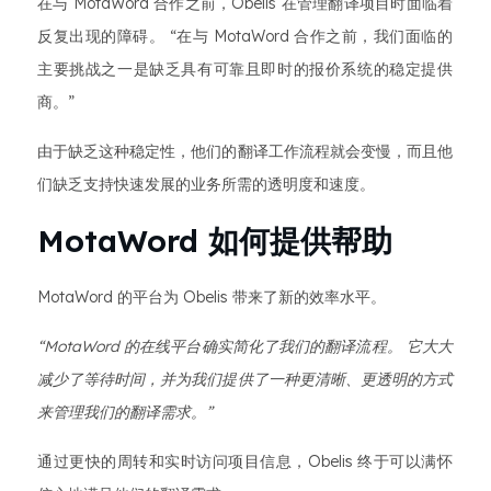
在与 MotaWord 合作之前，Obelis 在管理翻译项目时面临着
反复出现的障碍。 “在与 MotaWord 合作之前，我们面临的
主要挑战之一是缺乏具有可靠且即时的报价系统的稳定提供
商。”
由于缺乏这种稳定性，他们的翻译工作流程就会变慢，而且他
们缺乏支持快速发展的业务所需的透明度和速度。
MotaWord 如何提供帮助
MotaWord 的平台为 Obelis 带来了新的效率水平。
“MotaWord 的在线平台确实简化了我们的翻译流程。 它大大
减少了等待时间，并为我们提供了一种更清晰、更透明的方式
来管理我们的翻译需求。”
通过更快的周转和实时访问项目信息，Obelis 终于可以满怀