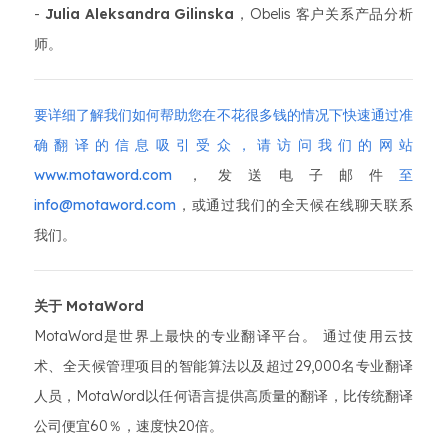
-
Julia Aleksandra Gilinska
，Obelis 客户关系产品分析
师。
要详细了解我们如何帮助您在不花很多钱的情况下快速通过准
确翻译的信息吸引受众，请访问我们的
网站
www.motaword.com
，发送电子邮件
至
info@motaword.com
，或通过我们的全天候在线聊天联系
我们。
关于 MotaWord
MotaWord是世界上最快的专业翻译平台。 通过使用云技
术、全天候管理项目的智能算法以及超过29,000名专业翻译
人员，MotaWord以任何语言提供高质量的翻译，比传统翻译
公司便宜60％，速度快20倍。