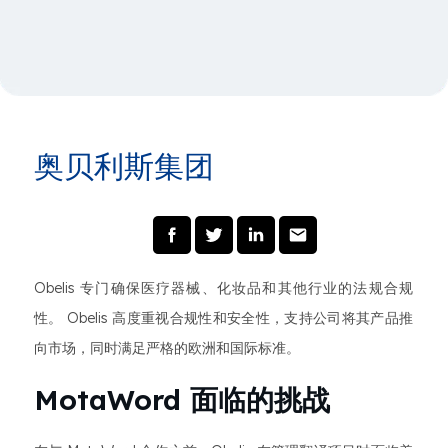
奥贝利斯集团
Obelis 专门确保医疗器械、化妆品和其他行业的法规合规
性。 Obelis 高度重视合规性和安全性，支持公司将其产品推
向市场，同时满足严格的欧洲和国际标准。
MotaWord 面临的挑战