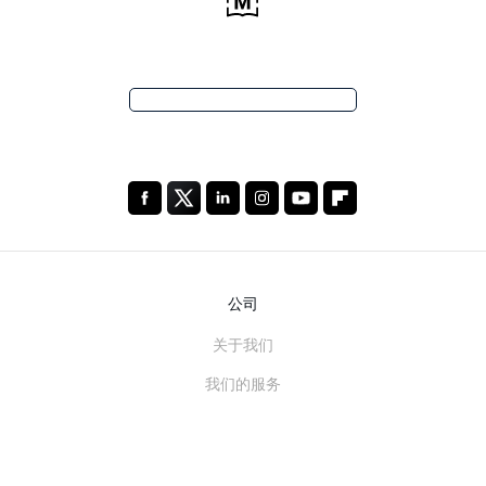
公司
关于我们
我们的服务
博客
常见问题解答