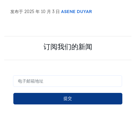
发布于 2025 年 10 月 3 日
ASENE DUYAR
订阅我们的新闻
提交