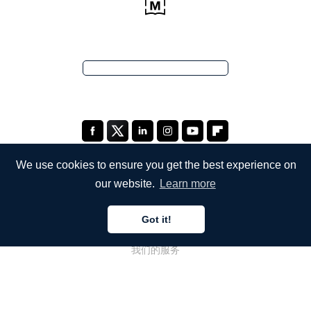
We use cookies to ensure you get the best experience on
our website.
Learn more
公司
Got it!
关于我们
我们的服务
博客
常见问题解答