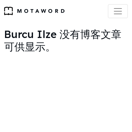
Burcu Ilze 没有博客文章
可供显示。