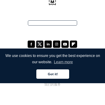
We use cookies to ensure you get the best experience on
our website.
Learn more
公司
Got it!
关于我们
我们的服务
博客
常见问题解答