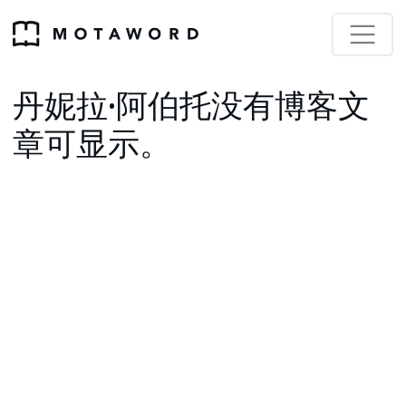
丹妮拉·阿伯托没有博客文
章可显示。