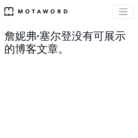
詹妮弗·塞尔登没有可展示
的博客文章。