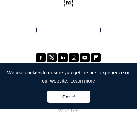
We use cookies to ensure you get the best experience on
our website.
Learn more
公司
Got it!
关于我们
我们的服务
博客
常见问题解答