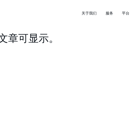
关于我们
服务
平台
客文章可显示。