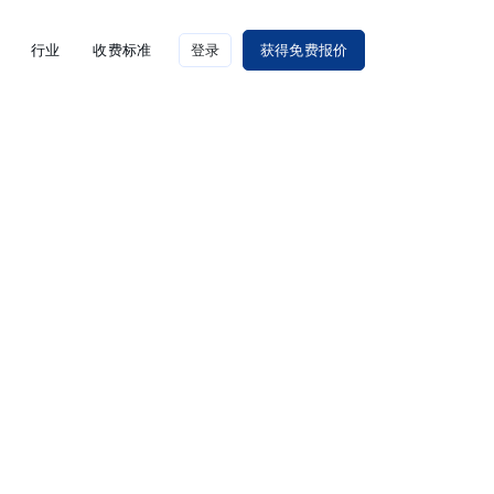
行业
收费标准
登录
获得免费报价