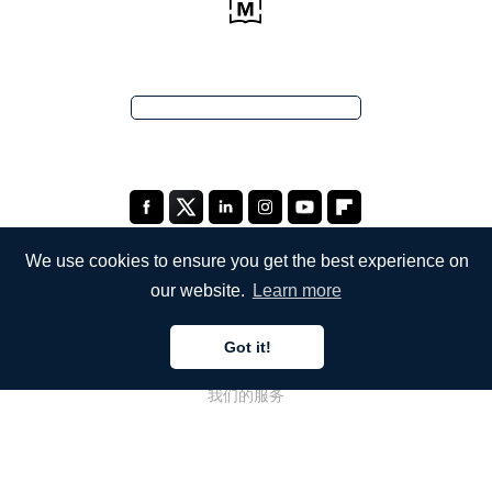
We use cookies to ensure you get the best experience on
our website.
Learn more
公司
Got it!
关于我们
我们的服务
博客
常见问题解答