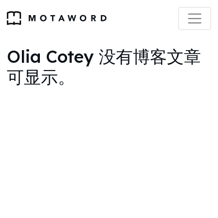
Olia Cotey 没有博客文章
可显示。