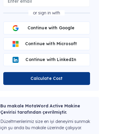
or sign in with
Continue with Google
Continue with Microsoft
Continue with LinkedIn
Calculate Cost
Bu makale MotaWord Active Makine
Çevirisi tarafından çevrilmiştir.
Düzeltmenlerimiz size en iyi deneyimi sunmak
için şu anda bu makale üzerinde çalışıyor.