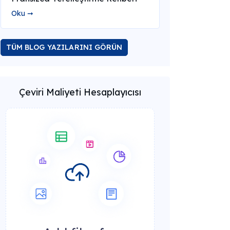
Oku ➞
TÜM BLOG YAZILARINI GÖRÜN
Çeviri Maliyeti Hesaplayıcısı