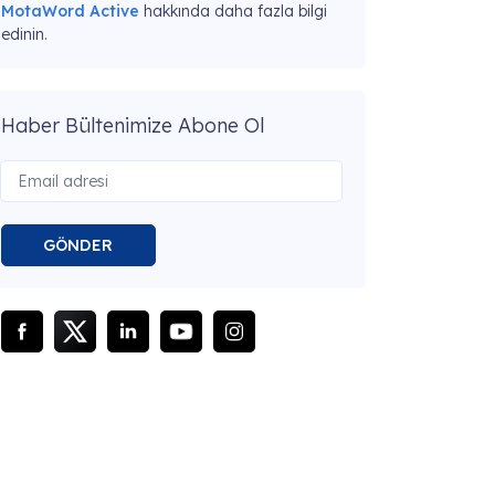
MotaWord Active
hakkında daha fazla bilgi
edinin.
Haber Bültenimize Abone Ol
GÖNDER