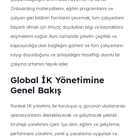
Onboarding materyallerini, eğitim programlarını ve
çalışan geri bildirim formlarını çevirmek, tüm çalışanların
başarılı olmak için ihtiyaç duydukları bilgi ve kaynaklara
erişmelerini sağlar. Aynı zamanda şirketin çeşitlilik ve
kapsayıcılığa olan bağlılığını gösterir ve tüm çalışanların
saygı duyulduğunu ve anlaşıldığını hissettiği olumlu bir
çalışma ortamını teşvik eder.
Global İK Yönetimine
Genel Bakış
Küresel İK yönetimi, bir kuruluşun iş gücünün uluslararası
operasyonlarını destekleyecek ve geliştirecek şekilde
stratejik yönetimini içerir. İşe alım, eğitim ve geliştirme,
performans yönetimi, yerel iş yasalarına uygunluk ve