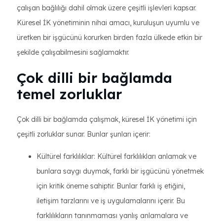
çalışan bağlılığı dahil olmak üzere çeşitli işlevleri kapsar.
Küresel İK yönetiminin nihai amacı, kuruluşun uyumlu ve
üretken bir işgücünü korurken birden fazla ülkede etkin bir
şekilde çalışabilmesini sağlamaktır.
Çok dilli bir bağlamda
temel zorluklar
Çok dilli bir bağlamda çalışmak, küresel İK yönetimi için
çeşitli zorluklar sunar. Bunlar şunları içerir:
Kültürel farklılıklar: Kültürel farklılıkları anlamak ve
bunlara saygı duymak, farklı bir işgücünü yönetmek
için kritik öneme sahiptir. Bunlar farklı iş etiğini,
iletişim tarzlarını ve iş uygulamalarını içerir. Bu
farklılıkların tanınmaması yanlış anlamalara ve