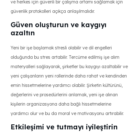
ve herkes için güvenli bir çalışma ortamı sağlamak için
güvenlik protokolleri açıkça anlaşılmalıdır.
Güven oluşturun ve kaygıyı
azaltın
Yeni bir işe başlamak stresli olabilir ve dil engelleri
olduğunda bu stres artabilir. Tercüme edilmiş işe alım
materyalleri sağlayarak, şirketler bu kaygıyı azaltabilir ve
yeni çalışanların yeni rollerinde daha rahat ve kendinden
emin hissetmelerine yardımcı olabilir. Şirketin kültürünü,
değerlerini ve prosedürlerini anlamak, yeni işe alınan
kişilerin organizasyona daha bağlı hissetmelerine
yardımcı olur ve bu da moral ve motivasyonu artırabilir.
Etkileşimi ve tutmayı iyileştirin