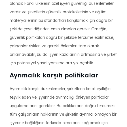
alandır. Farklı ülkelerin özel işyeri güvenliği düzenlemeleri
vardır ve şirketlerin güvenlik protokollerinin ve eğitim
materyallerinin bu standartları karşılamak için doğru bir
şekilde çevrildiğinden emin olmaları gerekir. Örneğin,
güvenlik politikaları doğru bir şekilde tercüme edilmezse,
çalışanlar riskleri ve gerekli önlemleri tam olarak
anlamayabilir, bu da işyeri kazalarının artmasına ve şirket
için potansiyel yasal yansımalara yol açabilir.
Ayrımcılık karşıtı politikalar
Ayrımcılık karşıtı düzenlemeler, şirketlerin fırsat eşitliğini
teşvik eden ve işyerinde ayrımcılığı önleyen politikalar
uygulamalarını gerektirir. Bu politikaların doğru tercümesi,
tüm çalışanların haklarının ve şirketin ayrımcı olmayan bir
işyerine bağlılığının farkında olmalarını sağlamak için