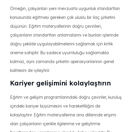
Örneğin, çalışanları yeni mevzuata uygunluk standartları
konusunda eğitmesi gereken çok uluslu bir ilaç şirketini
düşünün. Eğitim materyallerinin doğru çevirileri,
çalışanların standartları anlamalarını ve bunları işlerinde
doğru şekilde uygulayabilmelerini sağlamak için kritik
öneme sahiptir. Bu sadece uyumluluğu sağlamakla
kalmaz, aynı zamanda şirketin operasyonlarının genel
kalitesini de iyileştirir.
Kariyer gelişimini kolaylaştırın
Eğitim ve gelişim programlarındaki doğru çeviriler, kuruluş
içindeki kariyer büyümesini ve hareketliliğini de
kolaylaştırır. Eğitim materyallerine ana dillerinde erişimi
olan çalışanların içerikle ilgilenme ve geliştirme