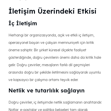
İletişim Üzerindeki Etkisi
İç İletişim
Herhangi bir organizasyonda, açık ve etkili iç iletişim,
operasyonel başarı ve çalışan memnuniyeti için kritik
öneme sahiptir. Bir şirket küresel ölçekte faaliyet
gösterdiğinde, doğru çevirilerin önemi daha da kritik hale
gelir. Doğru çeviriler, mesajların farklı dil geçmişleri
arasında doğru bir şekilde iletilmesini sağlayarak uyumlu
ve kapsayıcı bir çalışma ortamı teşvik eder.
Netlik ve tutarlılık sağlayın
Doğru çeviriler, iç iletişimde netlik sağlamanın anahtarıdır.
Notlar, e-postalar ve politika belgeleri tam olarak