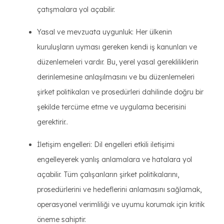
çatışmalara yol açabilir.
Yasal ve mevzuata uygunluk: Her ülkenin
kuruluşların uyması gereken kendi iş kanunları ve
düzenlemeleri vardır. Bu, yerel yasal gerekliliklerin
derinlemesine anlaşılmasını ve bu düzenlemeleri
şirket politikaları ve prosedürleri dahilinde doğru bir
şekilde tercüme etme ve uygulama becerisini
gerektirir..
İletişim engelleri: Dil engelleri etkili iletişimi
engelleyerek yanlış anlamalara ve hatalara yol
açabilir. Tüm çalışanların şirket politikalarını,
prosedürlerini ve hedeflerini anlamasını sağlamak,
operasyonel verimliliği ve uyumu korumak için kritik
öneme sahiptir.