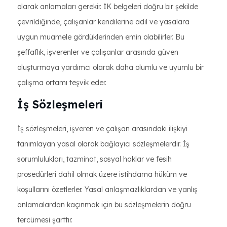
olarak anlamaları gerekir. İK belgeleri doğru bir şekilde
çevrildiğinde, çalışanlar kendilerine adil ve yasalara
uygun muamele gördüklerinden emin olabilirler. Bu
şeffaflık, işverenler ve çalışanlar arasında güven
oluşturmaya yardımcı olarak daha olumlu ve uyumlu bir
çalışma ortamı teşvik eder.
İş Sözleşmeleri
İş sözleşmeleri, işveren ve çalışan arasındaki ilişkiyi
tanımlayan yasal olarak bağlayıcı sözleşmelerdir. İş
sorumlulukları, tazminat, sosyal haklar ve fesih
prosedürleri dahil olmak üzere istihdama hüküm ve
koşullarını özetlerler. Yasal anlaşmazlıklardan ve yanlış
anlamalardan kaçınmak için bu sözleşmelerin doğru
tercümesi şarttır.