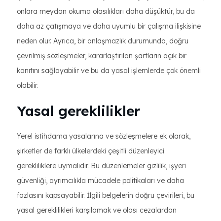
onlara meydan okuma olasılıkları daha düşüktür, bu da
daha az çatışmaya ve daha uyumlu bir çalışma ilişkisine
neden olur. Ayrıca, bir anlaşmazlık durumunda, doğru
çevrilmiş sözleşmeler, kararlaştırılan şartların açık bir
kanıtını sağlayabilir ve bu da yasal işlemlerde çok önemli
olabilir.
Yasal gereklilikler
Yerel istihdama yasalarına ve sözleşmelere ek olarak,
şirketler de farklı ülkelerdeki çeşitli düzenleyici
gerekliliklere uymalıdır. Bu düzenlemeler gizlilik, işyeri
güvenliği, ayrımcılıkla mücadele politikaları ve daha
fazlasını kapsayabilir. İlgili belgelerin doğru çevirileri, bu
yasal gereklilikleri karşılamak ve olası cezalardan