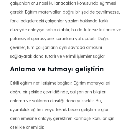
çalışanları onu nasıl kullanacakları konusunda eğitmesi
gerekir. Eğitim materyalleri doğru bir şekilde çevrilmezse,
farklı bölgelerdeki çalışanlar yazılım hakkında farklı
düzeyde anlayışa sahip olabilir, bu da tutarsız kullanım ve
potansiyel operasyonel sorunlara yol açabilir. Doğru
çeviriler, tüm çalışanların aynı sayfada olmasını
sağlayarak daha tutarlı ve verimli işlemler sağlar.
Anlama ve tutmayı geliştirin
Etkili eğitim net iletişime bağlıdır. Eğitim materyalleri
doğru bir şekilde çevrildiğinde, çalışanların bilgileri
anlama ve saklama olasılığı daha yüksektir. Bu,
uyumluluk eğitimi veya teknik beceri geliştirme gibi
derinlemesine anlayış gerektiren karmaşık konular için
özellikle önemlidir.