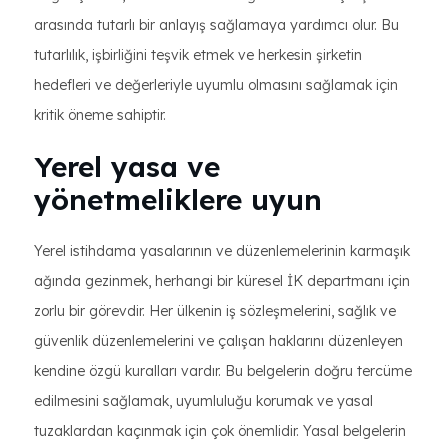
arasında tutarlı bir anlayış sağlamaya yardımcı olur. Bu
tutarlılık, işbirliğini teşvik etmek ve herkesin şirketin
hedefleri ve değerleriyle uyumlu olmasını sağlamak için
kritik öneme sahiptir.
Yerel yasa ve
yönetmeliklere uyun
Yerel istihdama yasalarının ve düzenlemelerinin karmaşık
ağında gezinmek, herhangi bir küresel İK departmanı için
zorlu bir görevdir. Her ülkenin iş sözleşmelerini, sağlık ve
güvenlik düzenlemelerini ve çalışan haklarını düzenleyen
kendine özgü kuralları vardır. Bu belgelerin doğru tercüme
edilmesini sağlamak, uyumluluğu korumak ve yasal
tuzaklardan kaçınmak için çok önemlidir. Yasal belgelerin