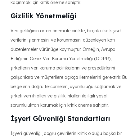
kaçınmak için kritik öneme sahiptir.
Gizlilik Yönetmeliği
Veri gizliliğinin artan önemi ile birlikte, birçok ülke kişisel
verilerin işlenmesini ve korunmasını düzenleyen katı
düzenlemeler yürürlüğe koymuştur. Örneğin, Avrupa
Birliği'nin Genel Veri Koruma Yönetmeliği (GDPR),
şirketlerin veri koruma politikalarını ve prosedürlerini
çalışanlara ve müşterilere açıkça iletmelerini gerektirir. Bu
belgelerin doğru tercümeleri, uyumluluğu sağlamak ve
şirketi veri ihlalleri ve gizlilik ihlalleri ile ilgili yasal
sorumluluktan korumak için kritik öneme sahiptir..
İşyeri Güvenliği Standartları
İşyeri güvenliği, doğru çevirilerin kritik olduğu başka bir