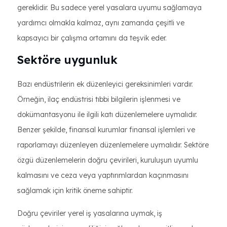
gereklidir. Bu sadece yerel yasalara uyumu sağlamaya
yardımcı olmakla kalmaz, aynı zamanda çeşitli ve
kapsayıcı bir çalışma ortamını da teşvik eder.
Sektöre uygunluk
Bazı endüstrilerin ek düzenleyici gereksinimleri vardır.
Örneğin, ilaç endüstrisi tıbbi bilgilerin işlenmesi ve
dokümantasyonu ile ilgili katı düzenlemelere uymalıdır.
Benzer şekilde, finansal kurumlar finansal işlemleri ve
raporlamayı düzenleyen düzenlemelere uymalıdır. Sektöre
özgü düzenlemelerin doğru çevirileri, kuruluşun uyumlu
kalmasını ve ceza veya yaptırımlardan kaçınmasını
sağlamak için kritik öneme sahiptir.
Doğru çeviriler yerel iş yasalarına uymak, iş