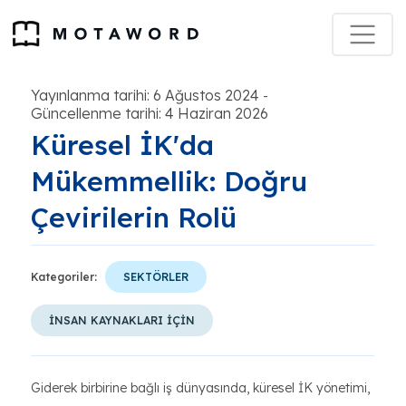
Yayınlanma tarihi: 6 Ağustos 2024
-
Güncellenme tarihi: 4 Haziran 2026
Küresel İK'da
Mükemmellik: Doğru
Çevirilerin Rolü
Kategoriler:
SEKTÖRLER
İNSAN KAYNAKLARI İÇİN
Giderek birbirine bağlı iş dünyasında, küresel İK yönetimi,