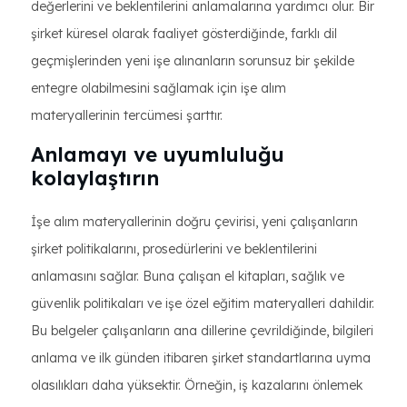
değerlerini ve beklentilerini anlamalarına yardımcı olur. Bir
şirket küresel olarak faaliyet gösterdiğinde, farklı dil
geçmişlerinden yeni işe alınanların sorunsuz bir şekilde
entegre olabilmesini sağlamak için işe alım
materyallerinin tercümesi şarttır.
Anlamayı ve uyumluluğu
kolaylaştırın
İşe alım materyallerinin doğru çevirisi, yeni çalışanların
şirket politikalarını, prosedürlerini ve beklentilerini
anlamasını sağlar. Buna çalışan el kitapları, sağlık ve
güvenlik politikaları ve işe özel eğitim materyalleri dahildir.
Bu belgeler çalışanların ana dillerine çevrildiğinde, bilgileri
anlama ve ilk günden itibaren şirket standartlarına uyma
olasılıkları daha yüksektir. Örneğin, iş kazalarını önlemek