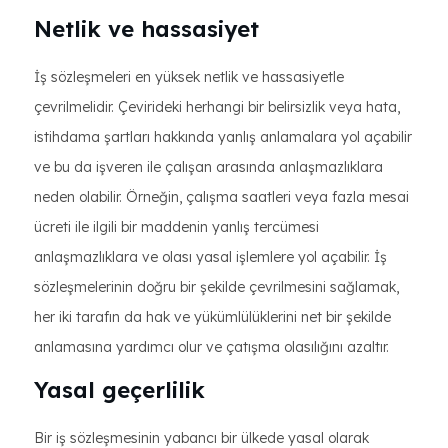
Netlik ve hassasiyet
İş sözleşmeleri en yüksek netlik ve hassasiyetle
çevrilmelidir. Çevirideki herhangi bir belirsizlik veya hata,
istihdama şartları hakkında yanlış anlamalara yol açabilir
ve bu da işveren ile çalışan arasında anlaşmazlıklara
neden olabilir. Örneğin, çalışma saatleri veya fazla mesai
ücreti ile ilgili bir maddenin yanlış tercümesi
anlaşmazlıklara ve olası yasal işlemlere yol açabilir. İş
sözleşmelerinin doğru bir şekilde çevrilmesini sağlamak,
her iki tarafın da hak ve yükümlülüklerini net bir şekilde
anlamasına yardımcı olur ve çatışma olasılığını azaltır.
Yasal geçerlilik
Bir iş sözleşmesinin yabancı bir ülkede yasal olarak