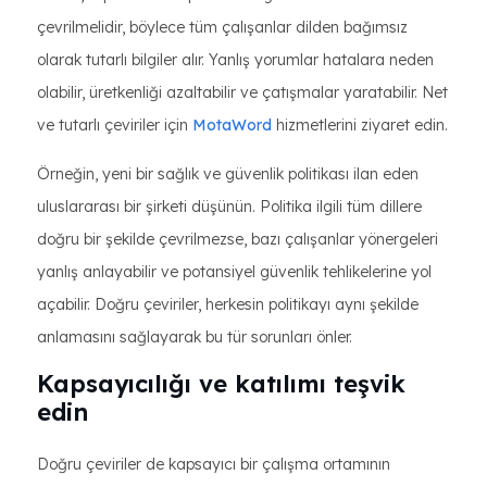
çevrilmelidir, böylece tüm çalışanlar dilden bağımsız
olarak tutarlı bilgiler alır. Yanlış yorumlar hatalara neden
olabilir, üretkenliği azaltabilir ve çatışmalar yaratabilir. Net
ve tutarlı çeviriler için
MotaWord
hizmetlerini ziyaret edin.
Örneğin, yeni bir sağlık ve güvenlik politikası ilan eden
uluslararası bir şirketi düşünün. Politika ilgili tüm dillere
doğru bir şekilde çevrilmezse, bazı çalışanlar yönergeleri
yanlış anlayabilir ve potansiyel güvenlik tehlikelerine yol
açabilir. Doğru çeviriler, herkesin politikayı aynı şekilde
anlamasını sağlayarak bu tür sorunları önler.
Kapsayıcılığı ve katılımı teşvik
edin
Doğru çeviriler de kapsayıcı bir çalışma ortamının