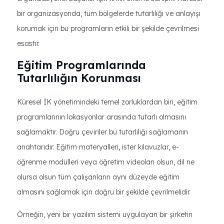
bir organizasyonda, tüm bölgelerde tutarlılığı ve anlayışı
korumak için bu programların etkili bir şekilde çevrilmesi
esastır.
Eğitim Programlarında
Tutarlılığın Korunması
Küresel İK yönetimindeki temel zorluklardan biri, eğitim
programlarının lokasyonlar arasında tutarlı olmasını
sağlamaktır. Doğru çeviriler bu tutarlılığı sağlamanın
anahtarıdır. Eğitim materyalleri, ister kılavuzlar, e-
öğrenme modülleri veya öğretim videoları olsun, dil ne
olursa olsun tüm çalışanların aynı düzeyde eğitim
almasını sağlamak için doğru bir şekilde çevrilmelidir.
Örneğin, yeni bir yazılım sistemi uygulayan bir şirketin