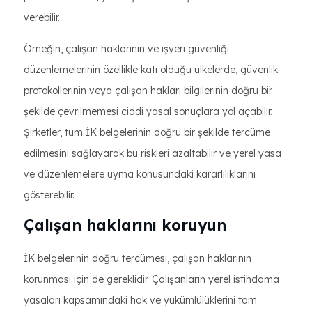
verebilir.
Örneğin, çalışan haklarının ve işyeri güvenliği
düzenlemelerinin özellikle katı olduğu ülkelerde, güvenlik
protokollerinin veya çalışan hakları bilgilerinin doğru bir
şekilde çevrilmemesi ciddi yasal sonuçlara yol açabilir.
Şirketler, tüm İK belgelerinin doğru bir şekilde tercüme
edilmesini sağlayarak bu riskleri azaltabilir ve yerel yasa
ve düzenlemelere uyma konusundaki kararlılıklarını
gösterebilir.
Çalışan haklarını koruyun
İK belgelerinin doğru tercümesi, çalışan haklarının
korunması için de gereklidir. Çalışanların yerel istihdama
yasaları kapsamındaki hak ve yükümlülüklerini tam