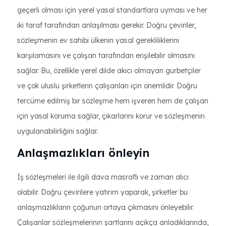
geçerli olması için yerel yasal standartlara uyması ve her
iki taraf tarafından anlaşılması gerekir. Doğru çeviriler,
sözleşmenin ev sahibi ülkenin yasal gerekliliklerini
karşılamasını ve çalışan tarafından erişilebilir olmasını
sağlar. Bu, özellikle yerel dilde akıcı olmayan gurbetçiler
ve çok uluslu şirketlerin çalışanları için önemlidir. Doğru
tercüme edilmiş bir sözleşme hem işveren hem de çalışan
için yasal koruma sağlar, çıkarlarını korur ve sözleşmenin
uygulanabilirliğini sağlar.
Anlaşmazlıkları önleyin
İş sözleşmeleri ile ilgili dava masraflı ve zaman alıcı
olabilir. Doğru çevirilere yatırım yaparak, şirketler bu
anlaşmazlıkların çoğunun ortaya çıkmasını önleyebilir.
Çalışanlar sözleşmelerinin şartlarını açıkça anladıklarında,