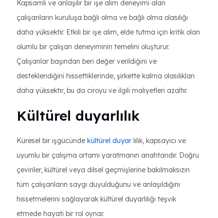
Kapsamlı ve anlaşılır bir işe alım deneyimi alan
çalışanların kuruluşa bağlı olma ve bağlı olma olasılığı
daha yüksektir. Etkili bir işe alım, elde tutma için kritik olan
olumlu bir çalışan deneyiminin temelini oluşturur.
Çalışanlar başından beri değer verildiğini ve
desteklendiğini hissettiklerinde, şirkette kalma olasılıkları
daha yüksektir, bu da ciroyu ve ilgili maliyetleri azaltır.
Kültürel duyarlılık
Küresel bir işgücünde
kültürel duyar
lılık, kapsayıcı ve
uyumlu bir çalışma ortamı yaratmanın anahtarıdır. Doğru
çeviriler, kültürel veya dilsel geçmişlerine bakılmaksızın
tüm çalışanların saygı duyulduğunu ve anlaşıldığını
hissetmelerini sağlayarak kültürel duyarlılığı teşvik
etmede hayati bir rol oynar.