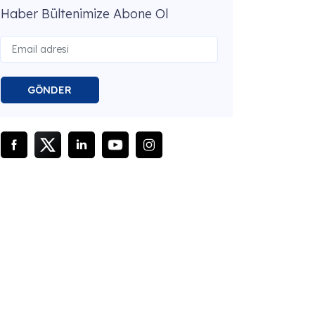
Haber Bültenimize Abone Ol
GÖNDER