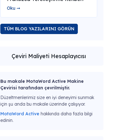
Oku ➞
TÜM BLOG YAZILARINI GÖRÜN
Çeviri Maliyeti Hesaplayıcısı
Bu makale MotaWord Active Makine
Çevirisi tarafından çevrilmiştir.
Düzeltmenlerimiz size en iyi deneyimi sunmak
için şu anda bu makale üzerinde çalışıyor.
MotaWord Active
hakkında daha fazla bilgi
edinin.