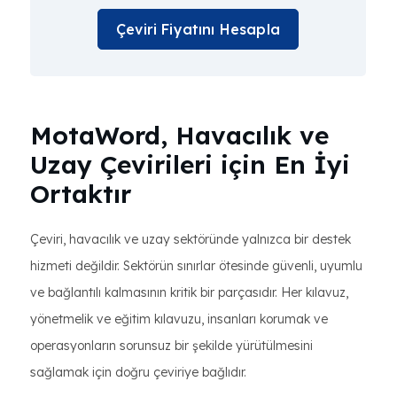
Çeviri Fiyatını Hesapla
MotaWord, Havacılık ve
Uzay Çevirileri için En İyi
Ortaktır
Çeviri, havacılık ve uzay sektöründe yalnızca bir destek
hizmeti değildir. Sektörün sınırlar ötesinde güvenli, uyumlu
ve bağlantılı kalmasının kritik bir parçasıdır. Her kılavuz,
yönetmelik ve eğitim kılavuzu, insanları korumak ve
operasyonların sorunsuz bir şekilde yürütülmesini
sağlamak için doğru çeviriye bağlıdır.