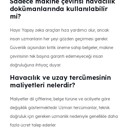
Sadece makine çevirisi havacılık
dokümanlarında kullanılabilir
mi?
Hayır. Yapay zeka araçları hıza yardımcı olur, ancak
insan uzmanların her şeyi gözden geçirmesi gerekir.
Güvenlik açısından kritik öneme sahip belgeler, makine
çevirisinin tek başına garanti edemeyeceği insan
doğruluğuna ihtiyaç duyar.
Havacılık ve uzay tercümesinin
maliyetleri nelerdir?
Maliyetler dil çiftlerine, belge türüne ve aciliyete göre
değişiklik göstermektedir. Uzman tercümanlar, teknik
doğruluk için gereken uzmanlık nedeniyle genellikle daha
fazla ücret talep ederler.