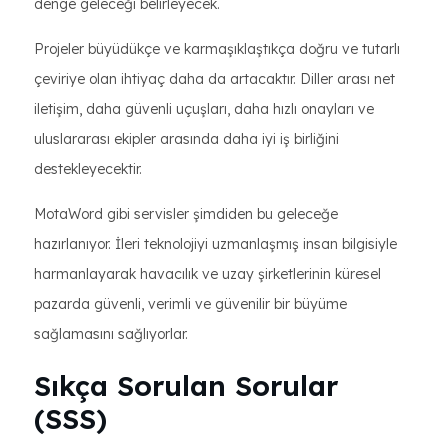
denge geleceği belirleyecek.
Projeler büyüdükçe ve karmaşıklaştıkça doğru ve tutarlı
çeviriye olan ihtiyaç daha da artacaktır. Diller arası net
iletişim, daha güvenli uçuşları, daha hızlı onayları ve
uluslararası ekipler arasında daha iyi iş birliğini
destekleyecektir.
MotaWord gibi servisler şimdiden bu geleceğe
hazırlanıyor. İleri teknolojiyi uzmanlaşmış insan bilgisiyle
harmanlayarak havacılık ve uzay şirketlerinin küresel
pazarda güvenli, verimli ve güvenilir bir büyüme
sağlamasını sağlıyorlar.
Sıkça Sorulan Sorular
(SSS)