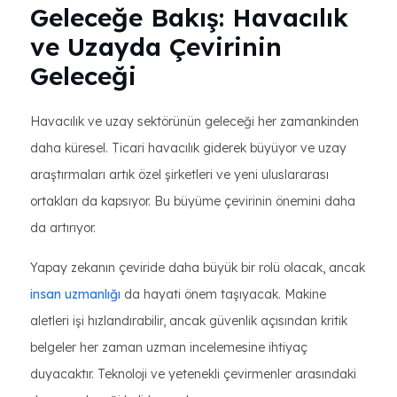
Geleceğe Bakış: Havacılık
ve Uzayda Çevirinin
Geleceği
Havacılık ve uzay sektörünün geleceği her zamankinden
daha küresel. Ticari havacılık giderek büyüyor ve uzay
araştırmaları artık özel şirketleri ve yeni uluslararası
ortakları da kapsıyor. Bu büyüme çevirinin önemini daha
da artırıyor.
Yapay zekanın çeviride daha büyük bir rolü olacak, ancak
insan uzmanlığı
da hayati önem taşıyacak. Makine
aletleri işi hızlandırabilir, ancak güvenlik açısından kritik
belgeler her zaman uzman incelemesine ihtiyaç
duyacaktır. Teknoloji ve yetenekli çevirmenler arasındaki