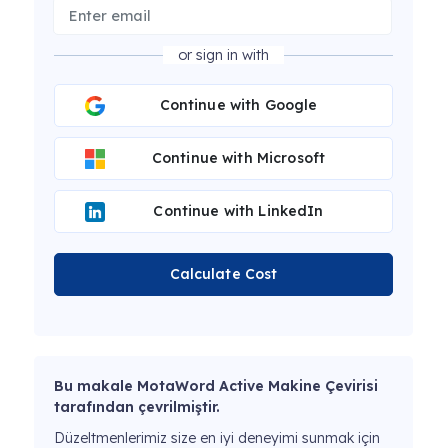
or sign in with
Continue with Google
Continue with Microsoft
Continue with LinkedIn
Calculate Cost
Bu makale MotaWord Active Makine Çevirisi
tarafından çevrilmiştir.
Düzeltmenlerimiz size en iyi deneyimi sunmak için