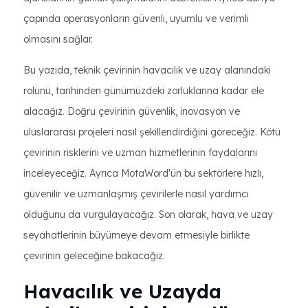
çapında operasyonların güvenli, uyumlu ve verimli
olmasını sağlar.
Bu yazıda, teknik çevirinin havacılık ve uzay alanındaki
rolünü, tarihinden günümüzdeki zorluklarına kadar ele
alacağız. Doğru çevirinin güvenlik, inovasyon ve
uluslararası projeleri nasıl şekillendirdiğini göreceğiz. Kötü
çevirinin risklerini ve uzman hizmetlerinin faydalarını
inceleyeceğiz. Ayrıca MotaWord'ün bu sektörlere hızlı,
güvenilir ve uzmanlaşmış çevirilerle nasıl yardımcı
olduğunu da vurgulayacağız. Son olarak, hava ve uzay
seyahatlerinin büyümeye devam etmesiyle birlikte
çevirinin geleceğine bakacağız.
Havacılık ve Uzayda