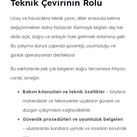
Teknik Çevirinin Rolü
Uzay ve havacılıkta teknik çeviri, diller arasında kelime
değiştirmekten daha fazlasıdır. Karmaşık bilgileri alıp her
dilde açık, doğru ve anlaşılır hale getirmek anlamına gelir.
Bu çalışma dünya çapında güvenliği, uyumluluğu ve
günlük operasyonları destekliyor.
Bu sektörlerde pek çok belgenin doğru tercümeye ihtiyacı
vardır, örneğin:
Bakım kılavuzları ve teknik özellikler
– böylece
mühendisler ve teknisyenler uçakların güvenli ve
düzgün çalışmasını sağlayabilirler.
Güvenlik prosedürleri ve uyumluluk belgeleri
– uluslararası kurallara uymak ve insanları korumak