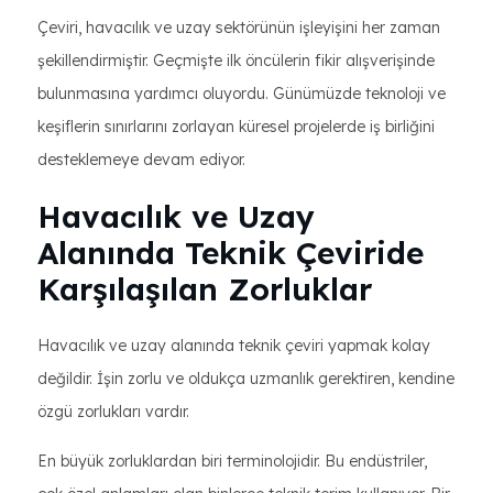
Çeviri, havacılık ve uzay sektörünün işleyişini her zaman
şekillendirmiştir. Geçmişte ilk öncülerin fikir alışverişinde
bulunmasına yardımcı oluyordu. Günümüzde teknoloji ve
keşiflerin sınırlarını zorlayan küresel projelerde iş birliğini
desteklemeye devam ediyor.
Havacılık ve Uzay
Alanında Teknik Çeviride
Karşılaşılan Zorluklar
Havacılık ve uzay alanında teknik çeviri yapmak kolay
değildir. İşin zorlu ve oldukça uzmanlık gerektiren, kendine
özgü zorlukları vardır.
En büyük zorluklardan biri terminolojidir. Bu endüstriler,