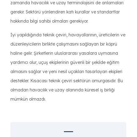
zamanda havacılık ve uzay terminolojisini de anlamaları
gerekir. Sektörü yönlendiren katı kurallar ve standartlar
hakkında bilgi sahibi olmaları gerekiyor.
İyi yapıldığında teknik çeviri, havayollarının, üreticilerin ve
düzenleyicilerin birlikte çalışmasını sağlayan bir köprü
haline gelir. Şirketlerin uluslararası yasalara uymasına
yardımcı olur, uçuş ekiplerinin güvenli bir şekilde eğitim
almasını sağlar ve yeni nesil uçakları tasarlayan ekipleri
destekler. Kısacası teknik çeviri sektörün omurgasıdır. Bu
olmadan havacılık ve uzay alanında küresel iş birliği
mümkün olmazdı.