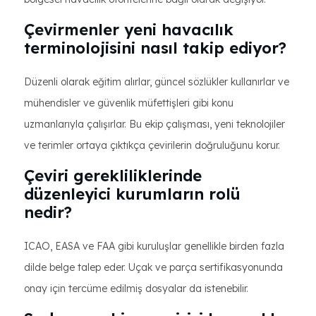
Çevirmenler yeni havacılık
terminolojisini nasıl takip ediyor?
Düzenli olarak eğitim alırlar, güncel sözlükler kullanırlar ve
mühendisler ve güvenlik müfettişleri gibi konu
uzmanlarıyla çalışırlar. Bu ekip çalışması, yeni teknolojiler
ve terimler ortaya çıktıkça çevirilerin doğruluğunu korur.
Çeviri gerekliliklerinde
düzenleyici kurumların rolü
nedir?
ICAO, EASA ve FAA gibi kuruluşlar genellikle birden fazla
dilde belge talep eder. Uçak ve parça sertifikasyonunda
onay için tercüme edilmiş dosyalar da istenebilir.