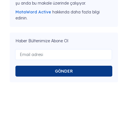
şu anda bu makale üzerinde çalışıyor.
MotaWord Active
hakkında daha fazla bilgi
edinin.
Haber Bültenimize Abone Ol
GÖNDER