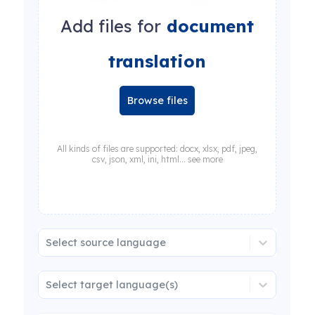
Add files for
document
translation
Browse files
All kinds of files are supported: docx, xlsx, pdf, jpeg,
csv, json, xml, ini, html... see more
Select source language
Select target language(s)