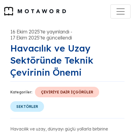
16 Ekim 2025'te yayınlandı
-
17 Ekim 2025'te güncellendi
Havacılık ve Uzay
Sektöründe Teknik
Çevirinin Önemi
Kategoriler:
ÇEVİRİYE DAİR İÇGÖRÜLER
SEKTÖRLER
Havacılık ve uzay, dünyayı güçlü yollarla birbirine