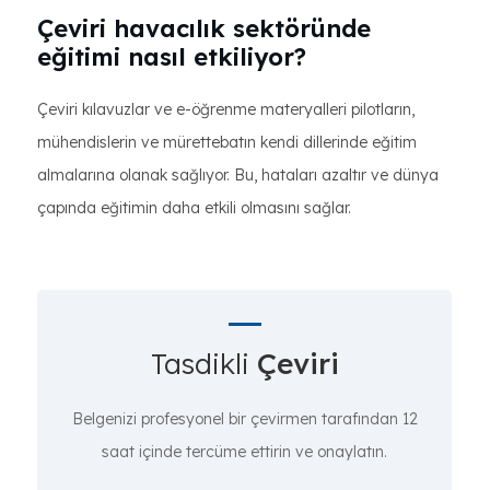
Çeviri havacılık sektöründe
eğitimi nasıl etkiliyor?
Çeviri kılavuzlar ve e-öğrenme materyalleri pilotların,
mühendislerin ve mürettebatın kendi dillerinde eğitim
almalarına olanak sağlıyor. Bu, hataları azaltır ve dünya
çapında eğitimin daha etkili olmasını sağlar.
Tasdikli
Çeviri
Belgenizi profesyonel bir çevirmen tarafından 12
saat içinde tercüme ettirin ve onaylatın.