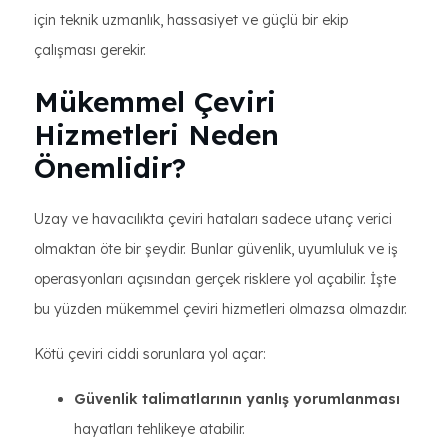
için teknik uzmanlık, hassasiyet ve güçlü bir ekip
çalışması gerekir.
Mükemmel Çeviri
Hizmetleri Neden
Önemlidir?
Uzay ve havacılıkta çeviri hataları sadece utanç verici
olmaktan öte bir şeydir. Bunlar güvenlik, uyumluluk ve iş
operasyonları açısından gerçek risklere yol açabilir. İşte
bu yüzden mükemmel çeviri hizmetleri olmazsa olmazdır.
Kötü çeviri ciddi sorunlara yol açar:
Güvenlik talimatlarının yanlış yorumlanması
hayatları tehlikeye atabilir.