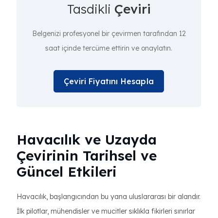
Tasdikli
Çeviri
Belgenizi profesyonel bir çevirmen tarafından 12
saat içinde tercüme ettirin ve onaylatın.
Çeviri Fiyatını Hesapla
Havacılık ve Uzayda
Çevirinin Tarihsel ve
Güncel Etkileri
Havacılık, başlangıcından bu yana uluslararası bir alandır.
İlk pilotlar, mühendisler ve mucitler sıklıkla fikirleri sınırlar