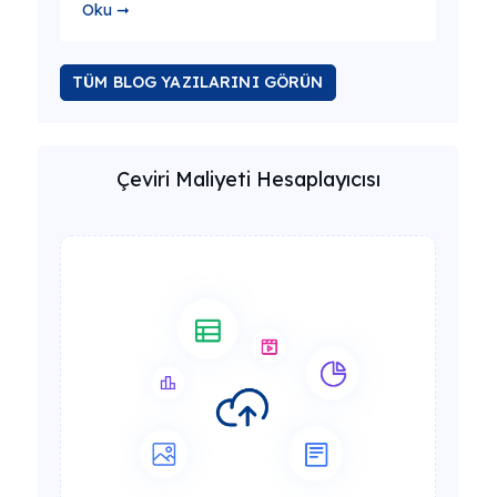
Oku ➞
TÜM BLOG YAZILARINI GÖRÜN
Çeviri Maliyeti Hesaplayıcısı