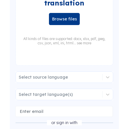
translation
Browse files
All kinds of files are supported: docx, xlsx, pdf, jpeg,
csv, json, xml, ini, html... see more
Select source language
Select target language(s)
or sign in with