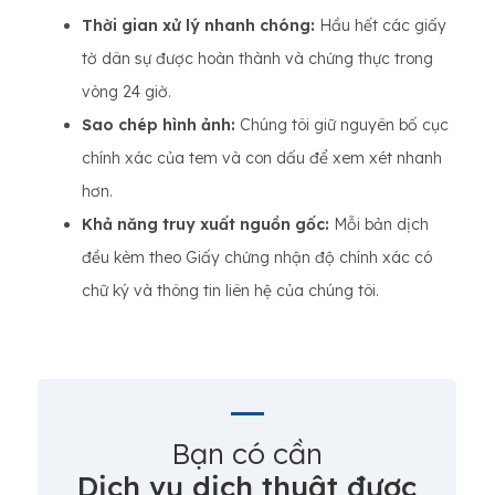
Thời gian xử lý nhanh chóng:
Hầu hết các giấy
tờ dân sự được hoàn thành và chứng thực trong
vòng 24 giờ.
Sao chép hình ảnh:
Chúng tôi giữ nguyên bố cục
chính xác của tem và con dấu để xem xét nhanh
hơn.
Khả năng truy xuất nguồn gốc:
Mỗi bản dịch
đều kèm theo Giấy chứng nhận độ chính xác có
chữ ký và thông tin liên hệ của chúng tôi.
Bạn có cần
Dịch vụ dịch thuật được