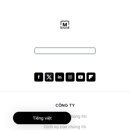
CÔNG TY
Giới thiệu về chúng tôi
Tiếng việt
Dịch vụ của chúng tôi