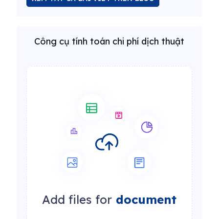
Công cụ tính toán chi phí dịch thuật
Add files for
document