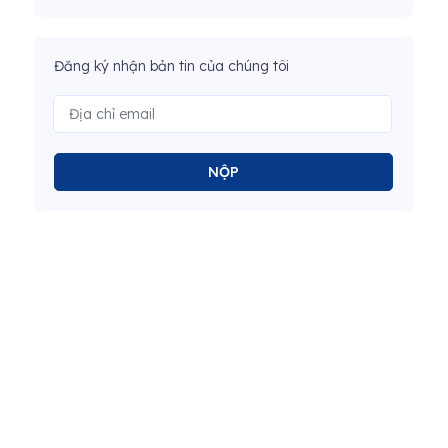
Đăng ký nhận bản tin của chúng tôi
NỘP