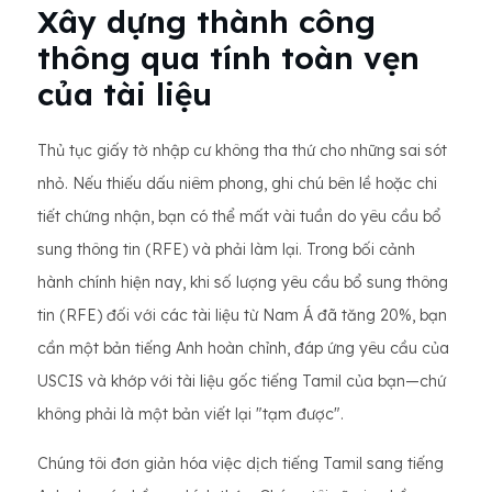
Xây dựng thành công
thông qua tính toàn vẹn
của tài liệu
Thủ tục giấy tờ nhập cư không tha thứ cho những sai sót
nhỏ. Nếu thiếu dấu niêm phong, ghi chú bên lề hoặc chi
tiết chứng nhận, bạn có thể mất vài tuần do yêu cầu bổ
sung thông tin (RFE) và phải làm lại. Trong bối cảnh
hành chính hiện nay, khi số lượng yêu cầu bổ sung thông
tin (RFE) đối với các tài liệu từ Nam Á đã tăng 20%, bạn
cần một bản tiếng Anh hoàn chỉnh, đáp ứng yêu cầu của
USCIS và khớp với tài liệu gốc tiếng Tamil của bạn—chứ
không phải là một bản viết lại "tạm được".
Chúng tôi đơn giản hóa việc dịch tiếng Tamil sang tiếng