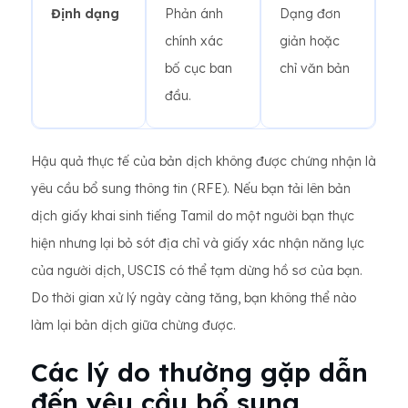
Định dạng
Phản ánh
Dạng đơn
chính xác
giản hoặc
bố cục ban
chỉ văn bản
đầu.
Hậu quả thực tế của bản dịch không được chứng nhận là
yêu cầu bổ sung thông tin (RFE). Nếu bạn tải lên bản
dịch giấy khai sinh tiếng Tamil do một người bạn thực
hiện nhưng lại bỏ sót địa chỉ và giấy xác nhận năng lực
của người dịch, USCIS có thể tạm dừng hồ sơ của bạn.
Do thời gian xử lý ngày càng tăng, bạn không thể nào
làm lại bản dịch giữa chừng được.
Các lý do thường gặp dẫn
đến yêu cầu bổ sung