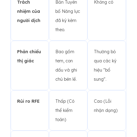
Trách
Bản Tuyên
Không có
nhiệm của
bố Năng lực
người dịch
đã ký kèm
theo.
Phản chiếu
Bao gồm
Thường bỏ
thị giác
tem, con
qua các ký
dấu và ghi
hiệu "bổ
chú bên lề.
sung".
Rủi ro RFE
Thấp (Có
Cao (Lỗi
thể kiểm
nhận dạng)
toán)