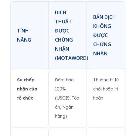
DỊCH
BẢN DỊCH
THUẬT
KHÔNG
TÍNH
ĐƯỢC
ĐƯỢC
NĂNG
CHỨNG
CHỨNG
NHẬN
NHẬN
(MOTAWORD)
Sự chấp
Đảm bảo
Thường bị từ
nhận của
100%
chối hoặc trì
tổ chức
(USCIS, Tòa
hoãn
án, Ngân
hàng)