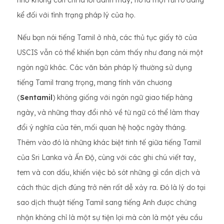
nhỏ không còn chỉ là lỗi đánh máy; nó là một rủi ro đáng
kể đối với tình trạng pháp lý của họ.
Nếu bạn nói tiếng Tamil ở nhà, các thủ tục giấy tờ của
USCIS vẫn có thể khiến bạn cảm thấy như đang nói một
ngôn ngữ khác. Các văn bản pháp lý thường sử dụng
tiếng Tamil trang trọng, mang tính văn chương
(
Sentamil
) không giống với ngôn ngữ giao tiếp hàng
ngày, và những thay đổi nhỏ về từ ngữ có thể làm thay
đổi ý nghĩa của tên, mối quan hệ hoặc ngày tháng.
Thêm vào đó là những khác biệt tinh tế giữa tiếng Tamil
của Sri Lanka và Ấn Độ, cùng với các ghi chú viết tay,
tem và con dấu, khiến việc bỏ sót những gì cần dịch và
cách thức dịch đúng trở nên rất dễ xảy ra. Đó là lý do tại
sao dịch thuật tiếng Tamil sang tiếng Anh được chứng
nhận không chỉ là một sự tiện lợi mà còn là một yêu cầu