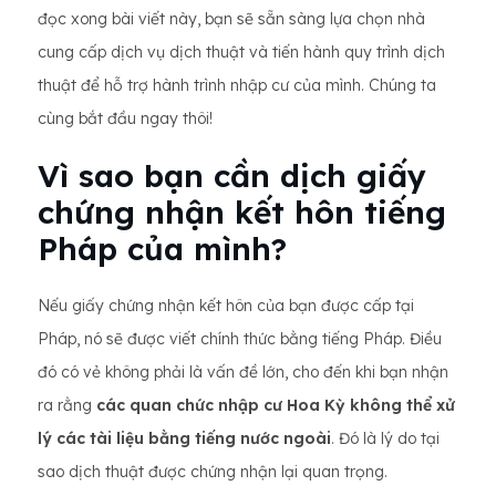
đọc xong bài viết này, bạn sẽ sẵn sàng lựa chọn nhà
cung cấp dịch vụ dịch thuật và tiến hành quy trình dịch
thuật để hỗ trợ hành trình nhập cư của mình. Chúng ta
cùng bắt đầu ngay thôi!
Vì sao bạn cần dịch giấy
chứng nhận kết hôn tiếng
Pháp của mình?
Nếu giấy chứng nhận kết hôn của bạn được cấp tại
Pháp, nó sẽ được viết chính thức bằng tiếng Pháp. Điều
đó có vẻ không phải là vấn đề lớn, cho đến khi bạn nhận
ra rằng
các quan chức nhập cư Hoa Kỳ không thể xử
lý các tài liệu bằng tiếng nước ngoài
. Đó là lý do tại
sao dịch thuật được chứng nhận lại quan trọng.