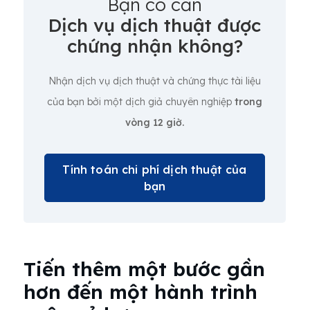
Bạn có cần
Dịch vụ dịch thuật được
chứng nhận không?
Nhận dịch vụ dịch thuật và chứng thực tài liệu
của bạn bởi một dịch giả chuyên nghiệp
trong
vòng 12 giờ.
Tính toán chi phí dịch thuật của
bạn
Tiến thêm một bước gần
hơn đến một hành trình