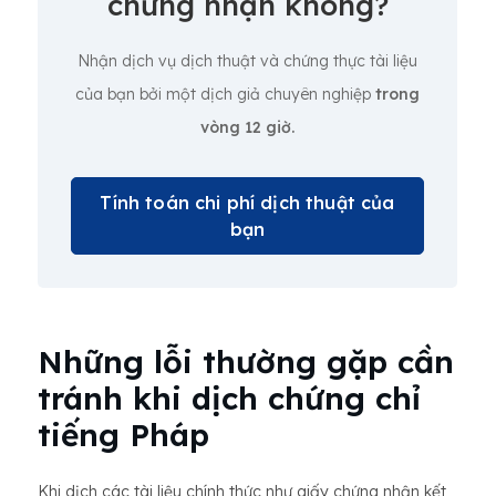
chứng nhận không?
Nhận dịch vụ dịch thuật và chứng thực tài liệu
của bạn bởi một dịch giả chuyên nghiệp
trong
vòng 12 giờ.
Tính toán chi phí dịch thuật của
bạn
Những lỗi thường gặp cần
tránh khi dịch chứng chỉ
tiếng Pháp
Khi dịch các tài liệu chính thức như giấy chứng nhận kết