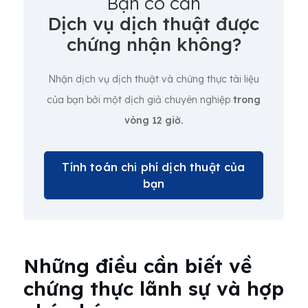
Bạn có cần
Dịch vụ dịch thuật được
chứng nhận không?
Nhận dịch vụ dịch thuật và chứng thực tài liệu
của bạn bởi một dịch giả chuyên nghiệp
trong
vòng 12 giờ.
Tính toán chi phí dịch thuật của
bạn
Những điều cần biết về
chứng thực lãnh sự và hợp