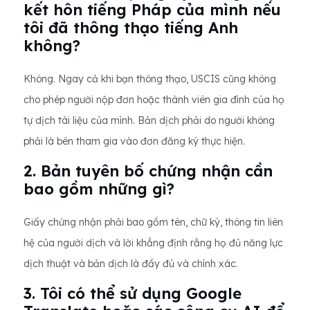
kết hôn tiếng Pháp của mình nếu
tôi đã thông thạo tiếng Anh
không?
Không. Ngay cả khi bạn thông thạo, USCIS cũng không
cho phép người nộp đơn hoặc thành viên gia đình của họ
tự dịch tài liệu của mình. Bản dịch phải do người không
phải là bên tham gia vào đơn đăng ký thực hiện.
2. Bản tuyên bố chứng nhận cần
bao gồm những gì?
Giấy chứng nhận phải bao gồm tên, chữ ký, thông tin liên
hệ của người dịch và lời khẳng định rằng họ đủ năng lực
dịch thuật và bản dịch là đầy đủ và chính xác.
3. Tôi có thể sử dụng Google