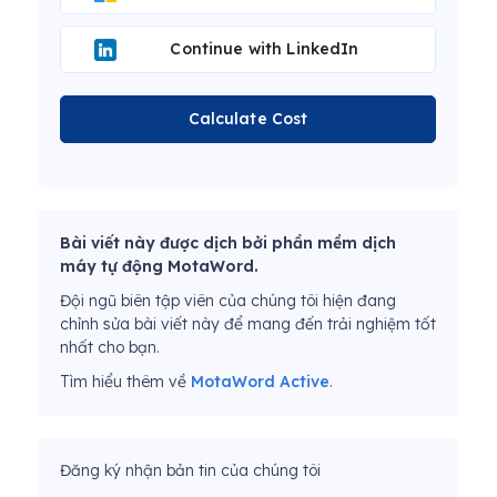
Continue with LinkedIn
Calculate Cost
Bài viết này được dịch bởi phần mềm dịch
máy tự động MotaWord.
Đội ngũ biên tập viên của chúng tôi hiện đang
chỉnh sửa bài viết này để mang đến trải nghiệm tốt
nhất cho bạn.
Tìm hiểu thêm về
MotaWord Active
.
Đăng ký nhận bản tin của chúng tôi