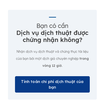
Bạn có cần
Dịch vụ dịch thuật được
chứng nhận không?
Nhận dịch vụ dịch thuật và chứng thực tài liệu
của bạn bởi một dịch giả chuyên nghiệp
trong
vòng 12 giờ.
Tính toán chi phí dịch thuật của
bạn