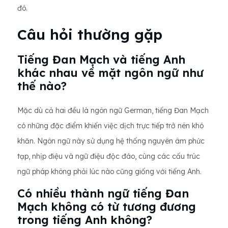
đó.
Câu hỏi thường gặp
Tiếng Đan Mạch và tiếng Anh
khác nhau về mặt ngôn ngữ như
thế nào?
Mặc dù cả hai đều là ngôn ngữ German, tiếng Đan Mạch
có những đặc điểm khiến việc dịch trực tiếp trở nên khó
khăn. Ngôn ngữ này sử dụng hệ thống nguyên âm phức
tạp, nhịp điệu và ngữ điệu độc đáo, cùng các cấu trúc
ngữ pháp không phải lúc nào cũng giống với tiếng Anh.
Có nhiều thành ngữ tiếng Đan
Mạch không có từ tương đương
trong tiếng Anh không?