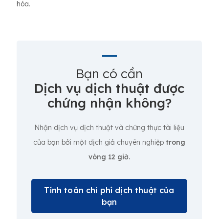
hóa.
Bạn có cần
Dịch vụ dịch thuật được
chứng nhận không?
Nhận dịch vụ dịch thuật và chứng thực tài liệu
của bạn bởi một dịch giả chuyên nghiệp
trong
vòng 12 giờ.
Tính toán chi phí dịch thuật của
bạn