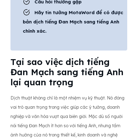
Câu hỏi thường gặp
Hãy tin tưởng MotaWord để có được
bản dịch tiếng Đan Mạch sang tiếng Anh
chính xác.
Tại sao việc dịch tiếng
Đan Mạch sang tiếng Anh
lại quan trọng
Dịch thuật không chỉ là một nhiệm vụ kỹ thuật. Nó đóng
vai trò quan trọng trong việc giúp các ý tưởng, doanh
nghiệp và văn hóa vượt qua biên giới. Mặc dù số người
nói tiếng Đan Mạch ít hơn so với tiếng Anh, nhưng tầm
ảnh hưởng của nó trong thiết kế, kinh doanh và nghệ