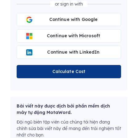
or sign in with
Continue with Google
Continue with Microsoft
Continue with LinkedIn
Calculate Cost
Bài viết này được dịch bởi phần mềm dịch
máy tự động MotaWord.
Đội ngũ biên tập viên của chúng tôi hiện đang
chỉnh sửa bài viết này để mang đến trải nghiệm tốt
nhất cho bạn.