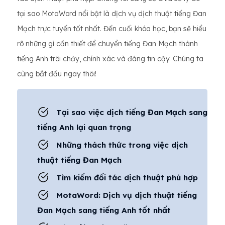
tại sao MotaWord nổi bật là dịch vụ dịch thuật tiếng Đan
Mạch trực tuyến tốt nhất. Đến cuối khóa học, bạn sẽ hiểu
rõ những gì cần thiết để chuyển tiếng Đan Mạch thành
tiếng Anh trôi chảy, chính xác và đáng tin cậy. Chúng ta
cùng bắt đầu ngay thôi!
Tại sao việc dịch tiếng Đan Mạch sang
tiếng Anh lại quan trọng
Những thách thức trong việc dịch
thuật tiếng Đan Mạch
Tìm kiếm đối tác dịch thuật phù hợp
MotaWord: Dịch vụ dịch thuật tiếng
Đan Mạch sang tiếng Anh tốt nhất