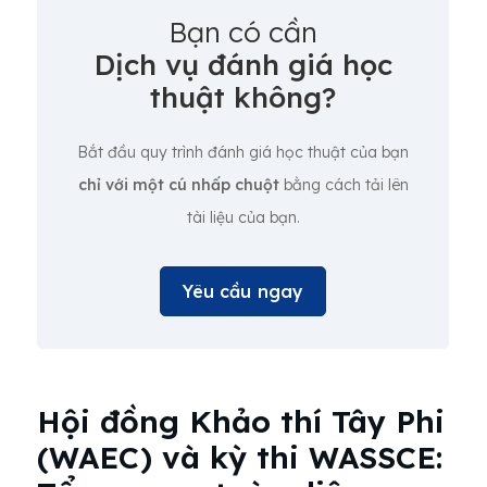
Bạn có cần
Dịch vụ đánh giá học
thuật không?
Bắt đầu quy trình đánh giá học thuật của bạn
chỉ với một cú nhấp chuột
bằng cách tải lên
tài liệu của bạn.
Yêu cầu ngay
Hội đồng Khảo thí Tây Phi
(WAEC) và kỳ thi WASSCE: