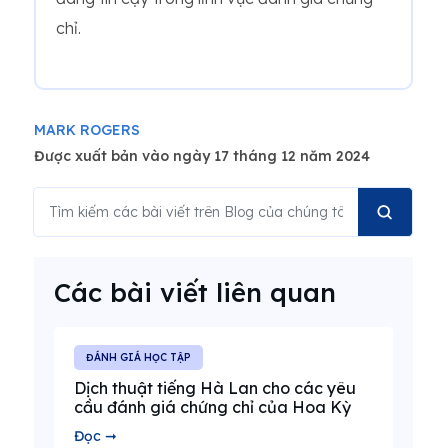
chỉ.
MARK ROGERS
Được xuất bản vào ngày 17 tháng 12 năm 2024
Các bài viết liên quan
ĐÁNH GIÁ HỌC TẬP
Dịch thuật tiếng Hà Lan cho các yêu
cầu đánh giá chứng chỉ của Hoa Kỳ
Đọc ➞