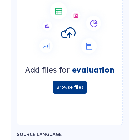
Add files for
evaluation
Browse files
SOURCE LANGUAGE