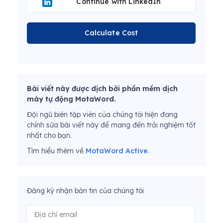
Continue with LinkedIn
Calculate Cost
Bài viết này được dịch bởi phần mềm dịch
máy tự động MotaWord.
Đội ngũ biên tập viên của chúng tôi hiện đang
chỉnh sửa bài viết này để mang đến trải nghiệm tốt
nhất cho bạn.
Tìm hiểu thêm về
MotaWord Active
.
Đăng ký nhận bản tin của chúng tôi