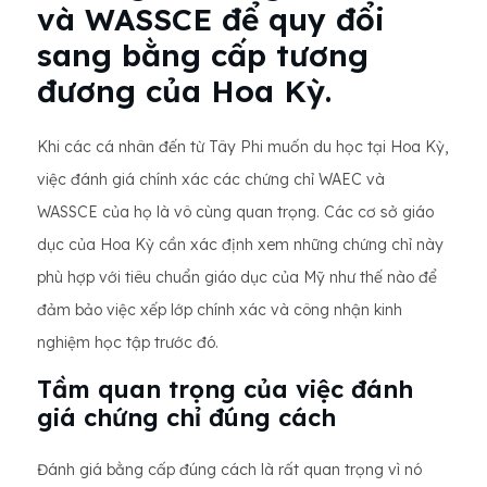
và WASSCE để quy đổi
sang bằng cấp tương
đương của Hoa Kỳ.
Khi các cá nhân đến từ Tây Phi muốn du học tại Hoa Kỳ,
việc đánh giá chính xác các chứng chỉ WAEC và
WASSCE của họ là vô cùng quan trọng. Các cơ sở giáo
dục của Hoa Kỳ cần xác định xem những chứng chỉ này
phù hợp với tiêu chuẩn giáo dục của Mỹ như thế nào để
đảm bảo việc xếp lớp chính xác và công nhận kinh
nghiệm học tập trước đó.
Tầm quan trọng của việc đánh
giá chứng chỉ đúng cách
Đánh giá bằng cấp đúng cách là rất quan trọng vì nó