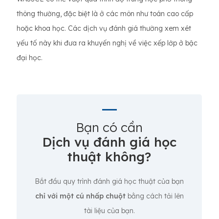
thông thường, đặc biệt là ở các môn như toán cao cấp
hoặc khoa học. Các dịch vụ đánh giá thường xem xét
yếu tố này khi đưa ra khuyến nghị về việc xếp lớp ở bậc
đại học.
Bạn có cần
Dịch vụ đánh giá học
thuật không?
Bắt đầu quy trình đánh giá học thuật của bạn
chỉ với một cú nhấp chuột
bằng cách tải lên
tài liệu của bạn.