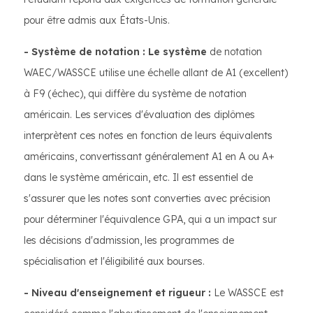
pour être admis aux États-Unis.
- Système de notation : Le système
de notation
WAEC/WASSCE utilise une échelle allant de A1 (excellent)
à F9 (échec), qui diffère du système de notation
américain. Les services d'évaluation des diplômes
interprètent ces notes en fonction de leurs équivalents
américains, convertissant généralement A1 en A ou A+
dans le système américain, etc. Il est essentiel de
s'assurer que les notes sont converties avec précision
pour déterminer l'équivalence GPA, qui a un impact sur
les décisions d'admission, les programmes de
spécialisation et l'éligibilité aux bourses.
- Niveau d'enseignement et rigueur :
Le WASSCE est