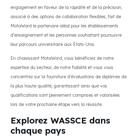
engagement en faveur de la rapidité et de la précision,
associé à des options de collaboration flexibles, fait de
MotaWord le partenaire idéal pour les établissements
d'enseignement et les personnes souhaitant poursuivre
leur parcours universitaire aux États-Unis.
En choisissant MotaWord, vous bénéficiez de notre
expertise du secteur, de notre fiabilité et vous vous
concentrez sur la fourniture d'évaluations de diplômes de
la plus haute qualité, garantissant ainsi que vos
qualifications sont pleinement comprises et valorisées
lors de votre prochaine étape vers la réussite.
Explorez WASSCE dans
chaque pays