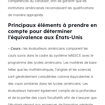
compétences du candidat, afin de garantir que les
institutions américaines reconnaissent les qualifications
de manière appropriée.
Principaux éléments à prendre en
compte pour déterminer
l'équivalence aux États-Unis
- Cours :
les évaluateurs américains comparent les
cours suivis dans le cadre du système WASSCE avec le
programme des lycées américains. Les matières de base
telles que les mathématiques, l'anglais et les sciences
sont généralement considérées comme équivalentes à
des cours similaires dans les lycées américains. Les
évaluateurs tiennent également compte de la profondeur
et de la portée des cours facultatifs afin de s'assurer que
l'étudiant répond aux exigences de formation générale