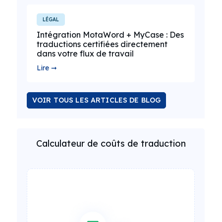
LÉGAL
Intégration MotaWord + MyCase : Des
traductions certifiées directement
dans votre flux de travail
Lire ➞
VOIR TOUS LES ARTICLES DE BLOG
Calculateur de coûts de traduction