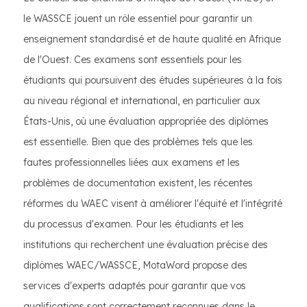
le WASSCE jouent un rôle essentiel pour garantir un
enseignement standardisé et de haute qualité en Afrique
de l'Ouest. Ces examens sont essentiels pour les
étudiants qui poursuivent des études supérieures à la fois
au niveau régional et international, en particulier aux
États-Unis, où une évaluation appropriée des diplômes
est essentielle. Bien que des problèmes tels que les
fautes professionnelles liées aux examens et les
problèmes de documentation existent, les récentes
réformes du WAEC visent à améliorer l'équité et l'intégrité
du processus d'examen. Pour les étudiants et les
institutions qui recherchent une évaluation précise des
diplômes WAEC/WASSCE, MotaWord propose des
services d'experts adaptés pour garantir que vos
qualifications sont correctement reconnues dans le