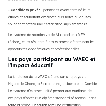
- Candidats privés :
personnes ayant terminé leurs
études et souhaitant améliorer leurs notes ou adultes
souhaitant obtenir une certification supplémentaire.
Le système de notation va de A1 (excellent) à F9
(échec), et les résultats à ces examens déterminent les
opportunités académiques et professionnelles.
Les pays participant au WAEC et
l'impact éducatif
La juridiction de la WAEC s'étend sur cinq pays : le
Nigeria, le Ghana, la Sierra Leone, le Libéria et la Gambie.
Le système d'examen unifié permet aux étudiants de
ces pays d'obtenir un diplôme standardisé reconnu dans
toute la région. En fournissant une certification