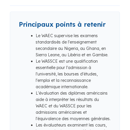
Principaux points à retenir
Le WAEC supervise les examens
standardisés de l'enseignement
secondaire au Nigeria, au Ghana, en
Sierra Leone, au Libéria et en Gambie.
Le WASSCE est une qualification
essentielle pour l'admission à
l'université, les bourses d'études,
l'emploi et la reconnaissance
académique internationale.
L'évaluation des diplômes américains
aide à interpréter les résultats du
WAEC et du WASSCE pour les
admissions américaines et
l'équivalence des moyennes générales.
Les évaluateurs examinent les cours,