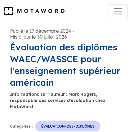
Publié le 17 décembre 2024
-
Mis à jour le 30 juillet 2026
Évaluation des diplômes
WAEC/WASSCE pour
l'enseignement supérieur
américain
Informations sur l'auteur : Mark Rogers,
responsable des services d'évaluation chez
MotaWord
Catégories :
ÉVALUATION-DES-DIPLÔMES