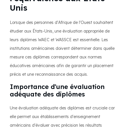
Unis
Lorsque des personnes d'Afrique de l'Ouest souhaitent
étudier aux États-Unis, une évaluation appropriée de
leurs diplômes WAEC et WASSCE est essentielle. Les
institutions américaines doivent déterminer dans quelle
mesure ces diplômes correspondent aux normes
éducatives américaines afin de garantir un placement
précis et une reconnaissance des acquis.
Importance d'une évaluation
adéquate des diplômes
Une évaluation adéquate des diplômes est cruciale car
elle permet aux établissements d'enseignement
américains d'évaluer avec précision les résultats