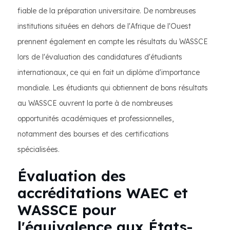
fiable de la préparation universitaire. De nombreuses
institutions situées en dehors de l'Afrique de l'Ouest
prennent également en compte les résultats du WASSCE
lors de l'évaluation des candidatures d'étudiants
internationaux, ce qui en fait un diplôme d'importance
mondiale. Les étudiants qui obtiennent de bons résultats
au WASSCE ouvrent la porte à de nombreuses
opportunités académiques et professionnelles,
notamment des bourses et des certifications
spécialisées.
Évaluation des
accréditations WAEC et
WASSCE pour
l'équivalence aux États-