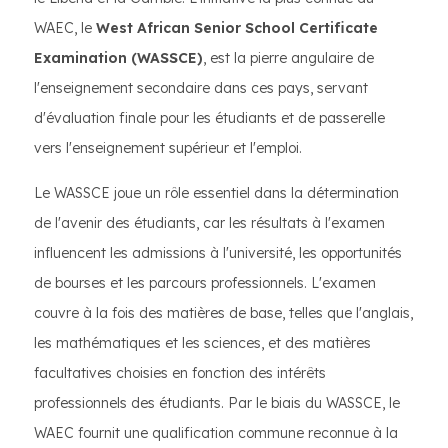
WAEC, le
West African Senior School Certificate
Examination (WASSCE)
, est la pierre angulaire de
l'enseignement secondaire dans ces pays, servant
d'évaluation finale pour les étudiants et de passerelle
vers l'enseignement supérieur et l'emploi.
Le WASSCE joue un rôle essentiel dans la détermination
de l'avenir des étudiants, car les résultats à l'examen
influencent les admissions à l'université, les opportunités
de bourses et les parcours professionnels. L'examen
couvre à la fois des matières de base, telles que l'anglais,
les mathématiques et les sciences, et des matières
facultatives choisies en fonction des intérêts
professionnels des étudiants. Par le biais du WASSCE, le
WAEC fournit une qualification commune reconnue à la