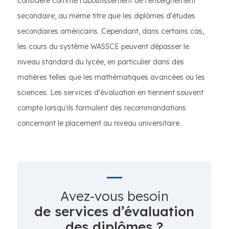
considéré comme l'aboutissement de l'enseignement
secondaire, au même titre que les diplômes d'études
secondaires américains. Cependant, dans certains cas,
les cours du système WASSCE peuvent dépasser le
niveau standard du lycée, en particulier dans des
matières telles que les mathématiques avancées ou les
sciences. Les services d'évaluation en tiennent souvent
compte lorsqu'ils formulent des recommandations
concernant le placement au niveau universitaire.
Avez-vous besoin
de services d’évaluation
des diplômes ?