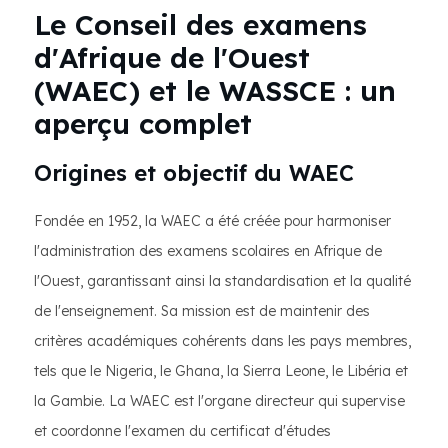
Le Conseil des examens
d'Afrique de l'Ouest
(WAEC) et le WASSCE : un
aperçu complet
Origines et objectif du WAEC
Fondée en 1952, la WAEC a été créée pour harmoniser
l'administration des examens scolaires en Afrique de
l'Ouest, garantissant ainsi la standardisation et la qualité
de l'enseignement. Sa mission est de maintenir des
critères académiques cohérents dans les pays membres,
tels que le Nigeria, le Ghana, la Sierra Leone, le Libéria et
la Gambie. La WAEC est l'organe directeur qui supervise
et coordonne l'examen du certificat d'études