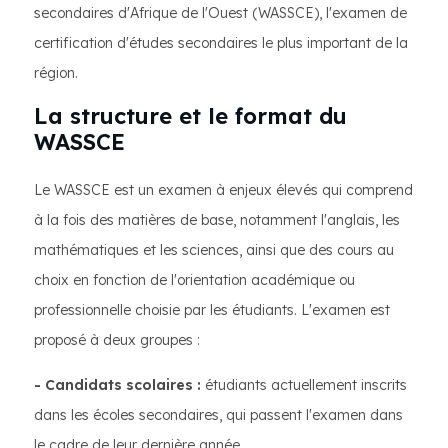
secondaires d'Afrique de l'Ouest (WASSCE), l'examen de
certification d'études secondaires le plus important de la
région.
La structure et le format du
WASSCE
Le WASSCE est un examen à enjeux élevés qui comprend
à la fois des matières de base, notamment l'anglais, les
mathématiques et les sciences, ainsi que des cours au
choix en fonction de l'orientation académique ou
professionnelle choisie par les étudiants. L'examen est
proposé à deux groupes :
- Candidats scolaires :
étudiants actuellement inscrits
dans les écoles secondaires, qui passent l'examen dans
le cadre de leur dernière année.