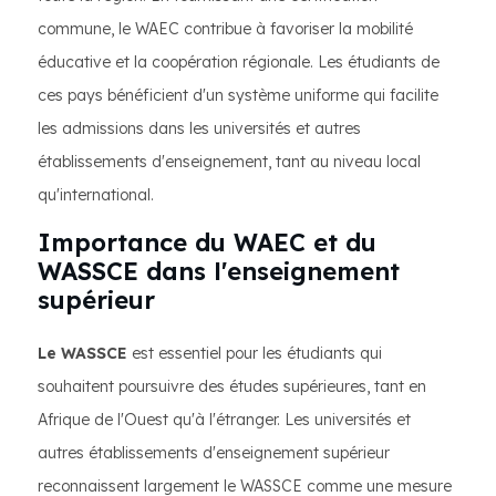
commune, le WAEC contribue à favoriser la mobilité
éducative et la coopération régionale. Les étudiants de
ces pays bénéficient d'un système uniforme qui facilite
les admissions dans les universités et autres
établissements d'enseignement, tant au niveau local
qu'international.
Importance du WAEC et du
WASSCE dans l'enseignement
supérieur
Le WASSCE
est essentiel pour les étudiants qui
souhaitent poursuivre des études supérieures, tant en
Afrique de l'Ouest qu'à l'étranger. Les universités et
autres établissements d'enseignement supérieur
reconnaissent largement le WASSCE comme une mesure