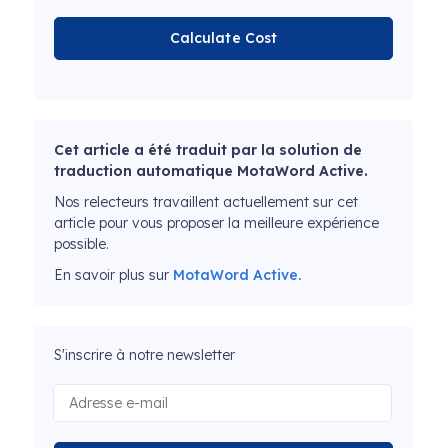
Calculate Cost
Cet article a été traduit par la solution de
traduction automatique MotaWord Active.
Nos relecteurs travaillent actuellement sur cet
article pour vous proposer la meilleure expérience
possible.
En savoir plus sur
MotaWord Active.
S'inscrire à notre newsletter