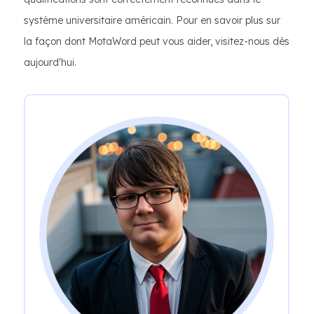
système universitaire américain. Pour en savoir plus sur
la façon dont MotaWord peut vous aider, visitez-nous dès
aujourd'hui.