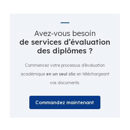
Avez-vous besoin
de services d’évaluation
des diplômes ?
Commencez votre processus d’évaluation
académique
en un seul clic
en téléchargeant
vos documents.
Commandez maintenant