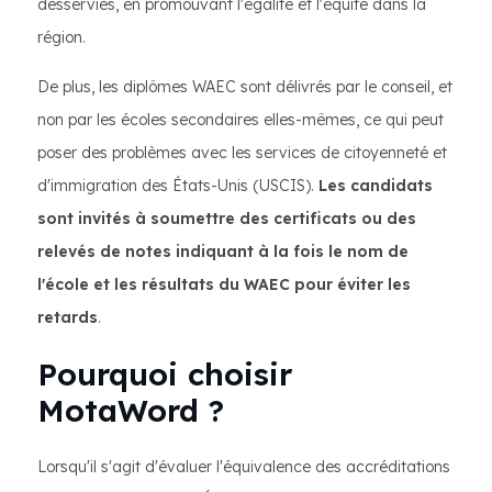
desservies, en promouvant l'égalité et l'équité dans la
région.
De plus, les diplômes WAEC sont délivrés par le conseil, et
non par les écoles secondaires elles-mêmes, ce qui peut
poser des problèmes avec les services de citoyenneté et
d'immigration des États-Unis (USCIS).
Les candidats
sont invités à soumettre des certificats ou des
relevés de notes indiquant à la fois le nom de
l'école et les résultats du WAEC pour éviter les
retards
.
Pourquoi choisir
MotaWord ?
Lorsqu'il s'agit d'évaluer l'équivalence des accréditations