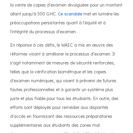
la vente de copies d'examen divulguées pour un montant
allant jusqu'à 500 GHC.
Ce scandale
met en lumière les
préoccupations persistantes quant à l'équité et à
l'intégrité du processus d'examen.
En réponse à ces défis, le WAEC a mis en œuvre des
réformes visant à améliorer le processus d'examen. Il
s'agit notamment de mesures de sécurité renforcées,
telles que la vérification biométrique et les copies
d'examen numériques, qui visent à prévenir de futures
fautes professionnelles et à garantir un système plus
juste et plus fiable pour tous les étudiants. En outre, des
efforts sont déployés pour remédier aux disparités
d'accès en fournissant des ressources préparatoires
supplémentaires aux étudiants des zones mal