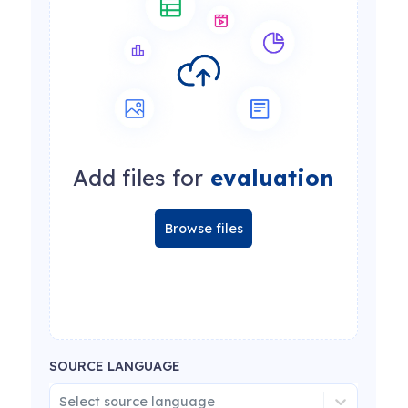
Add files for
evaluation
Browse files
SOURCE LANGUAGE
Select source language