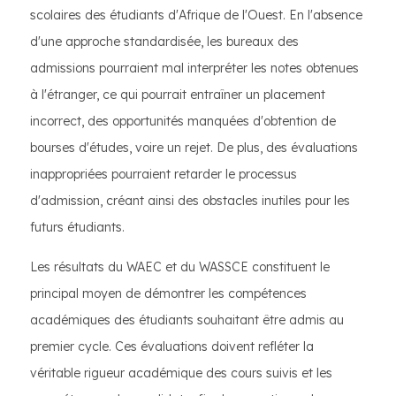
scolaires des étudiants d'Afrique de l'Ouest. En l'absence
d'une approche standardisée, les bureaux des
admissions pourraient mal interpréter les notes obtenues
à l'étranger, ce qui pourrait entraîner un placement
incorrect, des opportunités manquées d'obtention de
bourses d'études, voire un rejet. De plus, des évaluations
inappropriées pourraient retarder le processus
d'admission, créant ainsi des obstacles inutiles pour les
futurs étudiants.
Les résultats du WAEC et du WASSCE constituent le
principal moyen de démontrer les compétences
académiques des étudiants souhaitant être admis au
premier cycle. Ces évaluations doivent refléter la
véritable rigueur académique des cours suivis et les