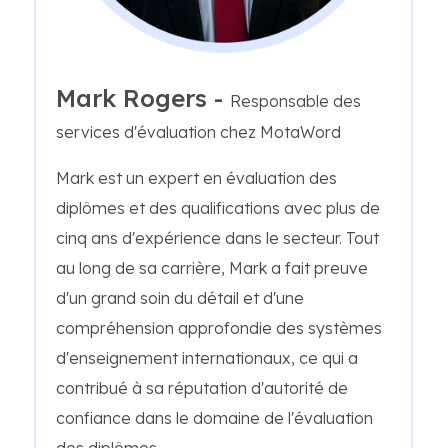
Mark Rogers -
Responsable des
services d'évaluation chez MotaWord
Mark est un expert en évaluation des
diplômes et des qualifications avec plus de
cinq ans d'expérience dans le secteur. Tout
au long de sa carrière, Mark a fait preuve
d'un grand soin du détail et d'une
compréhension approfondie des systèmes
d'enseignement internationaux, ce qui a
contribué à sa réputation d'autorité de
confiance dans le domaine de l'évaluation