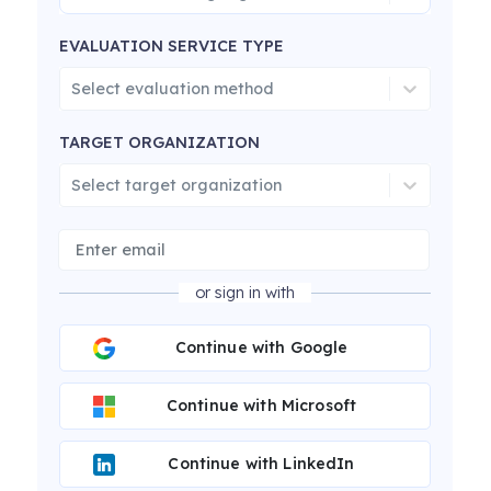
EVALUATION SERVICE TYPE
Select evaluation method
TARGET ORGANIZATION
Select target organization
or sign in with
Continue with Google
Continue with Microsoft
Continue with LinkedIn