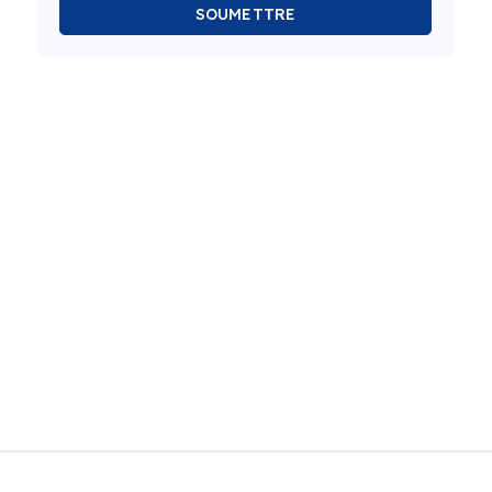
SOUMETTRE