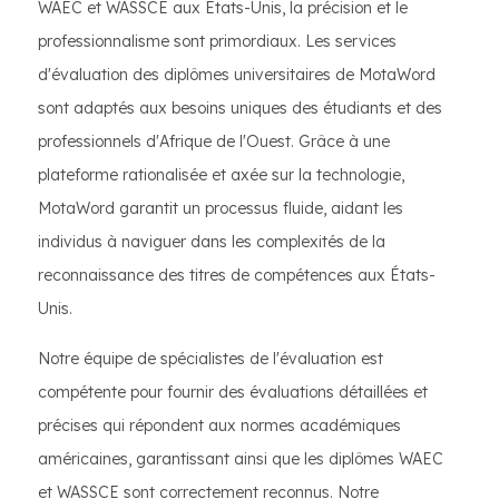
WAEC et WASSCE aux États-Unis, la précision et le
professionnalisme sont primordiaux. Les services
d'évaluation des diplômes universitaires de MotaWord
sont adaptés aux besoins uniques des étudiants et des
professionnels d'Afrique de l'Ouest. Grâce à une
plateforme rationalisée et axée sur la technologie,
MotaWord garantit un processus fluide, aidant les
individus à naviguer dans les complexités de la
reconnaissance des titres de compétences aux États-
Unis.
Notre équipe de spécialistes de l'évaluation est
compétente pour fournir des évaluations détaillées et
précises qui répondent aux normes académiques
américaines, garantissant ainsi que les diplômes WAEC
et WASSCE sont correctement reconnus. Notre