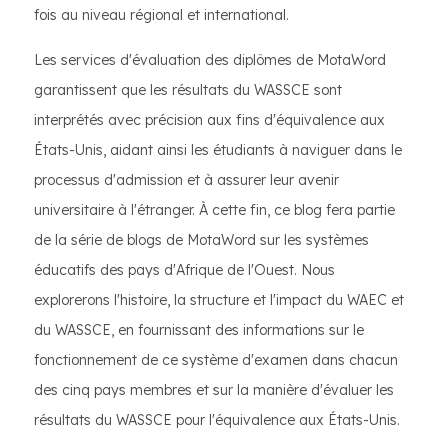
fois au niveau régional et international.
Les services d'évaluation des diplômes de MotaWord
garantissent que les résultats du WASSCE sont
interprétés avec précision aux fins d'équivalence aux
États-Unis, aidant ainsi les étudiants à naviguer dans le
processus d'admission et à assurer leur avenir
universitaire à l'étranger. À cette fin, ce blog fera partie
de la série de blogs de MotaWord sur les systèmes
éducatifs des pays d'Afrique de l'Ouest. Nous
explorerons l'histoire, la structure et l'impact du WAEC et
du WASSCE, en fournissant des informations sur le
fonctionnement de ce système d'examen dans chacun
des cinq pays membres et sur la manière d'évaluer les
résultats du WASSCE pour l'équivalence aux États-Unis.