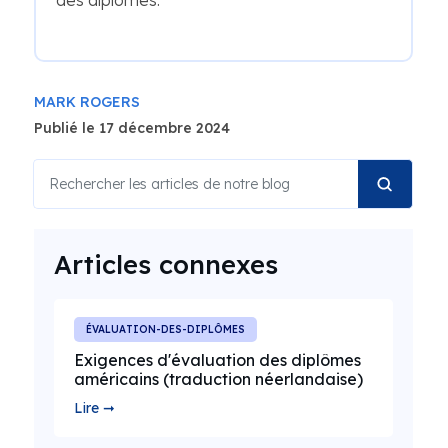
des diplômes.
MARK ROGERS
Publié le 17 décembre 2024
Articles connexes
ÉVALUATION-DES-DIPLÔMES
Exigences d'évaluation des diplômes
américains (traduction néerlandaise)
Lire ➞