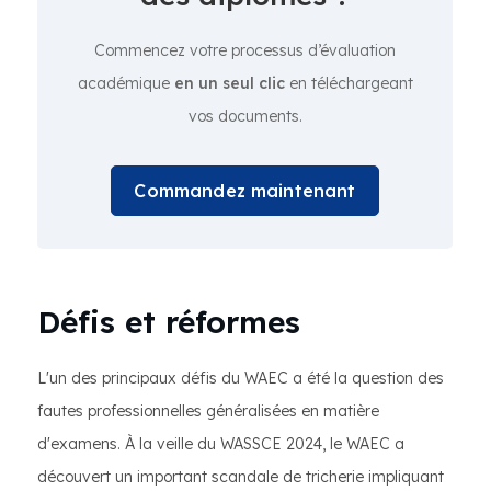
Commencez votre processus d’évaluation
académique
en un seul clic
en téléchargeant
vos documents.
Commandez maintenant
Défis et réformes
L'un des principaux défis du WAEC a été la question des
fautes professionnelles généralisées en matière
d'examens. À la veille du WASSCE 2024, le WAEC a
découvert un important scandale de tricherie impliquant