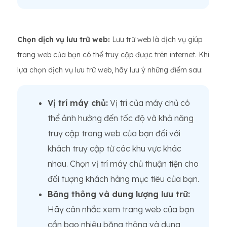
Chọn dịch vụ lưu trữ web:
Lưu trữ web là dịch vụ giúp
trang web của bạn có thể truy cập được trên internet. Khi
lựa chọn dịch vụ lưu trữ web, hãy lưu ý những điểm sau:
Vị trí máy chủ:
Vị trí của máy chủ có
thể ảnh hưởng đến tốc độ và khả năng
truy cập trang web của bạn đối với
khách truy cập từ các khu vực khác
nhau. Chọn vị trí máy chủ thuận tiện cho
đối tượng khách hàng mục tiêu của bạn.
Băng thông và dung lượng lưu trữ:
Hãy cân nhắc xem trang web của bạn
cần bao nhiêu băng thông và dung