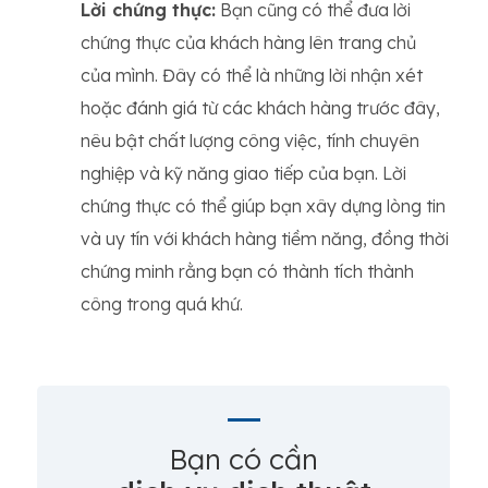
Lời chứng thực:
Bạn cũng có thể đưa lời
chứng thực của khách hàng lên trang chủ
của mình. Đây có thể là những lời nhận xét
hoặc đánh giá từ các khách hàng trước đây,
nêu bật chất lượng công việc, tính chuyên
nghiệp và kỹ năng giao tiếp của bạn. Lời
chứng thực có thể giúp bạn xây dựng lòng tin
và uy tín với khách hàng tiềm năng, đồng thời
chứng minh rằng bạn có thành tích thành
công trong quá khứ.
Bạn có cần