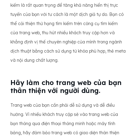
kiếm là rất quan trọng để tăng khả năng hiển thị trực
tuyến của bạn với tư cách là một dịch giả tự do. Bạn có
thể cải thiện thứ hạng tìm kiếm trên công cụ tìm kiếm
của trang web, thu hút nhiều khách truy cập hơn và
khẳng định vị thế chuyên nghiệp của mình trong ngành
dịch thuật bằng cách sử dụng từ khóa phù hợp, thẻ meta
và nội dung chất lượng.
Hãy làm cho trang web của bạn
thân thiện với người dùng.
Trang web của bạn cần phải dễ sử dụng và dễ điều
hướng. Vì nhiều khách truy cập sẽ vào trang web của
bạn thông qua điện thoại thông minh hoặc máy tính
bảng, hãy đảm bảo trang web có giao diện thân thiện