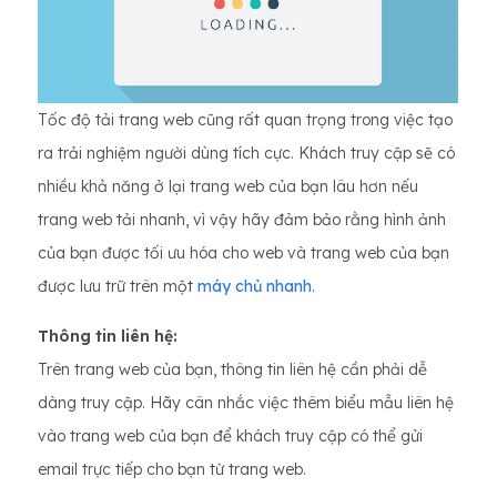
Tốc độ tải trang web cũng rất quan trọng trong việc tạo
ra trải nghiệm người dùng tích cực. Khách truy cập sẽ có
nhiều khả năng ở lại trang web của bạn lâu hơn nếu
trang web tải nhanh, vì vậy hãy đảm bảo rằng hình ảnh
của bạn được tối ưu hóa cho web và trang web của bạn
được lưu trữ trên một
máy chủ nhanh
.
Thông tin liên hệ:
Trên trang web của bạn, thông tin liên hệ cần phải dễ
dàng truy cập. Hãy cân nhắc việc thêm biểu mẫu liên hệ
vào trang web của bạn để khách truy cập có thể gửi
email trực tiếp cho bạn từ trang web.