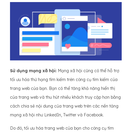
Sử dụng mạng xã hội:
Mạng xã hội cũng có thể hỗ trợ
tối ưu hóa thứ hạng tìm kiếm trên công cụ tìm kiếm của
trang web của bạn. Bạn có thể tăng khả năng hiển thị
của trang web và thu hút nhiều khách truy cập hơn bằng
cách chia sẻ nội dung của trang web trên các nền tảng
mạng xã hội như LinkedIn, Twitter và Facebook.
Do đó, tối ưu hóa trang web của bạn cho công cụ tìm