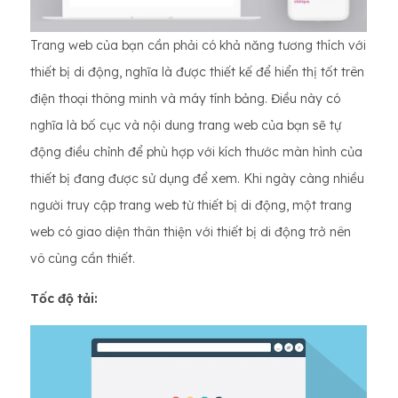
Trang web của bạn cần phải có khả năng tương thích với
thiết bị di động, nghĩa là được thiết kế để hiển thị tốt trên
điện thoại thông minh và máy tính bảng. Điều này có
nghĩa là bố cục và nội dung trang web của bạn sẽ tự
động điều chỉnh để phù hợp với kích thước màn hình của
thiết bị đang được sử dụng để xem. Khi ngày càng nhiều
người truy cập trang web từ thiết bị di động, một trang
web có giao diện thân thiện với thiết bị di động trở nên
vô cùng cần thiết.
Tốc độ tải: