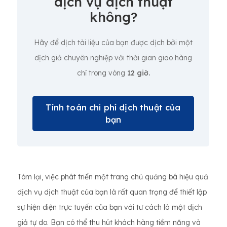
dịch vụ dịch thuật
không?
Hãy để dịch tài liệu của bạn được dịch bởi một
dịch giả chuyên nghiệp với thời gian giao hàng
chỉ trong vòng
12 giờ.
Tính toán chi phí dịch thuật của
bạn
Tóm lại, việc phát triển một trang chủ quảng bá hiệu quả
dịch vụ dịch thuật của bạn là rất quan trọng để thiết lập
sự hiện diện trực tuyến của bạn với tư cách là một dịch
giả tự do. Bạn có thể thu hút khách hàng tiềm năng và