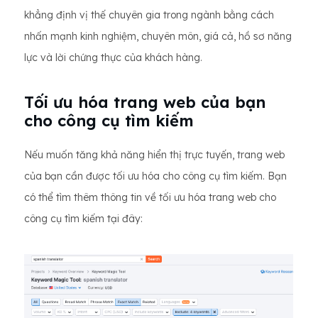
khẳng định vị thế chuyên gia trong ngành bằng cách
nhấn mạnh kinh nghiệm, chuyên môn, giá cả, hồ sơ năng
lực và lời chứng thực của khách hàng.
Tối ưu hóa trang web của bạn
cho công cụ tìm kiếm
Nếu muốn tăng khả năng hiển thị trực tuyến, trang web
của bạn cần được tối ưu hóa cho công cụ tìm kiếm. Bạn
có thể tìm thêm thông tin về tối ưu hóa trang web cho
công cụ tìm kiếm tại đây: