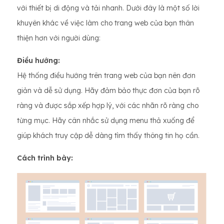
với thiết bị di động và tải nhanh. Dưới đây là một số lời
khuyên khác về việc làm cho trang web của bạn thân
thiện hơn với người dùng:
Điều hướng:
Hệ thống điều hướng trên trang web của bạn nên đơn
giản và dễ sử dụng. Hãy đảm bảo thực đơn của bạn rõ
ràng và được sắp xếp hợp lý, với các nhãn rõ ràng cho
từng mục. Hãy cân nhắc sử dụng menu thả xuống để
giúp khách truy cập dễ dàng tìm thấy thông tin họ cần.
Cách trình bày: