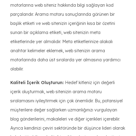
motorlarına web siteniz hakkında bilgi sağlayan kod
parçalarıdır. Arama motoru sonuçlarında görünen bir
başlık etiketi ve web sitenizin içeriğinin kısa bir özetini
sunan bir açıklama etiketi, web sitenizin meta
etiketlerinde yer almalıdır. Meta etiketlerinize alakalı
anahtar kelimeler eklemek, web sitenizin arama
motorlarında daha üst sıralarda yer almasına yardımcı
olabilir.
Kaliteli İçerik Oluşturun:
Hedef kitleniz için değerli
içerik oluşturmak, web sitenizin arama motoru
sıralamasını iyileştirmek için çok önemlidir. Bu, potansiyel
müşterilere değer sağlarken uzmanlığınızı vurgulayan
blog gönderilerini, makaleleri ve diğer içerikleri içerebilir.
Ayrıca kendinizi çeviri sektöründe bir düşünce lideri olarak