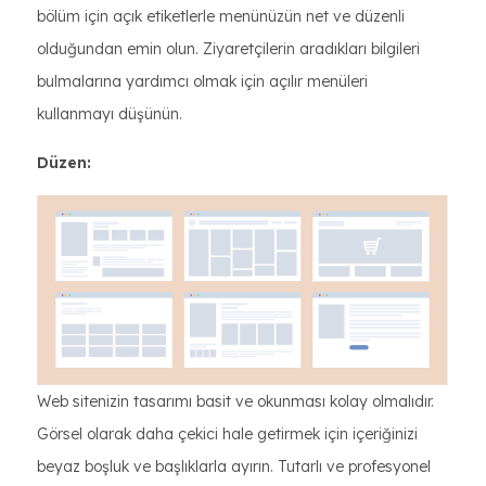
bölüm için açık etiketlerle menünüzün net ve düzenli
olduğundan emin olun. Ziyaretçilerin aradıkları bilgileri
bulmalarına yardımcı olmak için açılır menüleri
kullanmayı düşünün.
Düzen:
Web sitenizin tasarımı basit ve okunması kolay olmalıdır.
Görsel olarak daha çekici hale getirmek için içeriğinizi
beyaz boşluk ve başlıklarla ayırın. Tutarlı ve profesyonel