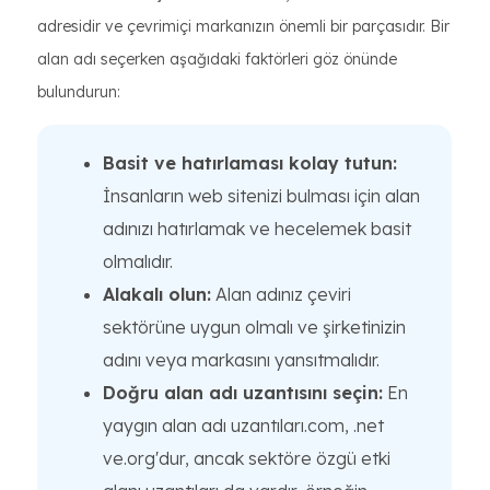
adresidir ve çevrimiçi markanızın önemli bir parçasıdır. Bir
alan adı seçerken aşağıdaki faktörleri göz önünde
bulundurun:
Basit ve hatırlaması kolay tutun:
İnsanların web sitenizi bulması için alan
adınızı hatırlamak ve hecelemek basit
olmalıdır.
Alakalı olun:
Alan adınız çeviri
sektörüne uygun olmalı ve şirketinizin
adını veya markasını yansıtmalıdır.
Doğru alan adı uzantısını seçin:
En
yaygın alan adı uzantıları.com, .net
ve.org'dur, ancak sektöre özgü etki