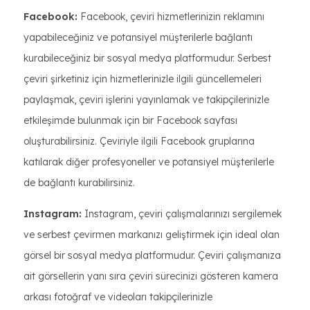
Facebook:
Facebook, çeviri hizmetlerinizin reklamını
yapabileceğiniz ve potansiyel müşterilerle bağlantı
kurabileceğiniz bir sosyal medya platformudur. Serbest
çeviri şirketiniz için hizmetlerinizle ilgili güncellemeleri
paylaşmak, çeviri işlerini yayınlamak ve takipçilerinizle
etkileşimde bulunmak için bir Facebook sayfası
oluşturabilirsiniz. Çeviriyle ilgili Facebook gruplarına
katılarak diğer profesyoneller ve potansiyel müşterilerle
de bağlantı kurabilirsiniz.
Instagram:
Instagram, çeviri çalışmalarınızı sergilemek
ve serbest çevirmen markanızı geliştirmek için ideal olan
görsel bir sosyal medya platformudur. Çeviri çalışmanıza
ait görsellerin yanı sıra çeviri sürecinizi gösteren kamera
arkası fotoğraf ve videoları takipçilerinizle