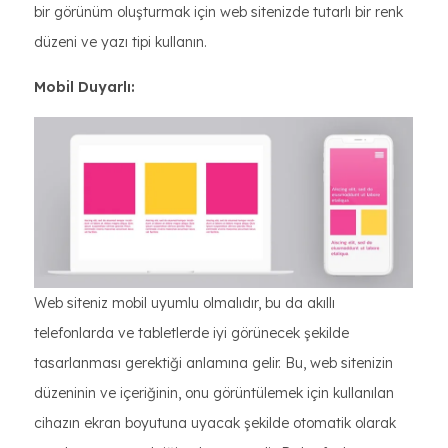
bir görünüm oluşturmak için web sitenizde tutarlı bir renk
düzeni ve yazı tipi kullanın.
Mobil Duyarlı:
Web siteniz mobil uyumlu olmalıdır, bu da akıllı
telefonlarda ve tabletlerde iyi görünecek şekilde
tasarlanması gerektiği anlamına gelir. Bu, web sitenizin
düzeninin ve içeriğinin, onu görüntülemek için kullanılan
cihazın ekran boyutuna uyacak şekilde otomatik olarak