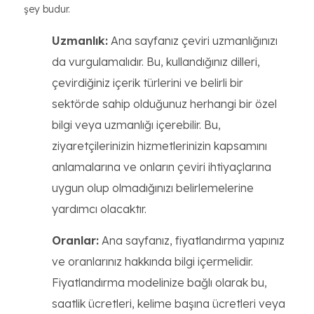
şey budur.
Uzmanlık:
Ana sayfanız çeviri uzmanlığınızı
da vurgulamalıdır. Bu, kullandığınız dilleri,
çevirdiğiniz içerik türlerini ve belirli bir
sektörde sahip olduğunuz herhangi bir özel
bilgi veya uzmanlığı içerebilir. Bu,
ziyaretçilerinizin hizmetlerinizin kapsamını
anlamalarına ve onların çeviri ihtiyaçlarına
uygun olup olmadığınızı belirlemelerine
yardımcı olacaktır.
Oranlar:
Ana sayfanız, fiyatlandırma yapınız
ve oranlarınız hakkında bilgi içermelidir.
Fiyatlandırma modelinize bağlı olarak bu,
saatlik ücretleri, kelime başına ücretleri veya