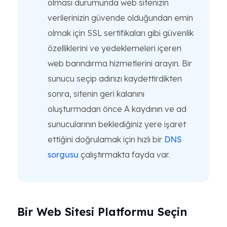
olması durumunda web sitenizin
verilerinizin güvende olduğundan emin
olmak için SSL sertifikaları gibi güvenlik
özelliklerini ve yedeklemeleri içeren
web barındırma hizmetlerini arayın. Bir
sunucu seçip adınızı kaydettirdikten
sonra, sitenin geri kalanını
oluşturmadan önce A kaydının ve ad
sunucularının beklediğiniz yere işaret
ettiğini doğrulamak için hızlı bir
DNS
sorgusu
çalıştırmakta fayda var.
Bir Web Sitesi Platformu Seçin