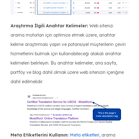
Araştırma İlgili Anahtar Kelimeler:
Web sitenizi
arama motorları için optimize etmek üzere, anahtar
kelime araştırması yapın ve potansiyel müşterilerin çeviri
hizmetlerini bulmak için kullanabileceği alakalı anahtar
kelimeleri belirleyin. Bu anahtar kelimeler, ana sayfa,
portföy ve blog dahil olmak üzere web sitenizin içeriğine
dahil edilmelidir.
Meta Etiketlerini Kullanın:
Meta etiketleri
, arama