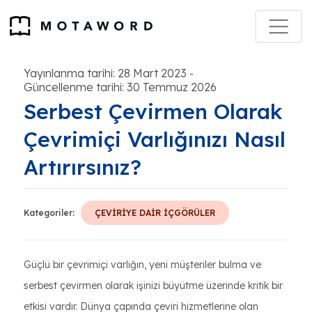
Yayınlanma tarihi: 28 Mart 2023
-
Güncellenme tarihi: 30 Temmuz 2026
Serbest Çevirmen Olarak
Çevrimiçi Varlığınızı Nasıl
Artırırsınız?
Kategoriler:
ÇEVİRİYE DAİR İÇGÖRÜLER
Güçlü bir çevrimiçi varlığın, yeni müşteriler bulma ve
serbest çevirmen olarak işinizi büyütme üzerinde kritik bir
etkisi vardır. Dünya çapında çeviri hizmetlerine olan