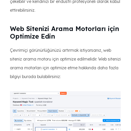
çekebilir ve kendinizi bir endüstri profesyoneli olarak kabul
ettirebilirsiniz.
Web Sitenizi Arama Motorları için
Optimize Edin
Çevrimiçi görünürlüğünüzü artırmak istiyorsanız, web
siteniz arama motoru için optimize edilmelidir. Web sitenizi
arama motorları için optimize etme hakkında daha fazla
bilgiyi burada bulabilirsiniz: