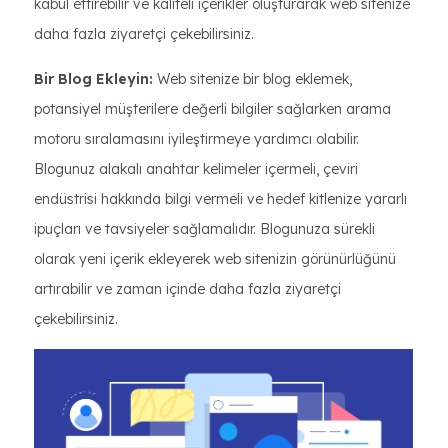
kabul ettirebilir ve kaliteli içerikler oluşturarak web sitenize
daha fazla ziyaretçi çekebilirsiniz.
Bir Blog Ekleyin:
Web sitenize bir blog eklemek,
potansiyel müşterilere değerli bilgiler sağlarken arama
motoru sıralamasını iyileştirmeye yardımcı olabilir.
Blogunuz alakalı anahtar kelimeler içermeli, çeviri
endüstrisi hakkında bilgi vermeli ve hedef kitlenize yararlı
ipuçları ve tavsiyeler sağlamalıdır. Blogunuza sürekli
olarak yeni içerik ekleyerek web sitenizin görünürlüğünü
artırabilir ve zaman içinde daha fazla ziyaretçi
çekebilirsiniz.