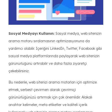
Sosyal Medyayı Kullanın:
Sosyal medya, web sitenizin
arama motoru sıralamasının optimizasyonuna da
yardımcı olabilir. İçeriğini LinkedIn, Twitter, Facebook gibi
sosyal medya platformlarında paylaşarak web sitenizin
görünürlüğünü artırabilir ve daha fazla ziyaretçi
çekebilirsiniz.
Bu nedenle, web sitenizi arama motorları için optimize
etmek, serbest çevirmen olarak çevrimiçi
görünürlüğünüzü artırmak için çok önemlidir. Alakalı
anahtar kelimeler, meta etiketler ve kaliteli içerik