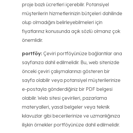
proje bazlı ücretleri içerebilir. Potansiyel
müşterilerin hizmetlerinizin bütçeleri dahilinde
olup olmadığını belirleyebilmeleri için
fiyatlarınız konusunda açık sözlü olmanız çok
önemlidir.
portföy:
Çeviri portföyünüze bağlantılar ana
sayfanıza dahil edilmelidir. Bu, web sitenizde
önceki çeviri çalışmalarınızı gösteren bir
sayfa olabilir veya potansiyel müşterilerinize
e-postayla gönderdiğiniz bir PDF belgesi
olabilir. Web sitesi çevirileri, pazarlama
materyalleri, yasal belgeler veya teknik
kılavuzlar gibi becerilerinize ve uzmanlığınıza
ilişkin örnekler portföyünüze dahil edilmelidir.