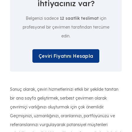
ihtiyacınız var?
Belgenizi sadece
12 saatlik teslimat
için
profesyonel bir çevirmen tarafından tercüme
edin.
Çeviri Fiyatını Hesapla
Sonuç olarak, çeviri hizmetlerinizi etkili bir şekilde tanıtan
bir ana sayfa geliştirmek, serbest çevirmen olarak
çevrimiçi varlığınızı oluşturmak için çok önemlidir.
Geçmişinizi, uzmanlığınızı, oranlarınızı, portföyünüzü ve
referanslarınızı vurgulayarak potansiyel müşterileri