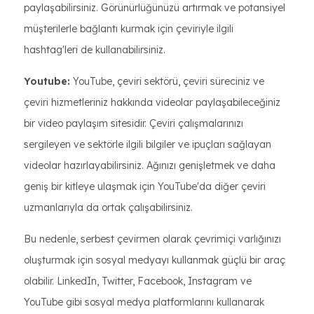
paylaşabilirsiniz. Görünürlüğünüzü artırmak ve potansiyel
müşterilerle bağlantı kurmak için çeviriyle ilgili
hashtag'leri de kullanabilirsiniz.
Youtube:
YouTube, çeviri sektörü, çeviri süreciniz ve
çeviri hizmetleriniz hakkında videolar paylaşabileceğiniz
bir video paylaşım sitesidir. Çeviri çalışmalarınızı
sergileyen ve sektörle ilgili bilgiler ve ipuçları sağlayan
videolar hazırlayabilirsiniz. Ağınızı genişletmek ve daha
geniş bir kitleye ulaşmak için YouTube'da diğer çeviri
uzmanlarıyla da ortak çalışabilirsiniz.
Bu nedenle, serbest çevirmen olarak çevrimiçi varlığınızı
oluşturmak için sosyal medyayı kullanmak güçlü bir araç
olabilir. LinkedIn, Twitter, Facebook, Instagram ve
YouTube gibi sosyal medya platformlarını kullanarak