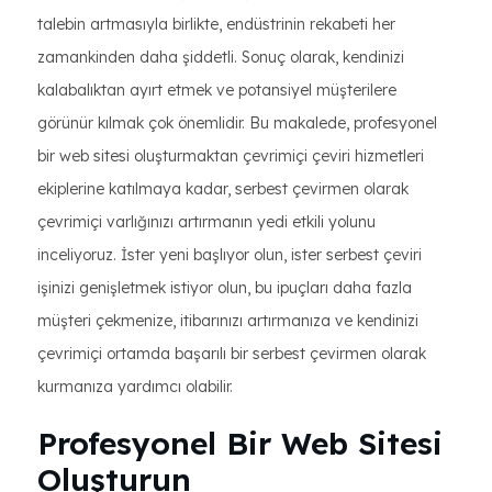
talebin artmasıyla birlikte, endüstrinin rekabeti her
zamankinden daha şiddetli. Sonuç olarak, kendinizi
kalabalıktan ayırt etmek ve potansiyel müşterilere
görünür kılmak çok önemlidir. Bu makalede, profesyonel
bir web sitesi oluşturmaktan çevrimiçi çeviri hizmetleri
ekiplerine katılmaya kadar, serbest çevirmen olarak
çevrimiçi varlığınızı artırmanın yedi etkili yolunu
inceliyoruz. İster yeni başlıyor olun, ister serbest çeviri
işinizi genişletmek istiyor olun, bu ipuçları daha fazla
müşteri çekmenize, itibarınızı artırmanıza ve kendinizi
çevrimiçi ortamda başarılı bir serbest çevirmen olarak
kurmanıza yardımcı olabilir.
Profesyonel Bir Web Sitesi
Oluşturun