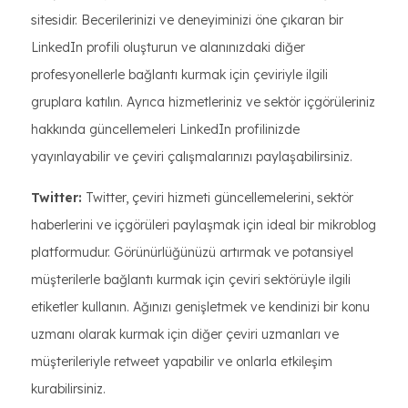
sitesidir. Becerilerinizi ve deneyiminizi öne çıkaran bir
LinkedIn profili oluşturun ve alanınızdaki diğer
profesyonellerle bağlantı kurmak için çeviriyle ilgili
gruplara katılın. Ayrıca hizmetleriniz ve sektör içgörüleriniz
hakkında güncellemeleri LinkedIn profilinizde
yayınlayabilir ve çeviri çalışmalarınızı paylaşabilirsiniz.
Twitter:
Twitter, çeviri hizmeti güncellemelerini, sektör
haberlerini ve içgörüleri paylaşmak için ideal bir mikroblog
platformudur. Görünürlüğünüzü artırmak ve potansiyel
müşterilerle bağlantı kurmak için çeviri sektörüyle ilgili
etiketler kullanın. Ağınızı genişletmek ve kendinizi bir konu
uzmanı olarak kurmak için diğer çeviri uzmanları ve
müşterileriyle retweet yapabilir ve onlarla etkileşim
kurabilirsiniz.