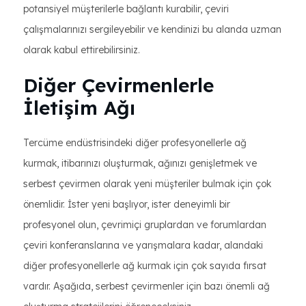
potansiyel müşterilerle bağlantı kurabilir, çeviri
çalışmalarınızı sergileyebilir ve kendinizi bu alanda uzman
olarak kabul ettirebilirsiniz.
Diğer Çevirmenlerle
İletişim Ağı
Tercüme endüstrisindeki diğer profesyonellerle ağ
kurmak, itibarınızı oluşturmak, ağınızı genişletmek ve
serbest çevirmen olarak yeni müşteriler bulmak için çok
önemlidir. İster yeni başlıyor, ister deneyimli bir
profesyonel olun, çevrimiçi gruplardan ve forumlardan
çeviri konferanslarına ve yarışmalara kadar, alandaki
diğer profesyonellerle ağ kurmak için çok sayıda fırsat
vardır. Aşağıda, serbest çevirmenler için bazı önemli ağ