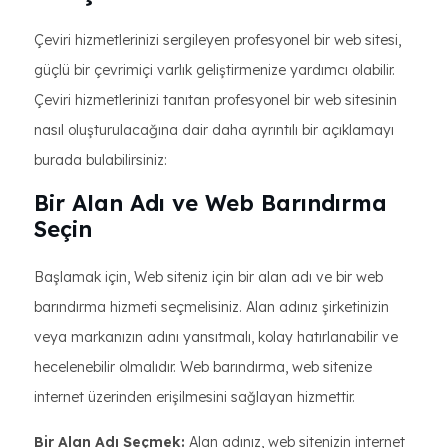
Çeviri hizmetlerinizi sergileyen profesyonel bir web sitesi,
güçlü bir çevrimiçi varlık geliştirmenize yardımcı olabilir.
Çeviri hizmetlerinizi tanıtan profesyonel bir web sitesinin
nasıl oluşturulacağına dair daha ayrıntılı bir açıklamayı
burada bulabilirsiniz:
Bir Alan Adı ve Web Barındırma
Seçin
Başlamak için, Web siteniz için bir alan adı ve bir web
barındırma hizmeti seçmelisiniz. Alan adınız şirketinizin
veya markanızın adını yansıtmalı, kolay hatırlanabilir ve
hecelenebilir olmalıdır. Web barındırma, web sitenize
internet üzerinden erişilmesini sağlayan hizmettir.
Bir Alan Adı Seçmek:
Alan adınız, web sitenizin internet