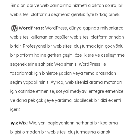
Bir alan adı ve web barındırma hizmeti aldıktan sonra, bir
web sitesi platformu seçmeniz gerekir. İşte birkaç örnek:
WordPress:
WordPress, dünya çapında milyonlarca
web sitesi kullanan en popüler web sitesi platformlarından
biridir. Profesyonel bir web sitesi oluşturmak için çok yönlü
bir platform haline getiren çeşitli özelliklere ve özelleştirme
seçeneklerine sahiptir. Web sitenizi WordPress ile
tasarlamak için binlerce şablon veya tema arasından
seçim yapabilirsiniz. Ayrıca, web sitenizi arama motorları
için optimize etmenize, sosyal medyayı entegre etmenize
ve daha pek çok şeye yardımcı olabilecek bir dizi eklenti
içerir.
Wix:
Wix, yeni başlayanların herhangi bir kodlama
bilgisi olmadan bir web sitesi oluşturmasına olanak