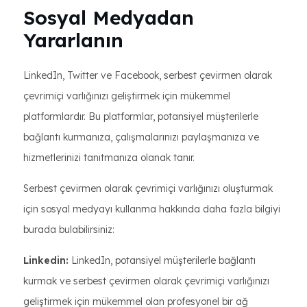
Sosyal Medyadan
Yararlanın
LinkedIn, Twitter ve Facebook, serbest çevirmen olarak
çevrimiçi varlığınızı geliştirmek için mükemmel
platformlardır. Bu platformlar, potansiyel müşterilerle
bağlantı kurmanıza, çalışmalarınızı paylaşmanıza ve
hizmetlerinizi tanıtmanıza olanak tanır.
Serbest çevirmen olarak çevrimiçi varlığınızı oluşturmak
için sosyal medyayı kullanma hakkında daha fazla bilgiyi
burada bulabilirsiniz:
Linkedin:
LinkedIn, potansiyel müşterilerle bağlantı
kurmak ve serbest çevirmen olarak çevrimiçi varlığınızı
geliştirmek için mükemmel olan profesyonel bir ağ