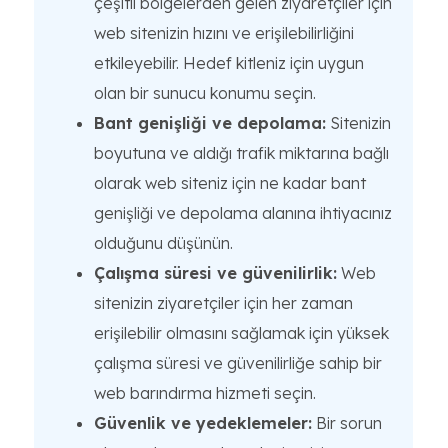
çeşitli bölgelerden gelen ziyaretçiler için
web sitenizin hızını ve erişilebilirliğini
etkileyebilir. Hedef kitleniz için uygun
olan bir sunucu konumu seçin.
Bant genişliği ve depolama:
Sitenizin
boyutuna ve aldığı trafik miktarına bağlı
olarak web siteniz için ne kadar bant
genişliği ve depolama alanına ihtiyacınız
olduğunu düşünün.
Çalışma süresi ve güvenilirlik:
Web
sitenizin ziyaretçiler için her zaman
erişilebilir olmasını sağlamak için yüksek
çalışma süresi ve güvenilirliğe sahip bir
web barındırma hizmeti seçin.
Güvenlik ve yedeklemeler:
Bir sorun