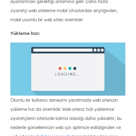
ayarlanması gerektiği anlamına gelir. Daha fazla
ziyaretçi web sitelerine mobil cihazlardan eriştiğinden,
mobil uyumlu bir web sitesi önemlidir.
Yükleme hızı:
Olumlu bir kullanıcı deneyimi yaratmada web sitenizin
yükleme hızı da önemlidir. Web siteniz hızlı yüklenirse
ziyaretçilerin sitenizde kalma olasılığı daha yüksektir; bu
nedenle görsellerinizin web için optimize edildiğinden ve