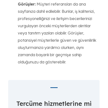
Görüşler:
Müşteri referansları da ana
sayfanıza dahil edilebilir. Bunlar, iş kalitenizi,
profesyonelliğinizi ve iletişim becerilerinizi
vurgulayan önceki müşterilerden alıntılar
veya tanıtım yazıları olabilir. Görüşler,
potansiyel müşterilerle güven ve güvenilirlik
oluşturmanıza yardımcı olurken, aynı
zamanda başarılı bir geçmişe sahip
olduğunuzu da gösterebilir.
Tercüme hizmetlerine mi