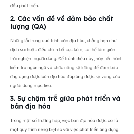
đầu phát triển.
2. Các vấn đề về đảm bảo chất
lượng (QA)
Những lỗi trong quá trình bản địa hóa, chẳng hạn như
dịch sai hoặc điều chỉnh bố cục kém, có thể làm giảm
trải nghiệm người dùng. Để tránh điều này, hãy tiến hành
kiểm tra ngôn ngữ và chức năng kỹ lưỡng để đảm bảo
ứng dụng được bản địa hóa đáp ứng được kỳ vọng của
người dùng mục tiêu.
3. Sự chậm trễ giữa phát triển và
bản địa hóa
Trong một số trường hợp, việc bản địa hóa được coi là
một quy trình riêng biệt so với việc phát triển ứng dụng.