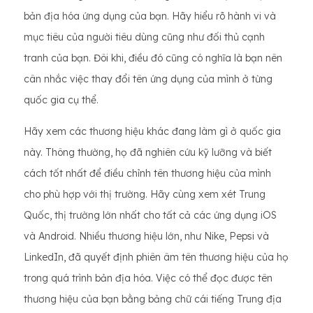
bản địa hóa ứng dụng của bạn. Hãy hiểu rõ hành vi và
mục tiêu của người tiêu dùng cũng như đối thủ cạnh
tranh của bạn. Đôi khi, điều đó cũng có nghĩa là bạn nên
cân nhắc việc thay đổi tên ứng dụng của mình ở từng
quốc gia cụ thể.
Hãy xem các thương hiệu khác đang làm gì ở quốc gia
này. Thông thường, họ đã nghiên cứu kỹ lưỡng và biết
cách tốt nhất để điều chỉnh tên thương hiệu của mình
cho phù hợp với thị trường. Hãy cùng xem xét Trung
Quốc, thị trường lớn nhất cho tất cả các ứng dụng iOS
và Android. Nhiều thương hiệu lớn, như Nike, Pepsi và
LinkedIn, đã quyết định phiên âm tên thương hiệu của họ
trong quá trình bản địa hóa. Việc có thể đọc được tên
thương hiệu của bạn bằng bảng chữ cái tiếng Trung địa