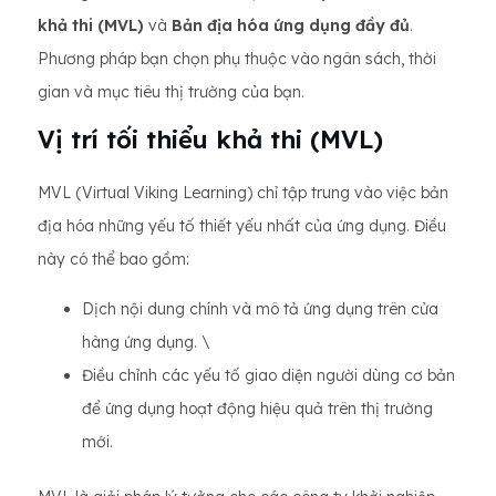
khả thi (MVL)
và
Bản địa hóa ứng dụng đầy đủ
.
Phương pháp bạn chọn phụ thuộc vào ngân sách, thời
gian và mục tiêu thị trường của bạn.
Vị trí tối thiểu khả thi (MVL)
MVL (Virtual Viking Learning) chỉ tập trung vào việc bản
địa hóa những yếu tố thiết yếu nhất của ứng dụng. Điều
này có thể bao gồm:
Dịch nội dung chính và mô tả ứng dụng trên cửa
hàng ứng dụng. \
Điều chỉnh các yếu tố giao diện người dùng cơ bản
để ứng dụng hoạt động hiệu quả trên thị trường
mới.