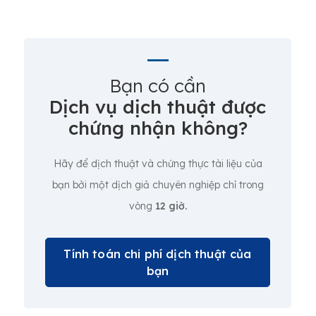
Bạn có cần
Dịch vụ dịch thuật được
chứng nhận không?
Hãy để dịch thuật và chứng thực tài liệu của
bạn bởi một dịch giả chuyên nghiệp chỉ trong
vòng
12 giờ.
Tính toán chi phí dịch thuật của
bạn