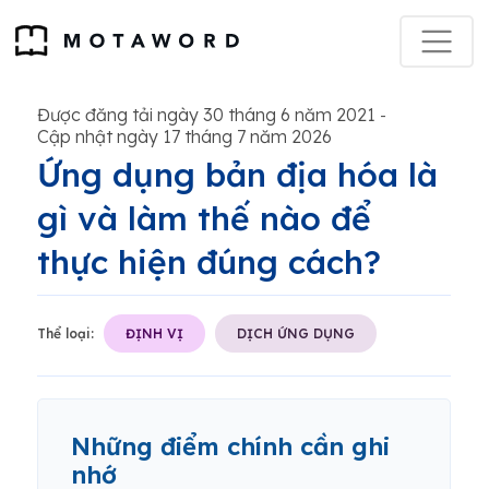
Được đăng tải ngày 30 tháng 6 năm 2021
-
Cập nhật ngày 17 tháng 7 năm 2026
Ứng dụng bản địa hóa là
gì và làm thế nào để
thực hiện đúng cách?
Thể loại:
ĐỊNH VỊ
DỊCH ỨNG DỤNG
Những điểm chính cần ghi
nhớ