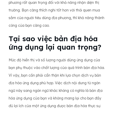
phương rất quan trọng đối với khả năng nhận diện thị
trường. Bạn càng thích nghi tốt hơn với thói quen mua
sắm của người tiêu dùng địa phương, thì khả năng thành
công của bạn càng cao.
Tại sao việc bản địa hóa
ứng dụng lại quan trọng?
Mức độ hiển thị và số lượng người dùng ứng dụng của
bạn phụ thuộc vào chất lượng của quá trình bản địa hóa.
Vì vậy, bạn cần phải cẩn thận khi lựa chọn dịch vụ bản
địa hóa ứng dụng phù hợp. Việc dịch nội dung từ ngôn
ngữ này sang ngôn ngữ khác không có nghĩa là bản địa
hóa ứng dụng của bạn và không mang lại cho bạn đầy
đủ lợi ích của một ứng dụng được bản địa hóa thực sự.