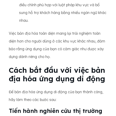
điều chỉnh phù hợp với luật pháp khu vực và bổ
sung hỗ trợ khách hàng bằng nhiều ngôn ngữ khác
nhau.
Việc bản địa hóa toàn diện mang lại trải nghiệm toàn
diện hơn cho người dùng ở các khu vực khác nhau, đảm
bảo rằng ứng dụng của bạn có cảm giác như được xây
dựng dành riêng cho họ.
Cách bắt đầu với việc bản
địa hóa ứng dụng di động
Để bản địa hóa ứng dụng di động của bạn thành công,
hãy làm theo các bước sau:
Tiến hành nghiên cứu thị trường