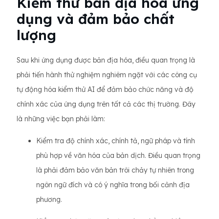
Kiểm thử bản địa hóa ứng
dụng và đảm bảo chất
lượng
Sau khi ứng dụng được bản địa hóa, điều quan trọng là
phải tiến hành thử nghiệm nghiêm ngặt với các công cụ
tự động hóa kiểm thử AI để đảm bảo chức năng và độ
chính xác của ứng dụng trên tất cả các thị trường. Đây
là những việc bạn phải làm:
Kiểm tra độ chính xác, chính tả, ngữ pháp và tính
phù hợp về văn hóa của bản dịch. Điều quan trọng
là phải đảm bảo văn bản trôi chảy tự nhiên trong
ngôn ngữ đích và có ý nghĩa trong bối cảnh địa
phương.