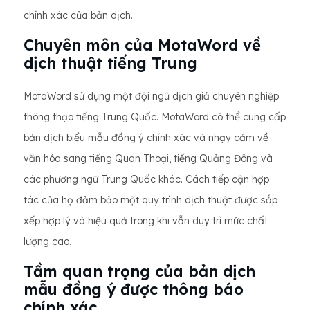
chính xác của bản dịch.
Chuyên môn của MotaWord về
dịch thuật tiếng Trung
MotaWord sử dụng một đội ngũ dịch giả chuyên nghiệp
thông thạo tiếng Trung Quốc. MotaWord có thể cung cấp
bản dịch biểu mẫu đồng ý chính xác và nhạy cảm về
văn hóa sang tiếng Quan Thoại, tiếng Quảng Đông và
các phương ngữ Trung Quốc khác. Cách tiếp cận hợp
tác của họ đảm bảo một quy trình dịch thuật được sắp
xếp hợp lý và hiệu quả trong khi vẫn duy trì mức chất
lượng cao.
Tầm quan trọng của bản dịch
mẫu đồng ý được thông báo
chính xác