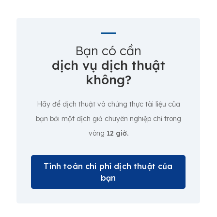
Bạn có cần
dịch vụ dịch thuật
không?
Hãy để dịch thuật và chứng thực tài liệu của
bạn bởi một dịch giả chuyên nghiệp chỉ trong
vòng
12 giờ.
Tính toán chi phí dịch thuật của
bạn