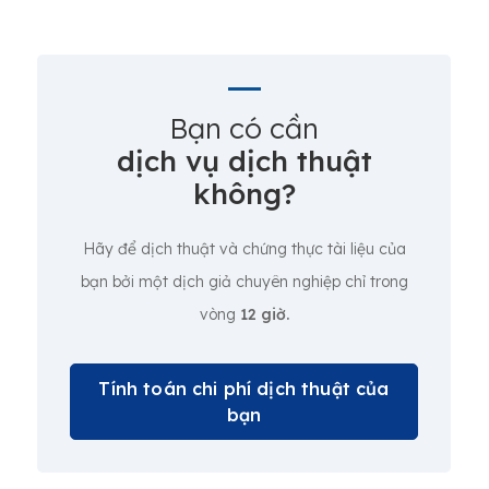
Bạn có cần
dịch vụ dịch thuật
không?
Hãy để dịch thuật và chứng thực tài liệu của
bạn bởi một dịch giả chuyên nghiệp chỉ trong
vòng
12 giờ.
Tính toán chi phí dịch thuật của
bạn