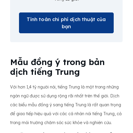
Tính toán chi phí dịch thuật của
bạn
Mẫu đồng ý trong bản
dịch tiếng Trung
Với hơn 1,4 tỷ người nói, tiếng Trung là một trong những
ngôn ngữ được sử dụng rộng rãi nhất trên thế giới. Dịch
các biểu mẫu đồng ý sang tiếng Trung là rất quan trọng
để giao tiếp hiệu quả với các cá nhân nói tiếng Trung, cả
trong môi trường chăm sóc sức khỏe và nghiên cứu.