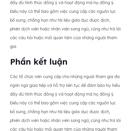
đầy đủ hình thức đồng ý và hoạt động mà họ đồng ý.
Điều này có thể bao gồm việc cung cấp các nguồn lực
bổ sung, chẳng hạn như tài liệu giáo dục được dịch,
phiên dịch viên hoặc nhân viên song ngữ, cũng như trả lời
các câu hỏi hoặc mối quan tâm của những người tham
gia.
Phần kết luận
Các tổ chức nên cung cấp cho những người tham gia đa
ngôn ngữ giao tiếp và hỗ trợ liên tục để đảm bảo họ hiểu
đầy đủ hình thức đồng ý và hoạt động mà họ đồng ý.
Điều này có thể bao gồm việc cung cấp các nguồn lực
bổ sung, chẳng hạn như tài liệu giáo dục được dịch,
phiên dịch viên hoặc nhân viên song ngữ, cũng như trả lời
các câu hỏi hoặc mối quan tâm của những người tham