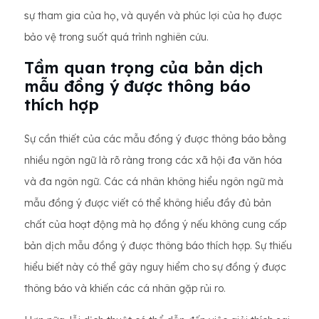
sự tham gia của họ, và quyền và phúc lợi của họ được
bảo vệ trong suốt quá trình nghiên cứu.
Tầm quan trọng của bản dịch
mẫu đồng ý được thông báo
thích hợp
Sự cần thiết của các mẫu đồng ý được thông báo bằng
nhiều ngôn ngữ là rõ ràng trong các xã hội đa văn hóa
và đa ngôn ngữ. Các cá nhân không hiểu ngôn ngữ mà
mẫu đồng ý được viết có thể không hiểu đầy đủ bản
chất của hoạt động mà họ đồng ý nếu không cung cấp
bản dịch mẫu đồng ý được thông báo thích hợp. Sự thiếu
hiểu biết này có thể gây nguy hiểm cho sự đồng ý được
thông báo và khiến các cá nhân gặp rủi ro.