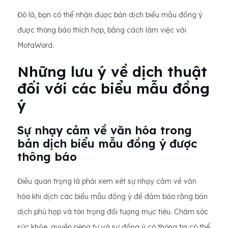
Đó là, bạn có thể nhận được bản dịch biểu mẫu đồng ý
được thông báo thích hợp, bằng cách làm việc với
MotaWord.
Những lưu ý về dịch thuật
đối với các biểu mẫu đồng
ý
Sự nhạy cảm về văn hóa trong
bản dịch biểu mẫu đồng ý được
thông báo
Điều quan trọng là phải xem xét sự nhạy cảm về văn
hóa khi dịch các biểu mẫu đồng ý để đảm bảo rằng bản
dịch phù hợp và tôn trọng đối tượng mục tiêu. Chăm sóc
sức khỏe, quyền riêng tư và sự đồng ý có thông tin có thể