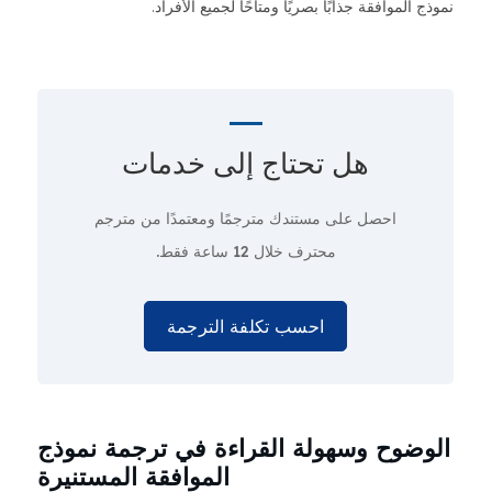
نموذج الموافقة جذابًا بصريًا ومتاحًا لجميع الأفراد.
هل تحتاج إلى
خدمات
احصل على مستندك مترجمًا ومعتمدًا من مترجم
محترف
خلال 12 ساعة فقط.
احسب تكلفة الترجمة
الوضوح وسهولة القراءة في ترجمة نموذج
الموافقة المستنيرة