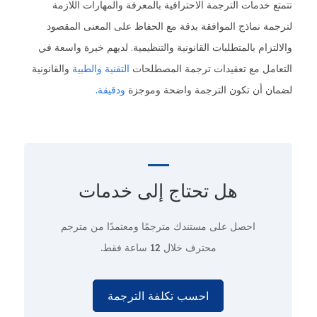
تتمتع خدمات الترجمة الاحترافية بالمعرفة والمهارات اللازمة
لترجمة نماذج الموافقة بدقة مع الحفاظ على المعنى المقصود
والالتزام بالمتطلبات القانونية والتنظيمية. لديهم خبرة واسعة في
التعامل مع تعقيدات ترجمة المصطلحات
التقنية
والطبية
والقانونية
لضمان أن تكون الترجمة واضحة وموجزة
ودقيقة.
هل تحتاج إلى
خدمات
احصل على مستندك مترجمًا ومعتمدًا من مترجم
محترف
خلال 12 ساعة فقط.
احسب تكلفة الترجمة