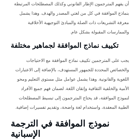
أن يفهم المترجمون الإطار القانوني وكذلك المصطلحات المرتبطة
بنماذج الموافقة في كل من لغتي المصدر والهدف. وهذا يشمل
معرفة التشريعات ذات الصلة والمبادئ التوجيهية الأخلاقية
والممارسات المقبولة بشكل عام.
تكييف نماذج الموافقة لجماهير مختلفة
يجب على المترجمين تكييف نماذج الموافقة مع الاحتياجات
والخصائص المحددة للجمهور المستهدف، بالإضافة إلى الاعتبارات
اللغوية والقانونية. وهذا يشمل عوامل مثل مستوى التعليم ومحو
الأمية والخلفية الثقافية وإتقان اللغة. لضمان فهم جميع الأفراد
لنموذج الموافقة، قد يحتاج المترجمون إلى تبسيط المصطلحات
الطبية المعقدة، واستخدام لغة واضحة، وتقديم تفسيرات إضافية.
نموذج الموافقة في الترجمة
الإسبانية