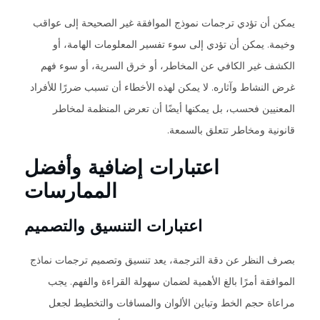
يمكن أن تؤدي ترجمات نموذج الموافقة غير الصحيحة إلى عواقب
وخيمة. يمكن أن تؤدي إلى سوء تفسير المعلومات الهامة، أو
الكشف غير الكافي عن المخاطر، أو خرق السرية، أو سوء فهم
غرض النشاط وآثاره. لا يمكن لهذه الأخطاء أن تسبب ضررًا للأفراد
المعنيين فحسب، بل يمكنها أيضًا أن تعرض المنظمة لمخاطر
قانونية ومخاطر تتعلق بالسمعة.
اعتبارات إضافية وأفضل
الممارسات
اعتبارات التنسيق والتصميم
بصرف النظر عن دقة الترجمة، يعد تنسيق وتصميم ترجمات نماذج
الموافقة أمرًا بالغ الأهمية لضمان سهولة القراءة والفهم. يجب
مراعاة حجم الخط وتباين الألوان والمسافات والتخطيط لجعل