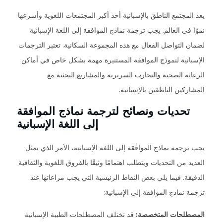
يعد المجتمع الناطق بالإسبانية أحد أكبر المجتمعات اللغوية وأسرعها
نموًا في العالم. يجب ترجمة نماذج الموافقة إلى اللغة الإسبانية
لضمان التواصل الفعال مع هذه المجموعة السكانية. تعتبر الترجمات
الإسبانية لنموذج الموافقة المستنيرة مهمة بشكل خاص في أماكن
الرعاية الصحية والتجارب السريرية والمشاريع البحثية مع
المشاركين الناطقين بالإسبانية.
تحديات ونصائح لترجمة نماذج الموافقة
إلى اللغة الإسبانية
يجب ترجمة نماذج الموافقة إلى اللغة الإسبانية، الأمر الذي يمثل
العديد من التحديات ويتطلب اهتمامًا وثيقًا بالفروق اللغوية والثقافية
الدقيقة. فيما يلي بعض النقاط الرئيسية التي يجب مراعاتها عند
ترجمة نماذج الموافقة إلى الإسبانية:
المصطلحات المتخصصة:
قد تختلف المصطلحات الطبية الإسبانية