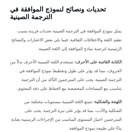
تحديات ونصائح لنموذج الموافقة في
الترجمة الصينية
يمثل نموذج الموافقة في الترجمة الصينية تحديات فريدة بسبب
تعقيد اللغة والاختلافات الثقافية. فيما يلي بعض الاعتبارات والنصائح
الرئيسية لترجمة نماذج الموافقة إلى اللغة الصينية:
الكتابة القائمة على الأحرف:
تستخدم اللغة الصينية الأحرف بدلاً من
الحروف، مما قد يؤثر على طول وتخطيط نموذج الموافقة في
الترجمة الصينية. يجب على المترجمين التأكد من أن الترجمة
تتناسب مع المساحات المخصصة مع الحفاظ على دقة المحتوى.
اللهجة والشكلية:
تتمتع اللغة الصينية بمستويات مختلفة من
الشكلية والأدب، مما قد يؤثر على نبرة الترجمة. يجب على
المترجمين اختيار المستوى المناسب من الإجراءات الرسمية بعناية
بناءً على طبيعة نموذج الموافقة.