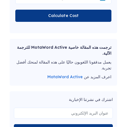
Calculate Cost
ترجمت هذه المقالة خاصية MotaWord Active للترجمة
الآلية.
يعمل مدققونا اللغويون حاليًا على هذه المقالة لمنحك أفضل
تجربة.
اعرف المزيد عن
MotaWord Active
اشترك في نشرتنا الإخبارية