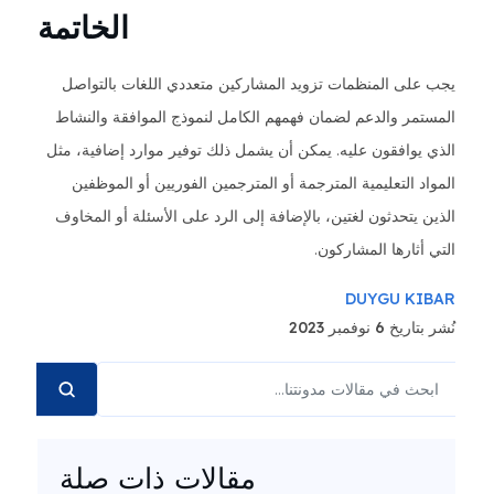
الخاتمة
يجب على المنظمات تزويد المشاركين متعددي اللغات بالتواصل
المستمر والدعم لضمان فهمهم الكامل لنموذج الموافقة والنشاط
الذي يوافقون عليه. يمكن أن يشمل ذلك توفير موارد إضافية، مثل
المواد التعليمية المترجمة أو المترجمين الفوريين أو الموظفين
الذين يتحدثون لغتين، بالإضافة إلى الرد على الأسئلة أو المخاوف
التي أثارها المشاركون.
DUYGU KIBAR
نُشر بتاريخ 6 نوفمبر 2023
مقالات ذات صلة