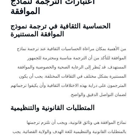
اعتبارات الترجمة لنماذج
الموافقة
الحساسية الثقافية في ترجمة نموذج
الموافقة المستنيرة
من الأهمية بمكان مراعاة الحساسيات الثقافية عند ترجمة نماذج
الموافقة للتأكد من أن الترجمة مناسبة ومحترمة للجمهور
المستهدف. قد يُنظر إلى الرعاية الصحية والخصوصية والموافقة
المستنيرة بشكل مختلف في الثقافات المختلفة. يجب أن يكون
المترجمون على دراية بهذه الاختلافات الثقافية وأن يكيفوا ترجماتهم
لضمان التواصل الدقيق والواضح.
المتطلبات القانونية والتنظيمية
نماذج الموافقة هي وثائق قانونية، ويجب أن تلتزم ترجمتها
بالمتطلبات القانونية والتنظيمية للغة الهدف والولاية القضائية. يجب