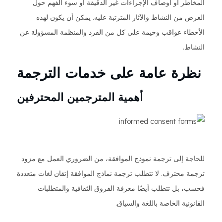
المخاطر أو أوصاف الإجراءات غير الدقيقة أو سوء الفهم حول
الغرض من النشاط والآثار المترتبة عليه. يمكن أن يكون لهذه
الأخطاء عواقب وخيمة على كل من الفرد والمنظمة المسؤولة عن
النشاط.
نظرة عامة على خدمات الترجمة
أهمية المترجمين المحترفين
للحاجة إلى ترجمة نموذج الموافقة، من الضروري العمل مع مزود
ترجمة محترف. لا تتطلب ترجمة نماذج الموافقة إتقان لغات متعددة
فحسب، بل تتطلب أيضًا معرفة الفروق الثقافية والمتطلبات
القانونية الخاصة باللغة والسياق.