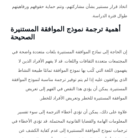
اتخاذ قرار مستنير بشأن مشاركتهم، وتتم حماية حقوقهم ورفاهيتهم
طوال فترة الدراسة.
أهمية ترجمة نموذج الموافقة المستنيرة
الصحيحة
إن الحاجة إلى نماذج الموافقة المستنيرة بلغات متعددة واضحة في
المجتمعات متعددة الثقافات واللغات. قد لا يفهم الأفراد الذين لا
يفهمون اللغة التي كُتب بها نموذج الموافقة تمامًا طبيعة النشاط
الذي يوافقون عليه إذا لم يتم توفير ترجمة مناسبة لنموذج الموافقة
المستنيرة. يمكن أن يؤدي هذا النقص في الفهم إلى تعريض
الموافقة المستنيرة للخطر وتعريض الأفراد للخطر.
علاوة على ذلك، يمكن أن تؤدي أخطاء الترجمة إلى سوء تفسير
المعلومات الهامة والقضايا القانونية المحتملة. قد تؤدي الأخطاء في
ترجمات نموذج الموافقة المستنيرة إلى عدم كفاية الكشف عن