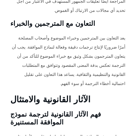
المراجعة أيضًا تعليقات الجمهور المستهدف في الاعتبار من أجل
تحديد أي مجالات من الارتباك أو الغموض.
التعاون مع المترجمين والخبراء
يعد التعاون بين المترجمين وخبراء الموضوع وأصحاب المصلحة
أمرًا ضروريًا لإنتاج ترجمات دقيقة وفعالة لنماذج الموافقة. يجب أن
يتعاون المترجمون بشكل وثيق مع خبراء الموضوع للتأكد من أن
الترجمة تعكس بدقة المعنى المقصود وتتوافق مع المتطلبات
القانونية والتنظيمية والثقافية. يساعد هذا التعاون على تقليل
احتمالية أخطاء الترجمة أو سوء الفهم.
الآثار القانونية والامتثال
فهم الآثار القانونية لترجمة نموذج
الموافقة المستنيرة