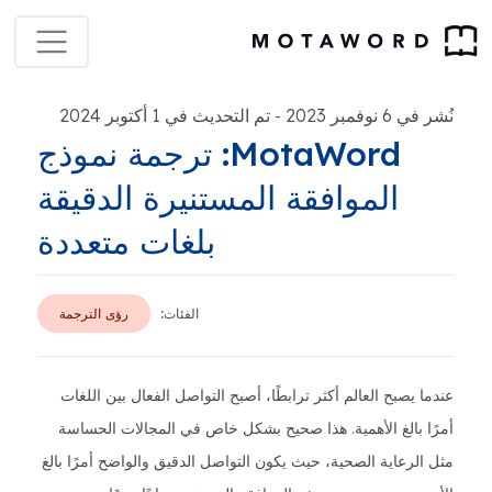
نُشر في 6 نوفمبر 2023
تم التحديث في 1 أكتوبر 2024
-
MotaWord: ترجمة نموذج
الموافقة المستنيرة الدقيقة
بلغات متعددة
الفئات:
رؤى الترجمة
عندما يصبح العالم أكثر ترابطًا، أصبح التواصل الفعال بين اللغات
أمرًا بالغ الأهمية. هذا صحيح بشكل خاص في المجالات الحساسة
مثل الرعاية الصحية، حيث يكون التواصل الدقيق والواضح أمرًا بالغ