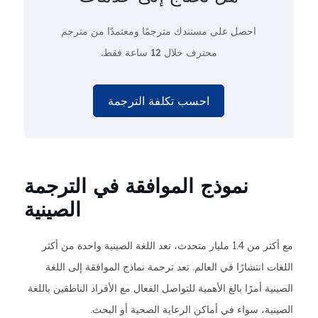
احصل على مستندك مترجمًا ومعتمدًا من مترجم
محترف
خلال 12 ساعة فقط.
احسب تكلفة الترجمة
نموذج الموافقة في الترجمة
الصينية
مع أكثر من 1.4 مليار متحدث، تعد اللغة الصينية واحدة من أكثر
اللغات انتشارًا في العالم. تعد ترجمة نماذج الموافقة إلى اللغة
الصينية أمرًا بالغ الأهمية للتواصل الفعال مع الأفراد الناطقين باللغة
الصينية، سواء في أماكن الرعاية الصحية أو البحث.