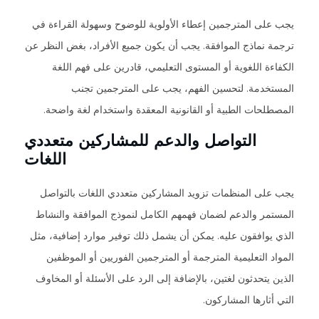
يجب على المترجمين إعطاء الأولوية للوضوح وسهولة القراءة في
ترجمة نماذج الموافقة. يجب أن يكون جميع الأفراد، بغض النظر عن
الكفاءة اللغوية أو المستوى التعليمي، قادرين على فهم اللغة
المستخدمة. لتحسين الفهم، يجب على المترجمين تجنب
المصطلحات الطبية أو القانونية المعقدة واستخدام لغة واضحة.
التواصل والدعم للمشاركين متعددي
اللغات
يجب على المنظمات تزويد المشاركين متعددي اللغات بالتواصل
المستمر والدعم لضمان فهمهم الكامل لنموذج الموافقة والنشاط
الذي يوافقون عليه. يمكن أن يشمل ذلك توفير موارد إضافية، مثل
المواد التعليمية المترجمة أو المترجمين الفوريين أو الموظفين
الذين يتحدثون لغتين، بالإضافة إلى الرد على الأسئلة أو المخاوف
التي أثارها المشاركون.