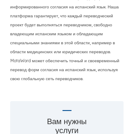
информированного согласия на испанский язык. Наша
платформа гарантирует, что каждый переводческий
проект будет выполняться переводчиком, свободно
владеющим испанским языком и обладающим
специальными знаниями в этой области, например в
области медицинских или юридических переводов.
MotaWord может обеспечить точный и своевременный
перевод форм согласия на испанский язык, используя
свою глобальную сеть переводчиков.
Вам нужны
услуги