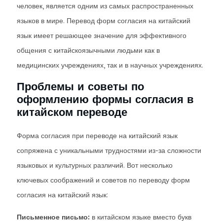
человек, является одним из самых распространенных
языков в мире. Перевод форм согласия на китайский
язык имеет решающее значение для эффективного
общения с китайскоязычными людьми как в
медицинских учреждениях, так и в научных учреждениях.
Проблемы и советы по
оформлению формы согласия в
китайском переводе
Форма согласия при переводе на китайский язык
сопряжена с уникальными трудностями из-за сложности
языковых и культурных различий. Вот несколько
ключевых соображений и советов по переводу форм
согласия на китайский язык:
Письменное письмо:
в китайском языке вместо букв