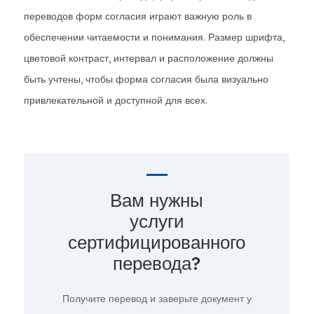
переводов форм согласия играют важную роль в
обеспечении читаемости и понимания. Размер шрифта,
цветовой контраст, интервал и расположение должны
быть учтены, чтобы форма согласия была визуально
привлекательной и доступной для всех.
Вам нужны
услуги
сертифицированного
перевода?
Получите перевод и заверьте документ у