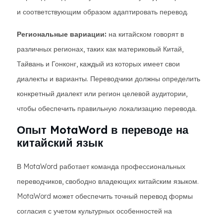
и соответствующим образом адаптировать перевод.
Региональные вариации:
на китайском говорят в
различных регионах, таких как материковый Китай,
Тайвань и Гонконг, каждый из которых имеет свои
диалекты и варианты. Переводчики должны определить
конкретный диалект или регион целевой аудитории,
чтобы обеспечить правильную локализацию перевода.
Опыт MotaWord в переводе на
китайский язык
В MotaWord работает команда профессиональных
переводчиков, свободно владеющих китайским языком.
MotaWord может обеспечить точный перевод формы
согласия с учетом культурных особенностей на