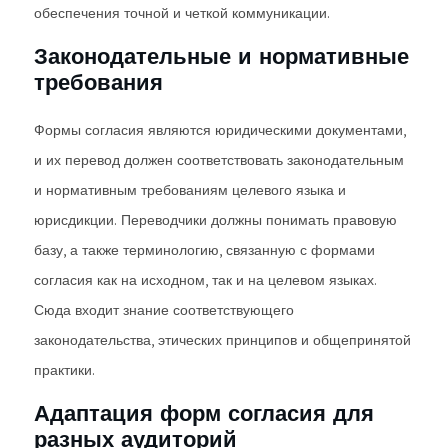
обеспечения точной и четкой коммуникации.
Законодательные и нормативные
требования
Формы согласия являются юридическими документами,
и их перевод должен соответствовать законодательным
и нормативным требованиям целевого языка и
юрисдикции. Переводчики должны понимать правовую
базу, а также терминологию, связанную с формами
согласия как на исходном, так и на целевом языках.
Сюда входит знание соответствующего
законодательства, этических принципов и общепринятой
практики.
Адаптация форм согласия для
разных аудиторий