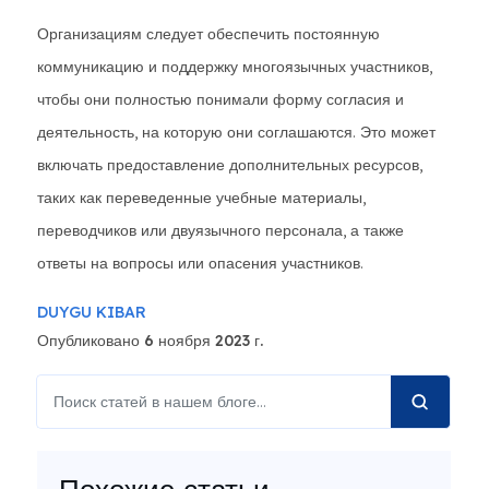
Организациям следует обеспечить постоянную
коммуникацию и поддержку многоязычных участников,
чтобы они полностью понимали форму согласия и
деятельность, на которую они соглашаются. Это может
включать предоставление дополнительных ресурсов,
таких как переведенные учебные материалы,
переводчиков или двуязычного персонала, а также
ответы на вопросы или опасения участников.
DUYGU KIBAR
Опубликовано 6 ноября 2023 г.