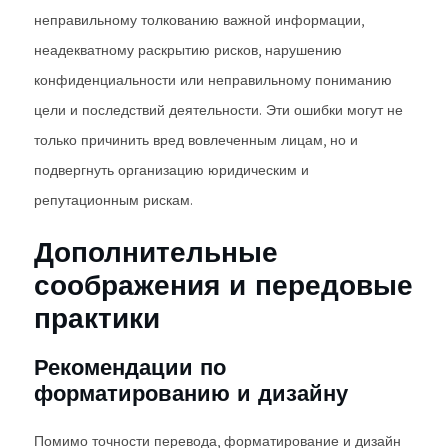
неправильному толкованию важной информации,
неадекватному раскрытию рисков, нарушению
конфиденциальности или неправильному пониманию
цели и последствий деятельности. Эти ошибки могут не
только причинить вред вовлеченным лицам, но и
подвергнуть организацию юридическим и
репутационным рискам.
Дополнительные
соображения и передовые
практики
Рекомендации по
форматированию и дизайну
Помимо точности перевода, форматирование и дизайн