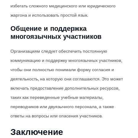
избегать сложного медицинского или юридического
жаргона и использовать простой язык.
Общение и поддержка
многоязычных участников
Организациям следует обеспечить постоянную
коммуникацию и поддержку многоязычных участников,
чтобы они полностью понимали форму согласия и
деятельность, на которую они соглашаются. Это может
включать предоставление дополнительных ресурсов,
таких как переведенные учебные материалы,
переводчиков или двуязычного персонала, а также
ответы на вопросы или опасения участников.
Заключение