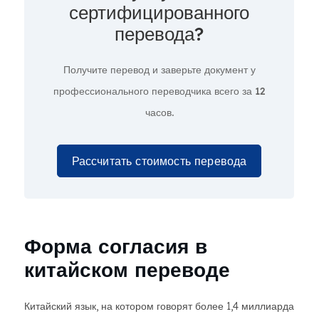
сертифицированного
перевода?
Получите перевод и заверьте документ у
профессионального переводчика всего за
12
часов.
Рассчитать стоимость перевода
Форма согласия в
китайском переводе
Китайский язык, на котором говорят более 1,4 миллиарда