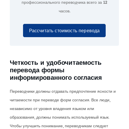
профессионального переводчика всего за
12
часов.
Рассчитать стоимость перевода
Четкость и удобочитаемость
перевода формы
информированного согласия
Переводчики должны отдавать предпочтение ясности и
читаемости при переводе форм согласия. Все люди,
независимо от уровня владения языком или
образования, должны понимать используемый язык.
Чтобы улучшить понимание, переводчикам следует