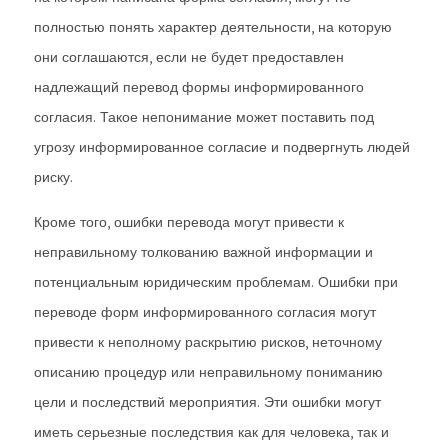
полностью понять характер деятельности, на которую
они соглашаются, если не будет предоставлен
надлежащий перевод формы информированного
согласия. Такое непонимание может поставить под
угрозу информированное согласие и подвергнуть людей
риску.
Кроме того, ошибки перевода могут привести к
неправильному толкованию важной информации и
потенциальным юридическим проблемам. Ошибки при
переводе форм информированного согласия могут
привести к неполному раскрытию рисков, неточному
описанию процедур или неправильному пониманию
цели и последствий мероприятия. Эти ошибки могут
иметь серьезные последствия как для человека, так и