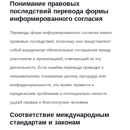
Понимание правовых
последствий перевода формы
информированного согласия
Переводы форм информированного согласия имеют
правовые последствия, поскольку они представляют
собой юридически обязательные соглашения между
участником и организацией, отвечающей за эту
деятельность. Если ошибка перевода приводит к
неправильному пониманию рисков, процедур или
конфиденциальности, это может привести к
юридическим проблемам и потенциально нанести
ущерб правам и благополучию человека.
Соответствие международным
стандартам и законам