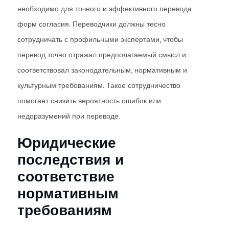
необходимо для точного и эффективного перевода
форм согласия. Переводчики должны тесно
сотрудничать с профильными экспертами, чтобы
перевод точно отражал предполагаемый смысл и
соответствовал законодательным, нормативным и
культурным требованиям. Такое сотрудничество
помогает снизить вероятность ошибок или
недоразумений при переводе.
Юридические
последствия и
соответствие
нормативным
требованиям