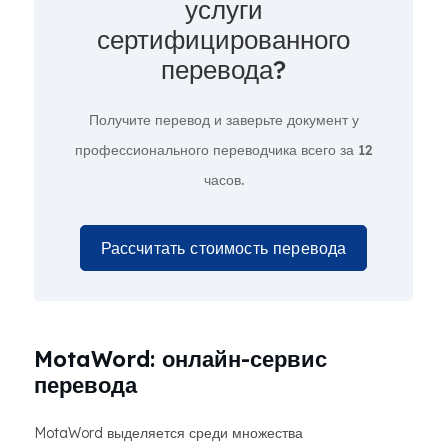
услуги
сертифицированного
перевода?
Получите перевод и заверьте документ у
профессионального переводчика всего за
12
часов.
Рассчитать стоимость перевода
MotaWord: онлайн-сервис
перевода
MotaWord выделяется среди множества