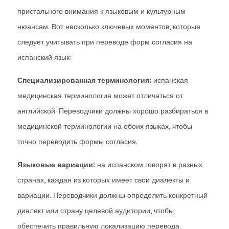
пристального внимания к языковым и культурным
нюансам. Вот несколько ключевых моментов, которые
следует учитывать при переводе форм согласия на
испанский язык:
Специализированная терминология:
испанская
медицинская терминология может отличаться от
английской. Переводчики должны хорошо разбираться в
медицинской терминологии на обоих языках, чтобы
точно переводить формы согласия.
Языковые вариации:
на испанском говорят в разных
странах, каждая из которых имеет свои диалекты и
вариации. Переводчики должны определить конкретный
диалект или страну целевой аудитории, чтобы
обеспечить правильную локализацию перевода.