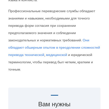
языка и контекста.
Профессиональные переводческие службы обладают
знаниями и навыками, необходимыми для точного
перевода форм согласия при сохранении
предполагаемого значения и соблюдении
законодательных и нормативных требований.
Они
обладают обширным опытом в преодолении сложностей
перевода
технической
,
медицинской
и юридической
терминологии, чтобы перевод был четким, кратким и
точным.
Вам нужны