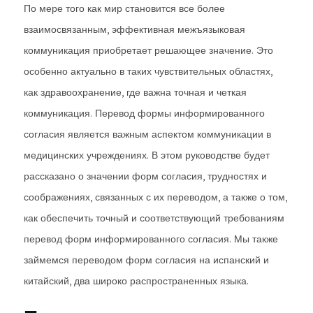
По мере того как мир становится все более
взаимосвязанным, эффективная межъязыковая
коммуникация приобретает решающее значение. Это
особенно актуально в таких чувствительных областях,
как здравоохранение, где важна точная и четкая
коммуникация. Перевод формы информированного
согласия является важным аспектом коммуникации в
медицинских учреждениях. В этом руководстве будет
рассказано о значении форм согласия, трудностях и
соображениях, связанных с их переводом, а также о том,
как обеспечить точный и соответствующий требованиям
перевод форм информированного согласия. Мы также
займемся переводом форм согласия на испанский и
китайский, два широко распространенных языка.