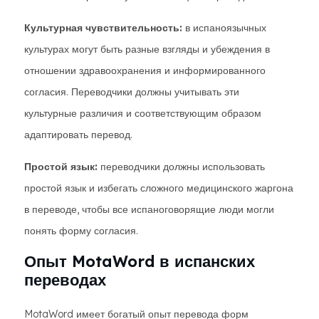
Культурная чувствительность:
в испаноязычных
культурах могут быть разные взгляды и убеждения в
отношении здравоохранения и информированного
согласия. Переводчики должны учитывать эти
культурные различия и соответствующим образом
адаптировать перевод.
Простой язык:
переводчики должны использовать
простой язык и избегать сложного медицинского жаргона
в переводе, чтобы все испаноговорящие люди могли
понять форму согласия.
Опыт MotaWord в испанских
переводах
MotaWord имеет богатый опыт перевода форм