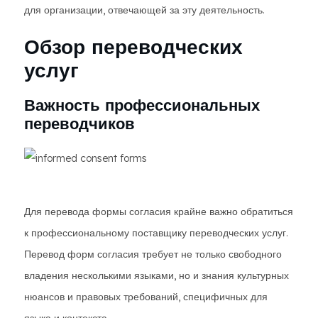
для организации, отвечающей за эту деятельность.
Обзор переводческих
услуг
Важность профессиональных
переводчиков
Для перевода формы согласия крайне важно обратиться
к профессиональному поставщику переводческих услуг.
Перевод форм согласия требует не только свободного
владения несколькими языками, но и знания культурных
нюансов и правовых требований, специфичных для