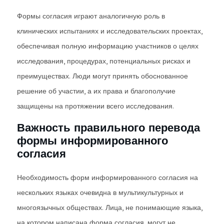
Формы согласия играют аналогичную роль в
клинических испытаниях и исследовательских проектах,
обеспечивая полную информацию участников о целях
исследования, процедурах, потенциальных рисках и
преимуществах. Люди могут принять обоснованное
решение об участии, а их права и благополучие
защищены на протяжении всего исследования.
Важность правильного перевода
формы информированного
согласия
Необходимость форм информированного согласия на
нескольких языках очевидна в мультикультурных и
многоязычных обществах. Лица, не понимающие языка,
на котором написана форма согласия, могут не