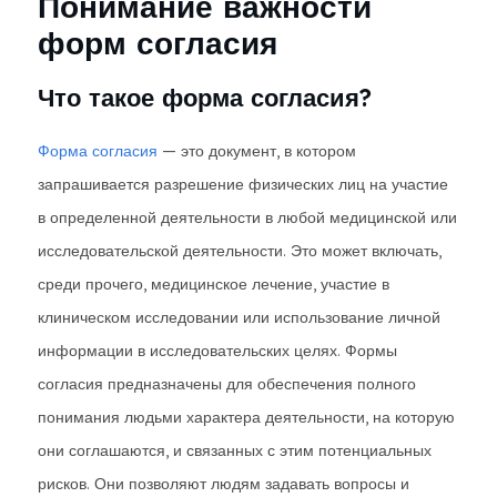
Понимание важности
форм согласия
Что такое форма согласия?
Форма согласия
— это документ, в котором
запрашивается разрешение физических лиц на участие
в определенной деятельности в любой медицинской или
исследовательской деятельности. Это может включать,
среди прочего, медицинское лечение, участие в
клиническом исследовании или использование личной
информации в исследовательских целях. Формы
согласия предназначены для обеспечения полного
понимания людьми характера деятельности, на которую
они соглашаются, и связанных с этим потенциальных
рисков. Они позволяют людям задавать вопросы и