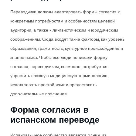
Переводчики должны адаптировать формы согласия к
конкретным потребностям и особенностям целевой
аудитории, а также к лингвистическим и юридическим
соображениям. Сюда входят такие факторы, как уровень
образования, грамотность, культурное происхождение и
знание языка. Чтобы все люди понимали форму
согласия, переводчикам, возможно, потребуется
упростить сложную медицинскую терминологию,
использовать простой язык и предоставить
дополнительные пояснения.
Форма согласия в
испанском переводе
Испаноязычное сообщество является одним из