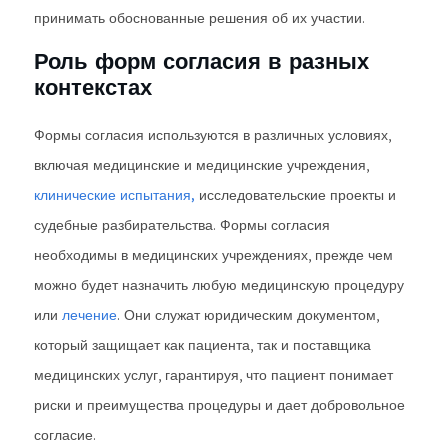
принимать обоснованные решения об их участии.
Роль форм согласия в разных
контекстах
Формы согласия используются в различных условиях,
включая медицинские и медицинские учреждения,
клинические испытания,
исследовательские проекты и
судебные разбирательства. Формы согласия
необходимы в медицинских учреждениях, прежде чем
можно будет назначить любую медицинскую процедуру
или
лечение
. Они служат юридическим документом,
который защищает как пациента, так и поставщика
медицинских услуг, гарантируя, что пациент понимает
риски и преимущества процедуры и дает добровольное
согласие.