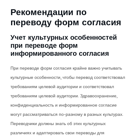
Рекомендации по
переводу форм согласия
Учет культурных особенностей
при переводе форм
информированного согласия
При переводе форм согласия крайне важно учитывать
культурные особенности, чтобы перевод соответствовал
требованиям целевой аудитории и соответствовал
требованиям целевой аудитории. Здравоохранение,
конфиденциальность и информированное согласие
могут рассматриваться по-разному в разных культурах.
Переводчики должны знать об этих культурных
различиях и адаптировать свои переводы для