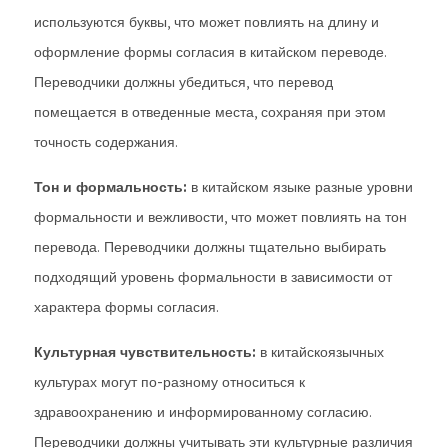
используются буквы, что может повлиять на длину и
оформление формы согласия в китайском переводе.
Переводчики должны убедиться, что перевод
помещается в отведенные места, сохраняя при этом
точность содержания.
Тон и формальность:
в китайском языке разные уровни
формальности и вежливости, что может повлиять на тон
перевода. Переводчики должны тщательно выбирать
подходящий уровень формальности в зависимости от
характера формы согласия.
Культурная чувствительность:
в китайскоязычных
культурах могут по-разному относиться к
здравоохранению и информированному согласию.
Переводчики должны учитывать эти культурные различия