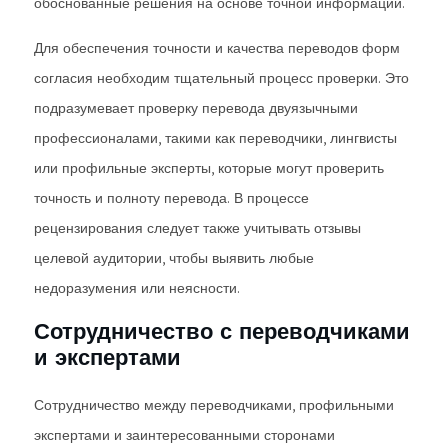
обоснованные решения на основе точной информации.
Для обеспечения точности и качества переводов форм
согласия необходим тщательный процесс проверки. Это
подразумевает проверку перевода двуязычными
профессионалами, такими как переводчики, лингвисты
или профильные эксперты, которые могут проверить
точность и полноту перевода. В процессе
рецензирования следует также учитывать отзывы
целевой аудитории, чтобы выявить любые
недоразумения или неясности.
Сотрудничество с переводчиками
и экспертами
Сотрудничество между переводчиками, профильными
экспертами и заинтересованными сторонами