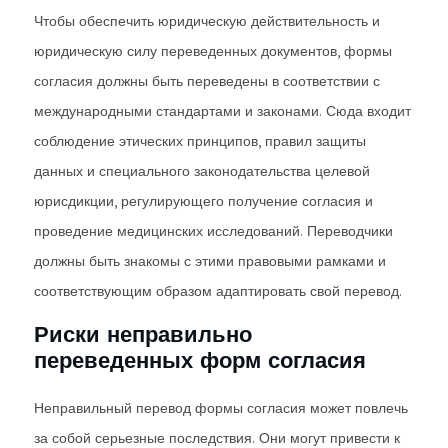
Чтобы обеспечить юридическую действительность и
юридическую силу переведенных документов, формы
согласия должны быть переведены в соответствии с
международными стандартами и законами. Сюда входит
соблюдение этических принципов, правил защиты
данных и специального законодательства целевой
юрисдикции, регулирующего получение согласия и
проведение медицинских исследований. Переводчики
должны быть знакомы с этими правовыми рамками и
соответствующим образом адаптировать свой перевод.
Риски неправильно
переведенных форм согласия
Неправильный перевод формы согласия может повлечь
за собой серьезные последствия. Они могут привести к