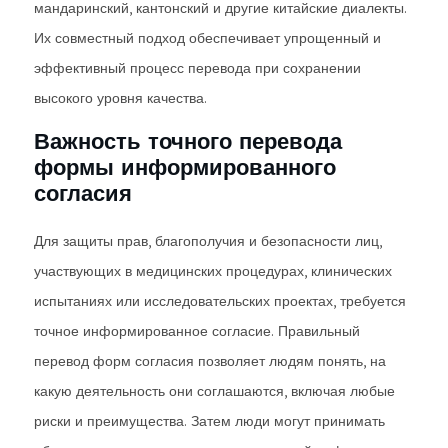
мандаринский, кантонский и другие китайские диалекты.
Их совместный подход обеспечивает упрощенный и
эффективный процесс перевода при сохранении
высокого уровня качества.
Важность точного перевода
формы информированного
согласия
Для защиты прав, благополучия и безопасности лиц,
участвующих в медицинских процедурах, клинических
испытаниях или исследовательских проектах, требуется
точное информированное согласие. Правильный
перевод форм согласия позволяет людям понять, на
какую деятельность они соглашаются, включая любые
риски и преимущества. Затем люди могут принимать