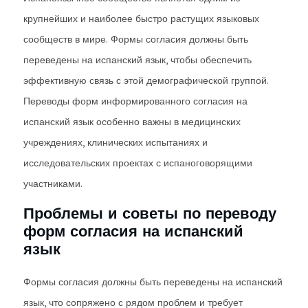
крупнейших и наиболее быстро растущих языковых
сообществ в мире. Формы согласия должны быть
переведены на испанский язык, чтобы обеспечить
эффективную связь с этой демографической группой.
Переводы форм информированного согласия на
испанский язык особенно важны в медицинских
учреждениях, клинических испытаниях и
исследовательских проектах с испаноговорящими
участниками.
Проблемы и советы по переводу
форм согласия на испанский
язык
Формы согласия должны быть переведены на испанский
язык, что сопряжено с рядом проблем и требует