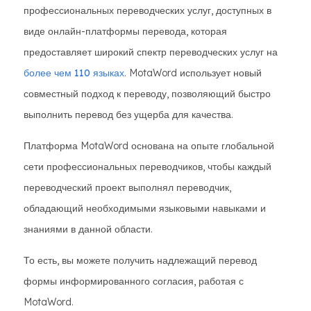
профессиональных переводческих услуг, доступных в
виде онлайн-платформы перевода, которая
предоставляет широкий спектр переводческих услуг на
более чем 110 языках
. MotaWord использует новый
совместный подход к переводу, позволяющий быстро
выполнить перевод без ущерба для качества.
Платформа MotaWord основана на опыте глобальной
сети профессиональных переводчиков, чтобы каждый
переводческий проект выполнял переводчик,
обладающий необходимыми языковыми навыками и
знаниями в данной области.
То есть, вы можете получить надлежащий перевод
формы информированного согласия, работая с
MotaWord.