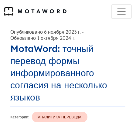
Опубликовано 6 ноября 2023 г.
-
Обновлено 1 октября 2024 г.
MotaWord: точный
перевод формы
информированного
согласия на несколько
языков
Категории:
АНАЛИТИКА ПЕРЕВОДА