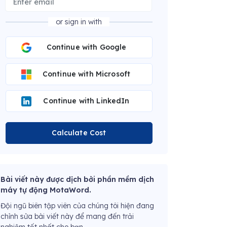
or sign in with
Continue with Google
Continue with Microsoft
Continue with LinkedIn
Calculate Cost
Bài viết này được dịch bởi phần mềm dịch
máy tự động MotaWord.
Đội ngũ biên tập viên của chúng tôi hiện đang
chỉnh sửa bài viết này để mang đến trải