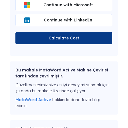
Continue with Microsoft
Continue with LinkedIn
Calculate Cost
Bu makale MotaWord Active Makine Çevirisi
tarafından çevrilmiştir.
Düzeltmenlerimiz size en iyi deneyimi sunmak için
şu anda bu makale üzerinde çalışıyor.
MotaWord Active
hakkında daha fazla bilgi
edinin.