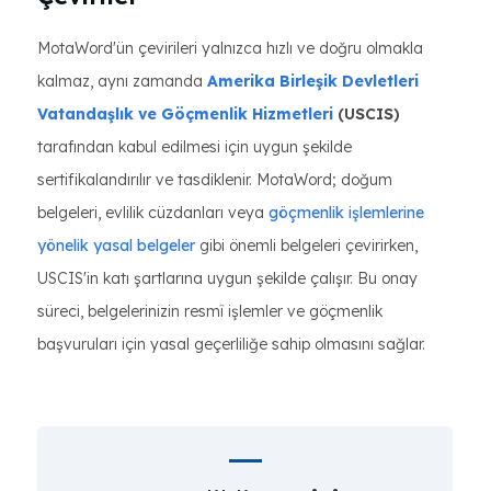
MotaWord'ün çevirileri yalnızca hızlı ve doğru olmakla
kalmaz, aynı zamanda
Amerika Birleşik Devletleri
Vatandaşlık ve Göçmenlik Hizmetleri
(USCIS)
tarafından kabul edilmesi için uygun şekilde
sertifikalandırılır ve tasdiklenir. MotaWord; doğum
belgeleri, evlilik cüzdanları veya
göçmenlik işlemlerine
yönelik yasal belgeler
gibi önemli belgeleri çevirirken,
USCIS'in katı şartlarına uygun şekilde çalışır. Bu onay
süreci, belgelerinizin resmî işlemler ve göçmenlik
başvuruları için yasal geçerliliğe sahip olmasını sağlar.