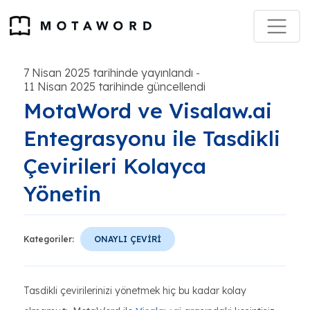
7 Nisan 2025 tarihinde yayınlandı
-
11 Nisan 2025 tarihinde güncellendi
MotaWord ve Visalaw.ai
Entegrasyonu ile Tasdikli
Çevirileri Kolayca
Yönetin
Kategoriler:
ONAYLI ÇEVİRİ
Tasdikli çevirilerinizi yönetmek hiç bu kadar kolay