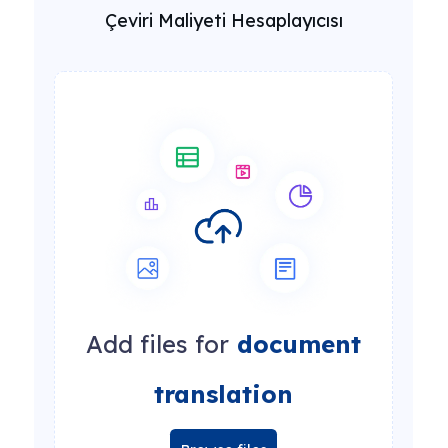
Çeviri Maliyeti Hesaplayıcısı
Add files for
document
translation