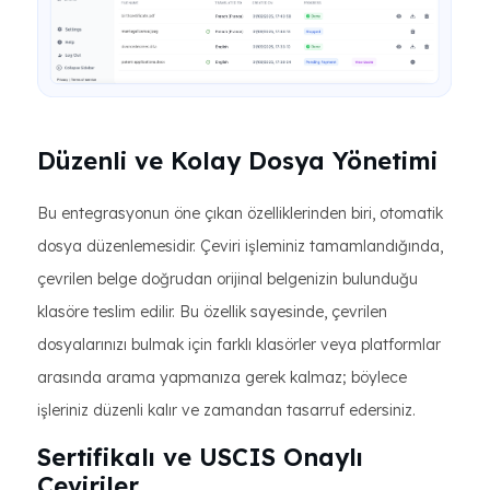
Düzenli ve Kolay Dosya Yönetimi
Bu entegrasyonun öne çıkan özelliklerinden biri, otomatik
dosya düzenlemesidir. Çeviri işleminiz tamamlandığında,
çevrilen belge doğrudan orijinal belgenizin bulunduğu
klasöre teslim edilir. Bu özellik sayesinde, çevrilen
dosyalarınızı bulmak için farklı klasörler veya platformlar
arasında arama yapmanıza gerek kalmaz; böylece
işleriniz düzenli kalır ve zamandan tasarruf edersiniz.
Sertifikalı ve USCIS Onaylı
Çeviriler