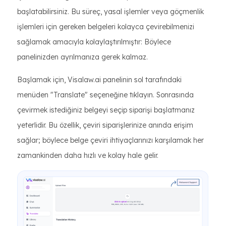
başlatabilirsiniz. Bu süreç, yasal işlemler veya göçmenlik
işlemleri için gereken belgeleri kolayca çevirebilmenizi
sağlamak amacıyla kolaylaştırılmıştır: Böylece
panelinizden ayrılmanıza gerek kalmaz.
Başlamak için, Visalaw.ai panelinin sol tarafındaki
menüden "Translate" seçeneğine tıklayın. Sonrasında
çevirmek istediğiniz belgeyi seçip siparişi başlatmanız
yeterlidir. Bu özellik, çeviri siparişlerinize anında erişim
sağlar; böylece belge çeviri ihtiyaçlarınızı karşılamak her
zamankinden daha hızlı ve kolay hale gelir.