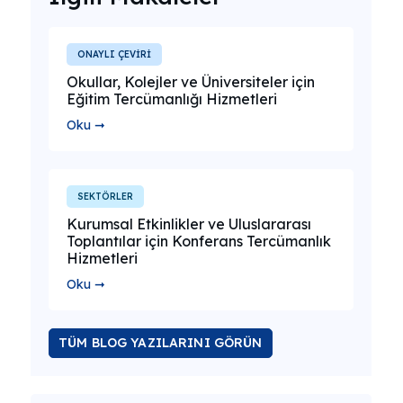
ONAYLI ÇEVİRİ
Okullar, Kolejler ve Üniversiteler için
Eğitim Tercümanlığı Hizmetleri
Oku ➞
SEKTÖRLER
Kurumsal Etkinlikler ve Uluslararası
Toplantılar için Konferans Tercümanlık
Hizmetleri
Oku ➞
TÜM BLOG YAZILARINI GÖRÜN