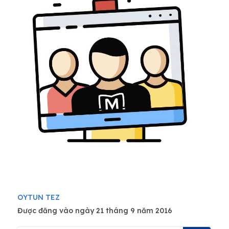
OYTUN TEZ
Được đăng vào ngày 21 tháng 9 năm 2016