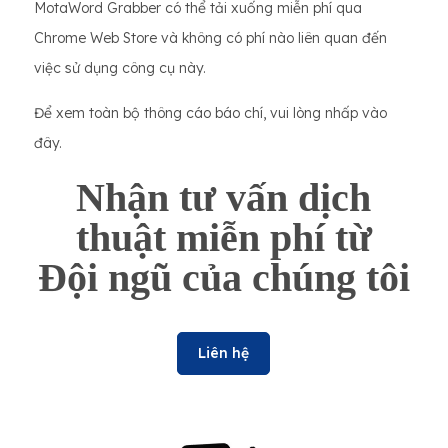
MotaWord Grabber có thể tải xuống miễn phí qua
Chrome Web Store và không có phí nào liên quan đến
việc sử dụng công cụ này.
Để xem toàn bộ thông cáo báo chí, vui lòng nhấp vào
đây.
Nhận tư vấn dịch
thuật miễn phí từ
Đội ngũ của chúng tôi
Liên hệ