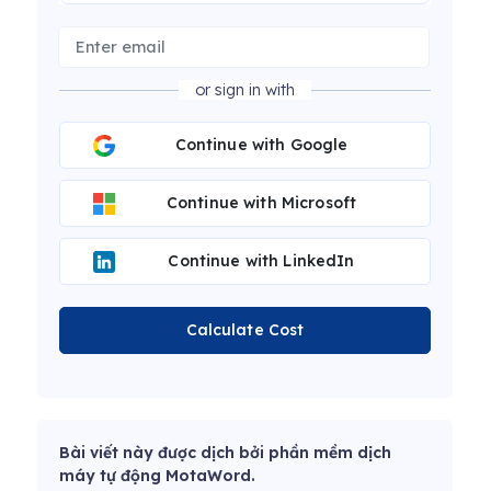
or sign in with
Continue with Google
Continue with Microsoft
Continue with LinkedIn
Calculate Cost
Bài viết này được dịch bởi phần mềm dịch
máy tự động MotaWord.