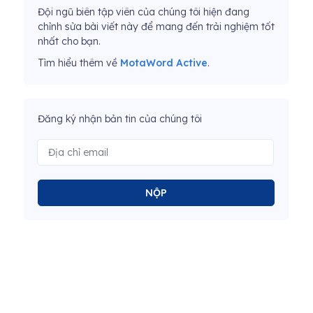
Đội ngũ biên tập viên của chúng tôi hiện đang
chỉnh sửa bài viết này để mang đến trải nghiệm tốt
nhất cho bạn.
Tìm hiểu thêm về
MotaWord Active
.
Đăng ký nhận bản tin của chúng tôi
NỘP