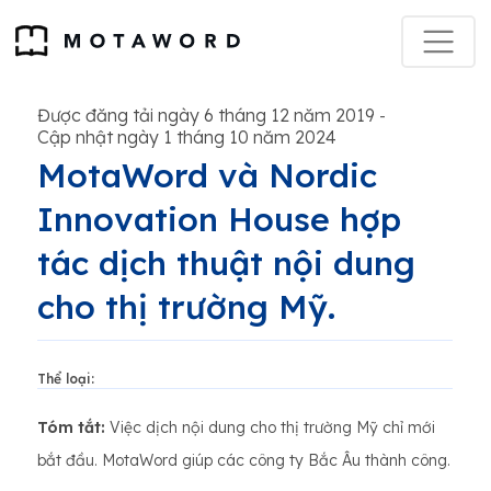
Được đăng tải ngày 6 tháng 12 năm 2019
-
Cập nhật ngày 1 tháng 10 năm 2024
MotaWord và Nordic
Innovation House hợp
tác dịch thuật nội dung
cho thị trường Mỹ.
Thể loại:
Tóm tắt:
Việc dịch nội dung cho thị trường Mỹ chỉ mới
bắt đầu. MotaWord giúp các công ty Bắc Âu thành công.