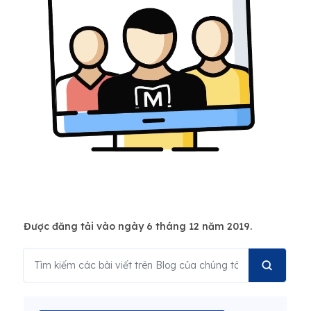
Được đăng tải vào ngày 6 tháng 12 năm 2019.