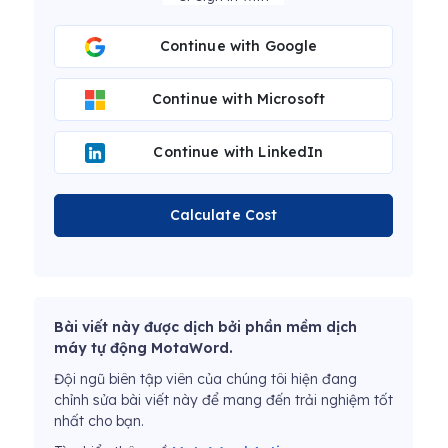
Continue with Google
Continue with Microsoft
Continue with LinkedIn
Calculate Cost
Bài viết này được dịch bởi phần mềm dịch
máy tự động MotaWord.
Đội ngũ biên tập viên của chúng tôi hiện đang
chỉnh sửa bài viết này để mang đến trải nghiệm tốt
nhất cho bạn.