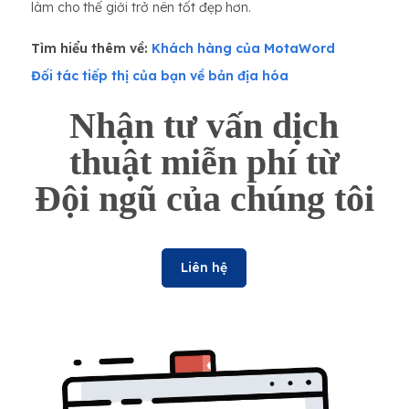
làm cho thế giới trở nên tốt đẹp hơn.
Tìm hiểu thêm về:
Khách hàng của MotaWord
Đối tác tiếp thị của bạn về bản địa hóa
Nhận tư vấn dịch
thuật miễn phí từ
Đội ngũ của chúng tôi
Liên hệ