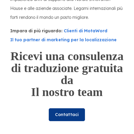
House e alle aziende associate. Legami internazionali più
forti rendono il mondo un posto migliore.
Impara di più riguardo:
Clienti di MotaWord
Il tuo partner di marketing per la localizzazione
Ricevi una consulenza
di traduzione gratuita
da
Il nostro team
Contattaci