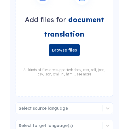
Add files for
document
translation
Browse files
All kinds of files are supported: docx, xlsx, pdf, jpeg,
csv, json, xml, ini, html... see more
Select source language
Select target language(s)