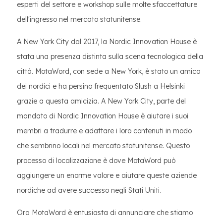
esperti del settore e workshop sulle molte sfaccettature
dell'ingresso nel mercato statunitense.
A New York City dal 2017, la Nordic Innovation House è
stata una presenza distinta sulla scena tecnologica della
città. MotaWord, con sede a New York, è stato un amico
dei nordici e ha persino frequentato Slush a Helsinki
grazie a questa amicizia. A New York City, parte del
mandato di Nordic Innovation House è aiutare i suoi
membri a tradurre e adattare i loro contenuti in modo
che sembrino locali nel mercato statunitense. Questo
processo di localizzazione è dove MotaWord può
aggiungere un enorme valore e aiutare queste aziende
nordiche ad avere successo negli Stati Uniti.
Ora MotaWord è entusiasta di annunciare che stiamo