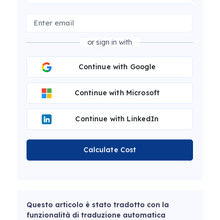
or sign in with
Continue with Google
Continue with Microsoft
Continue with LinkedIn
Calculate Cost
Questo articolo è stato tradotto con la
funzionalità di traduzione automatica