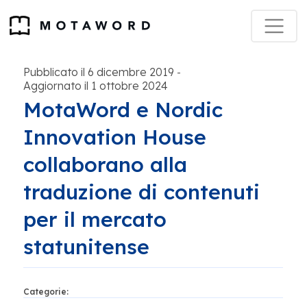
Pubblicato il 6 dicembre 2019
-
Aggiornato il 1 ottobre 2024
MotaWord e Nordic
Innovation House
collaborano alla
traduzione di contenuti
per il mercato
statunitense
Categorie: