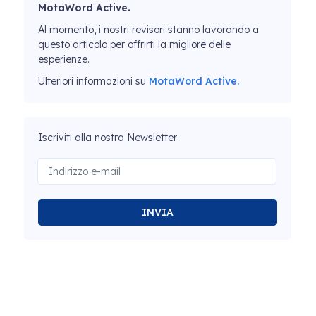
MotaWord Active.
Al momento, i nostri revisori stanno lavorando a
questo articolo per offrirti la migliore delle
esperienze.
Ulteriori informazioni su
MotaWord Active.
Iscriviti alla nostra Newsletter
INVIA