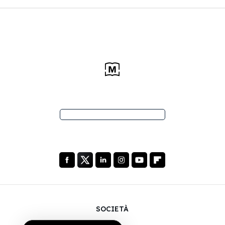
SOCIETÀ