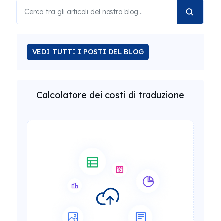
VEDI TUTTI I POSTI DEL BLOG
Calcolatore dei costi di traduzione