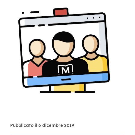
Pubblicato il 6 dicembre 2019