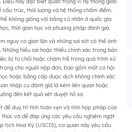
 Điều này đặc biệt quan trọng vì hệ thống giáo
 cấu trúc, thời lượng và hệ thống chấm điểm.
 thể không giống với bằng cử nhân ở quốc gia
học, thời gian học và phương pháp đánh giá.
ảm nguy cơ gian lận và những sai sót có thể ảnh
. Những hiểu sai hoặc thiếu chính xác trong bản
việc bị từ chối hoặc chậm trễ trong quá trình xử
 trọng cho người nộp đơn, bao gồm mất cơ hội
óa học hoặc bằng cấp được dịch không chính xác
uan nhập cư đánh giá là kém liên quan hoặc
ưởng đến kết quả xét duyệt hồ sơ.
ết để duy trì tính toàn vẹn và tính hợp pháp của
nh thức và để đáp ứng các yêu cầu nghiêm ngặt
ập tịch Hoa Kỳ (USCIS), cơ quan này yêu cầu