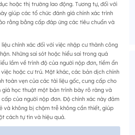
c hoặc thị trường lao động. Tương tự, đối với
này giúp các tổ chức đánh giá chính xác trình
ảo rằng bằng cấp đáp ứng các tiêu chuẩn và
liệu chính xác đối với việc nhập cư thành công
hận. Những sai sót hoặc hiểu sai trong quá
iểu lầm về trình độ của người nộp đơn, tiềm ẩn
 việc hoặc cư trú. Mặt khác, các bản dịch chính
nh toàn vẹn của các tài liệu gốc, cung cấp cho
 giá học thuật một bản trình bày rõ ràng và
g cấp của người nộp đơn. Độ chính xác này đảm
ẻ và không bị chậm trễ không cần thiết, giúp
 cách tự tin và hiệu quả.