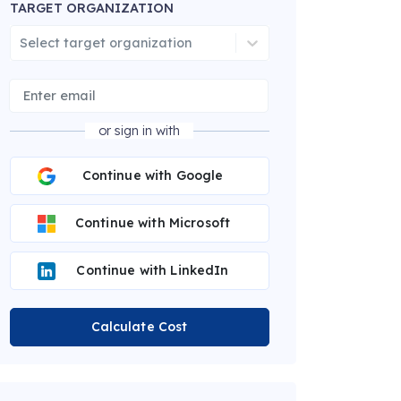
TARGET ORGANIZATION
Select target organization
or sign in with
Continue with Google
Continue with Microsoft
Continue with LinkedIn
Calculate Cost