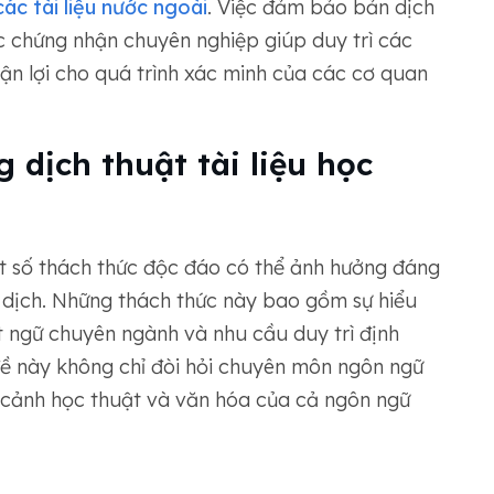
ác tài liệu nước ngoài
. Việc đảm bảo bản dịch
ợc chứng nhận chuyên nghiệp giúp duy trì các
uận lợi cho quá trình xác minh của các cơ quan
 dịch thuật tài liệu học
t số thách thức độc đáo có thể ảnh hưởng đáng
 dịch. Những thách thức này bao gồm sự hiểu
t ngữ chuyên ngành và nhu cầu duy trì định
đề này không chỉ đòi hỏi chuyên môn ngôn ngữ
i cảnh học thuật và văn hóa của cả ngôn ngữ