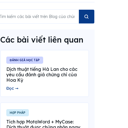
Các bài viết liên quan
ĐÁNH GIÁ HỌC TẬP
Dịch thuật tiếng Hà Lan cho các
yêu cầu đánh giá chứng chỉ của
Hoa Kỳ
Đọc ➞
HỢP PHÁP
Tích hợp MotaWord + MyCase:
Dịch thuật được chứng nhận ngay