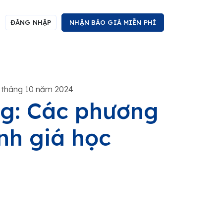
ĐĂNG NHẬP
NHẬN BÁO GIÁ MIỄN PHÍ
 tháng 10 năm 2024
ng: Các phương
nh giá học