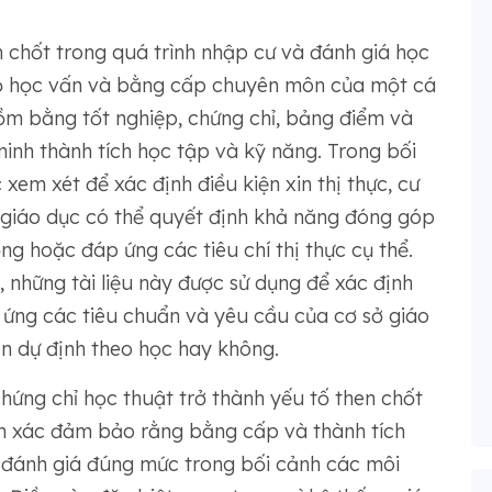
n chốt trong quá trình nhập cư và đánh giá học
 độ học vấn và bằng cấp chuyên môn của một cá
gồm bằng tốt nghiệp, chứng chỉ, bảng điểm và
 minh thành tích học tập và kỹ năng. Trong bối
 xem xét để xác định điều kiện xin thị thực, cư
 giáo dục có thể quyết định khả năng đóng góp
ng hoặc đáp ứng các tiêu chí thị thực cụ thể.
, những tài liệu này được sử dụng để xác định
 ứng các tiêu chuẩn và yêu cầu của cơ sở giáo
n dự định theo học hay không.
hứng chỉ học thuật trở thành yếu tố then chốt
ính xác đảm bảo rằng bằng cấp và thành tích
 đánh giá đúng mức trong bối cảnh các môi