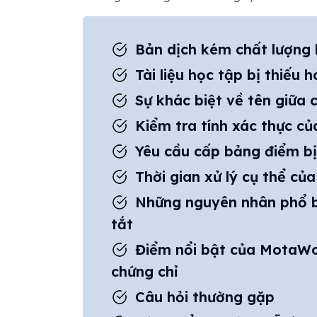
Bản dịch kém chất lượng
Tài liệu học tập bị thiếu
Sự khác biệt về tên giữa c
Kiểm tra tính xác thực của
Yêu cầu cấp bảng điểm bị
Thời gian xử lý cụ thể củ
Những nguyên nhân phổ b
tắt
Điểm nổi bật của MotaWor
chứng chỉ
Câu hỏi thường gặp