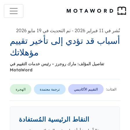
نُشر في 11 فبراير 2026
تم التحديث في 19 مايو 2026
-
أسباب قد تؤدي إلى تأخير تقييم
مؤهلاتك
تفاصيل المؤلف: مارك روجرز - رئيس خدمات التقييم في
MotaWord
الفئات:
التقييم الأكاديمي
ترجمة معتمدة
الهجرة
النقاط الرئيسية المُستفادة