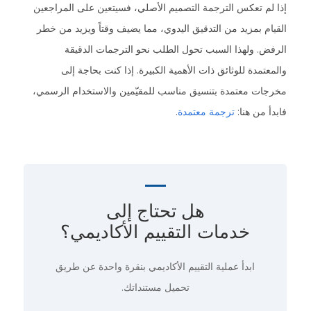
إذا لم تعكس الترجمة التصميم الأصلي، فسيتعين على المراجعين
القيام بمزيد من التدقيق اليدوي، مما يضيف وقتاً ويزيد من خطر
الرفض. ولهذا السبب تحول الطلب نحو الترجمات الدقيقة
والمعتمدة للوثائق ذات الأهمية الكبيرة. إذا كنت بحاجة إلى
مخرجات معتمدة بتنسيق مناسب للمقيّمين والاستخدام الرسمي،
فابدأ من هنا:
ترجمة معتمدة
.
هل تحتاج إلى
خدمات التقييم الأكاديمي؟
ابدأ عملية التقييم الأكاديمي
بنقرة واحدة
عن طريق
تحميل مستنداتك.