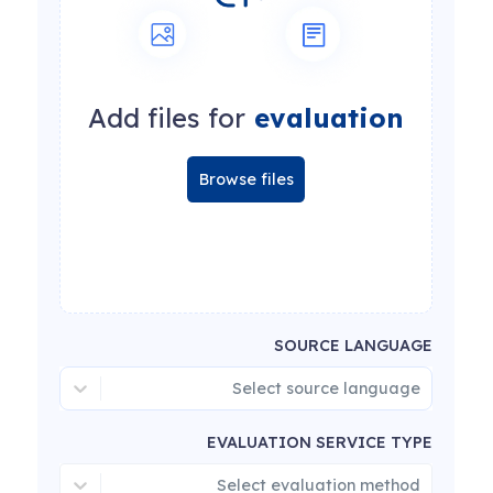
Add files for
evaluation
Browse files
SOURCE LANGUAGE
Select source language
EVALUATION SERVICE TYPE
Select evaluation method