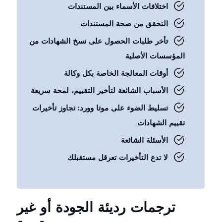
اختلافات الأسماء بين المستندات
التحقق من صحة المستندات
تأخر طلبات الحصول على نسخ الشهادات من
المؤسسات الأصلية
أوقات المعالجة الخاصة بكل وكالة
الأسباب الشائعة لتأخير التقييم، لمحة سريعة
تسليط الضوء على موتا وورد: تجاوز تأخيرات
تقييم الشهادات
الأسئلة الشائعة
لا تدع التأخيرات تعرقل مستقبلك
ترجمات رديئة الجودة أو غير