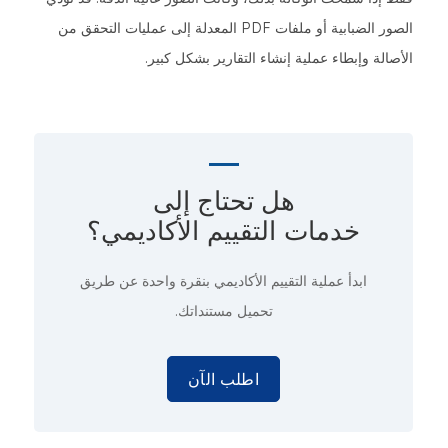
الصور الضبابية أو ملفات PDF المعدلة إلى عمليات التحقق من
الأصالة وإبطاء عملية إنشاء التقارير بشكل كبير.
هل تحتاج إلى
خدمات التقييم الأكاديمي؟
ابدأ عملية التقييم الأكاديمي
بنقرة واحدة
عن طريق
تحميل مستنداتك.
اطلب الآن