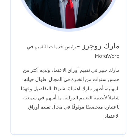
مارك روجرز -
رئيس خدمات التقييم في
MotaWord
مارك خبير في تقييم أوراق الاعتماد ولديه أكثر من
خمس سنوات من الخبرة في المجال. طوال حياته
المهنية، أظهر مارك اهتمامًا شديدًا بالتفاصيل وفهمًا
شاملاً لأنظمة التعليم الدولية، ما أسهم في سمعته
باعتباره متخصصًا موثوقًا في مجال تقييم أوراق
الاعتماد.