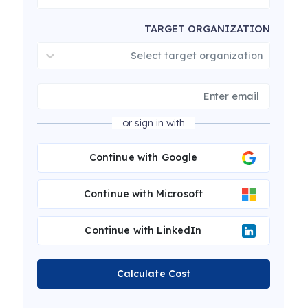
TARGET ORGANIZATION
Select target organization
or sign in with
Continue with Google
Continue with Microsoft
Continue with LinkedIn
Calculate Cost