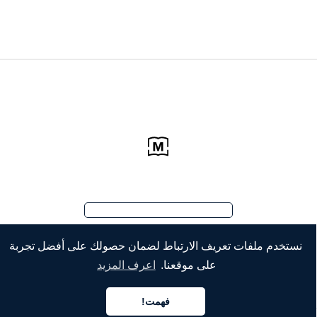
نستخدم ملفات تعريف الارتباط لضمان حصولك على أفضل تجربة
على موقعنا.
اعرف المزيد
فهمت!
العربية