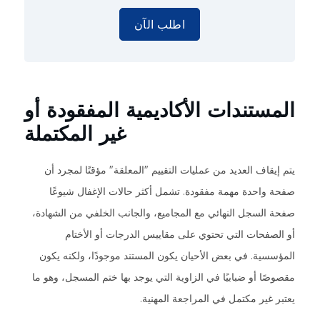
اطلب الآن
المستندات الأكاديمية المفقودة أو
غير المكتملة
يتم إيقاف العديد من عمليات التقييم "المعلقة" مؤقتًا لمجرد أن
صفحة واحدة مهمة مفقودة. تشمل أكثر حالات الإغفال شيوعًا
صفحة السجل النهائي مع المجاميع، والجانب الخلفي من الشهادة،
أو الصفحات التي تحتوي على مقاييس الدرجات أو الأختام
المؤسسية. في بعض الأحيان يكون المستند موجودًا، ولكنه يكون
مقصوصًا أو ضبابيًا في الزاوية التي يوجد بها ختم المسجل، وهو ما
يعتبر غير مكتمل في المراجعة المهنية.