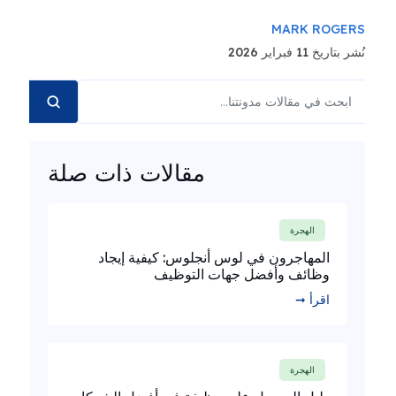
MARK ROGERS
نُشر بتاريخ 11 فبراير 2026
مقالات ذات صلة
الهجرة
المهاجرون في لوس أنجلوس: كيفية إيجاد
وظائف وأفضل جهات التوظيف
اقرأ ➞
الهجرة