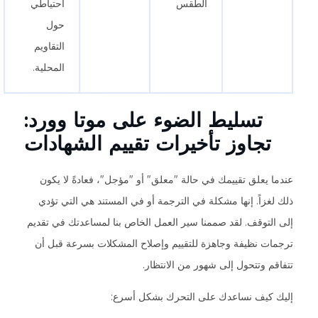
الطقس
احتياطي
حول
التقاويم
المحلية.
تسليط الضوء على موتا وورد:
تجاوز تأخيرات تقييم الشهادات
عندما يعلق تقييمك في حالة "معلق" أو "مؤجل"، فعادةً لا يكون
ذلك لغزاً. إنها مشكلة في الترجمة أو في المستند هي التي تؤدي
إلى التوقف. لقد صممنا سير العمل الخاص بنا لمساعدتك في تقديم
ترجمات نظيفة وجاهزة للتقييم وإصلاح المشكلات بسرعة قبل أن
تتفاقم وتتحول إلى شهور من الانتظار.
إليك كيف نساعدك على التحرك بشكل أسرع: