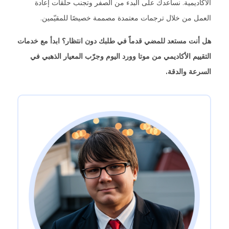
الأكاديمية. نساعدك على البدء من الصفر وتجنب حلقات إعادة
العمل من خلال ترجمات معتمدة مصممة خصيصًا للمقيّمين.
هل أنت مستعد للمضي قدماً في طلبك دون انتظار؟ ابدأ مع خدمات
التقييم الأكاديمي من موتا وورد اليوم وجرّب المعيار الذهبي في
السرعة والدقة.