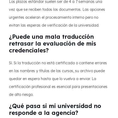
Los plazos estándar suelen ser de 4 a 7 semanas una
vez que se reciben todos los documentos. Las opciones
urgentes aceleran el procesamiento interno pero no
evitan las esperas de verificación de la universidad.
¿Puede una mala traducción
retrasar la evaluación de mis
credenciales?
Sí. Si la traducción no está certificada o contiene errores
en los nombres y títulos de los cursos, su archivo puede
quedar en espera hasta que lo vuelva a enviar. La
certificación profesional es esencial para presentaciones
de alto riesgo.
¿Qué pasa si mi universidad no
responde a la agencia?