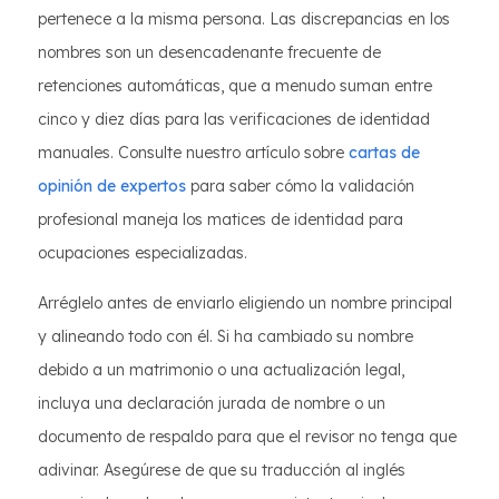
pertenece a la misma persona. Las discrepancias en los
nombres son un desencadenante frecuente de
retenciones automáticas, que a menudo suman entre
cinco y diez días para las verificaciones de identidad
manuales. Consulte nuestro artículo sobre
cartas de
opinión de expertos
para saber cómo la validación
profesional maneja los matices de identidad para
ocupaciones especializadas.
Arréglelo antes de enviarlo eligiendo un nombre principal
y alineando todo con él. Si ha cambiado su nombre
debido a un matrimonio o una actualización legal,
incluya una declaración jurada de nombre o un
documento de respaldo para que el revisor no tenga que
adivinar. Asegúrese de que su traducción al inglés