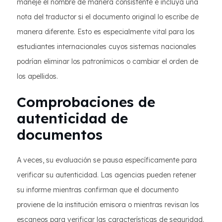
maneje el nombre de manera consistente e incluya una
nota del traductor si el documento original lo escribe de
manera diferente. Esto es especialmente vital para los
estudiantes internacionales cuyos sistemas nacionales
podrían eliminar los patronímicos o cambiar el orden de
los apellidos.
Comprobaciones de
autenticidad de
documentos
A veces, su evaluación se pausa específicamente para
verificar su autenticidad. Las agencias pueden retener
su informe mientras confirman que el documento
proviene de la institución emisora ​​o mientras revisan los
escaneos para verificar las características de seguridad.