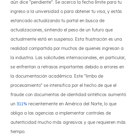
aún dice "pendiente". Se acerca la fecha límite para tu
ingreso a la universidad o para obtener tu visa, y estás
estancado actualizando tu portal en busca de
actualizaciones, sintiendo el peso de un futuro que
actualmente está en suspenso. Esta frustración es una
realidad compartida por muchos de quienes ingresan a
la industria. Las solicitudes internacionales, en particular,
se enfrentan a retrasos importantes debido a errores en
la documentación académica. Este "limbo de
procesamiento" se intensifica por el hecho de que el
fraude con documentos de identidad sintéticos aumentó
un
311%
recientemente en América del Norte, lo que
obliga a las agencias a implementar controles de
autenticidad mucho más agresivos y que requieren más
tiempo.