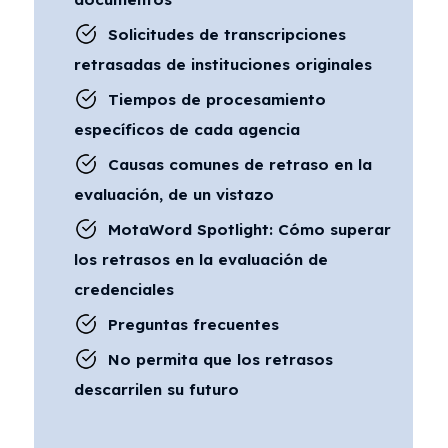
Solicitudes de transcripciones
retrasadas de instituciones originales
Tiempos de procesamiento
específicos de cada agencia
Causas comunes de retraso en la
evaluación, de un vistazo
MotaWord Spotlight: Cómo superar
los retrasos en la evaluación de
credenciales
Preguntas frecuentes
No permita que los retrasos
descarrilen su futuro