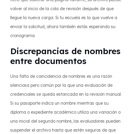
volver al inicio de la cola de revisión después de que
llegue la nueva carga. Si tu escuela es la que vuelve a
enviar la solicitud, ahora también estás esperando su
cronograma.
Discrepancias de nombres
entre documentos
Una falta de coincidencia de nombres es una razón
silenciosa pero común por la que una evaluación de
credenciales se queda estancada en la revisión manual.
Si su pasaporte indica un nombre mientras que su
diploma o expediente académico utiliza una variación o
una inicial del segundo nombre, los evaluadores pueden
suspender el archivo hasta que estén seguros de que