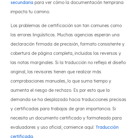
secundaria
para ver cómo la documentación temprana
impacta tu camino.
Los problemas de certificación son tan comunes como
los errores lingüísticos. Muchas agencias esperan una
declaración firmada de precisión, formato consistente y
cobertura de página completa, incluidos los reversos y
las notas marginales. Si la traducción no refleja el diseño
original, los revisores tienen que realizar más
comprobaciones manuales, lo que suma tiempo y
aumenta el riesgo de rechazo. Es por esto que la
demanda se ha desplazado hacia traducciones precisas
y certificadas para trabajos de gran importancia. Si
necesita un documento certificado y formateado para
evaluadores y uso oficial, comience aquí:
Traducción
certificada
.