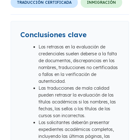
TRADUCCIÓN CERTIFICADA
INMIGRACIÓN
Conclusiones clave
Los retrasos en la evaluación de
credenciales suelen deberse a la falta
de documentos, discrepancias en los
nombres, traducciones no certificadas
o fallos en la verificación de
autenticidad.
Las traducciones de mala calidad
pueden retrasar la evaluación de los
títulos académicos si los nombres, las
fechas, los sellos o los títulos de los
cursos son incorrectos.
Los solicitantes deberán presentar
expedientes académicos completos,
incluyendo las últimas páginas, las