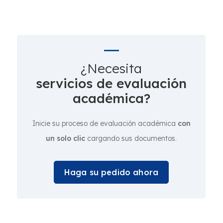
¿Necesita
servicios de evaluación
académica?
Inicie su proceso de evaluación académica
con
un solo clic
cargando sus documentos.
Haga su pedido ahora