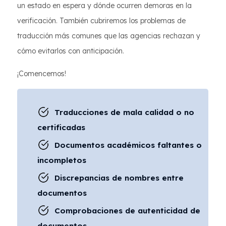
un estado en espera y dónde ocurren demoras en la
verificación. También cubriremos los problemas de
traducción más comunes que las agencias rechazan y
cómo evitarlos con anticipación.
¡Comencemos!
Traducciones de mala calidad o no
certificadas
Documentos académicos faltantes o
incompletos
Discrepancias de nombres entre
documentos
Comprobaciones de autenticidad de
documentos