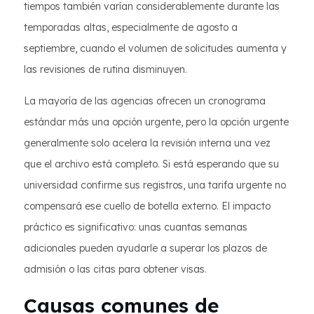
tiempos también varían considerablemente durante las
temporadas altas, especialmente de agosto a
septiembre, cuando el volumen de solicitudes aumenta y
las revisiones de rutina disminuyen.
La mayoría de las agencias ofrecen un cronograma
estándar más una opción urgente, pero la opción urgente
generalmente solo acelera la revisión interna una vez
que el archivo está completo. Si está esperando que su
universidad confirme sus registros, una tarifa urgente no
compensará ese cuello de botella externo. El impacto
práctico es significativo: unas cuantas semanas
adicionales pueden ayudarle a superar los plazos de
admisión o las citas para obtener visas.
Causas comunes de