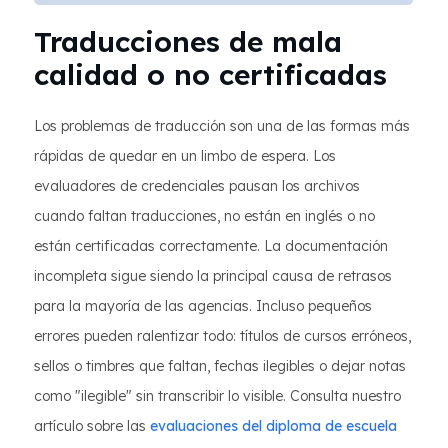
Traducciones de mala
calidad o no certificadas
Los problemas de traducción son una de las formas más
rápidas de quedar en un limbo de espera. Los
evaluadores de credenciales pausan los archivos
cuando faltan traducciones, no están en inglés o no
están certificadas correctamente. La documentación
incompleta sigue siendo la principal causa de retrasos
para la mayoría de las agencias. Incluso pequeños
errores pueden ralentizar todo: títulos de cursos erróneos,
sellos o timbres que faltan, fechas ilegibles o dejar notas
como "ilegible" sin transcribir lo visible. Consulta nuestro
artículo sobre las
evaluaciones del diploma de escuela