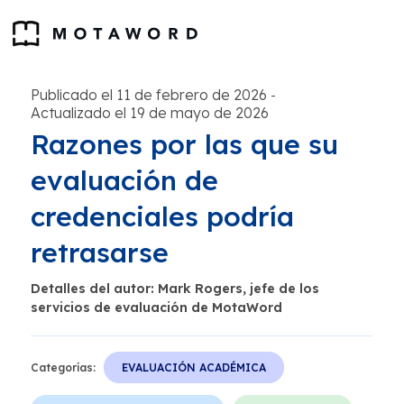
Publicado el 11 de febrero de 2026
-
Actualizado el 19 de mayo de 2026
Razones por las que su
evaluación de
credenciales podría
retrasarse
Detalles del autor: Mark Rogers, jefe de los
servicios de evaluación de MotaWord
Categorías:
EVALUACIÓN ACADÉMICA