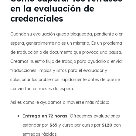
en la evaluación de
credenciales
Cuando su evaluación queda bloqueada, pendiente o en
espera, generalmente no es un misterio. Es un problema
de traducción o de documento que provoca una pausa.
Creamos nuestro flujo de trabajo para ayudarlo a enviar
traducciones limpias y listas para el evaluador y
solucionar los problemas rápidamente antes de que se
conviertan en meses de espera.
Así es como le ayudamos a moverse más rápido:
Entrega en 72 horas:
Ofrecemos evaluaciones
estándar por
$65
y curso por curso por
$120
con
entregas rápidas.