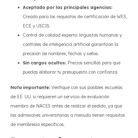
Aceptado por las principales agencias:
Creado para los requisitos de certificación de WES,
ECE y USCIS.
Control de calidad experto: lingüistas humanos y
controles de inteligencia artificial garantizan la
precisión de nombres, fechas y sellos.
Sin cargos ocultos:
Precios sencillos para que
puedas elaborar tu presupuesto con confianza.
Nota importante:
Verifique con sus posibles escuelas
de EE. UU. si requieren un servicio de evaluación
miembro de NACES antes de realizar el pedido, ya que
las admisiones universitarias a menudo tienen requisitos
de membresía específicos.