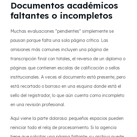
Documentos académicos
faltantes o incompletos
Muchas evaluaciones "pendientes" simplemente se
pausan porque falta una sola página crítica. Las
omisiones más comunes incluyen una página de
transcripción final con totales, el reverso de un diploma o
páginas que contienen escalas de calificación o sellos
institucionales. A veces el documento está presente, pero
está recortado o borroso en una esquina donde está el
sello del registrador, lo que aún cuenta como incompleto
en una revisión profesional.
Aquí viene la parte dolorosa: pequeños espacios pueden
reiniciar todo el reloj de procesamiento. Si la agencia
tiene que solicitar una página faltante, su archivo puede