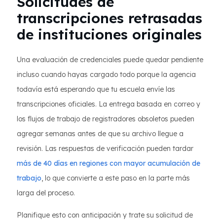
Solicitudes de
transcripciones retrasadas
de instituciones originales
Una evaluación de credenciales puede quedar pendiente
incluso cuando hayas cargado todo porque la agencia
todavía está esperando que tu escuela envíe las
transcripciones oficiales. La entrega basada en correo y
los flujos de trabajo de registradores obsoletos pueden
agregar semanas antes de que su archivo llegue a
revisión. Las respuestas de verificación pueden tardar
más de 40 días en regiones con mayor acumulación de
trabajo
, lo que convierte a este paso en la parte más
larga del proceso.
Planifique esto con anticipación y trate su solicitud de