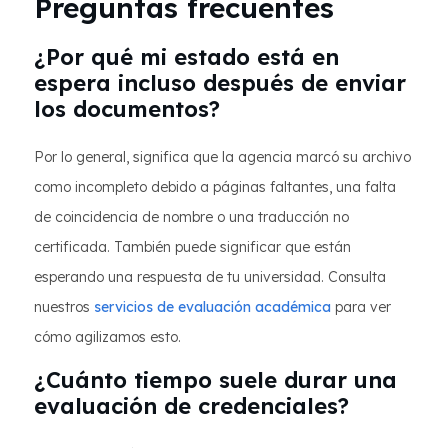
Preguntas frecuentes
¿Por qué mi estado está en
espera incluso después de enviar
los documentos?
Por lo general, significa que la agencia marcó su archivo
como incompleto debido a páginas faltantes, una falta
de coincidencia de nombre o una traducción no
certificada. También puede significar que están
esperando una respuesta de tu universidad. Consulta
nuestros
servicios de evaluación académica
para ver
cómo agilizamos esto.
¿Cuánto tiempo suele durar una
evaluación de credenciales?