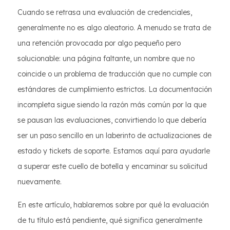
Cuando se retrasa una evaluación de credenciales,
generalmente no es algo aleatorio. A menudo se trata de
una retención provocada por algo pequeño pero
solucionable: una página faltante, un nombre que no
coincide o un problema de traducción que no cumple con
estándares de cumplimiento estrictos. La documentación
incompleta sigue siendo la razón más común por la que
se pausan las evaluaciones, convirtiendo lo que debería
ser un paso sencillo en un laberinto de actualizaciones de
estado y tickets de soporte. Estamos aquí para ayudarle
a superar este cuello de botella y encaminar su solicitud
nuevamente.
En este artículo, hablaremos sobre por qué la evaluación
de tu título está pendiente, qué significa generalmente