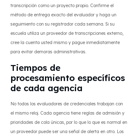
transcripción como un proyecto propio. Confirme el
método de entrega exacto del evaluador y haga un
seguimiento con su registrador cada semana. Si su
escuela utiliza un proveedor de transcripciones externo,
cree la cuenta usted mismo y pague inmediatamente
para evitar demoras administrativas.
Tiempos de
procesamiento específicos
de cada agencia
No todos los evaluadores de credenciales trabajan con
el mismo reloj. Cada agencia tiene reglas de admisión y
prioridades de cola únicas, por lo que lo que es normal en
un proveedor puede ser una señal de alerta en otro. Los