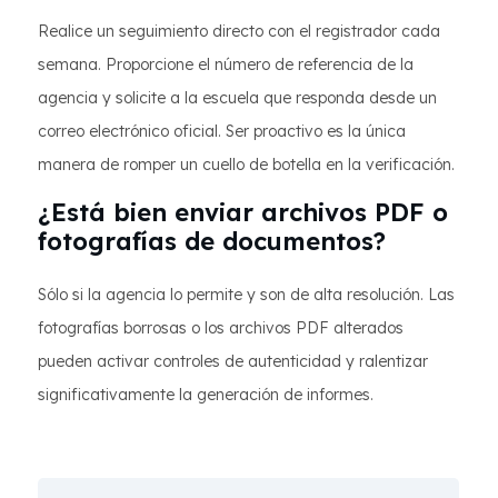
Realice un seguimiento directo con el registrador cada
semana. Proporcione el número de referencia de la
agencia y solicite a la escuela que responda desde un
correo electrónico oficial. Ser proactivo es la única
manera de romper un cuello de botella en la verificación.
¿Está bien enviar archivos PDF o
fotografías de documentos?
Sólo si la agencia lo permite y son de alta resolución. Las
fotografías borrosas o los archivos PDF alterados
pueden activar controles de autenticidad y ralentizar
significativamente la generación de informes.