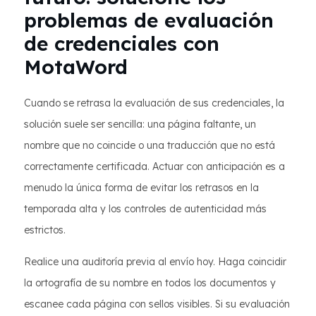
problemas de evaluación
de credenciales con
MotaWord
Cuando se retrasa la evaluación de sus credenciales, la
solución suele ser sencilla: una página faltante, un
nombre que no coincide o una traducción que no está
correctamente certificada. Actuar con anticipación es a
menudo la única forma de evitar los retrasos en la
temporada alta y los controles de autenticidad más
estrictos.
Realice una auditoría previa al envío hoy. Haga coincidir
la ortografía de su nombre en todos los documentos y
escanee cada página con sellos visibles. Si su evaluación