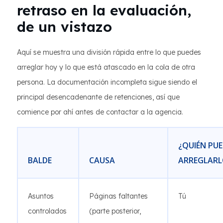
retraso en la evaluación,
de un vistazo
Aquí se muestra una división rápida entre lo que puedes
arreglar hoy y lo que está atascado en la cola de otra
persona. La documentación incompleta sigue siendo el
principal desencadenante de retenciones, así que
comience por ahí antes de contactar a la agencia.
¿QUIÉN PUE
BALDE
CAUSA
ARREGLARL
Asuntos
Páginas faltantes
Tú
controlados
(parte posterior,