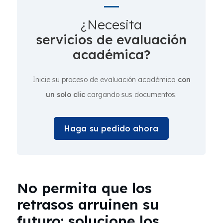
¿Necesita
servicios de evaluación
académica?
Inicie su proceso de evaluación académica
con
un solo clic
cargando sus documentos.
Haga su pedido ahora
No permita que los
retrasos arruinen su
futuro: solucione los