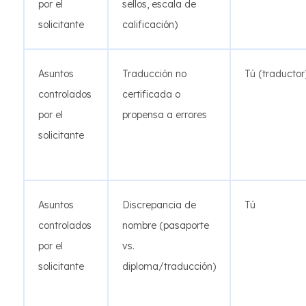
por el
sellos, escala de
solicitante
calificación)
Asuntos
Traducción no
Tú (traductor
controlados
certificada o
por el
propensa a errores
solicitante
Asuntos
Discrepancia de
Tú
controlados
nombre (pasaporte
por el
vs.
solicitante
diploma/traducción)