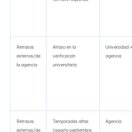
Retrasos
Atraso en la
Universidad 
externos/de
verificación
agencia
la agencia
universitaria
Retrasos
Temporadas altas
Agencia
externos/de
(agosto-septiembre,