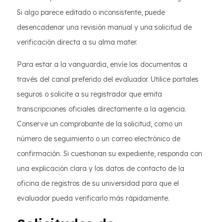
Si algo parece editado o inconsistente, puede
desencadenar una revisión manual y una solicitud de
verificación directa a su alma mater.
Para estar a la vanguardia, envíe los documentos a
través del canal preferido del evaluador. Utilice portales
seguros o solicite a su registrador que emita
transcripciones oficiales directamente a la agencia.
Conserve un comprobante de la solicitud, como un
número de seguimiento o un correo electrónico de
confirmación. Si cuestionan su expediente, responda con
una explicación clara y los datos de contacto de la
oficina de registros de su universidad para que el
evaluador pueda verificarlo más rápidamente.