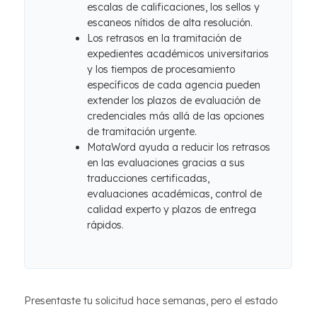
escalas de calificaciones, los sellos y
escaneos nítidos de alta resolución.
Los retrasos en la tramitación de
expedientes académicos universitarios
y los tiempos de procesamiento
específicos de cada agencia pueden
extender los plazos de evaluación de
credenciales más allá de las opciones
de tramitación urgente.
MotaWord ayuda a reducir los retrasos
en las evaluaciones gracias a sus
traducciones certificadas,
evaluaciones académicas, control de
calidad experto y plazos de entrega
rápidos.
Presentaste tu solicitud hace semanas, pero el estado