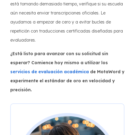
está tomando demasiado tiempo, verifique si su escuela
aún necesita enviar transcripciones oficiales. Le
ayudamos a empezar de cero y a evitar bucles de
repetición con traducciones certificadas diseñadas para
evaluadores.
¿Está listo para avanzar con su solicitud sin
esperar? Comience hoy mismo a utilizar los
servicios de evaluación académica
de MotaWord y
experimente el estándar de oro en velocidad y
precisión.