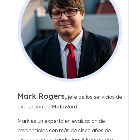
Mark Rogers,
jefe de los servicios de
evaluación de MotaWord
Mark es un experto en evaluación de
credenciales con más de cinco años de
experiencia en la industria. A lo largo de su