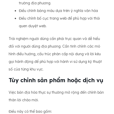
trường địa phương.
Điều chỉnh bảng màu dựa trên ý nghĩa văn hóa
Điều chỉnh bố cục trang web để phù hợp với thói
quen duyệt web.
Trải nghiệm người dùng cần phải trực quan và dễ hiểu
đối với người dùng địa phương. Cần tinh chỉnh các mô
hình điều hướng, cấu trúc phân cấp nội dung và lời kêu
gọi hành động để phù hợp với hành vi sử dụng kỹ thuật
số của từng khu vực.
Tùy chỉnh sản phẩm hoặc dịch vụ
Việc bản địa hóa thực sự thường mở rộng đến chính bản
thân lời chào mời.
Điều này có thể bao gồm: