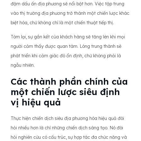
đậm dấu ấn địa phương sẽ nổi bật hơn. Việc tập trung
vào thị trường địa phương trở thành một chiến lược khác
biệt hóa, chứ không chỉ là một chiến thuật tiếp thị.
Tóm lại, sự gắn kết của khách hàng sẽ tăng lên khi mọi
người cảm thấy được quan tâm. Lòng trung thành sẽ
phát triển khi cảm giác đó ổn định, chứ không phải là
ngẫu nhiên.
Các thành phần chính của
một chiến lược siêu định
vị hiệu quả
Thực hiện chiến dịch siêu địa phương hóa hiệu quả đòi
hỏi nhiều hơn là chỉ những chiến dịch sáng tạo. Nó đòi
hỏi nghiên cứu có cấu trúc, sự hợp tác đa chức năng và