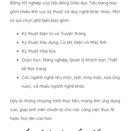
Bằng tốt nghiệp của Hội đồng Giáo dục Tiểu bang bao
gồm nhiều lĩnh vực kỹ thuật và dạy nghề khác nhau. Một
số lựa chọn phổ biến bao gồm:
Kỹ thuật Điện tử và Truyền thông
Kỹ thuật Xây dựng, Cơ khí, Điện và Máy tính
Kỹ thuật Hóa học
Dược học, Nông nghiệp, Quản lý khách sạn, Thiết
kế thời trang
Các ngành nghề như mộc, hàn, may mặc, sửa ống
nước, và nhiều ngành nghề khác.
Đây là những chương trình thực tiễn, mang tính ứng dụng
cao, giúp sinh viên chuẩn bị cho các công việc thực tế
hoặc học lên cao hơn.