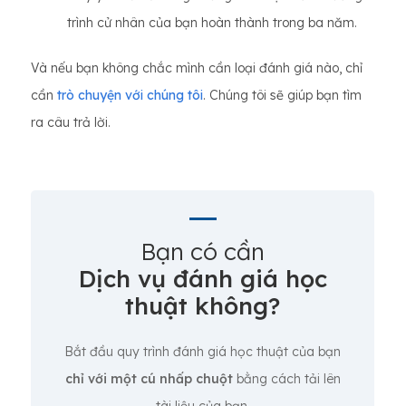
trình cử nhân của bạn hoàn thành trong ba năm.
Và nếu bạn không chắc mình cần loại đánh giá nào, chỉ
cần
trò chuyện với chúng tôi
. Chúng tôi sẽ giúp bạn tìm
ra câu trả lời.
Bạn có cần
Dịch vụ đánh giá học
thuật không?
Bắt đầu quy trình đánh giá học thuật của bạn
chỉ với một cú nhấp chuột
bằng cách tải lên