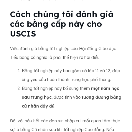
Cách chúng tôi đánh giá
các bằng cấp này cho
USCIS
Việc đánh giá bằng tốt nghiệp của Hội đồng Giáo dục
Tiểu bang có nghĩa là phải thể hiện rõ hai điều:
Bằng tốt nghiệp này bao gồm cả lớp 11 và 12, đáp
ứng yêu cầu hoàn thành trung học phổ thông.
Bằng tốt nghiệp này bổ sung thêm
một năm học
sau trung học
, được tính vào
tương đương bằng
cử nhân đầy đủ
.
Đối với hầu hết các đơn xin nhập cư, mối quan tâm thực
sự là bằng Cử nhân sau khi tốt nghiệp Cao đẳng. Nếu