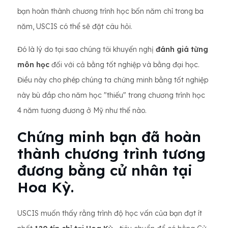
bạn hoàn thành chương trình học bốn năm chỉ trong ba
năm, USCIS có thể sẽ đặt câu hỏi.
Đó là lý do tại sao chúng tôi khuyến nghị
đánh giá từng
môn học
đối với cả bằng tốt nghiệp và bằng đại học.
Điều này cho phép chúng ta chứng minh bằng tốt nghiệp
này bù đắp cho năm học "thiếu" trong chương trình học
4 năm tương đương ở Mỹ như thế nào.
Chứng minh bạn đã hoàn
thành chương trình tương
đương bằng cử nhân tại
Hoa Kỳ.
USCIS muốn thấy rằng trình độ học vấn của bạn đạt ít