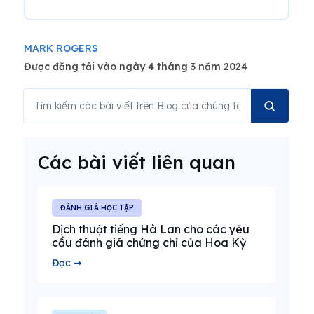
MARK ROGERS
Được đăng tải vào ngày 4 tháng 3 năm 2024
Các bài viết liên quan
ĐÁNH GIÁ HỌC TẬP
Dịch thuật tiếng Hà Lan cho các yêu
cầu đánh giá chứng chỉ của Hoa Kỳ
Đọc ➞