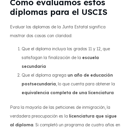
Cómo evaluamos estos
diplomas para el USCIS
Evaluar los diplomas de la Junta Estatal significa
mostrar dos cosas con claridad:
Que el diploma incluya los grados 11 y 12, que
satisfagan la finalización de la
escuela
secundaria
Que el diploma agrega
un año de educación
postsecundaria
, lo que cuenta para obtener la
equivalencia completa de una licenciatura
Para la mayoría de las peticiones de inmigración, la
verdadera preocupación es la
licenciatura que sigue
al diploma
. Si completó un programa de cuatro años en