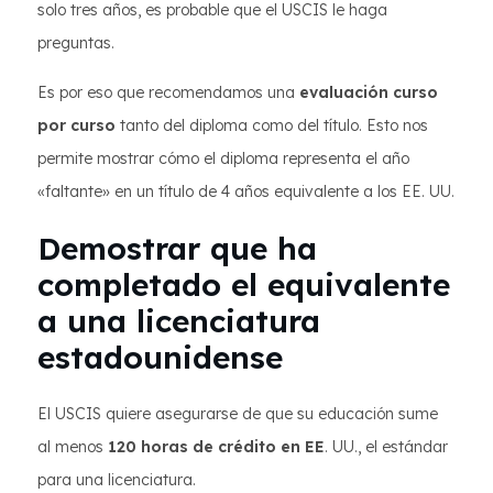
solo tres años, es probable que el USCIS le haga
preguntas.
Es por eso que recomendamos una
evaluación curso
por curso
tanto del diploma como del título. Esto nos
permite mostrar cómo el diploma representa el año
«faltante» en un título de 4 años equivalente a los EE. UU.
Demostrar que ha
completado el equivalente
a una licenciatura
estadounidense
El USCIS quiere asegurarse de que su educación sume
al menos
120 horas de crédito en EE
. UU., el estándar
para una licenciatura.