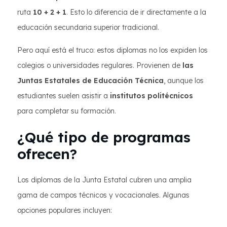
ruta
10 + 2 + 1
. Esto lo diferencia de ir directamente a la
educación secundaria superior tradicional.
Pero aquí está el truco: estos diplomas no los expiden los
colegios o universidades regulares. Provienen de
las
Juntas Estatales de Educación Técnica
, aunque los
estudiantes suelen asistir a
institutos politécnicos
para completar su formación.
¿Qué tipo de programas
ofrecen?
Los diplomas de la Junta Estatal cubren una amplia
gama de campos técnicos y vocacionales. Algunas
opciones populares incluyen: