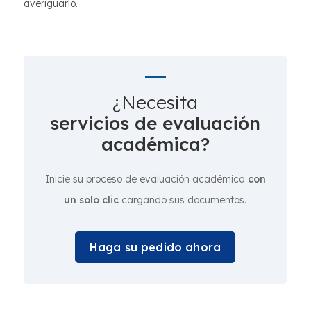
averiguarlo.
¿Necesita
servicios de evaluación
académica?
Inicie su proceso de evaluación académica
con
un solo clic
cargando sus documentos.
Haga su pedido ahora