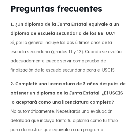
Preguntas frecuentes
1. ¿Un diploma de la Junta Estatal equivale a un
diploma de escuela secundaria de los EE. UU.?
Sí, por lo general incluye los dos últimos años de la
escuela secundaria (grados 11 y 12). Cuando se evalúa
adecuadamente, puede servir como prueba de
finalización de la escuela secundaria para el USCIS.
2. Completé una licenciatura de 3 años después de
obtener un diploma de la Junta Estatal. ¿El USCIS
lo aceptará como una licenciatura completa?
No automáticamente. Necesitarás una evaluación
detallada que incluya tanto tu diploma como tu título
para demostrar que equivalen a un programa