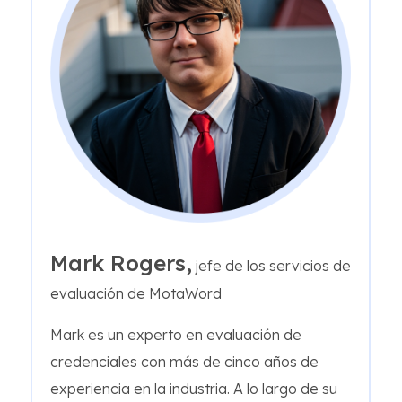
Mark Rogers,
jefe de los servicios de
evaluación de MotaWord
Mark es un experto en evaluación de
credenciales con más de cinco años de
experiencia en la industria. A lo largo de su