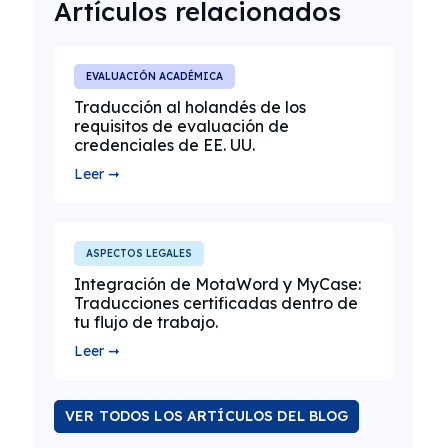
Artículos relacionados
EVALUACIÓN ACADÉMICA
Traducción al holandés de los
requisitos de evaluación de
credenciales de EE. UU.
Leer ➞
ASPECTOS LEGALES
Integración de MotaWord y MyCase:
Traducciones certificadas dentro de
tu flujo de trabajo.
Leer ➞
VER TODOS LOS ARTÍCULOS DEL BLOG