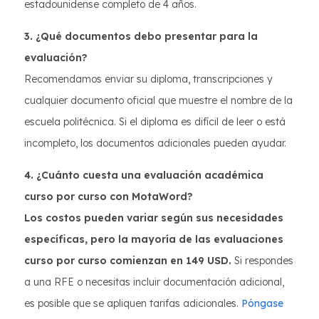
estadounidense completo de 4 años.
3. ¿Qué documentos debo presentar para la
evaluación?
Recomendamos enviar su diploma, transcripciones y
cualquier documento oficial que muestre el nombre de la
escuela politécnica. Si el diploma es difícil de leer o está
incompleto, los documentos adicionales pueden ayudar.
4. ¿Cuánto cuesta una evaluación académica
curso por curso con MotaWord?
Los costos pueden variar según sus necesidades
específicas, pero la mayoría de las evaluaciones
curso por curso comienzan en 149 USD.
Si respondes
a una RFE o necesitas incluir documentación adicional,
es posible que se apliquen tarifas adicionales.
Póngase