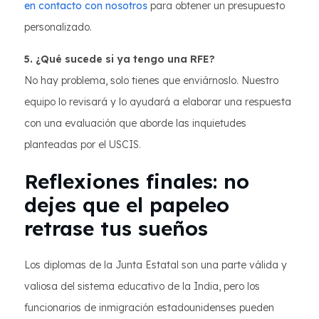
en contacto con nosotros
para obtener un presupuesto
personalizado.
5. ¿Qué sucede si ya tengo una RFE?
No hay problema, solo tienes que enviárnoslo. Nuestro
equipo lo revisará y lo ayudará a elaborar una respuesta
con una evaluación que aborde las inquietudes
planteadas por el USCIS.
Reflexiones finales: no
dejes que el papeleo
retrase tus sueños
Los diplomas de la Junta Estatal son una parte válida y
valiosa del sistema educativo de la India, pero los
funcionarios de inmigración estadounidenses pueden