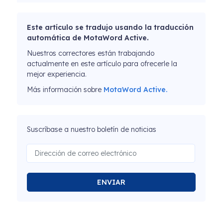
Este artículo se tradujo usando la traducción
automática de MotaWord Active.
Nuestros correctores están trabajando
actualmente en este artículo para ofrecerle la
mejor experiencia.
Más información sobre
MotaWord Active.
Suscríbase a nuestro boletín de noticias
ENVIAR