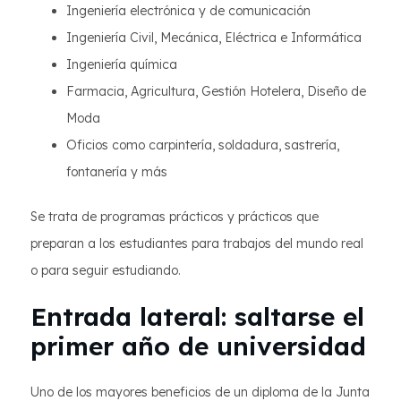
Ingeniería electrónica y de comunicación
Ingeniería Civil, Mecánica, Eléctrica e Informática
Ingeniería química
Farmacia, Agricultura, Gestión Hotelera, Diseño de
Moda
Oficios como carpintería, soldadura, sastrería,
fontanería y más
Se trata de programas prácticos y prácticos que
preparan a los estudiantes para trabajos del mundo real
o para seguir estudiando.
Entrada lateral: saltarse el
primer año de universidad
Uno de los mayores beneficios de un diploma de la Junta