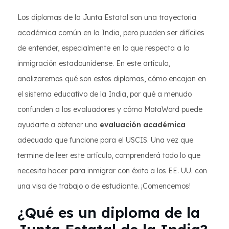
Los diplomas de la Junta Estatal son una trayectoria
académica común en la India, pero pueden ser difíciles
de entender, especialmente en lo que respecta a la
inmigración estadounidense. En este artículo,
analizaremos qué son estos diplomas, cómo encajan en
el sistema educativo de la India, por qué a menudo
confunden a los evaluadores y cómo MotaWord puede
ayudarte a obtener una
evaluación académica
adecuada que funcione para el USCIS. Una vez que
termine de leer este artículo, comprenderá todo lo que
necesita hacer para inmigrar con éxito a los EE. UU. con
una visa de trabajo o de estudiante. ¡Comencemos!
¿Qué es un diploma de la