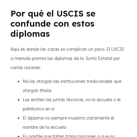
Por qué el USCIS se
confunde con estos
diplomas
Aquí es donde las cosas se complican un poco. El USCIS
a menudo premia los diplomas de la Junta Estatal por
varias razones:
No los otorgan las instituciones tradicionales que
otorgan títulos
Los emiten las juntas técnicas, no la escuela o el
politécnico en sí
El diploma no siempre muestra claramente el
nombre de la escuela
Es posible que falten transcripciones o que no