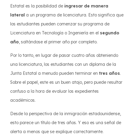
Estatal es la posibilidad de
ingresar de manera
lateral
a un programa de licenciatura. Esto significa que
los estudiantes pueden comenzar su programa de
Licenciatura en Tecnología o Ingeniería en el
segundo
año
, saltándose el primer año por completo.
Por lo tanto, en lugar de pasar cuatro años obteniendo
una licenciatura, los estudiantes con un diploma de la
Junta Estatal a menudo pueden terminar en
tres años
.
Sobre el papel, este es un buen atajo, pero puede resultar
confuso a la hora de evaluar los expedientes
académicos.
Desde la perspectiva de la inmigración estadounidense,
esto parece un título de tres años. Y eso es una señal de
alerta a menos que se explique correctamente.