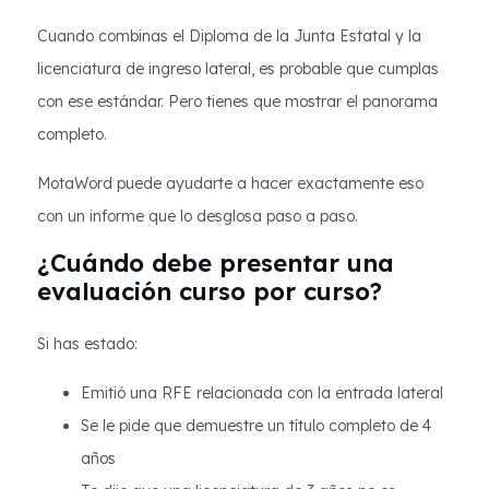
Cuando combinas el Diploma de la Junta Estatal y la
licenciatura de ingreso lateral, es probable que cumplas
con ese estándar. Pero tienes que mostrar el panorama
completo.
MotaWord puede ayudarte a hacer exactamente eso
con un informe que lo desglosa paso a paso.
¿Cuándo debe presentar una
evaluación curso por curso?
Si has estado:
Emitió una RFE relacionada con la entrada lateral
Se le pide que demuestre un título completo de 4
años