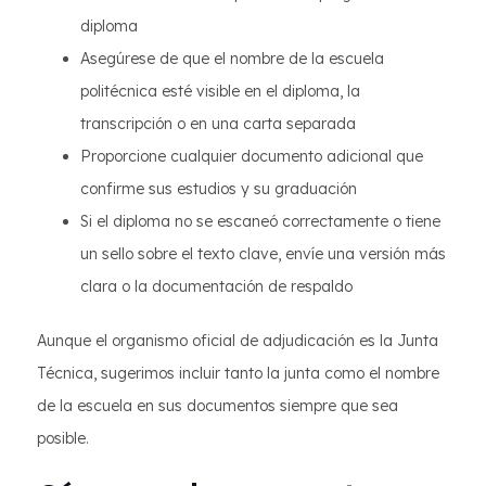
diploma
Asegúrese de que el nombre de la escuela
politécnica esté visible en el diploma, la
transcripción o en una carta separada
Proporcione cualquier documento adicional que
confirme sus estudios y su graduación
Si el diploma no se escaneó correctamente o tiene
un sello sobre el texto clave, envíe una versión más
clara o la documentación de respaldo
Aunque el organismo oficial de adjudicación es la Junta
Técnica, sugerimos incluir tanto la junta como el nombre
de la escuela en sus documentos siempre que sea
posible.