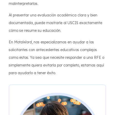
malinterpretarlos.
Al presentar una evaluación académica clara y bien
documentada, puede mostrarle al USCIS exactamente
cómo se resume su educación.
En MotaWord, nos especializamos en ayudar a los
solicitantes con antecedentes educativos complejos
como estos. Ya sea que necesite responder a una RFE o
simplemente quiera evitarla por completo, estamos aquí
para ayudarlo a tener éxito.