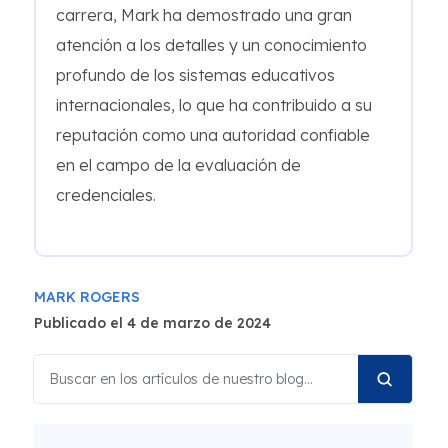
carrera, Mark ha demostrado una gran
atención a los detalles y un conocimiento
profundo de los sistemas educativos
internacionales, lo que ha contribuido a su
reputación como una autoridad confiable
en el campo de la evaluación de
credenciales.
MARK ROGERS
Publicado el 4 de marzo de 2024