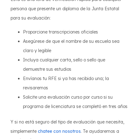
persona que presente un diploma de la Junta Estatal
para su evaluación:
Proporcione transcripciones oficiales
Asegúrese de que el nombre de su escuela sea
claro y legible
Incluya cualquier carta, sello o sello que
demuestre sus estudios
Envíanos tu RFE si ya has recibido una; la
revisaremos
Solicite una evaluación curso por curso si su
programa de licenciatura se completó en tres años
Y si no está seguro del tipo de evaluación que necesita,
simplemente
chatee con nosotros
. Te ayudaremos a