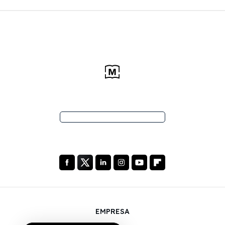
EMPRESA