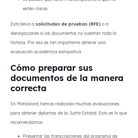
estén claras
Esto lleva a
solicitudes de pruebas (RFE)
o a
denegaciones si los documentos no cuentan toda la
historia. Por eso es tan importante obtener una
evaluación académica exhaustiva.
Cómo preparar sus
documentos de la manera
correcta
En MotaWord, hemos realizado muchas evaluaciones
para obtener diplomas de la Junta Estatal. Esto es lo que
recomendamos:
Presentar las transcripciones del programa de