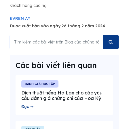
khách hàng của họ.
EVREN AY
Được xuất bản vào ngày 26 tháng 2 năm 2024
Các bài viết liên quan
ĐÁNH GIÁ HỌC TẬP
Dịch thuật tiếng Hà Lan cho các yêu
cầu đánh giá chứng chỉ của Hoa Kỳ
Đọc ➞