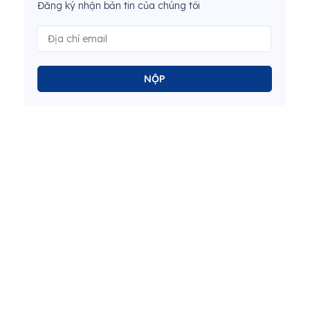
Đăng ký nhận bản tin của chúng tôi
NỘP