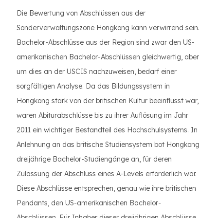
Die Bewertung von Abschlüssen aus der
Sonderverwaltungszone Hongkong kann verwirrend sein.
Bachelor-Abschlüsse aus der Region sind zwar den US-
amerikanischen Bachelor-Abschlüssen gleichwertig, aber
um dies an der USCIS nachzuweisen, bedarf einer
sorgfältigen Analyse. Da das Bildungssystem in
Hongkong stark von der britischen Kultur beeinflusst war,
waren Abiturabschlüsse bis zu ihrer Auflösung im Jahr
2011 ein wichtiger Bestandteil des Hochschulsystems. In
Anlehnung an das britische Studiensystem bot Hongkong
dreijährige Bachelor-Studiengänge an, für deren
Zulassung der Abschluss eines A-Levels erforderlich war.
Diese Abschlüsse entsprechen, genau wie ihre britischen
Pendants, den US-amerikanischen Bachelor-
Abschlüssen. Für Inhaber dieser dreijährigen Abschlüsse