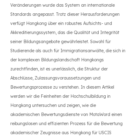
Veränderungen wurde das System an internationale
Standards angepasst. Trotz dieser Herausforderungen
verfügt Hongkong über ein robustes Aufsichts- und
Akkreditierungssystem, das die Qualität und Integrität
seiner Bildungsangebote gewährleistet. Sowohl für
Studierende als auch für Immigrationsanwälte, die sich in
der komplexen Bildungslandschaft Hongkongs
zurechtfinden, ist es unerlässlich, die Struktur der
Abschlüsse, Zulassungsvoraussetzungen und
Bewertungsprozesse zu verstehen. In diesem Artikel
werden wir die Feinheiten der Hochschulbildung in
Hongkong untersuchen und zeigen, wie die
akademischen Bewertungsdienste von MotaWord einen
reibungslosen und effizienten Prozess für die Bewertung
akademischer Zeugnisse aus Hongkong für USCIS