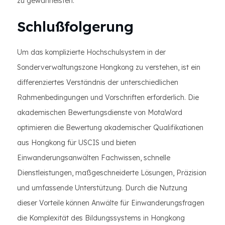
zu gewährleisten.
Schlußfolgerung
Um das komplizierte Hochschulsystem in der
Sonderverwaltungszone Hongkong zu verstehen, ist ein
differenziertes Verständnis der unterschiedlichen
Rahmenbedingungen und Vorschriften erforderlich. Die
akademischen Bewertungsdienste von MotaWord
optimieren die Bewertung akademischer Qualifikationen
aus Hongkong für USCIS und bieten
Einwanderungsanwälten Fachwissen, schnelle
Dienstleistungen, maßgeschneiderte Lösungen, Präzision
und umfassende Unterstützung. Durch die Nutzung
dieser Vorteile können Anwälte für Einwanderungsfragen
die Komplexität des Bildungssystems in Hongkong