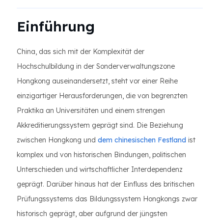
Einführung
China, das sich mit der Komplexität der
Hochschulbildung in der Sonderverwaltungszone
Hongkong auseinandersetzt, steht vor einer Reihe
einzigartiger Herausforderungen, die von begrenzten
Praktika an Universitäten und einem strengen
Akkreditierungssystem geprägt sind. Die Beziehung
zwischen Hongkong und
dem chinesischen Festland
ist
komplex und von historischen Bindungen, politischen
Unterschieden und wirtschaftlicher Interdependenz
geprägt. Darüber hinaus hat der Einfluss des britischen
Prüfungssystems das Bildungssystem Hongkongs zwar
historisch geprägt, aber aufgrund der jüngsten