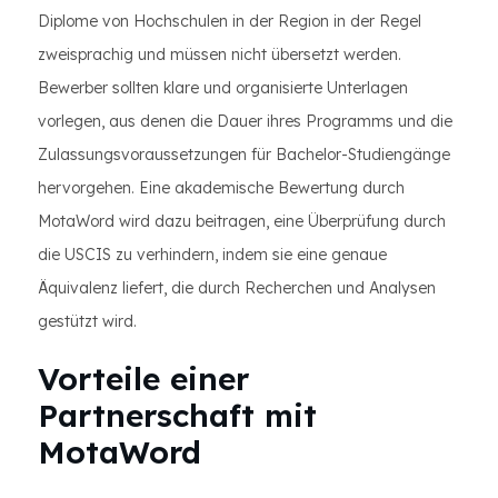
Diplome von Hochschulen in der Region in der Regel
zweisprachig und müssen nicht übersetzt werden.
Bewerber sollten klare und organisierte Unterlagen
vorlegen, aus denen die Dauer ihres Programms und die
Zulassungsvoraussetzungen für Bachelor-Studiengänge
hervorgehen. Eine akademische Bewertung durch
MotaWord wird dazu beitragen, eine Überprüfung durch
die USCIS zu verhindern, indem sie eine genaue
Äquivalenz liefert, die durch Recherchen und Analysen
gestützt wird.
Vorteile einer
Partnerschaft mit
MotaWord