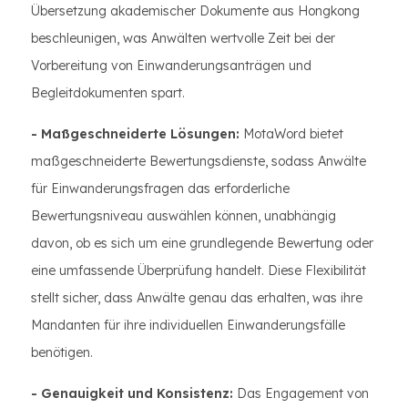
Übersetzung akademischer Dokumente aus Hongkong
beschleunigen, was Anwälten wertvolle Zeit bei der
Vorbereitung von Einwanderungsanträgen und
Begleitdokumenten spart.
- Maßgeschneiderte Lösungen:
MotaWord bietet
maßgeschneiderte Bewertungsdienste, sodass Anwälte
für Einwanderungsfragen das erforderliche
Bewertungsniveau auswählen können, unabhängig
davon, ob es sich um eine grundlegende Bewertung oder
eine umfassende Überprüfung handelt. Diese Flexibilität
stellt sicher, dass Anwälte genau das erhalten, was ihre
Mandanten für ihre individuellen Einwanderungsfälle
benötigen.
- Genauigkeit und Konsistenz:
Das Engagement von