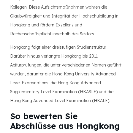
Kollegen. Diese Aufsichtsmaßnahmen wahren die
Glaubwürdigkeit und Integrität der Hochschulbildung in
Hongkong und fördern Exzellenz und
Rechenschaftspflicht innerhalb des Sektors.
Hongkong folgt einer dreistufigen Studienstruktur.
Darüber hinaus verlangte Hongkong bis 2011
Abiturprüfungen, die unter verschiedenen Namen geführt
wurden, darunter die Hong Kong University Advanced
Level Examinations, die Hong Kong Advanced
Supplementary Level Examination (HKASLE) und die
Hong Kong Advanced Level Examination (HKALE).
So bewerten Sie
Abschlüsse aus Hongkong