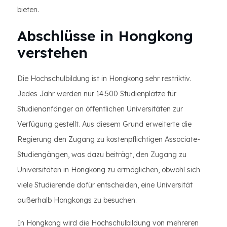
bieten.
Abschlüsse in Hongkong
verstehen
Die Hochschulbildung ist in Hongkong sehr restriktiv.
Jedes Jahr werden nur 14.500 Studienplätze für
Studienanfänger an öffentlichen Universitäten zur
Verfügung gestellt. Aus diesem Grund erweiterte die
Regierung den Zugang zu kostenpflichtigen Associate-
Studiengängen, was dazu beiträgt, den Zugang zu
Universitäten in Hongkong zu ermöglichen, obwohl sich
viele Studierende dafür entscheiden, eine Universität
außerhalb Hongkongs zu besuchen.
In Hongkong wird die Hochschulbildung von mehreren