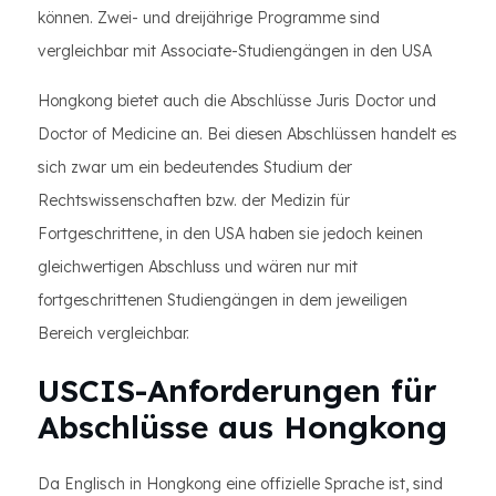
können. Zwei- und dreijährige Programme sind
vergleichbar mit Associate-Studiengängen in den USA
Hongkong bietet auch die Abschlüsse Juris Doctor und
Doctor of Medicine an. Bei diesen Abschlüssen handelt es
sich zwar um ein bedeutendes Studium der
Rechtswissenschaften bzw. der Medizin für
Fortgeschrittene, in den USA haben sie jedoch keinen
gleichwertigen Abschluss und wären nur mit
fortgeschrittenen Studiengängen in dem jeweiligen
Bereich vergleichbar.
USCIS-Anforderungen für
Abschlüsse aus Hongkong
Da Englisch in Hongkong eine offizielle Sprache ist, sind