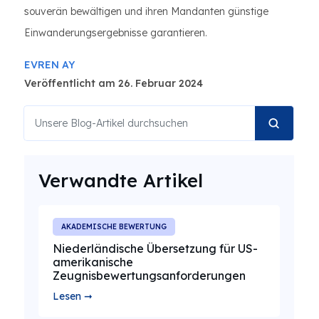
souverän bewältigen und ihren Mandanten günstige
Einwanderungsergebnisse garantieren.
EVREN AY
Veröffentlicht am 26. Februar 2024
Verwandte Artikel
AKADEMISCHE BEWERTUNG
Niederländische Übersetzung für US-
amerikanische
Zeugnisbewertungsanforderungen
Lesen ➞