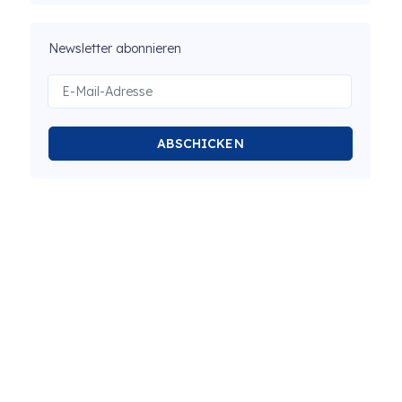
Newsletter abonnieren
ABSCHICKEN