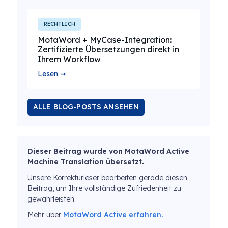
RECHTLICH
MotaWord + MyCase-Integration:
Zertifizierte Übersetzungen direkt in
Ihrem Workflow
Lesen ➞
ALLE BLOG-POSTS ANSEHEN
Dieser Beitrag wurde von MotaWord Active
Machine Translation übersetzt.
Unsere Korrekturleser bearbeiten gerade diesen
Beitrag, um Ihre vollständige Zufriedenheit zu
gewährleisten.
Mehr über
MotaWord Active erfahren.