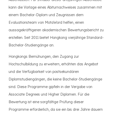
kann die Vorlage eines Abiturnachweises zusammen mit
einem Bachelor-Diplom und Zeugnissen dem
Evaluationsteam von MotaWord helfen, einen
aussagekräftigeren akademischen Bewertungsbericht zu
erstellen. Seit 2011 bietet Hongkong vierjährige Standard-
Bachelor-Studiengänge an.
Hongkongs Bemühungen, den Zugang zur
Hochschulbildung zu erweitern, erhöhten das Angebot
und die Verfügbarkeit von postsekundären
Diplomstudiengängen, die keine Bachelor-Studiengänge
sind. Diese Programme gipfeln in der Vergabe von
Associate Degrees und Higher Diplomen. Für die
Bewertung ist eine sorgfältige Prüfung dieser
Programme erforderlich, da sie ein bis drei Jahre dauern