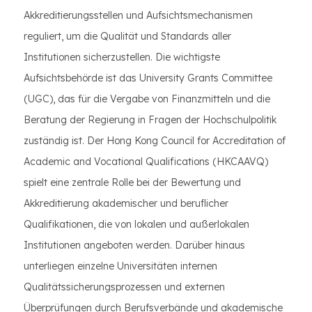
Akkreditierungsstellen und Aufsichtsmechanismen
reguliert, um die Qualität und Standards aller
Institutionen sicherzustellen. Die wichtigste
Aufsichtsbehörde ist das University Grants Committee
(UGC), das für die Vergabe von Finanzmitteln und die
Beratung der Regierung in Fragen der Hochschulpolitik
zuständig ist. Der Hong Kong Council for Accreditation of
Academic and Vocational Qualifications (HKCAAVQ)
spielt eine zentrale Rolle bei der Bewertung und
Akkreditierung akademischer und beruflicher
Qualifikationen, die von lokalen und außerlokalen
Institutionen angeboten werden. Darüber hinaus
unterliegen einzelne Universitäten internen
Qualitätssicherungsprozessen und externen
Überprüfungen durch Berufsverbände und akademische