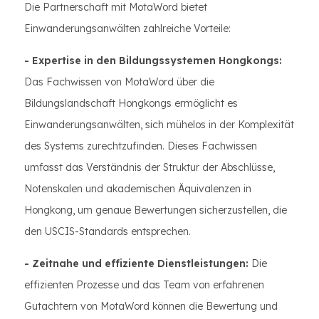
Die Partnerschaft mit MotaWord bietet
Einwanderungsanwälten zahlreiche Vorteile:
- Expertise in den Bildungssystemen Hongkongs:
Das Fachwissen von MotaWord über die
Bildungslandschaft Hongkongs ermöglicht es
Einwanderungsanwälten, sich mühelos in der Komplexität
des Systems zurechtzufinden. Dieses Fachwissen
umfasst das Verständnis der Struktur der Abschlüsse,
Notenskalen und akademischen Äquivalenzen in
Hongkong, um genaue Bewertungen sicherzustellen, die
den USCIS-Standards entsprechen.
- Zeitnahe und effiziente Dienstleistungen:
Die
effizienten Prozesse und das Team von erfahrenen
Gutachtern von MotaWord können die Bewertung und