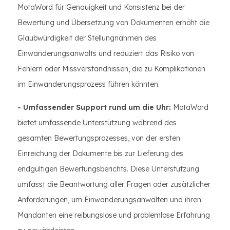
MotaWord für Genauigkeit und Konsistenz bei der
Bewertung und Übersetzung von Dokumenten erhöht die
Glaubwürdigkeit der Stellungnahmen des
Einwanderungsanwalts und reduziert das Risiko von
Fehlern oder Missverständnissen, die zu Komplikationen
im Einwanderungsprozess führen könnten.
- Umfassender Support rund um die Uhr:
MotaWord
bietet umfassende Unterstützung während des
gesamten Bewertungsprozesses, von der ersten
Einreichung der Dokumente bis zur Lieferung des
endgültigen Bewertungsberichts. Diese Unterstützung
umfasst die Beantwortung aller Fragen oder zusätzlicher
Anforderungen, um Einwanderungsanwälten und ihren
Mandanten eine reibungslose und problemlose Erfahrung