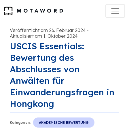
Veröffentlicht am 26. Februar 2024
-
Aktualisiert am 1. Oktober 2024
USCIS Essentials:
Bewertung des
Abschlusses von
Anwälten für
Einwanderungsfragen in
Hongkong
Kategorien:
AKADEMISCHE BEWERTUNG