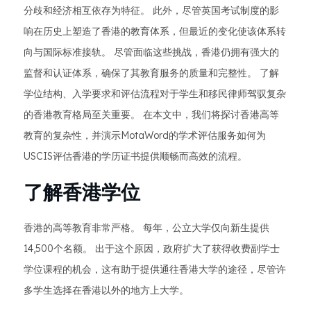
分歧和经济相互依存为特征。 此外，尽管英国考试制度的影
响在历史上塑造了香港的教育体系，但最近的变化使该体系转
向与国际标准接轨。 尽管面临这些挑战，香港仍拥有强大的
监督和认证体系，确保了其教育服务的质量和完整性。 了解
学位结构、入学要求和评估流程对于学生和移民律师驾驭复杂
的香港教育格局至关重要。 在本文中，我们将探讨香港高等
教育的复杂性，并演示MotaWord的学术评估服务如何为
USCIS评估香港的学历证书提供顺畅而高效的流程。
了解香港学位
香港的高等教育非常严格。 每年，公立大学仅向新生提供
14,500个名额。 出于这个原因，政府扩大了获得收费副学士
学位课程的机会，这有助于提供通往香港大学的途径，尽管许
多学生选择在香港以外的地方上大学。