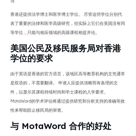
当
香港还提供法学博士和医学博士学位。 尽管这些学位分别代
表了重要的法律和医学高级研究，但实际上它们在美国没有同
等学位，只能与相应领域的高级课程相提并论。
美国公民及移民服务局对香港
学位的要求
由于英语是香港的官方语言，该地区高等教育机构的文凭通常
是双语的，不需要翻译。 申请人应提供清晰而有条理的文
件，以显示其课程持续时间和学士课程的入学要求。
MotaWord的学术评估将通过提供研究和分析支持的准确等效
性来帮助防止移民局的审查。
与 MotaWord 合作的好处