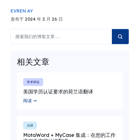
EVREN AY
发布于 2024 年 2 月 26 日
相关文章
学术评估
美国学历认证要求的荷兰语翻译
阅读 ➞
法律
MotaWord + MyCase 集成：在您的工作