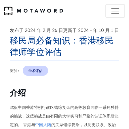
发布于 2024 年 2 月 26 日更新于 2024
年 10 月 1 日
-
移民局必备知识：香港移民
律师学位评估
类别：
学术评估
介绍
驾驭中国香港特别行政区错综复杂的高等教育面临一系列独特
的挑战，这些挑战是由有限的大学实习和严格的认证体系所决
定的。 香港与
中国大陆
的关系错综复杂，以历史联系、政治