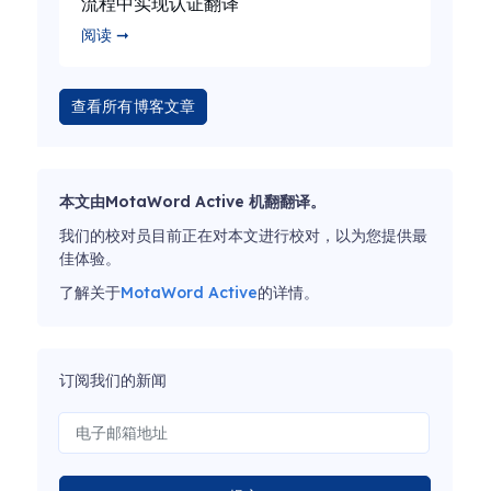
流程中实现认证翻译
阅读 ➞
查看所有博客文章
本文由MotaWord Active 机翻翻译。
我们的校对员目前正在对本文进行校对，以为您提供最
佳体验。
了解关于
MotaWord Active
的详情。
订阅我们的新闻