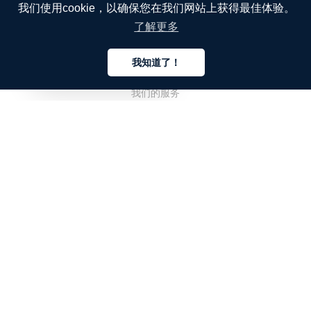
我们使用cookie，以确保您在我们网站上获得最佳体验。
了解更多
公司
我知道了！
关于我们
中文
我们的服务
博客
常见问题解答
我们的团队
诚聘英才
法务
联系我们
客户栏目