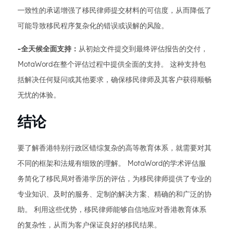
一致性的承诺增强了移民律师提交材料的可信度，从而降低了
可能导致移民程序复杂化的错误或误解的风险。
-全天候全面支持：
从初始文件提交到最终评估报告的交付，
MotaWord在整个评估过程中提供全面的支持。 这种支持包
括解决任何疑问或其他要求，确保移民律师及其客户获得顺畅
无忧的体验。
结论
要了解香港特别行政区错综复杂的高等教育体系，就需要对其
不同的框架和法规有细致的理解。 MotaWord的学术评估服
务简化了移民局对香港学历的评估，为移民律师提供了专业的
专业知识、及时的服务、定制的解决方案、精确的和广泛的协
助。 利用这些优势，移民律师能够自信地应对香港教育体系
的复杂性，从而为客户保证良好的移民结果。