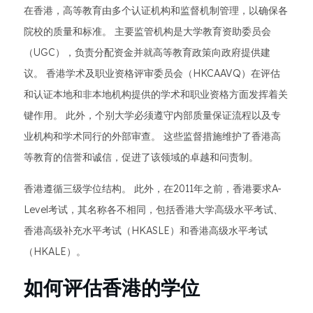
在香港，高等教育由多个认证机构和监督机制管理，以确保各
院校的质量和标准。 主要监管机构是大学教育资助委员会
（UGC），负责分配资金并就高等教育政策向政府提供建
议。 香港学术及职业资格评审委员会（HKCAAVQ）在评估
和认证本地和非本地机构提供的学术和职业资格方面发挥着关
键作用。 此外，个别大学必须遵守内部质量保证流程以及专
业机构和学术同行的外部审查。 这些监督措施维护了香港高
等教育的信誉和诚信，促进了该领域的卓越和问责制。
香港遵循三级学位结构。 此外，在2011年之前，香港要求A-
Level考试，其名称各不相同，包括香港大学高级水平考试、
香港高级补充水平考试（HKASLE）和香港高级水平考试
（HKALE）。
如何评估香港的学位