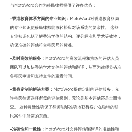
与MotaWord合作为移民律师提供了许多优势：
-香港教育体系方面的专业知识：
MotaWord对香港教育格局
的专业知识使移民律师能够轻松应对该系统的复杂性。 这些
专业知识包括了解香港学位的结构、评分标准和学术等效性，
确保准确的评估符合移民局的标准。
-及时高效的服务：
MotaWord的高效流程和熟练的评估人员
团队可以加快香港学术文件的评估和翻译，从而为律师节省准
备移民申请和支持文件的宝贵时间。
-量身定制的解决方案：
MotaWord提供定制的评估服务，允
许移民律师选择所需的评估级别，无论是基本评估还是全面审
查。 这种灵活性确保了律师能够准确地获得客户在独特的移
民案件中所需的东西。
-准确性和一致性：
MotaWord对文件评估和翻译的准确性和