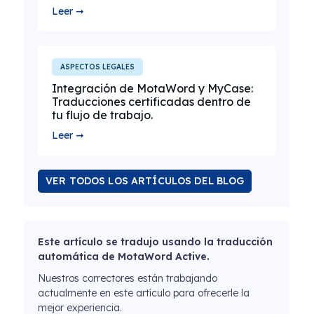
Leer ➞
ASPECTOS LEGALES
Integración de MotaWord y MyCase:
Traducciones certificadas dentro de
tu flujo de trabajo.
Leer ➞
VER TODOS LOS ARTÍCULOS DEL BLOG
Este artículo se tradujo usando la traducción
automática de MotaWord Active.
Nuestros correctores están trabajando
actualmente en este artículo para ofrecerle la
mejor experiencia.