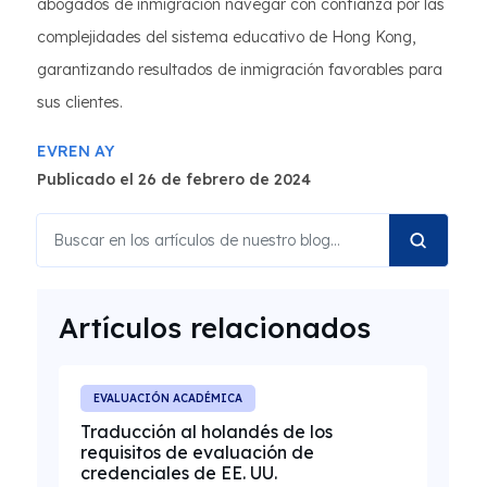
abogados de inmigración navegar con confianza por las
complejidades del sistema educativo de Hong Kong,
garantizando resultados de inmigración favorables para
sus clientes.
EVREN AY
Publicado el 26 de febrero de 2024
Artículos relacionados
EVALUACIÓN ACADÉMICA
Traducción al holandés de los
requisitos de evaluación de
credenciales de EE. UU.