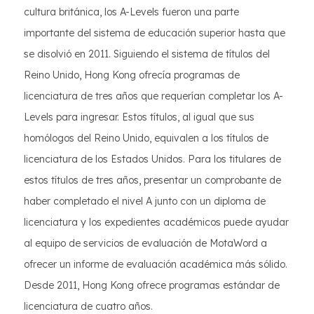
cultura británica, los A-Levels fueron una parte
importante del sistema de educación superior hasta que
se disolvió en 2011. Siguiendo el sistema de títulos del
Reino Unido, Hong Kong ofrecía programas de
licenciatura de tres años que requerían completar los A-
Levels para ingresar. Estos títulos, al igual que sus
homólogos del Reino Unido, equivalen a los títulos de
licenciatura de los Estados Unidos. Para los titulares de
estos títulos de tres años, presentar un comprobante de
haber completado el nivel A junto con un diploma de
licenciatura y los expedientes académicos puede ayudar
al equipo de servicios de evaluación de MotaWord a
ofrecer un informe de evaluación académica más sólido.
Desde 2011, Hong Kong ofrece programas estándar de
licenciatura de cuatro años.