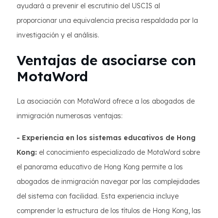
ayudará a prevenir el escrutinio del USCIS al
proporcionar una equivalencia precisa respaldada por la
investigación y el análisis.
Ventajas de asociarse con
MotaWord
La asociación con MotaWord ofrece a los abogados de
inmigración numerosas ventajas:
- Experiencia en los sistemas educativos de Hong
Kong:
el conocimiento especializado de MotaWord sobre
el panorama educativo de Hong Kong permite a los
abogados de inmigración navegar por las complejidades
del sistema con facilidad. Esta experiencia incluye
comprender la estructura de los títulos de Hong Kong, las