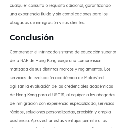
cualquier consulta o requisito adicional, garantizando
una experiencia fluida y sin complicaciones para los
abogados de inmigración y sus clientes.
Conclusión
Comprender el intrincado sistema de educación superior
de la RAE de Hong Kong exige una comprensión
matizada de sus distintos marcos y reglamentos. Los
servicios de evaluación académica de MotaWord
agilizan la evaluación de las credenciales académicas
de Hong Kong para el USCIS, al equipar a los abogados
de inmigración con experiencia especializada, servicios
rápidos, soluciones personalizadas, precisión y amplia
asistencia. Aprovechar estas ventajas permite a los