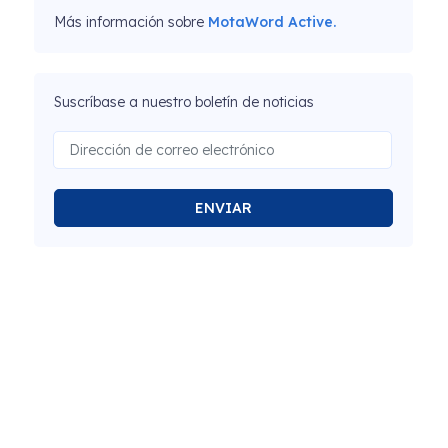
Más información sobre
MotaWord Active.
Suscríbase a nuestro boletín de noticias
ENVIAR