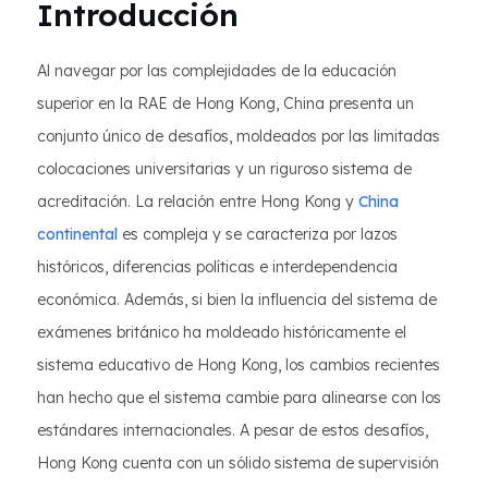
Introducción
Al navegar por las complejidades de la educación
superior en la RAE de Hong Kong, China presenta un
conjunto único de desafíos, moldeados por las limitadas
colocaciones universitarias y un riguroso sistema de
acreditación. La relación entre Hong Kong y
China
continental
es compleja y se caracteriza por lazos
históricos, diferencias políticas e interdependencia
económica. Además, si bien la influencia del sistema de
exámenes británico ha moldeado históricamente el
sistema educativo de Hong Kong, los cambios recientes
han hecho que el sistema cambie para alinearse con los
estándares internacionales. A pesar de estos desafíos,
Hong Kong cuenta con un sólido sistema de supervisión