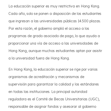
La educación superior es muy restrictiva en Hong Kong.
Cada año, solo se ponen a disposición de los estudiantes
que ingresan a las universidades públicas 14.500 plazas.
Por esta razón, el gobierno amplió el acceso a los
programas de grado asociado de pago, lo que ayuda a
proporcionar una vía de acceso a las universidades de
Hong Kong, aunque muchos estudiantes optan por asistir
a la universidad fuera de Hong Kong.
En Hong Kong, la educación superior se rige por varios
organismos de acreditación y mecanismos de
supervisión para garantizar la calidad y los estándares
en todas las instituciones. La principal autoridad
reguladora es el Comité de Becas Universitarias (UGC),
responsable de asignar fondos y asesorar al gobierno