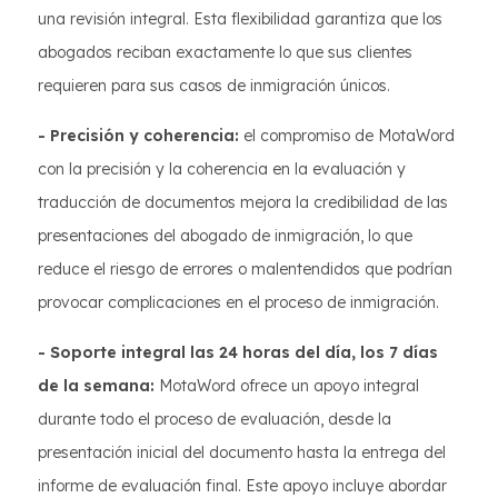
una revisión integral. Esta flexibilidad garantiza que los
abogados reciban exactamente lo que sus clientes
requieren para sus casos de inmigración únicos.
- Precisión y coherencia:
el compromiso de MotaWord
con la precisión y la coherencia en la evaluación y
traducción de documentos mejora la credibilidad de las
presentaciones del abogado de inmigración, lo que
reduce el riesgo de errores o malentendidos que podrían
provocar complicaciones en el proceso de inmigración.
- Soporte integral las 24 horas del día, los 7 días
de la semana:
MotaWord ofrece un apoyo integral
durante todo el proceso de evaluación, desde la
presentación inicial del documento hasta la entrega del
informe de evaluación final. Este apoyo incluye abordar