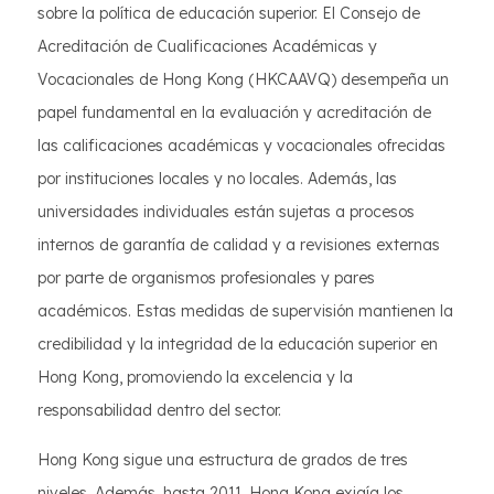
sobre la política de educación superior. El Consejo de
Acreditación de Cualificaciones Académicas y
Vocacionales de Hong Kong (HKCAAVQ) desempeña un
papel fundamental en la evaluación y acreditación de
las calificaciones académicas y vocacionales ofrecidas
por instituciones locales y no locales. Además, las
universidades individuales están sujetas a procesos
internos de garantía de calidad y a revisiones externas
por parte de organismos profesionales y pares
académicos. Estas medidas de supervisión mantienen la
credibilidad y la integridad de la educación superior en
Hong Kong, promoviendo la excelencia y la
responsabilidad dentro del sector.
Hong Kong sigue una estructura de grados de tres
niveles. Además, hasta 2011, Hong Kong exigía los