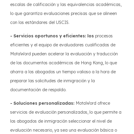
escalas de calificación y las equivalencias académicas,
lo que garantiza evaluaciones precisas que se alineen
con los estándares del USCIS.
- Servicios oportunos y eficientes: los
procesos
eficientes y el equipo de evaluadores cualificados de
MotaWord pueden acelerar la evaluación y traducción
de los documentos académicos de Hong Kong, lo que
ahorra a los abogados un tiempo valioso a la hora de
preparar las solicitudes de inmigración y la
documentación de respaldo.
- Soluciones personalizadas:
MotaWord ofrece
servicios de evaluación personalizados, lo que permite a
los abogados de inmigración seleccionar el nivel de
evaluación necesario, ya sea una evaluación básica o