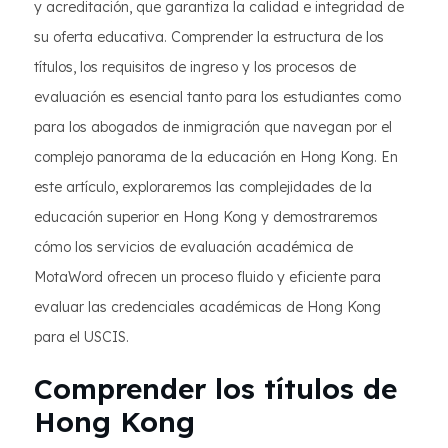
y acreditación, que garantiza la calidad e integridad de
su oferta educativa. Comprender la estructura de los
títulos, los requisitos de ingreso y los procesos de
evaluación es esencial tanto para los estudiantes como
para los abogados de inmigración que navegan por el
complejo panorama de la educación en Hong Kong. En
este artículo, exploraremos las complejidades de la
educación superior en Hong Kong y demostraremos
cómo los servicios de evaluación académica de
MotaWord ofrecen un proceso fluido y eficiente para
evaluar las credenciales académicas de Hong Kong
para el USCIS.
Comprender los títulos de
Hong Kong