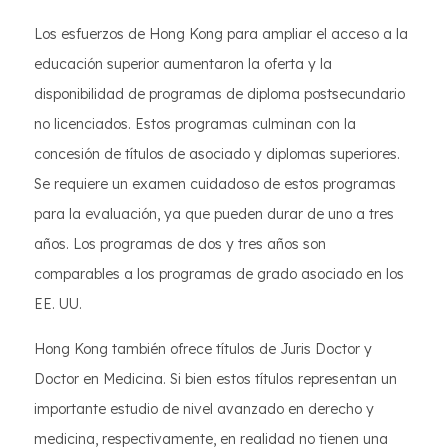
Los esfuerzos de Hong Kong para ampliar el acceso a la
educación superior aumentaron la oferta y la
disponibilidad de programas de diploma postsecundario
no licenciados. Estos programas culminan con la
concesión de títulos de asociado y diplomas superiores.
Se requiere un examen cuidadoso de estos programas
para la evaluación, ya que pueden durar de uno a tres
años. Los programas de dos y tres años son
comparables a los programas de grado asociado en los
EE. UU.
Hong Kong también ofrece títulos de Juris Doctor y
Doctor en Medicina. Si bien estos títulos representan un
importante estudio de nivel avanzado en derecho y
medicina, respectivamente, en realidad no tienen una