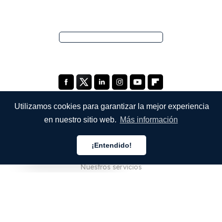
Utilizamos cookies para garantizar la mejor experiencia
en nuestro sitio web.
Más información
EMPRESA
¡Entendido!
Quiénes somos
Español
Nuestros servicios
Blog
Preguntas frecuentes
Nuestro equipo