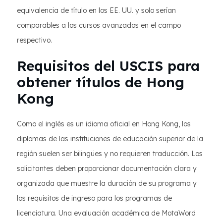
equivalencia de título en los EE. UU. y solo serían
comparables a los cursos avanzados en el campo
respectivo.
Requisitos del USCIS para
obtener títulos de Hong
Kong
Como el inglés es un idioma oficial en Hong Kong, los
diplomas de las instituciones de educación superior de la
región suelen ser bilingües y no requieren traducción. Los
solicitantes deben proporcionar documentación clara y
organizada que muestre la duración de su programa y
los requisitos de ingreso para los programas de
licenciatura. Una evaluación académica de MotaWord