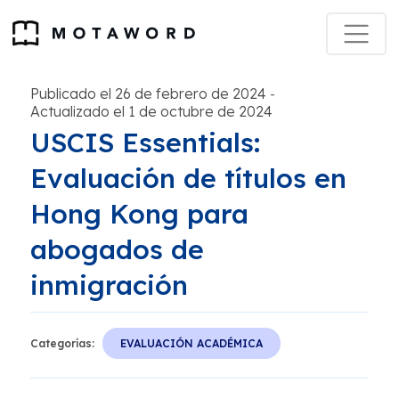
Publicado el 26 de febrero de 2024
-
Actualizado el 1 de octubre de 2024
USCIS Essentials:
Evaluación de títulos en
Hong Kong para
abogados de
inmigración
Categorías:
EVALUACIÓN ACADÉMICA