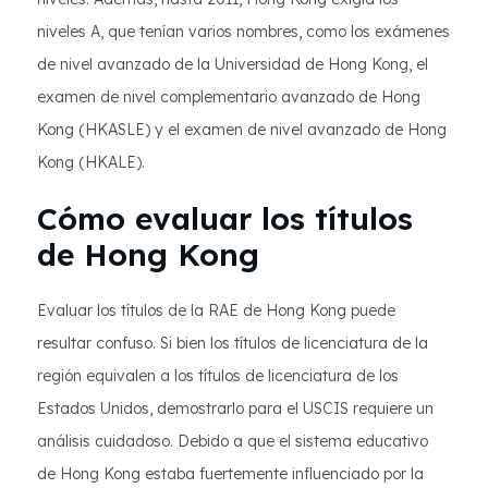
niveles A, que tenían varios nombres, como los exámenes
de nivel avanzado de la Universidad de Hong Kong, el
examen de nivel complementario avanzado de Hong
Kong (HKASLE) y el examen de nivel avanzado de Hong
Kong (HKALE).
Cómo evaluar los títulos
de Hong Kong
Evaluar los títulos de la RAE de Hong Kong puede
resultar confuso. Si bien los títulos de licenciatura de la
región equivalen a los títulos de licenciatura de los
Estados Unidos, demostrarlo para el USCIS requiere un
análisis cuidadoso. Debido a que el sistema educativo
de Hong Kong estaba fuertemente influenciado por la