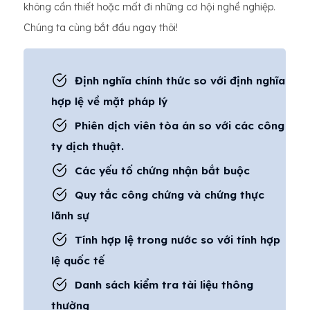
không cần thiết hoặc mất đi những cơ hội nghề nghiệp.
Chúng ta cùng bắt đầu ngay thôi!
Định nghĩa chính thức so với định nghĩa
hợp lệ về mặt pháp lý
Phiên dịch viên tòa án so với các công
ty dịch thuật.
Các yếu tố chứng nhận bắt buộc
Quy tắc công chứng và chứng thực
lãnh sự
Tính hợp lệ trong nước so với tính hợp
lệ quốc tế
Danh sách kiểm tra tài liệu thông
thường