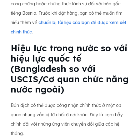
công chứng hoặc chứng thực lãnh sự đối với bản gốc
tiếng Bosnia. Trước khi đặt hàng, bạn có thể muốn tìm
hiểu thêm về
chuẩn bị tài liệu của bạn để được xem xét
chính thức
.
Hiệu lực trong nước so với
hiệu lực quốc tế
(Bangladesh so với
USCIS/Cơ quan chức năng
nước ngoài)
Bản dịch có thể được công nhận chính thức ở một cơ
quan nhưng vẫn bị từ chối ở nơi khác. Đây là cạm bẫy
chính đối với những ứng viên chuyển đổi giữa các hệ
thống.