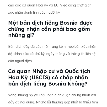
của các cơ quan Hoa Kỳ và EU. Việc công chứng chỉ
xác nhận danh tính của người ký.
Một bản dịch tiếng Bosnia được
chứng nhận cần phải bao gồm
những gì?
Bản dịch đầy đủ của mỗi trang kèm theo bản xác nhận
độ chính xác có chữ ký, ngày tháng và thông tin liên hệ
của người dịch.
Cơ quan Nhập cư và Quốc tịch
Hoa Kỳ (USCIS) có chấp nhận
bản dịch tiếng Bosnia không?
Vâng, nhưng họ yêu cầu bản dịch được chứng nhận với
đầy đủ nội dung. Những lỗi thường gặp nhất là thiếu tem