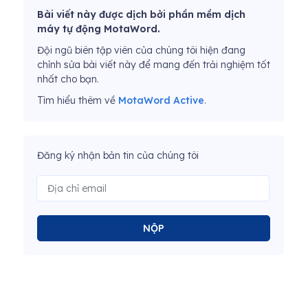
Bài viết này được dịch bởi phần mềm dịch
máy tự động MotaWord.
Đội ngũ biên tập viên của chúng tôi hiện đang
chỉnh sửa bài viết này để mang đến trải nghiệm tốt
nhất cho bạn.
Tìm hiểu thêm về
MotaWord Active
.
Đăng ký nhận bản tin của chúng tôi
NỘP