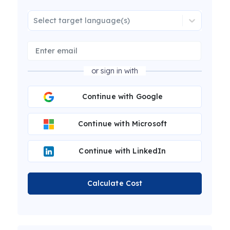
Select target language(s)
or sign in with
Continue with Google
Continue with Microsoft
Continue with LinkedIn
Calculate Cost