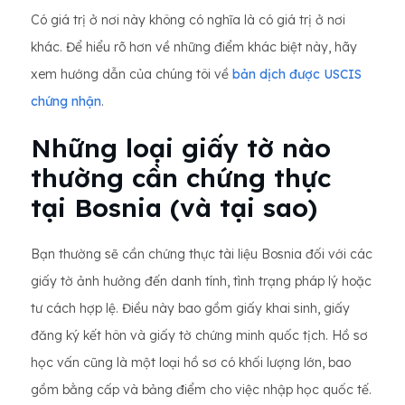
Có giá trị ở nơi này không có nghĩa là có giá trị ở nơi
khác. Để hiểu rõ hơn về những điểm khác biệt này, hãy
xem hướng dẫn của chúng tôi về
bản dịch được USCIS
chứng nhận
.
Những loại giấy tờ nào
thường cần chứng thực
tại Bosnia (và tại sao)
Bạn thường sẽ cần chứng thực tài liệu Bosnia đối với các
giấy tờ ảnh hưởng đến danh tính, tình trạng pháp lý hoặc
tư cách hợp lệ. Điều này bao gồm giấy khai sinh, giấy
đăng ký kết hôn và giấy tờ chứng minh quốc tịch. Hồ sơ
học vấn cũng là một loại hồ sơ có khối lượng lớn, bao
gồm bằng cấp và bảng điểm cho việc nhập học quốc tế.