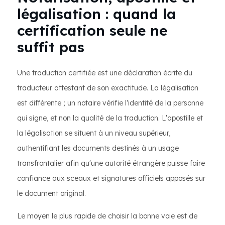
légalisation : quand la
certification seule ne
suffit pas
Une traduction certifiée est une déclaration écrite du
traducteur attestant de son exactitude. La légalisation
est différente ; un notaire vérifie l’identité de la personne
qui signe, et non la qualité de la traduction. L'apostille et
la légalisation se situent à un niveau supérieur,
authentifiant les documents destinés à un usage
transfrontalier afin qu'une autorité étrangère puisse faire
confiance aux sceaux et signatures officiels apposés sur
le document original.
Le moyen le plus rapide de choisir la bonne voie est de