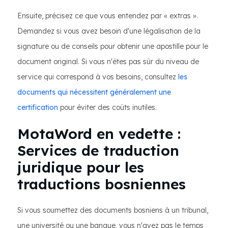
Ensuite, précisez ce que vous entendez par « extras ».
Demandez si vous avez besoin d'une légalisation de la
signature ou de conseils pour obtenir une apostille pour le
document original. Si vous n'êtes pas sûr du niveau de
service qui correspond à vos besoins, consultez
les
documents qui nécessitent généralement une
certification
pour éviter des coûts inutiles.
MotaWord en vedette :
Services de traduction
juridique pour les
traductions bosniennes
Si vous soumettez des documents bosniens à un tribunal,
une université ou une banque, vous n'avez pas le temps