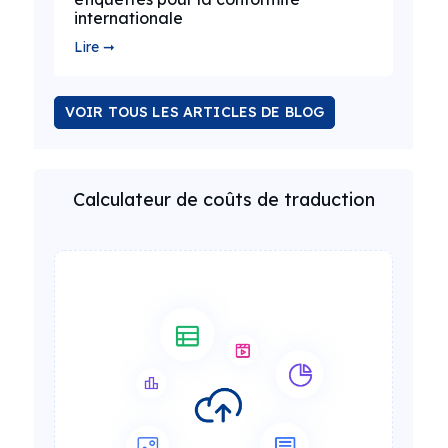
internationale
Lire ➞
VOIR TOUS LES ARTICLES DE BLOG
Calculateur de coûts de traduction