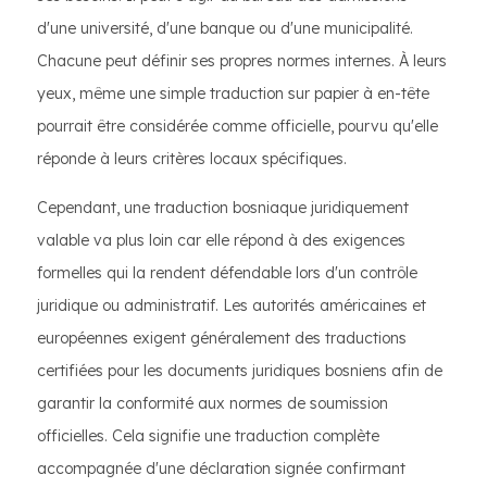
d'une université, d'une banque ou d'une municipalité.
Chacune peut définir ses propres normes internes. À leurs
yeux, même une simple traduction sur papier à en-tête
pourrait être considérée comme officielle, pourvu qu'elle
réponde à leurs critères locaux spécifiques.
Cependant, une traduction bosniaque juridiquement
valable va plus loin car elle répond à des exigences
formelles qui la rendent défendable lors d'un contrôle
juridique ou administratif. Les autorités américaines et
européennes exigent généralement des traductions
certifiées pour les documents juridiques bosniens afin de
garantir la conformité aux normes de soumission
officielles. Cela signifie une traduction complète
accompagnée d'une déclaration signée confirmant