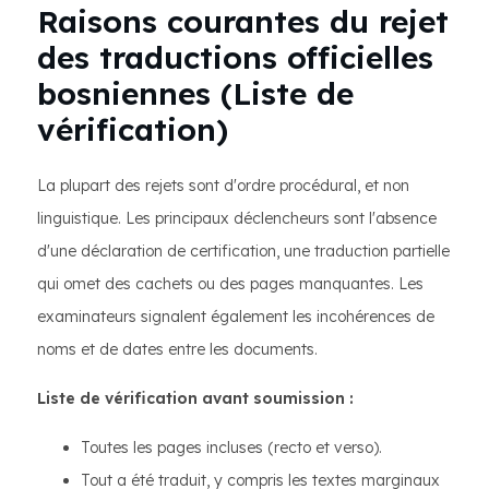
Raisons courantes du rejet
des traductions officielles
bosniennes (Liste de
vérification)
La plupart des rejets sont d'ordre procédural, et non
linguistique. Les principaux déclencheurs sont l'absence
d'une déclaration de certification, une traduction partielle
qui omet des cachets ou des pages manquantes. Les
examinateurs signalent également les incohérences de
noms et de dates entre les documents.
Liste de vérification avant soumission :
Toutes les pages incluses (recto et verso).
Tout a été traduit, y compris les textes marginaux