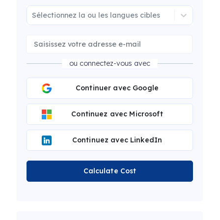
Sélectionnez la ou les langues cibles
ou connectez-vous avec
Continuer avec Google
Continuez avec Microsoft
Continuez avec LinkedIn
Calculate Cost