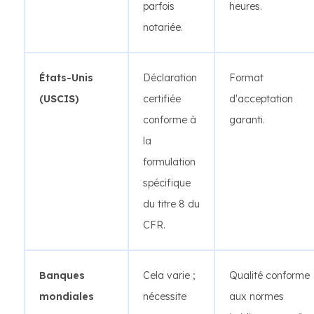
parfois
heures.
notariée.
États-Unis
Déclaration
Format
(USCIS)
certifiée
d'acceptation
conforme à
garanti.
la
formulation
spécifique
du titre 8 du
CFR.
Banques
Cela varie ;
Qualité conforme
mondiales
nécessite
aux normes