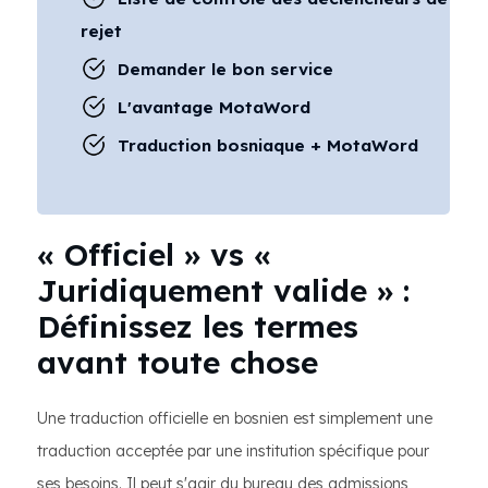
rejet
Demander le bon service
L'avantage MotaWord
Traduction bosniaque + MotaWord
« Officiel » vs «
Juridiquement valide » :
Définissez les termes
avant toute chose
Une traduction officielle en bosnien est simplement une
traduction acceptée par une institution spécifique pour
ses besoins. Il peut s'agir du bureau des admissions