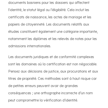
documents bosniens pour les dossiers qui affectent
l'identité, le statut légal ou l'éligibilité. Cela inclut les
certificats de naissance, les actes de mariage et les
papiers de citoyenneté. Les documents relatifs aux
études constituent également une catégorie importante,
notamment les diplômes et les relevés de notes pour les
admissions internationales.
Les documents juridiques et de conformité complexes
sont les domaines où la certification est non négociable.
Pensez aux décisions de justice, aux procurations et aux
titres de propriété. Ces méthodes sont à haut risque car
de petites erreurs peuvent avoir de grandes
conséquences ; une orthographe incorrecte d’un nom
peut compromettre la vérification d’identité.