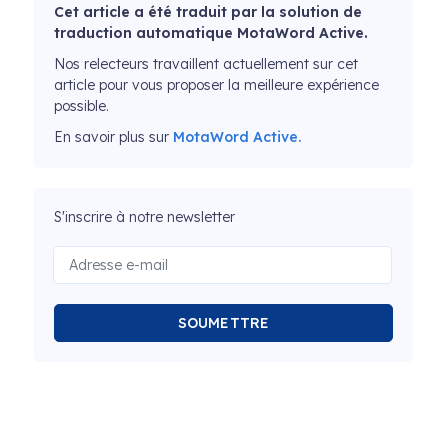
Cet article a été traduit par la solution de
traduction automatique MotaWord Active.
Nos relecteurs travaillent actuellement sur cet
article pour vous proposer la meilleure expérience
possible.
En savoir plus sur
MotaWord Active.
S'inscrire à notre newsletter
SOUMETTRE