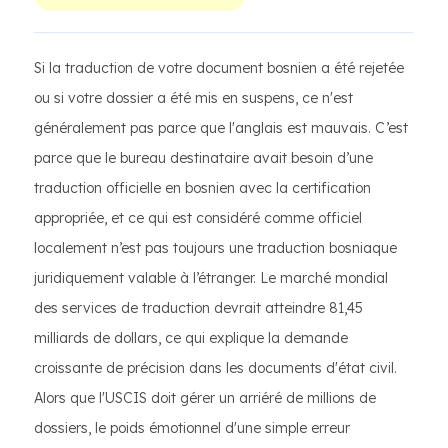
Si la traduction de votre document bosnien a été rejetée
ou si votre dossier a été mis en suspens, ce n'est
généralement pas parce que l'anglais est mauvais. C’est
parce que le bureau destinataire avait besoin d’une
traduction officielle en bosnien avec la certification
appropriée, et ce qui est considéré comme officiel
localement n’est pas toujours une traduction bosniaque
juridiquement valable à l’étranger. Le marché mondial
des services de traduction devrait atteindre 81,45
milliards de dollars, ce qui explique la demande
croissante de précision dans les documents d'état civil.
Alors que l'USCIS doit gérer un arriéré de millions de
dossiers, le poids émotionnel d'une simple erreur