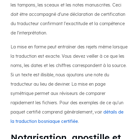
les tampons, les sceaux et les notes manuscrites. Ceci
doit être accompagné d'une déclaration de certification
du traducteur confirmant l'exactitude et la compétence
de l'interprétation.
La mise en forme peut entraîner des rejets même lorsque
la traduction est exacte. Vous devez veiller à ce que les
noms, les dates et les chiffres correspondent à la source.
Si un texte est illisible, nous ajoutons une note du
traducteur au lieu de deviner. La mise en page
symétrique permet aux réviseurs de comparer
rapidement les fichiers. Pour des exemples de ce qu'un
paquet certifié comprend généralement, voir
détails de
la traduction bosniaque certifiée
.
Notarisation, apostille et