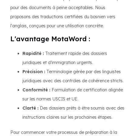
pour des documents à peine acceptables. Nous
proposons des traductions certifiées du bosnien vers
l'anglais, conçues pour une utilisation concrète.
L'avantage MotaWord :
Rapidité :
Traitement rapide des dossiers
juridiques et d’immigration urgents.
Précision :
Terminologie gérée par des linguistes
juridiques avec des contrôles de cohérence stricts.
Conformité :
Formulation de certification alignée
sur les normes USCIS et UE.
Clarté :
Des dossiers prêts à être soumis avec des
instructions claires sur les prochaines étapes.
Pour commencer votre processus de préparation à la