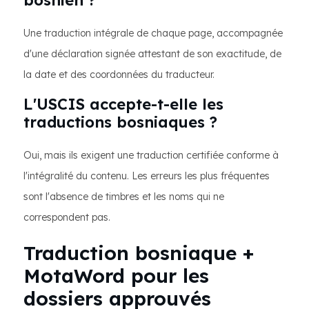
bosnien ?
Une traduction intégrale de chaque page, accompagnée
d'une déclaration signée attestant de son exactitude, de
la date et des coordonnées du traducteur.
L'USCIS accepte-t-elle les
traductions bosniaques ?
Oui, mais ils exigent une traduction certifiée conforme à
l'intégralité du contenu. Les erreurs les plus fréquentes
sont l'absence de timbres et les noms qui ne
correspondent pas.
Traduction bosniaque +
MotaWord pour les
dossiers approuvés