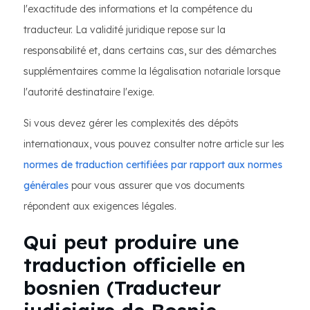
l'exactitude des informations et la compétence du
traducteur. La validité juridique repose sur la
responsabilité et, dans certains cas, sur des démarches
supplémentaires comme la légalisation notariale lorsque
l'autorité destinataire l'exige.
Si vous devez gérer les complexités des dépôts
internationaux, vous pouvez consulter notre article sur les
normes de traduction certifiées par rapport aux normes
générales
pour vous assurer que vos documents
répondent aux exigences légales.
Qui peut produire une
traduction officielle en
bosnien (Traducteur