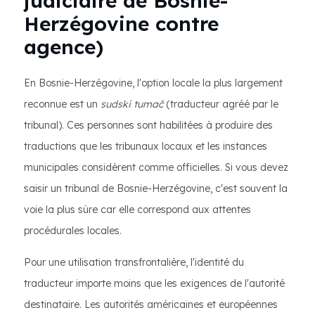
judiciaire de Bosnie-
Herzégovine contre
agence)
En Bosnie-Herzégovine, l'option locale la plus largement
reconnue est un
sudski tumač
(traducteur agréé par le
tribunal). Ces personnes sont habilitées à produire des
traductions que les tribunaux locaux et les instances
municipales considèrent comme officielles. Si vous devez
saisir un tribunal de Bosnie-Herzégovine, c'est souvent la
voie la plus sûre car elle correspond aux attentes
procédurales locales.
Pour une utilisation transfrontalière, l'identité du
traducteur importe moins que les exigences de l'autorité
destinataire. Les autorités américaines et européennes