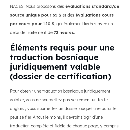
NACES. Nous proposons des
évaluations standard/de
source unique pour 65 $
et des
évaluations cours
par cours pour 120 $
, généralement livrées avec un
délai de traitement de
72 heures
.
Éléments requis pour une
traduction bosniaque
juridiquement valable
(dossier de certification)
Pour obtenir une traduction bosniaque juridiquement
valable, vous ne soumettez pas seulement un texte
anglais ; vous soumettez un dossier auquel une autorité
peut se fier. À tout le moins, il devrait s'agir d'une
traduction complète et fidèle de chaque page, y compris