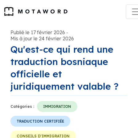
Publié le 17 février 2026
-
Mis à jour le 24 février 2026
Qu'est-ce qui rend une
traduction bosniaque
officielle et
juridiquement valable ?
Catégories :
IMMIGRATION
TRADUCTION CERTIFIÉE
CONSEILS D'IMMIGRATION