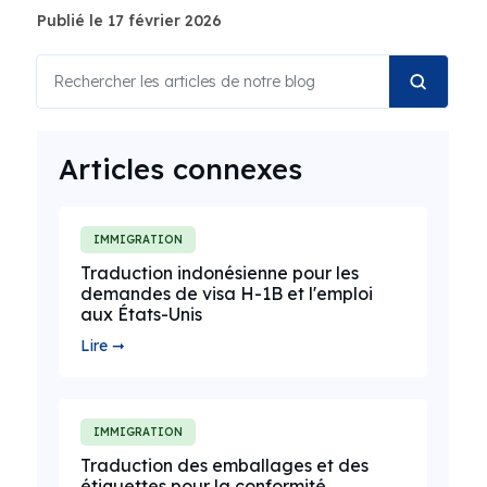
Publié le 17 février 2026
Articles connexes
IMMIGRATION
Traduction indonésienne pour les
demandes de visa H-1B et l'emploi
aux États-Unis
Lire ➞
IMMIGRATION
Traduction des emballages et des
étiquettes pour la conformité