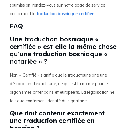
soumission, rendez-vous sur notre page de service
concernant la
traduction bosniaque certifiée
.
FAQ
Une traduction bosniaque «
certifiée » est-elle la même chose
qu'une traduction bosniaque «
notariée » ?
Non. « Certifié » signifie que le traducteur signe une
déclaration d'exactitude, ce qui est la norme pour les
organismes américains et européens. La légalisation ne
fait que confirmer l'identité du signataire.
Que doit contenir exactement
une traduction certifiée en