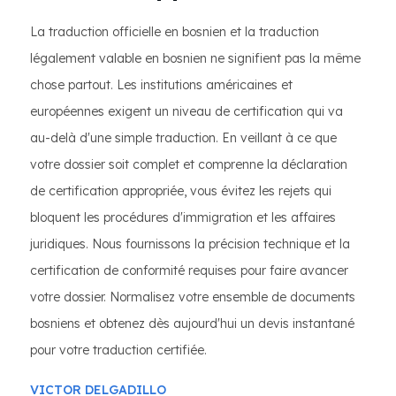
La traduction officielle en bosnien et la traduction
légalement valable en bosnien ne signifient pas la même
chose partout. Les institutions américaines et
européennes exigent un niveau de certification qui va
au-delà d'une simple traduction. En veillant à ce que
votre dossier soit complet et comprenne la déclaration
de certification appropriée, vous évitez les rejets qui
bloquent les procédures d'immigration et les affaires
juridiques. Nous fournissons la précision technique et la
certification de conformité requises pour faire avancer
votre dossier. Normalisez votre ensemble de documents
bosniens et obtenez dès aujourd'hui un devis instantané
pour votre traduction certifiée.
VICTOR DELGADILLO