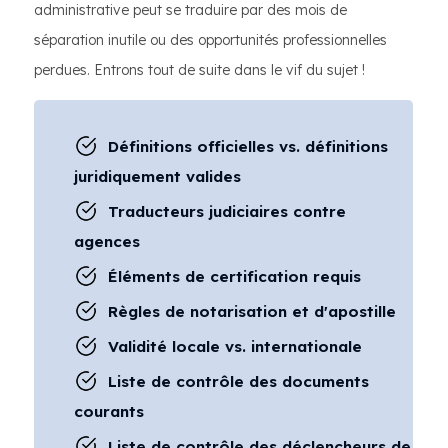
administrative peut se traduire par des mois de
séparation inutile ou des opportunités professionnelles
perdues. Entrons tout de suite dans le vif du sujet !
Définitions officielles vs. définitions
juridiquement valides
Traducteurs judiciaires contre
agences
Éléments de certification requis
Règles de notarisation et d'apostille
Validité locale vs. internationale
Liste de contrôle des documents
courants
Liste de contrôle des déclencheurs de