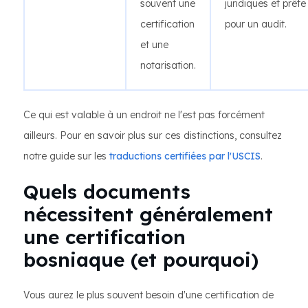
souvent une
juridiques et prête
certification
pour un audit.
et une
notarisation.
Ce qui est valable à un endroit ne l'est pas forcément
ailleurs. Pour en savoir plus sur ces distinctions, consultez
notre guide sur les
traductions certifiées par l'USCIS
.
Quels documents
nécessitent généralement
une certification
bosniaque (et pourquoi)
Vous aurez le plus souvent besoin d'une certification de