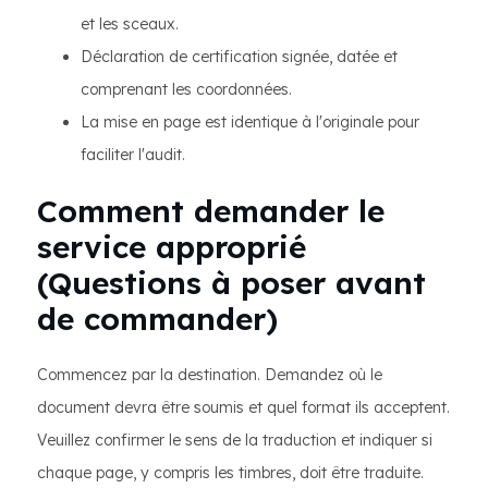
et les sceaux.
Déclaration de certification signée, datée et
comprenant les coordonnées.
La mise en page est identique à l'originale pour
faciliter l'audit.
Comment demander le
service approprié
(Questions à poser avant
de commander)
Commencez par la destination. Demandez où le
document devra être soumis et quel format ils acceptent.
Veuillez confirmer le sens de la traduction et indiquer si
chaque page, y compris les timbres, doit être traduite.