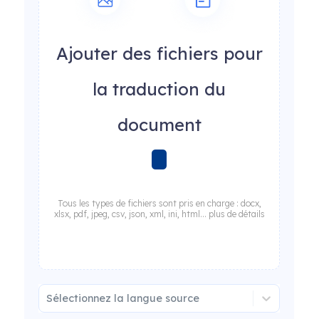
Ajouter des fichiers pour
la traduction du
document
Tous les types de fichiers sont pris en charge : docx,
xlsx, pdf, jpeg, csv, json, xml, ini, html... plus de détails
Sélectionnez la langue source