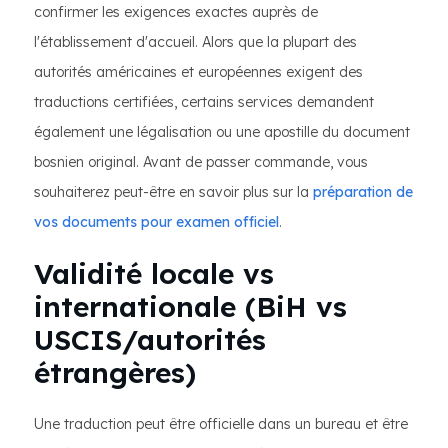
confirmer les exigences exactes auprès de
l'établissement d'accueil. Alors que la plupart des
autorités américaines et européennes exigent des
traductions certifiées, certains services demandent
également une légalisation ou une apostille du document
bosnien original. Avant de passer commande, vous
souhaiterez peut-être en savoir plus sur la
préparation de
vos documents pour examen officiel
.
Validité locale vs
internationale (BiH vs
USCIS/autorités
étrangères)
Une traduction peut être officielle dans un bureau et être