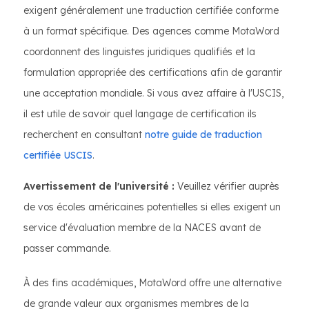
exigent généralement une traduction certifiée conforme
à un format spécifique. Des agences comme MotaWord
coordonnent des linguistes juridiques qualifiés et la
formulation appropriée des certifications afin de garantir
une acceptation mondiale. Si vous avez affaire à l'USCIS,
il est utile de savoir quel langage de certification ils
recherchent en consultant
notre guide de traduction
certifiée USCIS
.
Avertissement de l'université :
Veuillez vérifier auprès
de vos écoles américaines potentielles si elles exigent un
service d'évaluation membre de la NACES avant de
passer commande.
À des fins académiques, MotaWord offre une alternative
de grande valeur aux organismes membres de la