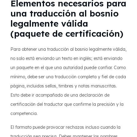
Elementos necesarios para
una traducción al bosnio
legalmente válida
(paquete de certificación)
Para obtener una traducción al bosnio legalmente válida,
no solo está enviando un texto en inglés; está enviando
un paquete en el que una autoridad puede confiar. Como
mínimo, debe ser una traducción completa y fiel de cada
página, incluidos sellos, timbres y notas manuscritas.
Esto debe ir acompañado de una declaración de
certificación del traductor que confirme la precisión y la
competencia.
El formato puede provocar rechazos incluso cuando la
traducción sea precisa. Debes mantener los nombres,