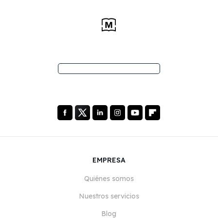
EMPRESA
Quiénes somos
Nuestros servicios
Blog