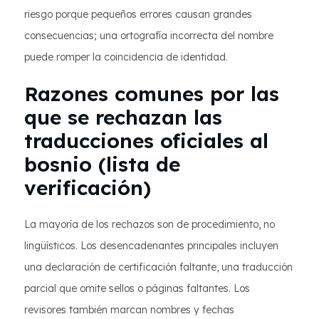
riesgo porque pequeños errores causan grandes
consecuencias; una ortografía incorrecta del nombre
puede romper la coincidencia de identidad.
Razones comunes por las
que se rechazan las
traducciones oficiales al
bosnio (lista de
verificación)
La mayoría de los rechazos son de procedimiento, no
lingüísticos. Los desencadenantes principales incluyen
una declaración de certificación faltante, una traducción
parcial que omite sellos o páginas faltantes. Los
revisores también marcan nombres y fechas