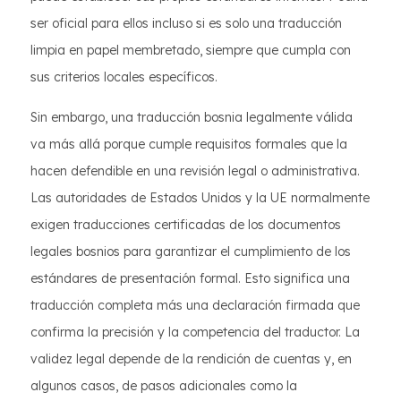
ser oficial para ellos incluso si es solo una traducción
limpia en papel membretado, siempre que cumpla con
sus criterios locales específicos.
Sin embargo, una traducción bosnia legalmente válida
va más allá porque cumple requisitos formales que la
hacen defendible en una revisión legal o administrativa.
Las autoridades de Estados Unidos y la UE normalmente
exigen traducciones certificadas de los documentos
legales bosnios para garantizar el cumplimiento de los
estándares de presentación formal. Esto significa una
traducción completa más una declaración firmada que
confirma la precisión y la competencia del traductor. La
validez legal depende de la rendición de cuentas y, en
algunos casos, de pasos adicionales como la