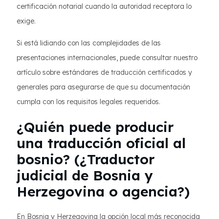
certificación notarial cuando la autoridad receptora lo
exige.
Si está lidiando con las complejidades de las
presentaciones internacionales, puede consultar nuestro
artículo sobre estándares de traducción certificados y
generales para asegurarse de que su documentación
cumpla con los requisitos legales requeridos.
¿Quién puede producir
una traducción oficial al
bosnio? (¿Traductor
judicial de Bosnia y
Herzegovina o agencia?)
En Bosnia y Herzegovina la opción local más reconocida