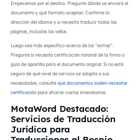
Empecemos por el destino. Pregunte dónde se enviará el
documento y qué formato aceptan. Confirme la
dirección del idioma y si necesita traducir todas las
páginas, incluidos los sellos.
Luego sea más específico acerca de los "extras".
Pregunte si necesita certificación notarial de la firma o
guía de apostilla para el documento original. Si no está
seguro de qué nivel de servicio se adapta a sus
necesidades, consulte
qué documentos suelen necesitar
certificación
para ahorrar costos innecesarios.
MotaWord Destacado:
Servicios de Traducción
Jurídica para
Traducciones al Bosnio