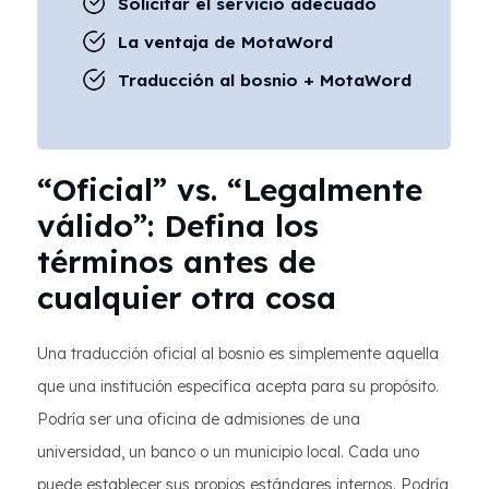
Solicitar el servicio adecuado
La ventaja de MotaWord
Traducción al bosnio + MotaWord
“Oficial” vs. “Legalmente
válido”: Defina los
términos antes de
cualquier otra cosa
Una traducción oficial al bosnio es simplemente aquella
que una institución específica acepta para su propósito.
Podría ser una oficina de admisiones de una
universidad, un banco o un municipio local. Cada uno
puede establecer sus propios estándares internos. Podría