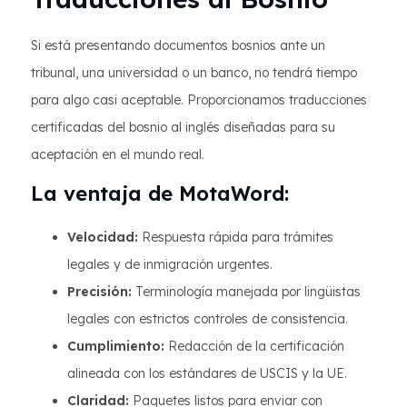
Si está presentando documentos bosnios ante un
tribunal, una universidad o un banco, no tendrá tiempo
para algo casi aceptable. Proporcionamos traducciones
certificadas del bosnio al inglés diseñadas para su
aceptación en el mundo real.
La ventaja de MotaWord:
Velocidad:
Respuesta rápida para trámites
legales y de inmigración urgentes.
Precisión:
Terminología manejada por lingüistas
legales con estrictos controles de consistencia.
Cumplimiento:
Redacción de la certificación
alineada con los estándares de USCIS y la UE.
Claridad:
Paquetes listos para enviar con