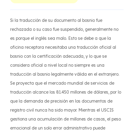
Si la traducción de su documento al bosnio fue
rechazada o su caso fue suspendido, generalmente no
es porque el inglés sea malo. Esto se debe a que la
oficina receptora necesitaba una traducción oficial al
bosnio con la certificación adecuada, y lo que se
considera oficial a nivel local no siempre es una
traducción al bosnio legalmente válida en el extranjero.
Se proyecta que el mercado mundial de servicios de
traducción alcance los 81.450 millones de dólares, por lo
que la demanda de precisión en los documentos de
registro civil nunca ha sido mayor. Mientras el USCIS
gestiona una acumulación de millones de casos, el peso
emocional de un solo error administrativo puede