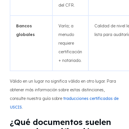
del CFR.
Bancos
Varía; a
Calidad de nivel l
globales
menudo
lista para auditorí
requiere
certificación
+ notariado.
Válido en un lugar no significa válido en otro lugar. Para
obtener más información sobre estas distinciones,
consulte nuestra guía sobre
traducciones certificadas de
USCIS
.
¿Qué documentos suelen