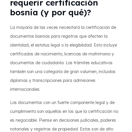
requerir certificación
bosnia (y por qué)?
La mayoría de las veces necesitará la certificación de
documentos bosnios para registros que afecten la
identidad, el estatus legal o la elegibilidad. Esto incluye
certificados de nacimiento, licencias de matrimonio y
documentos de ciudadanía. Los trámites educativos
también son una categoría de gran volumen, incluidos
diplomas y transcripciones para admisiones
internacionales.
Los documentos con un fuerte componente legal y de
cumplimiento son aquellos en los que la certificación no
es negociable. Piense en decisiones judiciales, poderes
notariales y registros de propiedad. Estos son de alto