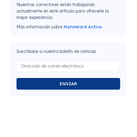
Nuestros correctores están trabajando
actualmente en este artículo para ofrecerle la
mejor experiencia.
Más información sobre
MotaWord Active.
Suscríbase a nuestro boletín de noticias
ENVIAR