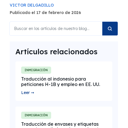
VICTOR DELGADILLO
Publicado el 17 de febrero de 2026
Artículos relacionados
INMIGRACIÓN
Traducción al indonesio para
peticiones H-1B y empleo en EE. UU.
Leer ➞
INMIGRACIÓN
Traducción de envases y etiquetas