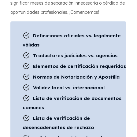
significar meses de separación innecesaria o pérdida de
oportunidades profesionales. ¡Comencemos!
Definiciones oficiales vs. legalmente
válidas
Traductores judiciales vs. agencias
Elementos de certificación requeridos
Normas de Notarización y Apostilla
Validez local vs. internacional
Lista de verificación de documentos
comunes
Lista de verificación de
desencadenantes de rechazo