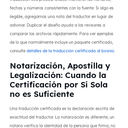
fechas y números consistentes con la fuente. Si algo es
ilegible, agregamos una nota del traductor en lugar de
adivinar. Duplicar el diseño ayuda a los revisores a
comparar los archivos rápidamente. Para ver ejemplos
de lo que normalmente incluye un paquete certificado,
consulte
detalles de la traducción certificada al bosnio
.
Notarización, Apostilla y
Legalización: Cuando la
Certificación por Sí Sola
no es Suficiente
Una traducción certificada es la declaración escrita de
exactitud del traductor. La notarización es diferente; un
notario verifica la identidad de la persona que firma, no