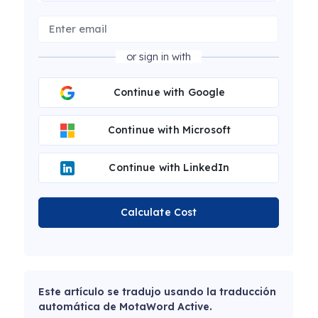
or sign in with
Continue with Google
Continue with Microsoft
Continue with LinkedIn
Calculate Cost
Este artículo se tradujo usando la traducción
automática de MotaWord Active.