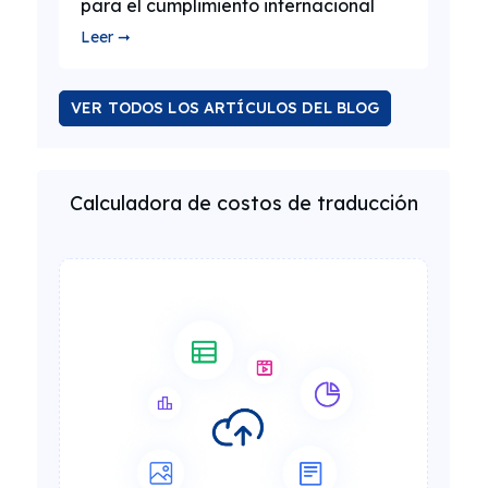
para el cumplimiento internacional
Leer ➞
VER TODOS LOS ARTÍCULOS DEL BLOG
Calculadora de costos de traducción