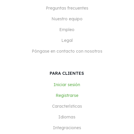
Preguntas frecuentes
Nuestro equipo
Empleo
Legal
Póngase en contacto con nosotros
PARA CLIENTES
Iniciar sesión
Registrarse
Características
Idiomas
Integraciones