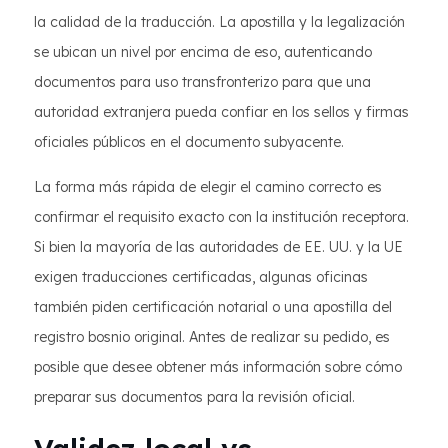
la calidad de la traducción. La apostilla y la legalización
se ubican un nivel por encima de eso, autenticando
documentos para uso transfronterizo para que una
autoridad extranjera pueda confiar en los sellos y firmas
oficiales públicos en el documento subyacente.
La forma más rápida de elegir el camino correcto es
confirmar el requisito exacto con la institución receptora.
Si bien la mayoría de las autoridades de EE. UU. y la UE
exigen traducciones certificadas, algunas oficinas
también piden certificación notarial o una apostilla del
registro bosnio original. Antes de realizar su pedido, es
posible que desee obtener más información sobre cómo
preparar sus documentos para la revisión oficial.