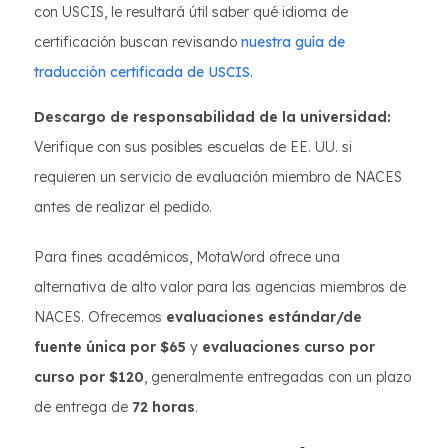
con USCIS, le resultará útil saber qué idioma de
certificación buscan revisando
nuestra guía de
traducción certificada de USCIS
.
Descargo de responsabilidad de la universidad:
Verifique con sus posibles escuelas de EE. UU. si
requieren un servicio de evaluación miembro de NACES
antes de realizar el pedido.
Para fines académicos, MotaWord ofrece una
alternativa de alto valor para las agencias miembros de
NACES. Ofrecemos
evaluaciones estándar/de
fuente única por $65
y
evaluaciones curso por
curso por $120
, generalmente entregadas con un plazo
de entrega de
72 horas
.