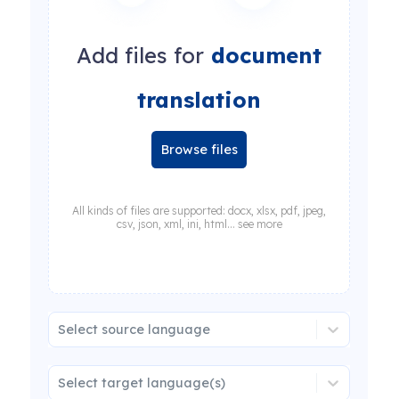
Add files for
document
translation
Browse files
All kinds of files are supported: docx, xlsx, pdf, jpeg,
csv, json, xml, ini, html... see more
Select source language
Select target language(s)