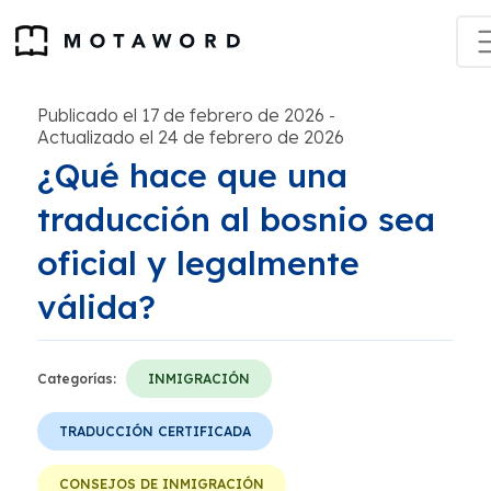
Publicado el 17 de febrero de 2026
-
Actualizado el 24 de febrero de 2026
¿Qué hace que una
traducción al bosnio sea
oficial y legalmente
válida?
Categorías:
INMIGRACIÓN
TRADUCCIÓN CERTIFICADA
CONSEJOS DE INMIGRACIÓN