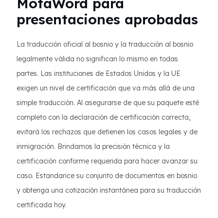
MotaWord para
presentaciones aprobadas
La traducción oficial al bosnio y la traducción al bosnio
legalmente válida no significan lo mismo en todas
partes. Las instituciones de Estados Unidos y la UE
exigen un nivel de certificación que va más allá de una
simple traducción. Al asegurarse de que su paquete esté
completo con la declaración de certificación correcta,
evitará los rechazos que detienen los casos legales y de
inmigración. Brindamos la precisión técnica y la
certificación conforme requerida para hacer avanzar su
caso. Estandarice su conjunto de documentos en bosnio
y obtenga una cotización instantánea para su traducción
certificada hoy.