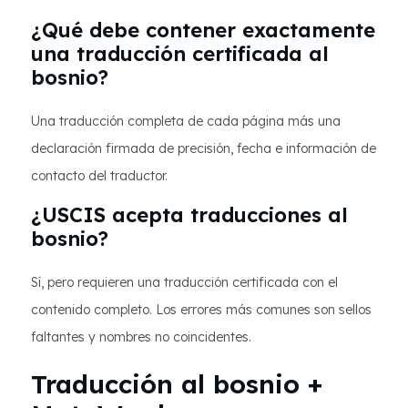
¿Qué debe contener exactamente
una traducción certificada al
bosnio?
Una traducción completa de cada página más una
declaración firmada de precisión, fecha e información de
contacto del traductor.
¿USCIS acepta traducciones al
bosnio?
Sí, pero requieren una traducción certificada con el
contenido completo. Los errores más comunes son sellos
faltantes y nombres no coincidentes.
Traducción al bosnio +