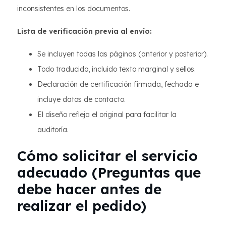
inconsistentes en los documentos.
Lista de verificación previa al envío:
Se incluyen todas las páginas (anterior y posterior).
Todo traducido, incluido texto marginal y sellos.
Declaración de certificación firmada, fechada e
incluye datos de contacto.
El diseño refleja el original para facilitar la
auditoría.
Cómo solicitar el servicio
adecuado (Preguntas que
debe hacer antes de
realizar el pedido)