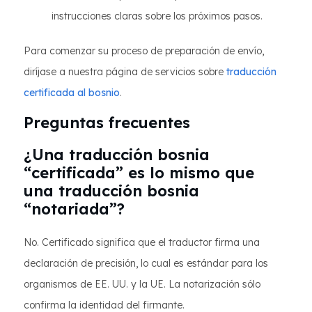
instrucciones claras sobre los próximos pasos.
Para comenzar su proceso de preparación de envío,
diríjase a nuestra página de servicios sobre
traducción
certificada al bosnio
.
Preguntas frecuentes
¿Una traducción bosnia
“certificada” es lo mismo que
una traducción bosnia
“notariada”?
No. Certificado significa que el traductor firma una
declaración de precisión, lo cual es estándar para los
organismos de EE. UU. y la UE. La notarización sólo
confirma la identidad del firmante.