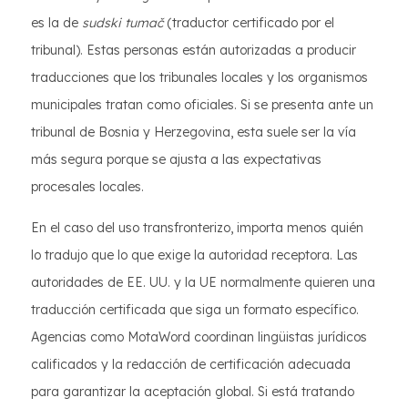
es la de
sudski tumač
(traductor certificado por el
tribunal). Estas personas están autorizadas a producir
traducciones que los tribunales locales y los organismos
municipales tratan como oficiales. Si se presenta ante un
tribunal de Bosnia y Herzegovina, esta suele ser la vía
más segura porque se ajusta a las expectativas
procesales locales.
En el caso del uso transfronterizo, importa menos quién
lo tradujo que lo que exige la autoridad receptora. Las
autoridades de EE. UU. y la UE normalmente quieren una
traducción certificada que siga un formato específico.
Agencias como MotaWord coordinan lingüistas jurídicos
calificados y la redacción de certificación adecuada
para garantizar la aceptación global. Si está tratando