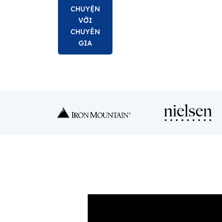
CHUYỆN
VỚI
CHUYÊN
GIA