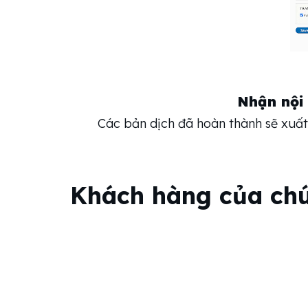
Nhận nội 
Các bản dịch đã hoàn thành sẽ xuất
Khách hàng của chú