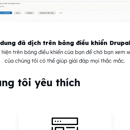
dung đã dịch trên bảng điều khiển Drupa
 hiện trên bảng điều khiển của bạn để chờ bạn xem xé
của chúng tôi có thể giúp giải đáp mọi thắc mắc.
ng tôi yêu thích