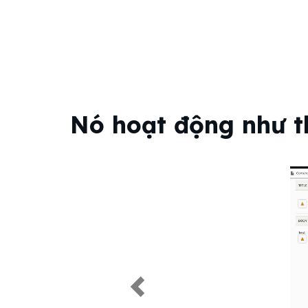
Nó hoạt động như t
Previous