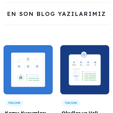
EN SON BLOG YAZILARIMIZ
TERCÜME
TERCÜME