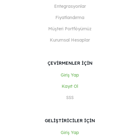
Entegrasyonlar
Fiyatlandırma
Müşteri Portföyümüz
Kurumsal Hesaplar
ÇEVİRMENLER İÇİN
Giriş Yap
Kayıt Ol
SSS
GELİŞTİRİCİLER İÇİN
Giriş Yap