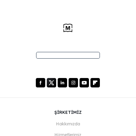
ŞİRKETİMİZ
Hakkımızda
Hizmetlerimiz