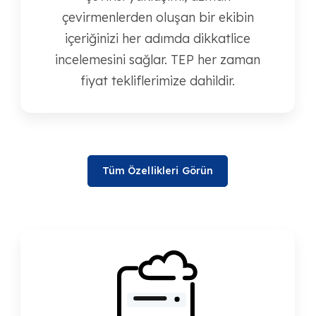
çevirmenlerden oluşan bir ekibin
içeriğinizi her adımda dikkatlice
incelemesini sağlar. TEP her zaman
fiyat tekliflerimize dahildir.
Tüm Özellikleri Görün