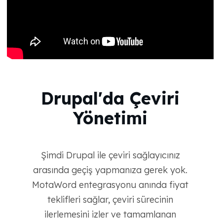
Drupal'da Çeviri
Yönetimi
Şimdi Drupal ile çeviri sağlayıcınız
arasında geçiş yapmanıza gerek yok.
MotaWord entegrasyonu anında fiyat
teklifleri sağlar, çeviri sürecinin
ilerlemesini izler ve tamamlanan