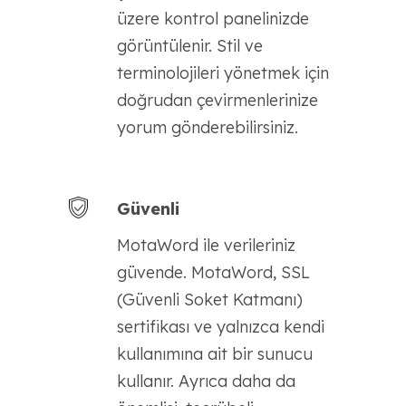
üzere kontrol panelinizde
görüntülenir. Stil ve
terminolojileri yönetmek için
doğrudan çevirmenlerinize
yorum gönderebilirsiniz.
Güvenli
MotaWord ile verileriniz
güvende. MotaWord, SSL
(Güvenli Soket Katmanı)
sertifikası ve yalnızca kendi
kullanımına ait bir sunucu
kullanır. Ayrıca daha da