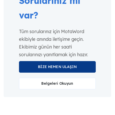
Sorularınız mı
var?
Tüm sorularınız için MotaWord
ekibiyle anında iletişime geçin.
Ekibimiz günün her saati
sorularınızı yanıtlamak için hazır.
BİZE HEMEN ULAŞIN
Belgeleri Okuyun