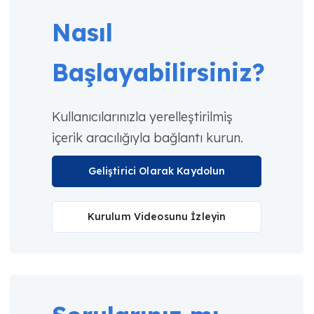
Nasıl
Başlayabilirsiniz?
Kullanıcılarınızla yerelleştirilmiş
içerik aracılığıyla bağlantı kurun.
Geliştirici Olarak Kaydolun
Kurulum Videosunu İzleyin