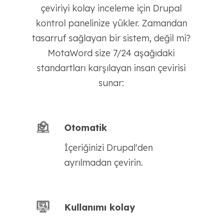
çeviriyi kolay inceleme için Drupal
kontrol panelinize yükler. Zamandan
tasarruf sağlayan bir sistem, değil mi?
MotaWord size 7/24 aşağıdaki
standartları karşılayan insan çevirisi
sunar:
Otomatik
İçeriğinizi Drupal'den
ayrılmadan çevirin.
Kullanımı kolay