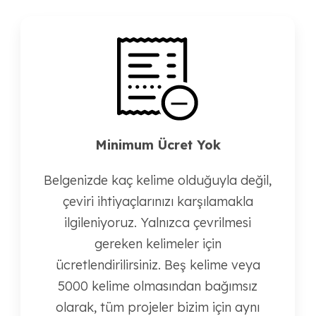
Minimum Ücret Yok
Belgenizde kaç kelime olduğuyla değil,
çeviri ihtiyaçlarınızı karşılamakla
ilgileniyoruz. Yalnızca çevrilmesi
gereken kelimeler için
ücretlendirilirsiniz. Beş kelime veya
5000 kelime olmasından bağımsız
olarak, tüm projeler bizim için aynı