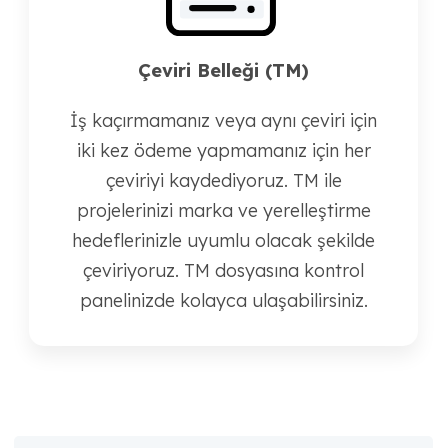
Çeviri Belleği (TM)
İş kaçırmamanız veya aynı çeviri için
iki kez ödeme yapmamanız için her
çeviriyi kaydediyoruz. TM ile
projelerinizi marka ve yerelleştirme
hedeflerinizle uyumlu olacak şekilde
çeviriyoruz. TM dosyasına kontrol
panelinizde kolayca ulaşabilirsiniz.