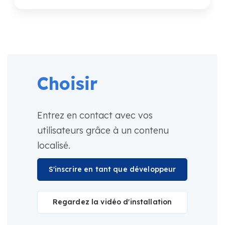
Choisir
Entrez en contact avec vos
utilisateurs grâce à un contenu
localisé.
S'inscrire en tant que développeur
Regardez la vidéo d'installation