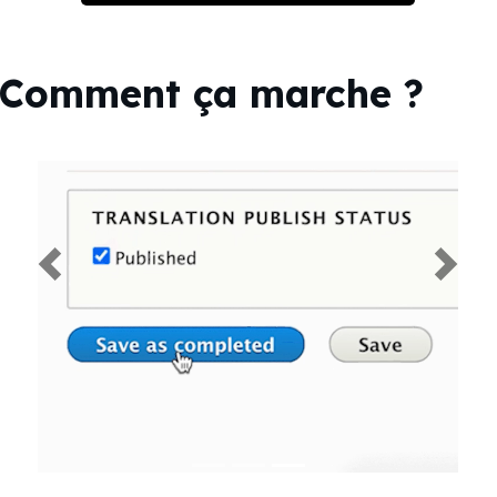
Comment ça marche ?
Previous
Next