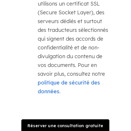
utilisons un certificat SSL
(Secure Socket Layer), des
serveurs dédiés et surtout
des traducteurs sélectionnés
qui signent des accords de
confidentialité et de non-
divulgation du contenu de
vos documents. Pour en
savoir plus, consultez notre
politique de sécurité des
données
.
Réserver une consultation gratuite