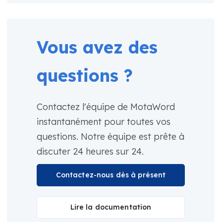
Vous avez des
questions ?
Contactez l'équipe de MotaWord
instantanément pour toutes vos
questions. Notre équipe est prête à
discuter 24 heures sur 24.
Contactez-nous dès à présent
Lire la documentation