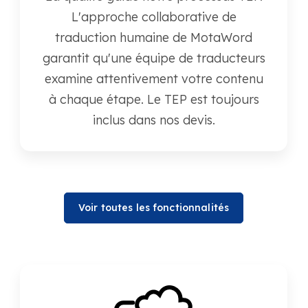
L'approche collaborative de
traduction humaine de MotaWord
garantit qu'une équipe de traducteurs
examine attentivement votre contenu
à chaque étape. Le TEP est toujours
inclus dans nos devis.
Voir toutes les fonctionnalités