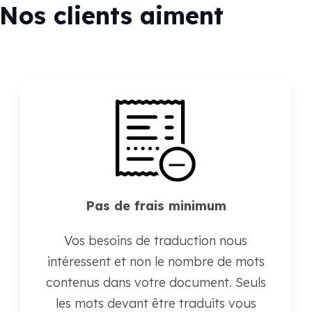
Nos clients aiment
Pas de frais minimum
Vos besoins de traduction nous
intéressent et non le nombre de mots
contenus dans votre document. Seuls
les mots devant être traduits vous