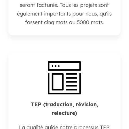
seront facturés. Tous les projets sont
également importants pour nous, qu'ils
fassent cinq mots ou 5000 mots.
TEP (traduction, révision,
relecture)
La qualité guide notre processus TEP.