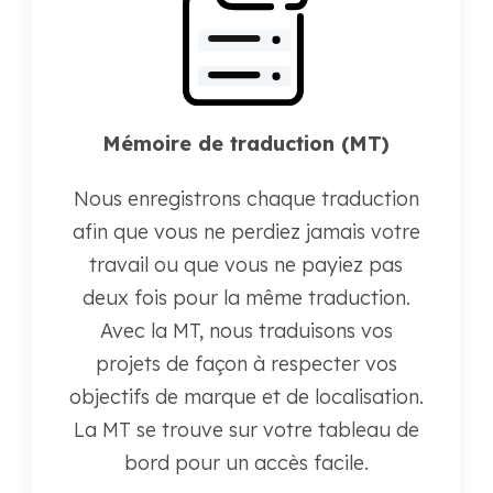
Mémoire de traduction (MT)
Nous enregistrons chaque traduction
afin que vous ne perdiez jamais votre
travail ou que vous ne payiez pas
deux fois pour la même traduction.
Avec la MT, nous traduisons vos
projets de façon à respecter vos
objectifs de marque et de localisation.
La MT se trouve sur votre tableau de
bord pour un accès facile.