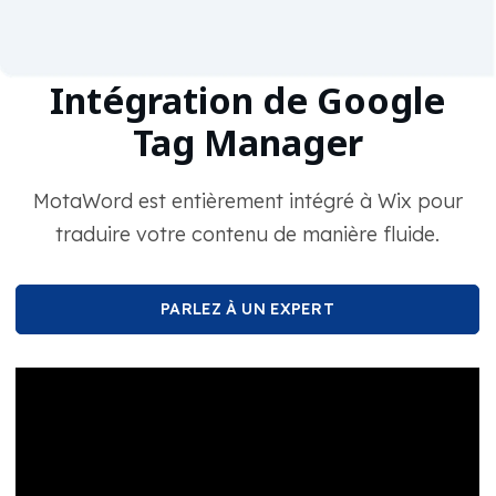
Intégration de Google
Tag Manager
MotaWord est entièrement intégré à Wix pour
traduire votre contenu de manière fluide.
PARLEZ À UN EXPERT