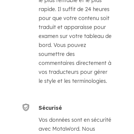
le plus rentable et le plus
rapide. Il suffit de 24 heures
pour que votre contenu soit
traduit et apparaisse pour
examen sur votre tableau de
bord. Vous pouvez
soumettre des
commentaires directement à
vos traducteurs pour gérer
le style et les terminologies.
Sécurisé
Vos données sont en sécurité
avec MotaWord. Nous