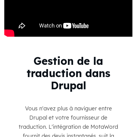
Gestion de la
traduction dans
Drupal
Vous n'avez plus à naviguer entre
Drupal et votre fournisseur de
traduction. L'intégration de MotaWord
fournit des devis instantanés, suit la