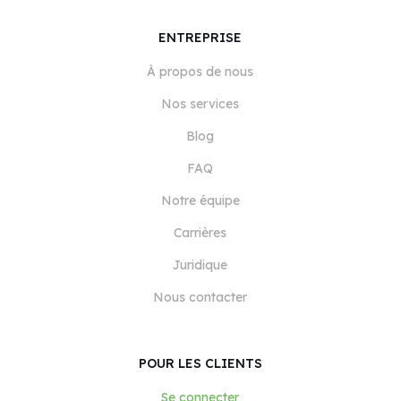
ENTREPRISE
À propos de nous
Nos services
Blog
FAQ
Notre équipe
Carrières
Juridique
Nous contacter
POUR LES CLIENTS
Se connecter