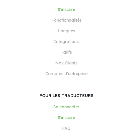
S'inscrire
Fonctionnalités
Langues
Intégrations
Tarifs
Nos Clients
Comptes d'entreprise
POUR LES TRADUCTEURS
Se connecter
S'inscrire
FAQ