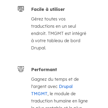
Facile à utiliser
Gérez toutes vos
traductions en un seul
endroit. TMGMT est intégré
à votre tableau de bord
Drupal.
Performant
Gagnez du temps et de
l'argent avec
Drupal
TMGMT
, le module de
traduction humaine en ligne