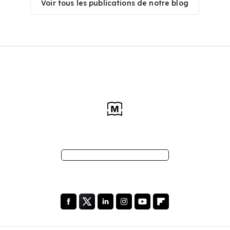
Voir tous les publications de notre blog