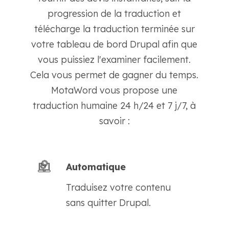
progression de la traduction et
télécharge la traduction terminée sur
votre tableau de bord Drupal afin que
vous puissiez l'examiner facilement.
Cela vous permet de gagner du temps.
MotaWord vous propose une
traduction humaine 24 h/24 et 7 j/7, à
savoir :
Automatique
Traduisez votre contenu
sans quitter Drupal.