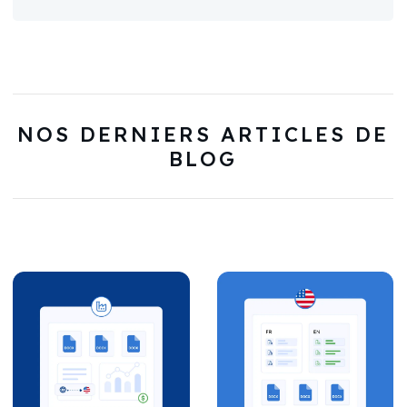
NOS DERNIERS ARTICLES DE
BLOG