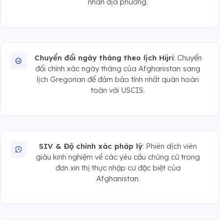
nhân địa phương.
Chuyển đổi ngày tháng theo lịch Hijri
: Chuyển
đổi chính xác ngày tháng của Afghanistan sang
lịch Gregorian để đảm bảo tính nhất quán hoàn
toàn với USCIS.
SIV & Độ chính xác pháp lý
: Phiên dịch viên
giàu kinh nghiệm về các yêu cầu chứng cứ trong
đơn xin thị thực nhập cư đặc biệt của
Afghanistan.