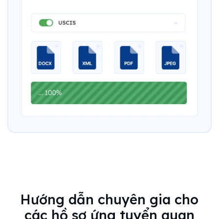
Hướng dẫn chuyên gia cho
các hồ sơ ứng tuyển quan