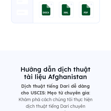
Hướng dẫn dịch thuật
tài liệu Afghanistan
Dịch thuật tiếng Dari dễ dàng
cho USCIS: Mẹo từ chuyên gia
:
Khám phá cách chúng tôi thực hiện
dịch thuật tiếng Dari chuyên