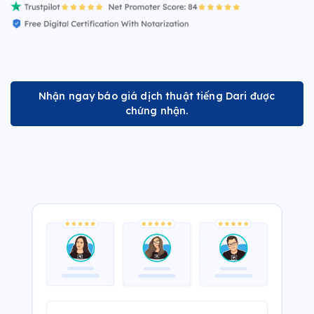
Nhận ngay báo giá dịch thuật tiếng Dari được
chứng nhận.