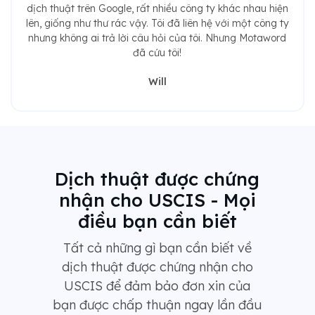
dịch thuật trên Google, rất nhiều công ty khác nhau hiện
lên, giống như thư rác vậy. Tôi đã liên hệ với một công ty
nhưng không ai trả lời câu hỏi của tôi. Nhưng Motaword
đã cứu tôi!
Will
Dịch thuật được chứng
nhận cho USCIS - Mọi
điều bạn cần biết
Tất cả những gì bạn cần biết về
dịch thuật được chứng nhận cho
USCIS để đảm bảo đơn xin của
bạn được chấp thuận ngay lần đầu