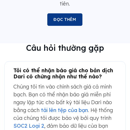
tiên.
ĐỌC THÊM
Câu hỏi thường gặp
Tôi có thể nhận báo giá cho bản dịch
Dari có chứng nhận như thế nào?
Chúng tôi tin vào chính sách giá cả minh
bạch. Bạn có thể nhận báo giá miễn phí
ngay lập tức cho bất kỳ tài liệu Dari nào
bằng cách
tải lên tệp của bạn
. Hệ thống
của chúng tôi được bảo vệ bởi quy trình
SOC2 Loại 2
, đảm bảo dữ liệu của bạn