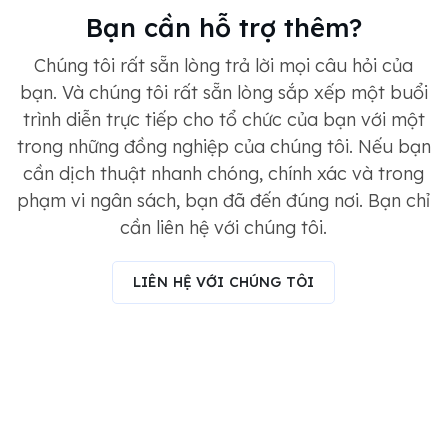
Bạn cần hỗ trợ thêm?
Chúng tôi rất sẵn lòng trả lời mọi câu hỏi của
bạn. Và chúng tôi rất sẵn lòng sắp xếp một buổi
trình diễn trực tiếp cho tổ chức của bạn với một
trong những đồng nghiệp của chúng tôi. Nếu bạn
cần dịch thuật nhanh chóng, chính xác và trong
phạm vi ngân sách, bạn đã đến đúng nơi. Bạn chỉ
cần liên hệ với chúng tôi.
LIÊN HỆ VỚI CHÚNG TÔI