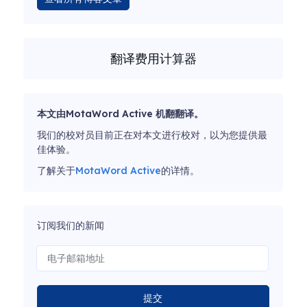
翻译费用计算器
本文由MotaWord Active 机翻翻译。
我们的校对员目前正在对本文进行校对，以为您提供最
佳体验。
了解关于
MotaWord Active
的详情。
订阅我们的新闻
提交