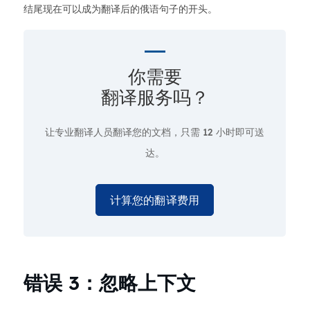
结尾现在可以成为翻译后的俄语句子的开头。
你需要
翻译服务吗？
让专业翻译人员翻译您的文档，只需
12 小时即可送
达。
计算您的翻译费用
错误 3：忽略上下文