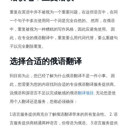
重复在英语中并不被视为一个重要问题，在这些语言中，在同
一个句子中多次使用同一个词是完全自然的。 然而，在俄语
中，重复被视为一种糟糕的写作风格，因此应避免使用。 因
此，在专业的俄语翻译中，重复要么用代词代替，要么重建句
子以完全删除重复。
选择合适的俄语翻译
到目前为止，您已经了解为什么俄语翻译不是一件小事。 因
此，您需要为您的内容找到合适的专业俄语翻译服务提供商。
说俄语和源语言不足以完成敏感的俄语
翻译项目
. 无论您是使
用个人翻译还是服务，您都必须确保：
1.语言服务提供商充分了解俄语翻译带来的所有复杂性。 2. 语
言服务提供商精通两种语言，但母语为俄语。 3.语言服务提供