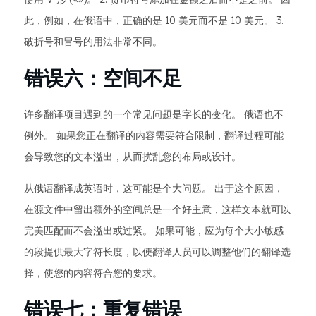
此，例如，在俄语中，正确的是 10 美元而不是 10 美元。 3.
破折号和冒号的用法非常不同。
错误六：空间不足
许多翻译项目遇到的一个常见问题是字长的变化。 俄语也不
例外。 如果您正在翻译的内容需要符合限制，翻译过程可能
会导致您的文本溢出，从而扰乱您的布局或设计。
从俄语翻译成英语时，这可能是个大问题。 出于这个原因，
在源文件中留出额外的空间总是一个好主意，这样文本就可以
完美匹配而不会溢出或过紧。 如果可能，应为每个大小敏感
的段提供最大字符长度，以便翻译人员可以调整他们的翻译选
择，使您的内容符合您的要求。
错误七：重复错误