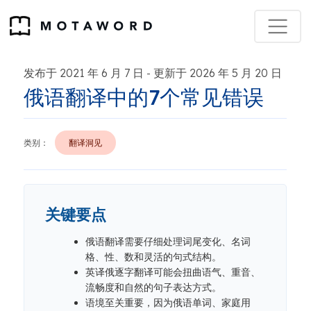
发布于 2021 年 6 月 7 日
更新于 2026 年 5 月 20 日
-
俄语翻译中的7个常见错误
类别：
翻译洞见
关键要点
俄语翻译需要仔细处理词尾变化、名词
格、性、数和灵活的句式结构。
英译俄逐字翻译可能会扭曲语气、重音、
流畅度和自然的句子表达方式。
语境至关重要，因为俄语单词、家庭用