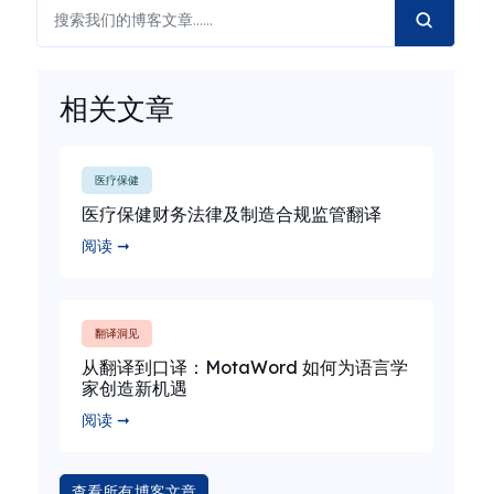
相关文章
医疗保健
医疗保健财务法律及制造合规监管翻译
阅读 ➞
翻译洞见
从翻译到口译：MotaWord 如何为语言学
家创造新机遇
阅读 ➞
查看所有博客文章