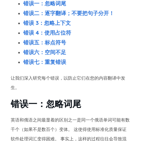
错误一：忽略词尾
错误二：逐字翻译；不要把句子分开！
错误 3：忽略上下文
错误 4：使用占位符
错误五：标点符号
错误六：空间不足
错误七：重复错误
让我们深入研究每个错误，以防止它们在您的内容翻译中发
生。
错误一：忽略词尾
英语和俄语之间最显着的区别之一是同一个俄语单词可能有数
千个（如果不是数百个）变体。 这使得使用标准化质量保证
软件处理词汇变得困难。 事实上，这样的过程往往会导致混