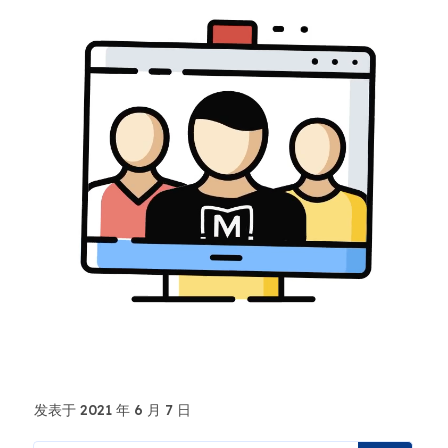
发表于 2021 年 6 月 7 日