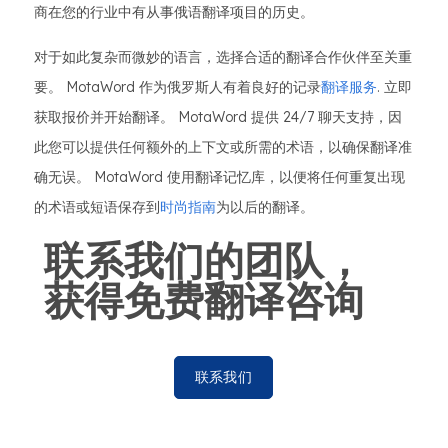
商在您的行业中有从事俄语翻译项目的历史。
对于如此复杂而微妙的语言，选择合适的翻译合作伙伴至关重
要。 MotaWord 作为俄罗斯人有着良好的记录
翻译服务
. 立即
获取报价并开始翻译。 MotaWord 提供 24/7 聊天支持，因
此您可以提供任何额外的上下文或所需的术语，以确保翻译准
确无误。 MotaWord 使用翻译记忆库，以便将任何重复出现
的术语或短语保存到
时尚指南
为以后的翻译。
联系我们的团队，
获得免费翻译咨询
联系我们