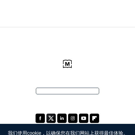
我们使用cookie，以确保您在我们网站上获得最佳体验。