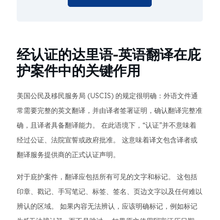
经认证的达里语-英语翻译在庇
护案件中的关键作用
美国公民及移民服务局 (USCIS) 的规定很明确：外语文件通
常需要完整的英文翻译，并由译者签署证明，确认翻译完整准
确，且译者具备翻译能力。 在此语境下，“认证”并不意味着
经过公证、法院宣誓或政府批准。 这意味着译文包含译者或
翻译服务提供商的正式认证声明。
对于庇护案件，翻译应包括所有可见的文字和标记。 这包括
印章、戳记、手写笔记、标签、签名、页边文字以及任何难以
辨认的区域。 如果内容无法辨认，应该明确标记，例如标记