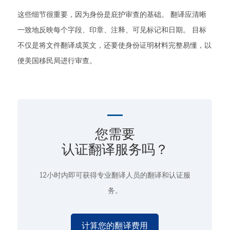
这些细节很重要，因为身份是庇护审查的基础。 翻译应清晰
一致地反映每个字段、印章、注释、可见标记和日期。 目标
不仅是将文件翻译成英文，还要使身份证明材料完整易懂，以
便美国移民局进行审查。
您需要
认证翻译服务吗？
12小时内即可获得专业翻译人员的翻译和认证服
务。
计算您的翻译费用