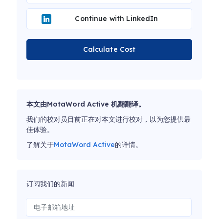
Continue with LinkedIn
Calculate Cost
本文由MotaWord Active 机翻翻译。
我们的校对员目前正在对本文进行校对，以为您提供最
佳体验。
了解关于
MotaWord Active
的详情。
订阅我们的新闻