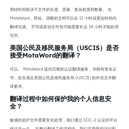
周转时间取决于文件的长度、质量、复杂程度和数量。 在
MotaWord，简短、清晰的文档可以在 12 小时或更短时间内
翻译完成。 手写或多份文件包可能需要长达 24 小时才能处理
完毕。
美国公民及移民服务局（USCIS）是否
接受MotaWord的翻译？
可以。 MotaWord 提供完整的认证翻译服务，并附有签名证
书，旨在满足美国公民及移民服务局 (USCIS) 的外语文件翻
译要求。
翻译过程中如何保护我的个人信息安
全？
敏感的庇护文件需要安全处理，我们通过 SOC-2 认证的平台
保证这一点。 在整个翻译工作流程中，我们采用受控访问和