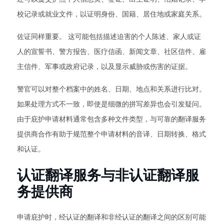
校记录或就业文件，以证明身份、国籍、居住地或家庭关系。
佐证同样重要。 这可能包括描述迫害的个人陈述、家人或证
人的宣誓书、警方报告、医疗信函、新闻文章、社区信件、雇
主信件、军事或政府记录，以及显示威胁或伤害的证据。
警官可以对整个档案中的姓名、日期、地点和关系进行比对。
如果处理方式不一致，即使是细微的拼写差异也会引发疑问。
由于庇护申请材料通常包含多种文件类型，与可靠的翻译服务
提供商合作有助于规范整个申请材料的音译、日期转换、格式
和认证。
认证翻译服务与非认证翻译服
务提供商
申请庇护时，经认证的翻译和非经认证的翻译之间的区别可能