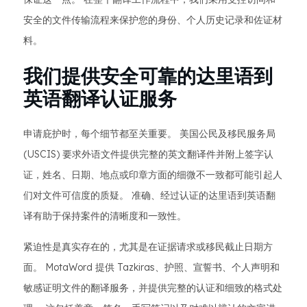
安全的文件传输流程来保护您的身份、个人历史记录和佐证材
料。
我们提供安全可靠的达里语到
英语翻译认证服务
申请庇护时，每个细节都至关重要。 美国公民及移民服务局
(USCIS) 要求外语文件提供完整的英文翻译件并附上签字认
证，姓名、日期、地点或印章方面的细微不一致都可能引起人
们对文件可信度的质疑。 准确、经过认证的达里语到英语翻
译有助于保持案件的清晰度和一致性。
紧迫性是真实存在的，尤其是在证据请求或移民截止日期方
面。 MotaWord 提供 Tazkiras、护照、宣誓书、个人声明和
敏感证明文件的翻译服务，并提供完整的认证和细致的格式处