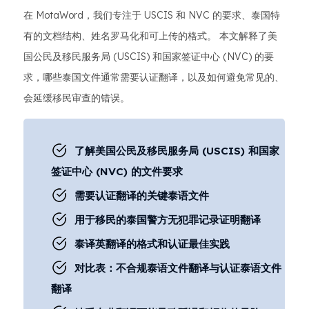
在 MotaWord，我们专注于 USCIS 和 NVC 的要求、泰国特
有的文档结构、姓名罗马化和可上传的格式。 本文解释了美
国公民及移民服务局 (USCIS) 和国家签证中心 (NVC) 的要
求，哪些泰国文件通常需要认证翻译，以及如何避免常见的、
会延缓移民审查的错误。
了解美国公民及移民服务局 (USCIS) 和国家
签证中心 (NVC) 的文件要求
需要认证翻译的关键泰语文件
用于移民的泰国警方无犯罪记录证明翻译
泰译英翻译的格式和认证最佳实践
对比表：不合规泰语文件翻译与认证泰语文件
翻译