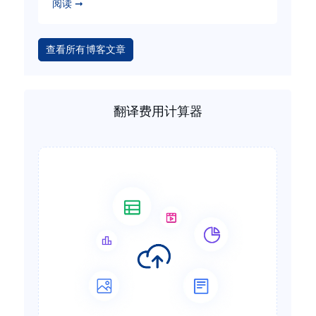
阅读 ➞
查看所有博客文章
翻译费用计算器