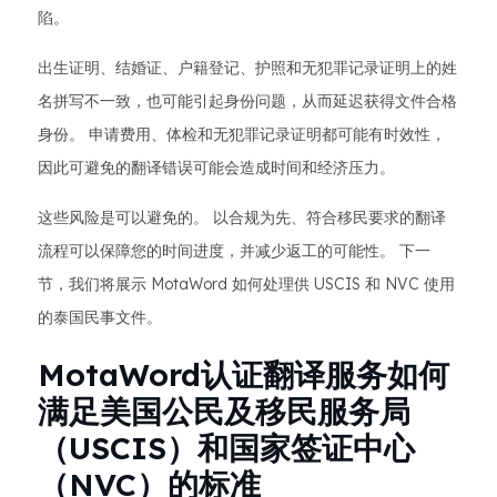
陷。
出生证明、结婚证、户籍登记、护照和无犯罪记录证明上的姓
名拼写不一致，也可能引起身份问题，从而延迟获得文件合格
身份。 申请费用、体检和无犯罪记录证明都可能有时效性，
因此可避免的翻译错误可能会造成时间和经济压力。
这些风险是可以避免的。 以合规为先、符合移民要求的翻译
流程可以保障您的时间进度，并减少返工的可能性。 下一
节，我们将展示 MotaWord 如何处理供 USCIS 和 NVC 使用
的泰国民事文件。
MotaWord认证翻译服务如何
满足美国公民及移民服务局
（USCIS）和国家签证中心
（NVC）的标准