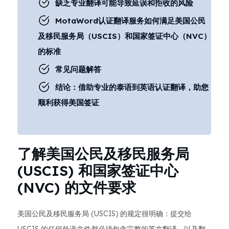
缺乏专业翻译可能导致延误和拒收的风险
MotaWord认证翻译服务如何满足美国公民
及移民服务局（USCIS）和国家签证中心（NVC）
的标准
常见问题解答
结论：借助专业的泰语到英语认证翻译，助您
顺利获得美国签证
了解美国公民及移民服务局
(USCIS) 和国家签证中心
(NVC) 的文件要求
美国公民及移民服务局 (USCIS) 的规定很明确：提交给