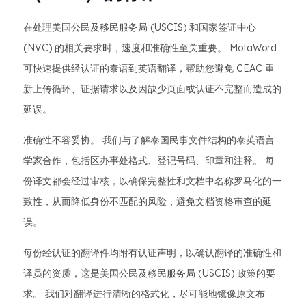
在处理美国公民及移民服务局 (USCIS) 和国家签证中心
(NVC) 的相关要求时，速度和准确性至关重要。 MotaWord
可快速提供经认证的泰语到英语翻译，帮助您避免 CEAC 重
新上传循环、证据请求以及因缺少页面或认证不完整而造成的
延误。
准确性不容妥协。 我们与了解泰国民事文件结构的泰英语言
学家合作，包括区办事处格式、登记号码、印章和注释。 每
份译文都会经过审核，以确保完整性和文档中名称罗马化的一
致性，从而降低身份不匹配的风险，避免文档资格审查的延
误。
每份经认证的翻译件均附有认证声明，以确认翻译的准确性和
译员的资质，这是美国公民及移民服务局 (USCIS) 政策的要
求。 我们对翻译进行清晰的格式化，尽可能地镜像原文布