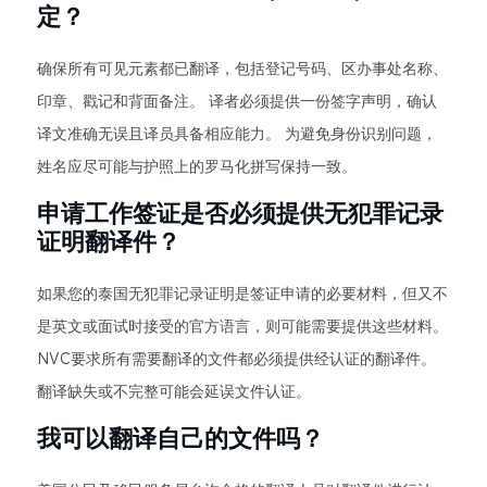
定？
确保所有可见元素都已翻译，包括登记号码、区办事处名称、
印章、戳记和背面备注。 译者必须提供一份签字声明，确认
译文准确无误且译员具备相应能力。 为避免身份识别问题，
姓名应尽可能与护照上的罗马化拼写保持一致。
申请工作签证是否必须提供无犯罪记录
证明翻译件？
如果您的泰国无犯罪记录证明是签证申请的必要材料，但又不
是英文或面试时接受的官方语言，则可能需要提供这些材料。
NVC要求所有需要翻译的文件都必须提供经认证的翻译件。
翻译缺失或不完整可能会延误文件认证。
我可以翻译自己的文件吗？