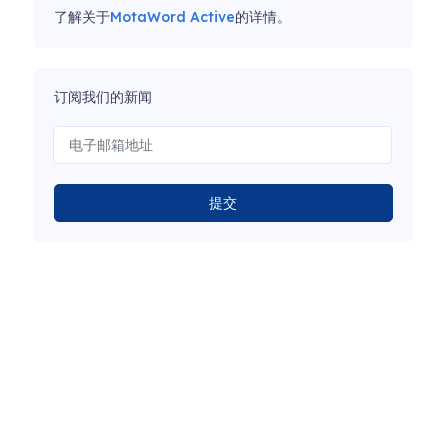
了解关于
MotaWord Active
的详情。
订阅我们的新闻
提交