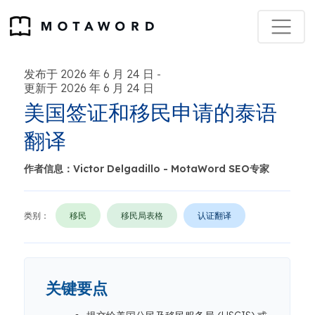
发布于 2026 年 6 月 24 日
-
更新于 2026 年 6 月 24 日
美国签证和移民申请的泰语
翻译
作者信息：Victor Delgadillo - MotaWord SEO专家
类别：
移民
移民局表格
认证翻译
关键要点