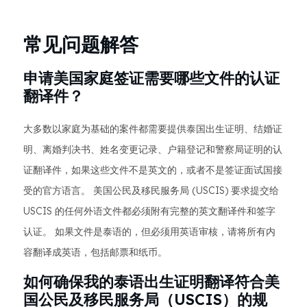
常见问题解答
申请美国家庭签证需要哪些文件的认证
翻译件？
大多数以家庭为基础的案件都需要提供泰国出生证明、结婚证
明、离婚判决书、姓名变更记录、户籍登记和警察局证明的认
证翻译件，如果这些文件不是英文的，或者不是签证面试国接
受的官方语言。 美国公民及移民服务局 (USCIS) 要求提交给
USCIS 的任何外语文件都必须附有完整的英文翻译件和签字
认证。 如果文件是泰语的，但必须用英语审核，请将所有内
容翻译成英语，包括邮票和纸币。
如何确保我的泰语出生证明翻译符合美
国公民及移民服务局（USCIS）的规