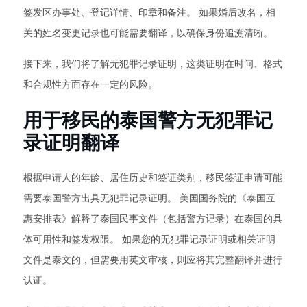
签发区办事处、登记详情、印章和备注。 如果婚后改名，相
关的姓名变更记录也可能需要翻译，以确保身份追溯清晰。
接下来，我们将了解无犯罪记录证明，这类证明在时间、格式
和合规性方面存在一定的风险。
用于移民的泰国警方无犯罪记
录证明翻译
根据申请人的年龄、居住历史和签证类别，移民签证申请可能
需要泰国警方出具无犯罪记录证明。 美国国务院的《泰国互
惠安排表》解释了泰国民事文件（包括警方记录）在泰国的具
体可用性和签发权限。 如果您的无犯罪记录证明或相关证明
文件是泰文的，但需要用英文审核，则应将其完整翻译并进行
认证。