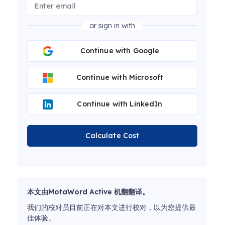
or sign in with
Continue with Google
Continue with Microsoft
Continue with LinkedIn
Calculate Cost
本文由MotaWord Active 机翻翻译。
我们的校对员目前正在对本文进行校对，以为您提供最
佳体验。