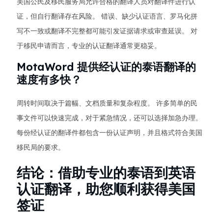
美国公民及移民服务局允许合格的翻译人员对翻译件进行认
证，但自行翻译存在风险。 错误、缺少认证语言、罗马化拼
写不一致或翻译不完整都可能引发证据请求或审查延误。 对
于移民申请而言，专业的认证翻译通常更稳妥。
MotaWord 提供经认证的泰语翻译的
速度有多快？
周转时间取决于篇幅、文档质量和复杂程度。 许多简单的民
事文件可以快速完成，对于紧急情况，还可以选择加急办理。
每份经认证的翻译件都包含一份认证声明，并且格式符合美国
移民局的要求。
结论：借助专业的泰语到英语
认证翻译，助您顺利获得美国
签证