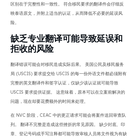
区别在于完整性和一致性。 符合移民要求的翻译件会仔细反
映泰语原文，并附上适当的认证，从而降低不必要的延误风
险。
缺乏专业翻译可能导致延误和
拒收的风险
翻译错误可能会对移民造成实际后果。 美国公民及移民服务
局 (USCIS) 要求提交给 USCIS 的每一份外语文件都必须附有
完整的英文翻译件和签字认证，仅缺少该认证就可能导致
USCIS 要求提供证据。 这意味着，原本可以在立案前解决的
问题，现在却要花费额外的时间来处理。
在 NVC 阶段，CEAC 中的更正请求可能会将案件送回审查队
列。 翻译不完整是造成这些挫折的常见原因。 缺少封底、印
章、登记号码或手写注释都可能导致审核人员将文件视为有缺