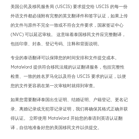
美国公民及移民服务局 (USCIS) 要求提交给 USCIS 的每一份
外语文件都必须附有完整的英文翻译件和签字认证，如果上传
的文件与原件不完全一致或不符合文件要求，国家签证中心
(NVC) 可以延迟审核。 这意味着泰国移民文件应完整翻译，
包括印章、封条、登记号码、注释和背面说明。
专业的泰语翻译可以保障您的时间安排和文件提交成本。
MotaWord 提供符合移民法规的认证翻译服务，包括完整性
检查、一致的姓名罗马化以及符合 USCIS 要求的认证，以便
您的文件更容易在第一次审核时就得到审查。
如果您需要翻译泰国出生证明、结婚证明、户籍登记、更名记
录、离婚记录或无犯罪记录证明，我们将确保其格式正确并获
得认证。 立即使用 MotaWord 开始您的泰语到英语认证翻
译，自信地准备好您的美国移民文件以供提交。