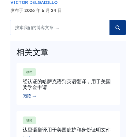
VICTOR DELGADILLO
发布于 2026 年 6 月 24 日
相关文章
移民
经认证的哈萨克语到英语翻译，用于美国
奖学金申请
阅读 ➞
移民
达里语翻译用于美国庇护和身份证明文件