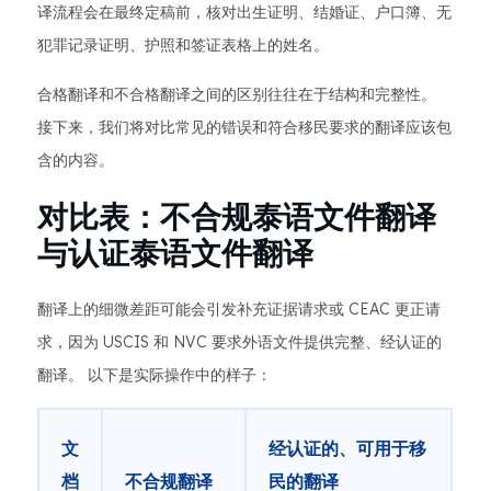
译流程会在最终定稿前，核对出生证明、结婚证、户口簿、无
犯罪记录证明、护照和签证表格上的姓名。
合格翻译和不合格翻译之间的区别往往在于结构和完整性。
接下来，我们将对比常见的错误和符合移民要求的翻译应该包
含的内容。
对比表：不合规泰语文件翻译
与认证泰语文件翻译
翻译上的细微差距可能会引发补充证据请求或 CEAC 更正请
求，因为 USCIS 和 NVC 要求外语文件提供完整、经认证的
翻译。 以下是实际操作中的样子：
文
经认证的、可用于移
档
不合规翻译
民的翻译