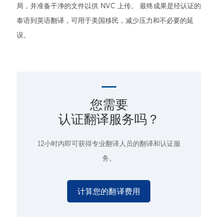
局，并准备干净的文件以供 NVC 上传。 最终成果是经认证的
泰语到英语翻译，可用于美国移民，减少压力和不必要的延
误。
您需要
认证翻译服务吗？
12小时内即可获得专业翻译人员的翻译和认证服
务。
计算您的翻译费用