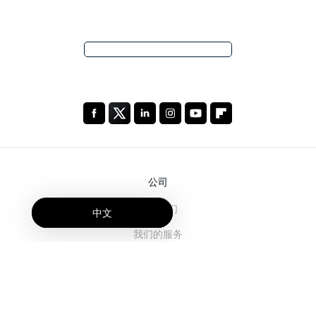
公司
关于我们
中文
我们的服务
博客
常见问题解答
我们的团队