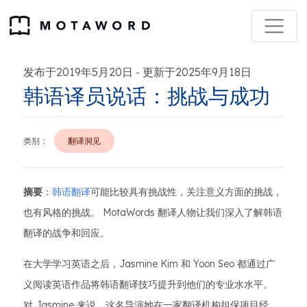
发布于2019年5月20日
更新于2025年9月18日
-
韩语译员说话：挑战与成功
类别：
翻译洞见
摘要
：
韩语翻译
可能比较具有挑战性，关注意义方面的挑战，
也有风格的挑战。 MotaWords 翻译人物让我们深入了解韩语
翻译的战争和回应。
在大学学习英语之后，Jasmine Kim 和 Yoon Seo 都通过广
义阅读英语作品将韩语翻译技巧提升到他们的专业水水平。
对 Jasmine 来说，这名导演她在一家翻译机构担保项目经