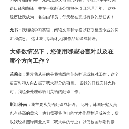
语口译和翻译，并在一家翻译公司担任项目经理五年。 这些
经历让我成为一名自由译员，每天都在完成有趣的新任务！
允书：
我继续学习英语，阅读文章和专栏以获取相应专业的词
汇和信息。 这让我可以顺利地将作品翻译成韩语。
大多数情况下，您使用哪些语言对以及在
哪个方向工作？
茉莉金：
通常我从事的是我熟悉的英韩翻译或校对工作，这个
语言对和方向占据了我大部分的项目。 当我的日程安排允许
时，我也会处理韩语到英语的翻译工作。
斯坦利·南：
我主要从英语翻译成韩语。 此外，韩国研究人员
也有很高的需求，他们需要将他们的学术作品翻译成英文，所
以我经常翻译商业文章（我大学的专业）以便被国际期刊接