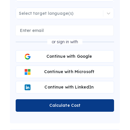
Select target language(s)
or sign in with
Continue with Google
Continue with Microsoft
Continue with LinkedIn
Calculate Cost