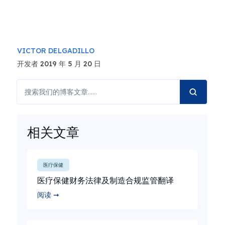
VICTOR DELGADILLO
开发者 2019 年 5 月 20 日
相关文章
医疗保健
医疗保健财务法律及制造合规监管翻译
阅读 ➞