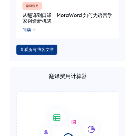
翻译洞见
从翻译到口译：MotaWord 如何为语言学
家创造新机遇
阅读 ➞
查看所有博客文章
翻译费用计算器