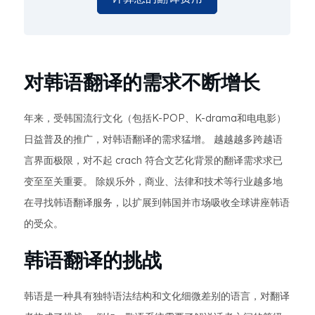
对韩语翻译的需求不断增长
年来，受韩国流行文化（包括K-POP、K-drama和电电影）
日益普及的推广，对韩语翻译的需求猛增。 越越越多跨越语
言界面极限，对不起 crach 符合文艺化背景的翻译需求求已
变至至关重要。 除娱乐外，商业、法律和技术等行业越多地
在寻找韩语翻译服务，以扩展到韩国并市场吸收全球讲座韩语
的受众。
韩语翻译的挑战
韩语是一种具有独特语法结构和文化细微差别的语言，对翻译