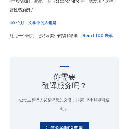
时联系我们，谢谢。 在 ResearchMind 中，我发现了这种丰
富性感的例子：
10 个月，文学中的人也是
这是一个网页，您将在其中阅读和收听，
Heart 100 表单
你需要
翻译服务吗？
让专业翻译人员翻译您的文档，只需
12小时即可送
达。
计算您的翻译费用