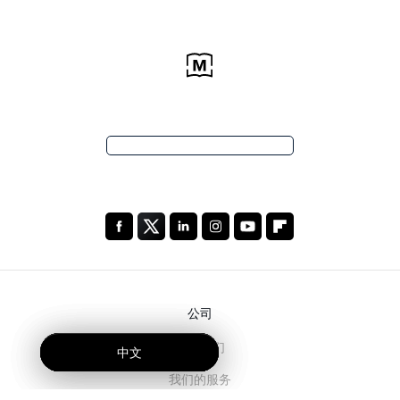
公司
关于我们
中文
中文
中文
我们的服务