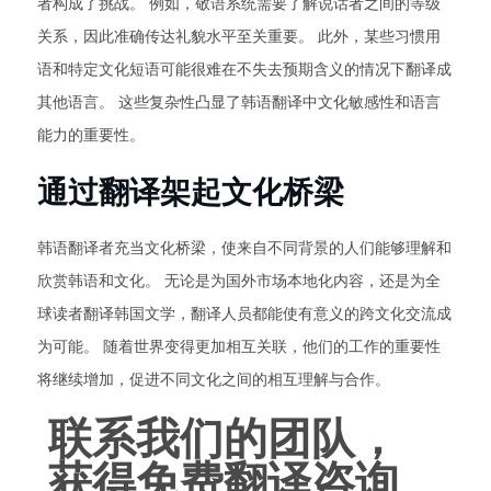
者构成了挑战。 例如，敬语系统需要了解说话者之间的等级
关系，因此准确传达礼貌水平至关重要。 此外，某些习惯用
语和特定文化短语可能很难在不失去预期含义的情况下翻译成
其他语言。 这些复杂性凸显了韩语翻译中文化敏感性和语言
能力的重要性。
通过翻译架起文化桥梁
韩语翻译者充当文化桥梁，使来自不同背景的人们能够理解和
欣赏韩语和文化。 无论是为国外市场本地化内容，还是为全
球读者翻译韩国文学，翻译人员都能使有意义的跨文化交流成
为可能。 随着世界变得更加相互关联，他们的工作的重要性
将继续增加，促进不同文化之间的相互理解与合作。
联系我们的团队，
获得免费翻译咨询