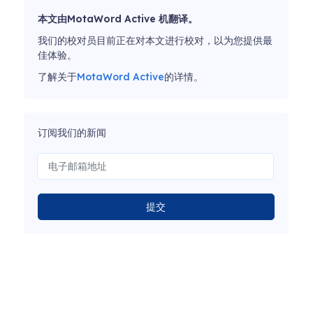
本文由MotaWord Active 机翻译。
我们的校对员目前正在对本文进行校对，以为您提供最
佳体验。
了解关于
MotaWord Active
的详情。
订阅我们的新闻
提交