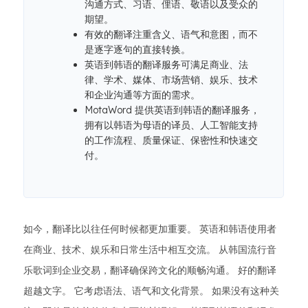
沟通方式、习语、俚语、敬语以及受众的
期望。
有效的翻译注重含义、语气和意图，而不
是逐字逐句的直接转换。
英语到韩语的翻译服务可满足商业、法
律、学术、媒体、市场营销、娱乐、技术
和企业沟通等方面的需求。
MotaWord 提供英语到韩语的翻译服务，
拥有以韩语为母语的译员、人工智能支持
的工作流程、质量保证、保密性和快速交
付。
如今，翻译比以往任何时候都更加重要。 英语和韩语使用者
在商业、技术、娱乐和日常生活中相互交流。 从韩国流行音
乐歌词到企业交易，翻译确保跨文化的顺畅沟通。 好的翻译
超越文字。 它考虑语法、语气和文化背景。 如果没有这种关