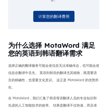
务。
计算您的翻译费用
为什么选择 MotaWord 满足
您的英语到韩语翻译需求
选择正确的翻译服务可能会使信息无法准确传达，也可能会使
信息在翻译中丢失。 英语到韩语的翻译尤其细致，既需要语
言的精确性，也需要文化意识。 这正是 MotaWord 的优势所
在。
在 MotaWord，我们汇集了韩语母语翻译人员的专业知识和
先进的人工智能技术的效率。 结果是翻译不仅快速，而且准