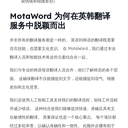
留情绪和细微差别）
MotaWord 为何在英韩翻译
服务中脱颖而出
并非所有的翻译服务都是一样的。 英语到韩语的翻译既需要
语言技能，也需要文化意识。 在 MotaWord，我们通过专业
翻译人员和智能技术将这些元素结合在一起。
我们与专业的韩语母语翻译人员合作，他们了解韩语的各个层
面。 这确保翻译不仅能捕捉到文字，还能捕捉到语气、细微
差别和文化背景。
我们还使用人工智能工具支持我们的翻译流程，加快工作流程
并减少错误。 这种结合使我们能够提供快速、准确且具有文
化敏感性的翻译。 质量保证也是一个核心重点。 每个项目都
经过多轮审查，以确认准确性和一致性。 此额外步骤有助于