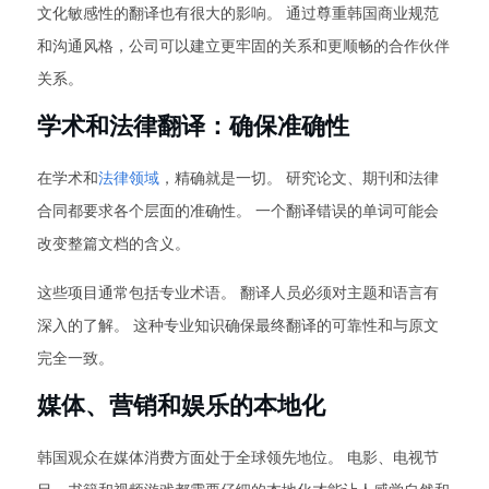
文化敏感性的翻译也有很大的影响。 通过尊重韩国商业规范
和沟通风格，公司可以建立更牢固的关系和更顺畅的合作伙伴
关系。
学术和法律翻译：确保准确性
在学术和
法律领域
，精确就是一切。 研究论文、期刊和法律
合同都要求各个层面的准确性。 一个翻译错误的单词可能会
改变整篇文档的含义。
这些项目通常包括专业术语。 翻译人员必须对主题和语言有
深入的了解。 这种专业知识确保最终翻译的可靠性和与原文
完全一致。
媒体、营销和娱乐的本地化
韩国观众在媒体消费方面处于全球领先地位。 电影、电视节