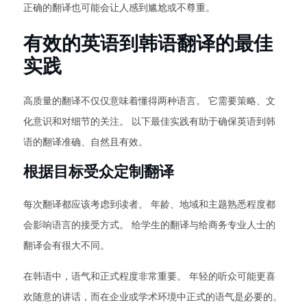
正确的翻译也可能会让人感到尴尬或不尊重。
有效的英语到韩语翻译的最佳
实践
高质量的翻译不仅仅意味着懂得两种语言。 它需要策略、文
化意识和对细节的关注。 以下最佳实践有助于确保英语到韩
语的翻译准确、自然且有效。
根据目标受众定制翻译
每次翻译都应该考虑到读者。 年龄、地域和主题熟悉程度都
会影响语言的接受方式。 给学生的翻译与给商务专业人士的
翻译会有很大不同。
在韩语中，语气和正式程度非常重要。 年轻的听众可能更喜
欢随意的讲话，而在企业或学术环境中正式的语气是必要的。