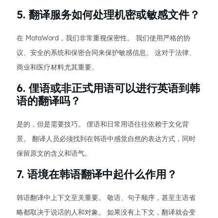
5. 翻译服务如何处理机密或敏感文件？
在 MotaWord，我们非常重视保密性。 我们使用严格的协
议、安全的系统和保密合同来保护敏感信息。 这对于法律、
商业和医疗材料尤其重要。
6. 俚语或非正式用语可以进行英语到韩
语的翻译吗？
是的，但是需要技巧。 俚语和日常用语往往依赖于文化背
景。 翻译人员必须找到在韩语中感觉自然的表达方式，同时
保留原文的含义和语气。
7. 语境在韩语翻译中起什么作用？
韩语翻译中上下文至关重要。 敬语、句子顺序，甚至主语省
略都取决于说话的人和对象。 如果没有上下文，翻译就会变