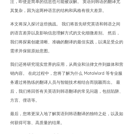
注，即使是简单的信息也可能被误解。 英语到韩语的翻译尤
其复杂，因为这两种语言的结构和风格有很大差异。
本文将深入探讨这些挑战。 我们将首先研究英语和韩语之间
的语言差异以及影响信息理解方式的文化细微差别。 然后，
我们将探索创建清晰、准确的翻译的最佳实践，以满足受众的
需求并保留原始意图。
我们还将研究现实世界的应用，从商业和法律文件到媒体和营
销内容。 在此过程中，您将了解为什么 MotaWord 等专业服
务通过将熟练的翻译人员与智能技术相结合而脱颖而出。 最
后，我们将回答有关英语到韩语翻译的常见问题，包括陷阱、
方言、俚语等。
最后，您将更深入地了解英语到韩语翻译的独特之处，以及如
何获得可靠、高质量的结果。