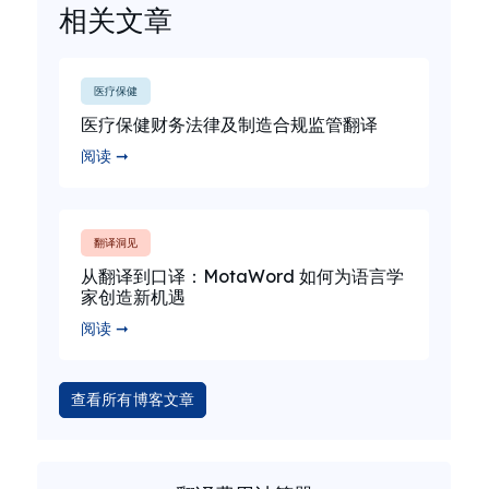
相关文章
医疗保健
医疗保健财务法律及制造合规监管翻译
阅读 ➞
翻译洞见
从翻译到口译：MotaWord 如何为语言学
家创造新机遇
阅读 ➞
查看所有博客文章