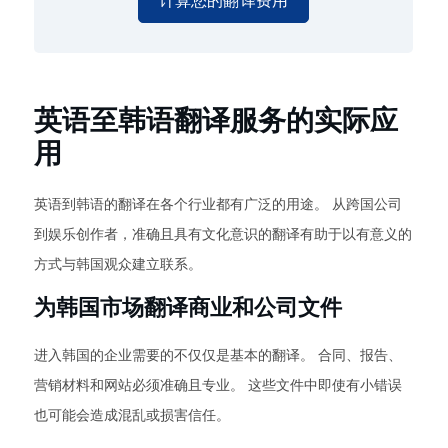
计算您的翻译费用
英语至韩语翻译服务的实际应
用
英语到韩语的翻译在各个行业都有广泛的用途。 从跨国公司
到娱乐创作者，准确且具有文化意识的翻译有助于以有意义的
方式与韩国观众建立联系。
为韩国市场翻译商业和公司文件
进入韩国的企业需要的不仅仅是基本的翻译。 合同、报告、
营销材料和网站必须准确且专业。 这些文件中即使有小错误
也可能会造成混乱或损害信任。