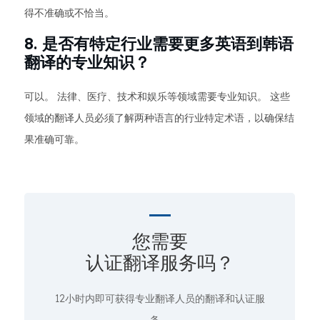
得不准确或不恰当。
8. 是否有特定行业需要更多英语到韩语
翻译的专业知识？
可以。 法律、医疗、技术和娱乐等领域需要专业知识。 这些
领域的翻译人员必须了解两种语言的行业特定术语，以确保结
果准确可靠。
您需要
认证翻译服务吗？
12小时内即可获得专业翻译人员的翻译和认证服