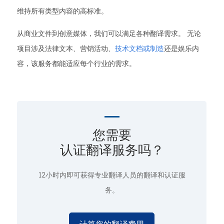
维持所有类型内容的高标准。
从商业文件到创意媒体，我们可以满足各种翻译需求。 无论
项目涉及法律文本、营销活动、
技术文档或制造
还是娱乐内
容，该服务都能适应每个行业的需求。
您需要
认证翻译服务吗？
12小时内即可获得专业翻译人员的翻译和认证服
务。