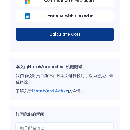
Continue with Microsoft
Continue with LinkedIn
Calculate Cost
本文由MotaWord Active 机翻翻译。
我们的校对员目前正在对本文进行校对，以为您提供最
佳体验。
了解关于
MotaWord Active
的详情。
订阅我们的新闻