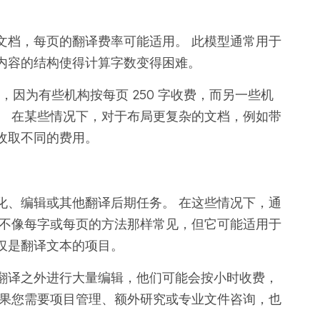
文档，每页的翻译费率可能适用。 此模型通常用于
内容的结构使得计算字数变得困难。
要，因为有些机构按每页 250 字收费，而另一些机
。 在某些情况下，对于布局更复杂的文档，例如带
收取不同的费用。
化、编辑或其他翻译后期任务。 在这些情况下，通
式不像每字或每页的方法那样常见，但它可能适用于
仅是翻译文本的项目。
翻译之外进行大量编辑，他们可能会按小时收费，
如果您需要项目管理、额外研究或专业文件咨询，也