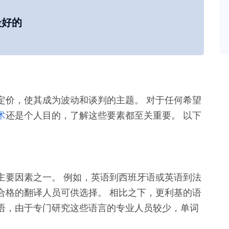
最好的
定价，使其成为波动和谈判的主题。 对于任何希望
术
还是个人目的，了解这些要素都至关重要。 以下
主要因素之一。 例如，英语到西班牙语或英语到法
合格的翻译人员可供选择。 相比之下，更利基的语
语，由于专门研究这些语言的专业人员较少，单词