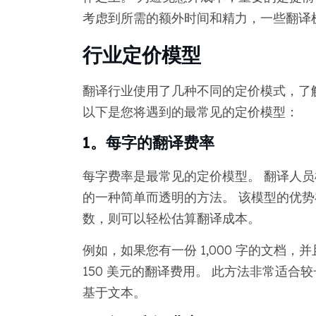
考虑到所需的额外时间和精力，一些翻译
行业定价模型
翻译行业使用了几种不同的定价模式，了
以下是您将遇到的最常见的定价模型：
1。每字的翻译费率
每字费率是最常见的定价模型。 翻译人
的一种简单而透明的方法。 该模型的优势
数，则可以轻松估算翻译成本。
例如，如果您有一份 1,000 字的文档，
150 美元的翻译费用。 此方法非常适
基于文本。