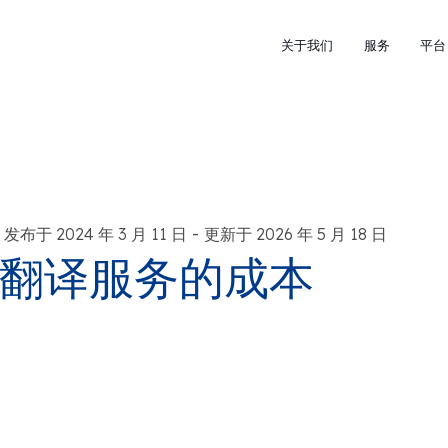
关于我们
服务
平台
-
发布于 2024 年 3 月 11 日
更新于 2026 年 5 月 18 日
翻译服务的成本