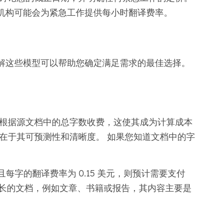
机构可能会为紧急工作提供每小时翻译费率。
解这些模型可以帮助您确定满足需求的最佳选择。
员根据源文档中的总字数收费，这使其成为计算成本
在于其可预测性和清晰度。 如果您知道文档中的字
并且每字的翻译费率为 0.15 美元，则预计需要支付
合较长的文档，例如文章、书籍或报告，其内容主要是