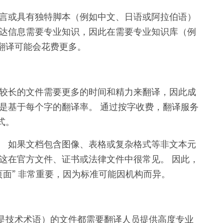
语言或具有独特脚本（例如中文、日语或阿拉伯语）
传达信息需要专业知识，因此在需要专业知识库（例
翻译可能会花费更多。
于较长的文件需要更多的时间和精力来翻译，因此成
是基于每个字的翻译率。 通过按字收费，翻译服务
式。
。 如果文档包含图像、表格或复杂格式等非文本元
这在官方文件、证书或法律文件中很常见。 因此，
页面” 非常重要，因为标准可能因机构而异。
是技术术语）的文件都需要翻译人员提供高度专业