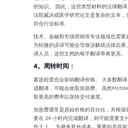
的知识。 因此，这些类型材料的法律翻译
法院裁决或医学研究论文是复杂的文本，
符合行业标准。
技术、金融和市场营销等专业领域也需要
为轻微的误译可能会导致误解或法律后果
译人员，这些文档的每字翻译率将更高。
4。周转时间：
紧急程度也会影响翻译价格。 大多数翻
成翻译，可能会收取加急费。 虽然Mota
取更高的费率以加快交付速度。
加急费通常是原始价格的百分比，并根据
要在 24 小时内完成翻译，则可能需要
作之上。 为避免意外成本，重要的是提