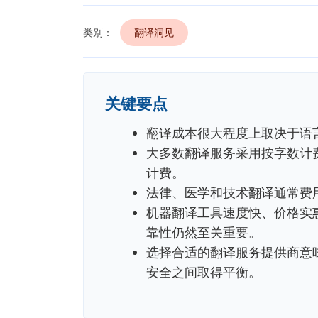
类别：
翻译洞见
关键要点
翻译成本很大程度上取决于语
大多数翻译服务采用按字数计
计费。
法律、医学和技术翻译通常费
机器翻译工具速度快、价格实
靠性仍然至关重要。
选择合适的翻译服务提供商意
安全之间取得平衡。