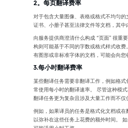
2。每页翻译费率
对于包含大量图像、表格或格式不均匀的
证书、小册子甚至法律文件等文档，其中
向服务提供商澄清什么构成 “页面” 很重
构则可能基于不同的字数或格式样式收费
有图形或非标准字体的文档，可能会向您
3.每小时翻译费率
某些翻译任务需要非翻译工作，例如格式
常使用每小时的翻译速率。 尽管这种模
翻译任务更为复杂且涉及大量工作而不仅
例如，如果译员的任务是格式化文档或在
以弥补在这些任务上花费的额外时间。 