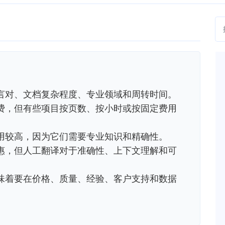
言对、文档复杂程度、专业领域和周转时间。
费，但有些项目按页数、按小时或按固定费用
用较高，因为它们需要专业知识和精确性。
惠，但人工翻译对于准确性、上下文理解和可
味着要在价格、质量、经验、客户支持和数据