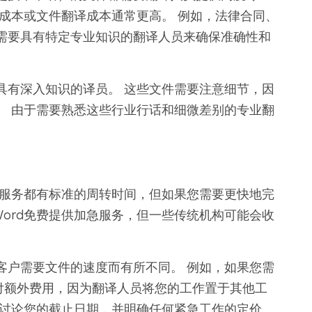
成本或文件翻译成本通常更高。 例如，法律合同、
需要具有特定专业知识的翻译人员来确保准确性和
具有深入知识的译员。 这些文件需要注意细节，因
。 由于需要熟悉这些行业行话和细微差别的专业翻
译服务都有标准的周转时间，但如果您需要更快地完
Word免费提供加急服务，但一些传统机构可能会收
客户需要文件的速度而有所不同。 例如，如果您需
支付额外费用，因为翻译人员将您的工作置于其他工
前讨论您的截止日期，并明确任何紧急工作的定价。