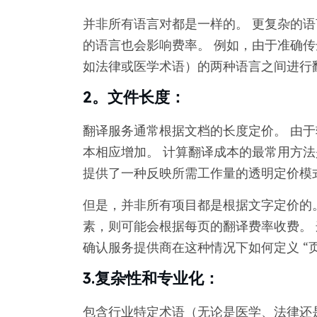
并非所有语言对都是一样的。 更复杂的
的语言也会影响费率。 例如，由于准确
如法律或医学术语）的两种语言之间进行
2。文件长度：
翻译服务通常根据文档的长度定价。 由
本相应增加。 计算翻译成本的最常用方法
提供了一种反映所需工作量的透明定价模
但是，并非所有项目都是根据文字定价的
素，则可能会根据每页的翻译费率收费。 
确认服务提供商在这种情况下如何定义 “
3.复杂性和专业化：
包含行业特定术语（无论是医学、法律还