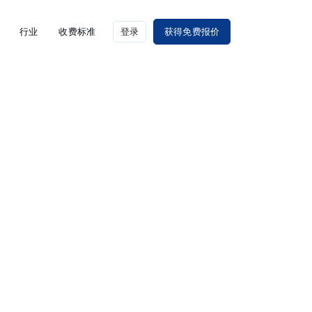
行业
收费标准
登录
获得免费报价