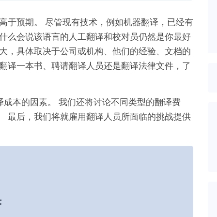
本高于预期。 尽管现有技术，例如机器翻译，已经有
为什么会说该语言的人工翻译和校对员仍然是你最好
大，具体取决于公司或机构、他们的经验、文档的
想翻译一本书、聘请翻译人员还是翻译法律文件，了
。
翻译成本的因素。 我们还将讨论不同类型的翻译费
。 最后，我们将就雇用翻译人员所面临的挑战提供
答