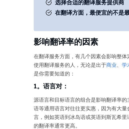
选择合适的翻译服务提供商
在翻译方面，最便宜的不是
影响翻译率的因素
在翻译服务方面，有几个因素会影响整体
使用翻译服务的人，无论是出于
商业
、
学
是你需要知道的：
1。语言对：
源语言和目标语言的组合是影响翻译率的
语等通用语言对往往更实惠，因为有大量
言，例如英语到冰岛语或英语到斯瓦希里
的翻译率通常更高。