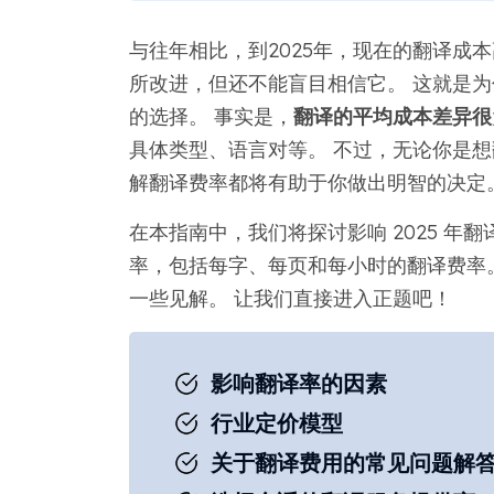
与往年相比，到2025年，现在的翻译成
所改进，但还不能盲目相信它。 这就是
的选择。 事实是，
翻译的平均成本差异很
具体类型、语言对等。 不过，无论你是
解翻译费率都将有助于你做出明智的决定
在本指南中，我们将探讨影响 2025 年
率，包括每字、每页和每小时的翻译费率
一些见解。 让我们直接进入正题吧！
影响翻译率的因素
行业定价模型
关于翻译费用的常见问题解